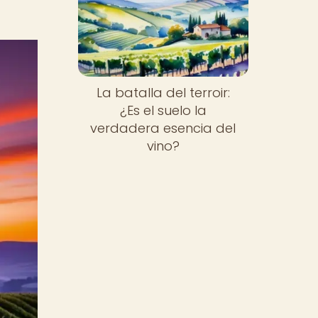
La batalla del terroir:
¿Es el suelo la
verdadera esencia del
vino?