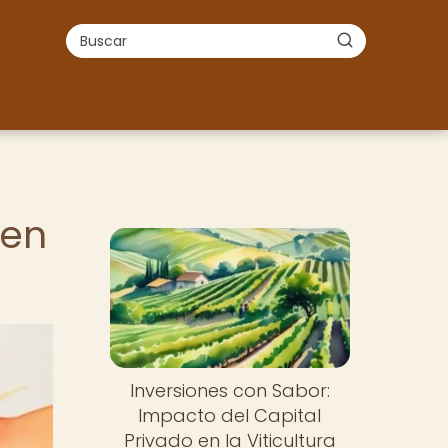
 en
Inversiones con Sabor:
Impacto del Capital
Privado en la Viticultura