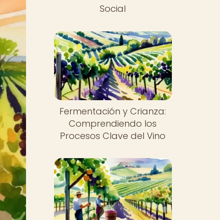
Social
Fermentación y Crianza:
Comprendiendo los
Procesos Clave del Vino