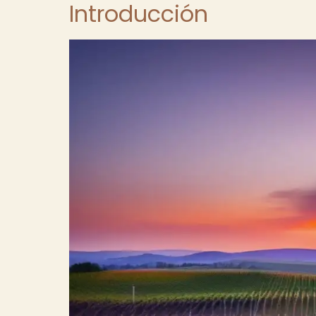
Introducción