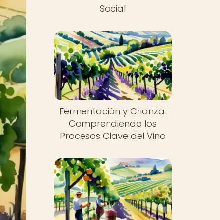
Social
Fermentación y Crianza:
Comprendiendo los
Procesos Clave del Vino