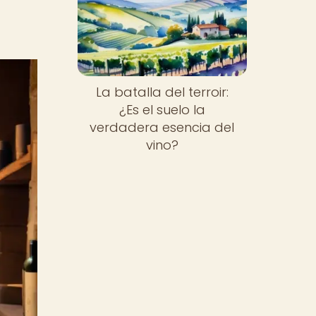
La batalla del terroir:
¿Es el suelo la
verdadera esencia del
vino?