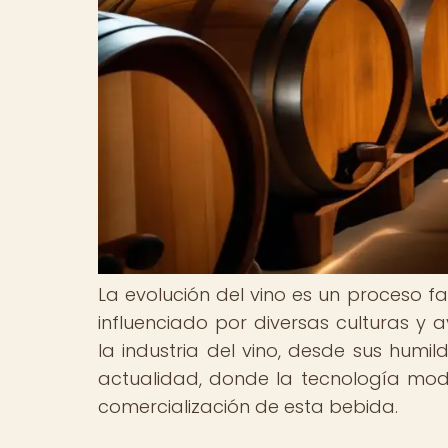
La evolución del vino es un proceso fa
influenciado por diversas culturas y
la industria del vino, desde sus humi
actualidad, donde la tecnología mo
comercialización de esta bebida.