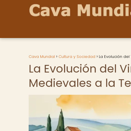
Cava Mundial
Cultura y Sociedad
La Evolución del
La Evolución del V
Medievales a la T