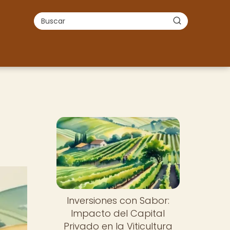
Inversiones con Sabor:
Impacto del Capital
Privado en la Viticultura