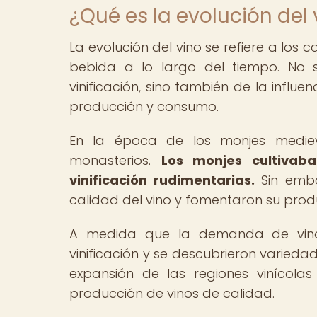
¿Qué es la evolución del 
La evolución del vino se refiere a lo
bebida a lo largo del tiempo. No s
vinificación, sino también de la influe
producción y consumo.
En la época de los monjes medieva
monasterios.
Los monjes cultivaba
vinificación rudimentarias.
Sin emba
calidad del vino y fomentaron su prod
A medida que la demanda de vino 
vinificación y se descubrieron variedad
expansión de las regiones vinícola
producción de vinos de calidad.