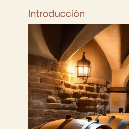
Introducción