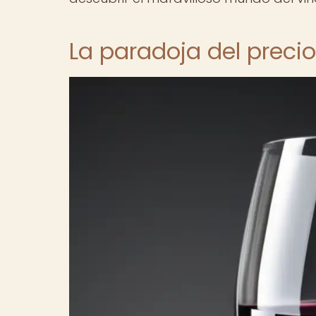
La paradoja del preci