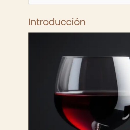
Introducción