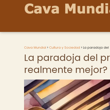
Cava Mundial
Cultura y Sociedad
La paradoja del 
La paradoja del pr
realmente mejor?