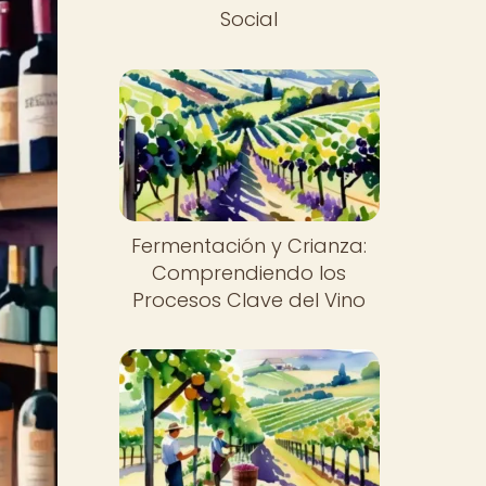
Social
Fermentación y Crianza:
Comprendiendo los
Procesos Clave del Vino