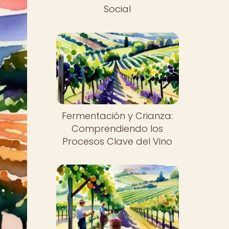
Social
Fermentación y Crianza:
Comprendiendo los
Procesos Clave del Vino