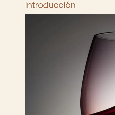
Introducción