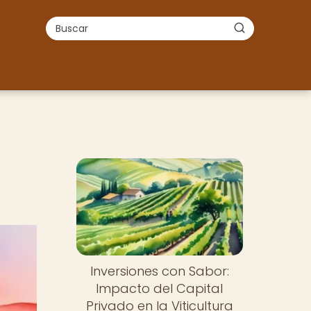
Inversiones con Sabor:
Impacto del Capital
Privado en la Viticultura