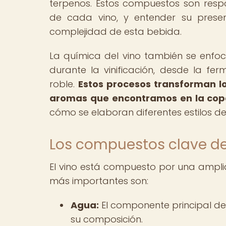
terpenos. Estos compuestos son respo
de cada vino, y entender su presen
complejidad de esta bebida.
La química del vino también se enfoc
durante la vinificación, desde la fe
roble.
Estos procesos transforman l
aromas que encontramos en la cop
cómo se elaboran diferentes estilos de
Los compuestos clave de
El vino está compuesto por una ampl
más importantes son:
Agua:
El componente principal de
su composición.