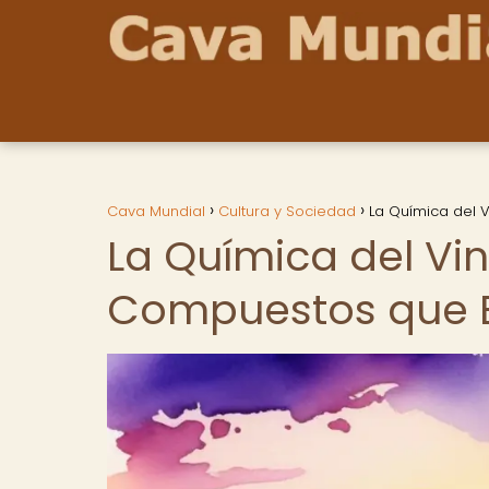
Cava Mundial
Cultura y Sociedad
La Química del 
La Química del Vin
Compuestos que E