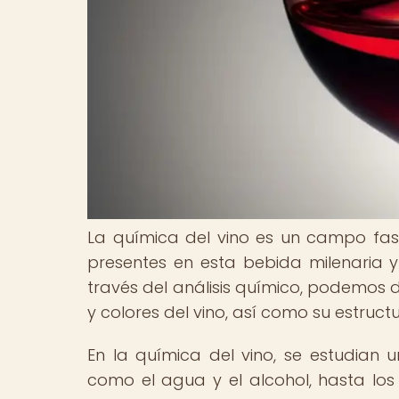
La química del vino es un campo fa
presentes en esta bebida milenaria y
través del análisis químico, podemos 
y colores del vino, así como su estruct
En la química del vino, se estudian
como el agua y el alcohol, hasta los 