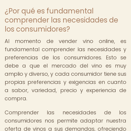
¿Por qué es fundamental
comprender las necesidades de
los consumidores?
Al momento de vender vino online, es
fundamental comprender las necesidades y
preferencias de los consumidores. Esto se
debe a que el mercado del vino es muy
amplio y diverso, y cada consumidor tiene sus
propias preferencias y exigencias en cuanto
a sabor, variedad, precio y experiencia de
compra.
Comprender las necesidades de los
consumidores nos permite adaptar nuestra
oferta de vinos a sus demandas, ofreciendo