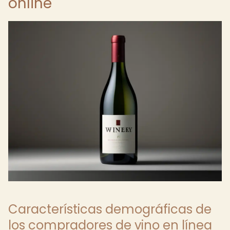
online
Características demográficas de
los compradores de vino en línea