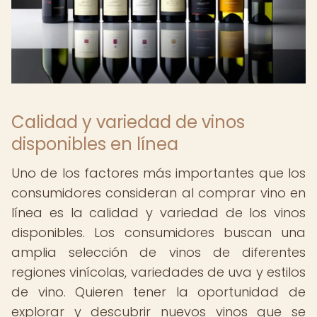
Calidad y variedad de vinos
disponibles en línea
Uno de los factores más importantes que los
consumidores consideran al comprar vino en
línea es la calidad y variedad de los vinos
disponibles. Los consumidores buscan una
amplia selección de vinos de diferentes
regiones vinícolas, variedades de uva y estilos
de vino. Quieren tener la oportunidad de
explorar y descubrir nuevos vinos que se