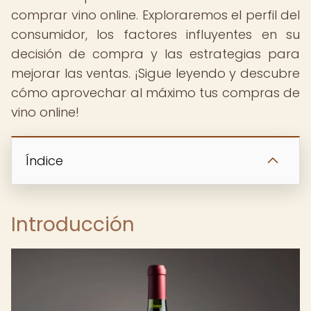
comprar vino online. Exploraremos el perfil del
consumidor, los factores influyentes en su
decisión de compra y las estrategias para
mejorar las ventas. ¡Sigue leyendo y descubre
cómo aprovechar al máximo tus compras de
vino online!
Índice
Introducción