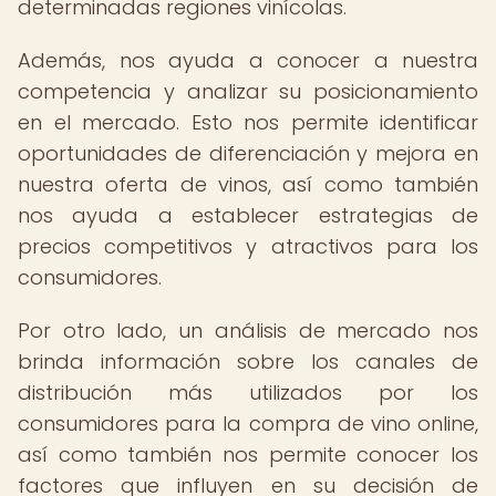
determinadas regiones vinícolas.
Además, nos ayuda a conocer a nuestra
competencia y analizar su posicionamiento
en el mercado. Esto nos permite identificar
oportunidades de diferenciación y mejora en
nuestra oferta de vinos, así como también
nos ayuda a establecer estrategias de
precios competitivos y atractivos para los
consumidores.
Por otro lado, un análisis de mercado nos
brinda información sobre los canales de
distribución más utilizados por los
consumidores para la compra de vino online,
así como también nos permite conocer los
factores que influyen en su decisión de