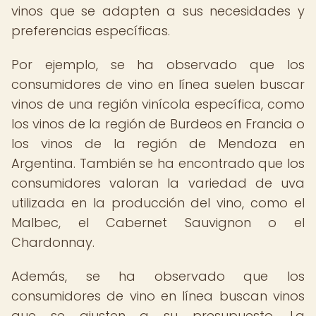
vinos que se adapten a sus necesidades y
preferencias específicas.
Por ejemplo, se ha observado que los
consumidores de vino en línea suelen buscar
vinos de una región vinícola específica, como
los vinos de la región de Burdeos en Francia o
los vinos de la región de Mendoza en
Argentina. También se ha encontrado que los
consumidores valoran la variedad de uva
utilizada en la producción del vino, como el
Malbec, el Cabernet Sauvignon o el
Chardonnay.
Además, se ha observado que los
consumidores de vino en línea buscan vinos
que se ajusten a su presupuesto. La