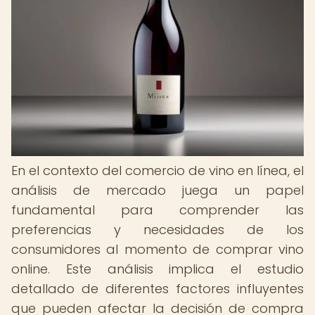
En el contexto del comercio de vino en línea, el
análisis de mercado juega un papel
fundamental para comprender las
preferencias y necesidades de los
consumidores al momento de comprar vino
online. Este análisis implica el estudio
detallado de diferentes factores influyentes
que pueden afectar la decisión de compra