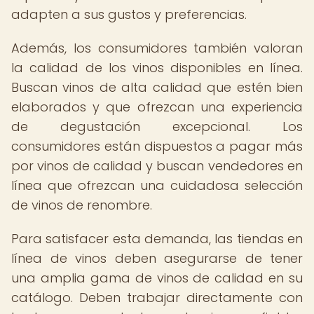
adapten a sus gustos y preferencias.
Además, los consumidores también valoran
la calidad de los vinos disponibles en línea.
Buscan vinos de alta calidad que estén bien
elaborados y que ofrezcan una experiencia
de degustación excepcional. Los
consumidores están dispuestos a pagar más
por vinos de calidad y buscan vendedores en
línea que ofrezcan una cuidadosa selección
de vinos de renombre.
Para satisfacer esta demanda, las tiendas en
línea de vinos deben asegurarse de tener
una amplia gama de vinos de calidad en su
catálogo. Deben trabajar directamente con