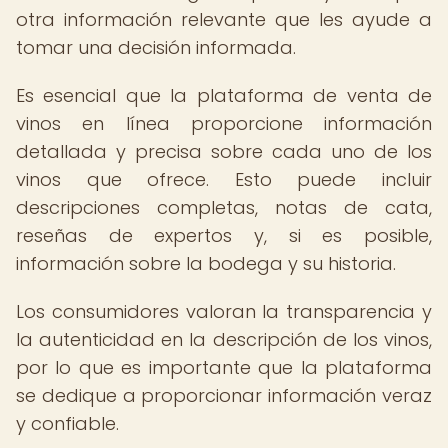
otra información relevante que les ayude a
tomar una decisión informada.
Es esencial que la plataforma de venta de
vinos en línea proporcione información
detallada y precisa sobre cada uno de los
vinos que ofrece. Esto puede incluir
descripciones completas, notas de cata,
reseñas de expertos y, si es posible,
información sobre la bodega y su historia.
Los consumidores valoran la transparencia y
la autenticidad en la descripción de los vinos,
por lo que es importante que la plataforma
se dedique a proporcionar información veraz
y confiable.