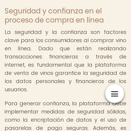
Seguridad y confianza en el
proceso de compra en línea
La seguridad y la confianza son factores
clave para los consumidores al comprar vino
en línea. Dado que están realizando
transacciones financieras a través de
internet, es fundamental que la plataforma
de venta de vinos garantice la seguridad de
los datos personales y financieros de los
usuarios.
Para generar confianza, la plataforma debe
implementar medidas de seguridad sólidas,
como la encriptación de datos y el uso de
pasarelas de pago seguras. Además, es