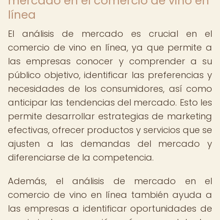
mercado en el comercio de vino en
línea
El análisis de mercado es crucial en el
comercio de vino en línea, ya que permite a
las empresas conocer y comprender a su
público objetivo, identificar las preferencias y
necesidades de los consumidores, así como
anticipar las tendencias del mercado. Esto les
permite desarrollar estrategias de marketing
efectivas, ofrecer productos y servicios que se
ajusten a las demandas del mercado y
diferenciarse de la competencia.
Además, el análisis de mercado en el
comercio de vino en línea también ayuda a
las empresas a identificar oportunidades de