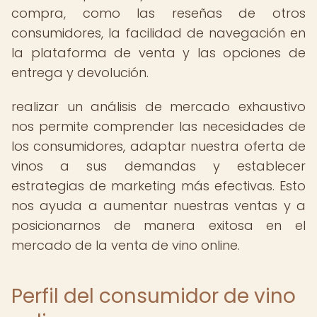
compra, como las reseñas de otros
consumidores, la facilidad de navegación en
la plataforma de venta y las opciones de
entrega y devolución.
realizar un análisis de mercado exhaustivo
nos permite comprender las necesidades de
los consumidores, adaptar nuestra oferta de
vinos a sus demandas y establecer
estrategias de marketing más efectivas. Esto
nos ayuda a aumentar nuestras ventas y a
posicionarnos de manera exitosa en el
mercado de la venta de vino online.
Perfil del consumidor de vino