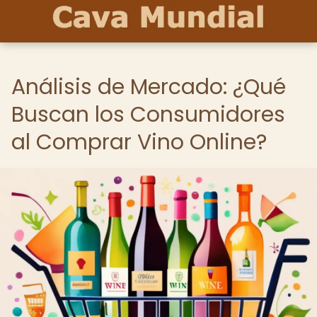
Análisis de Mercado: ¿Qué
Buscan los Consumidores
al Comprar Vino Online?