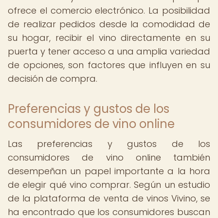
ofrece el comercio electrónico. La posibilidad
de realizar pedidos desde la comodidad de
su hogar, recibir el vino directamente en su
puerta y tener acceso a una amplia variedad
de opciones, son factores que influyen en su
decisión de compra.
Preferencias y gustos de los
consumidores de vino online
Las preferencias y gustos de los
consumidores de vino online también
desempeñan un papel importante a la hora
de elegir qué vino comprar. Según un estudio
de la plataforma de venta de vinos Vivino, se
ha encontrado que los consumidores buscan