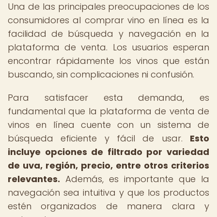
Una de las principales preocupaciones de los
consumidores al comprar vino en línea es la
facilidad de búsqueda y navegación en la
plataforma de venta. Los usuarios esperan
encontrar rápidamente los vinos que están
buscando, sin complicaciones ni confusión.
Para satisfacer esta demanda, es
fundamental que la plataforma de venta de
vinos en línea cuente con un sistema de
búsqueda eficiente y fácil de usar.
Esto
incluye opciones de filtrado por variedad
de uva, región, precio, entre otros criterios
relevantes.
Además, es importante que la
navegación sea intuitiva y que los productos
estén organizados de manera clara y