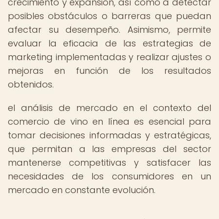
crecimiento y expansión, así como a detectar
posibles obstáculos o barreras que puedan
afectar su desempeño. Asimismo, permite
evaluar la eficacia de las estrategias de
marketing implementadas y realizar ajustes o
mejoras en función de los resultados
obtenidos.
el análisis de mercado en el contexto del
comercio de vino en línea es esencial para
tomar decisiones informadas y estratégicas,
que permitan a las empresas del sector
mantenerse competitivas y satisfacer las
necesidades de los consumidores en un
mercado en constante evolución.