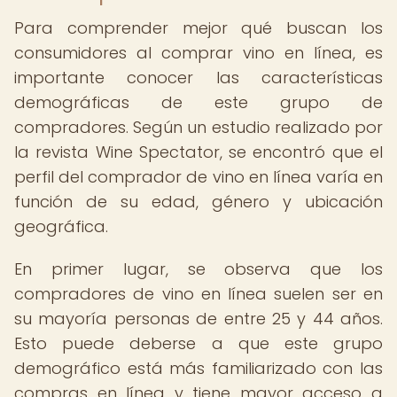
Para comprender mejor qué buscan los
consumidores al comprar vino en línea, es
importante conocer las características
demográficas de este grupo de
compradores. Según un estudio realizado por
la revista Wine Spectator, se encontró que el
perfil del comprador de vino en línea varía en
función de su edad, género y ubicación
geográfica.
En primer lugar, se observa que los
compradores de vino en línea suelen ser en
su mayoría personas de entre 25 y 44 años.
Esto puede deberse a que este grupo
demográfico está más familiarizado con las
compras en línea y tiene mayor acceso a