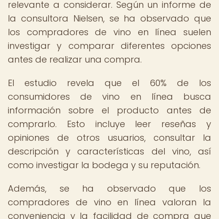
relevante a considerar. Según un informe de
la consultora Nielsen, se ha observado que
los compradores de vino en línea suelen
investigar y comparar diferentes opciones
antes de realizar una compra.
El estudio revela que el 60% de los
consumidores de vino en línea busca
información sobre el producto antes de
comprarlo. Esto incluye leer reseñas y
opiniones de otros usuarios, consultar la
descripción y características del vino, así
como investigar la bodega y su reputación.
Además, se ha observado que los
compradores de vino en línea valoran la
conveniencia y la facilidad de compra que