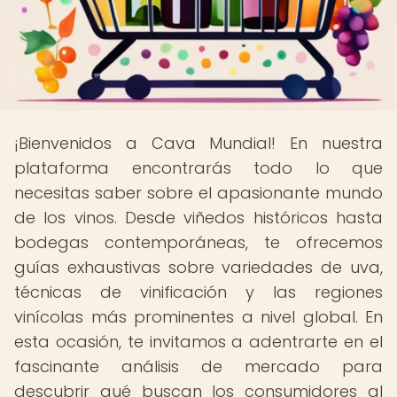
¡Bienvenidos a Cava Mundial! En nuestra
plataforma encontrarás todo lo que
necesitas saber sobre el apasionante mundo
de los vinos. Desde viñedos históricos hasta
bodegas contemporáneas, te ofrecemos
guías exhaustivas sobre variedades de uva,
técnicas de vinificación y las regiones
vinícolas más prominentes a nivel global. En
esta ocasión, te invitamos a adentrarte en el
fascinante análisis de mercado para
descubrir qué buscan los consumidores al