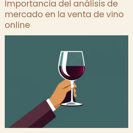
Importancia del análisis de
mercado en la venta de vino
online