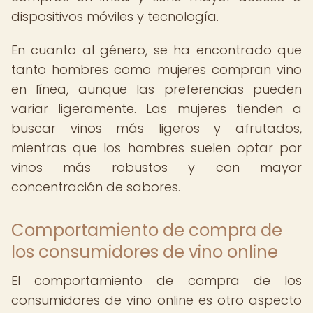
dispositivos móviles y tecnología.
En cuanto al género, se ha encontrado que
tanto hombres como mujeres compran vino
en línea, aunque las preferencias pueden
variar ligeramente. Las mujeres tienden a
buscar vinos más ligeros y afrutados,
mientras que los hombres suelen optar por
vinos más robustos y con mayor
concentración de sabores.
Comportamiento de compra de
los consumidores de vino online
El comportamiento de compra de los
consumidores de vino online es otro aspecto