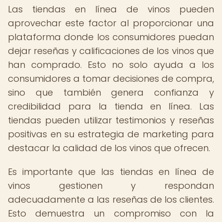
Las tiendas en línea de vinos pueden
aprovechar este factor al proporcionar una
plataforma donde los consumidores puedan
dejar reseñas y calificaciones de los vinos que
han comprado. Esto no solo ayuda a los
consumidores a tomar decisiones de compra,
sino que también genera confianza y
credibilidad para la tienda en línea. Las
tiendas pueden utilizar testimonios y reseñas
positivas en su estrategia de marketing para
destacar la calidad de los vinos que ofrecen.
Es importante que las tiendas en línea de
vinos gestionen y respondan
adecuadamente a las reseñas de los clientes.
Esto demuestra un compromiso con la