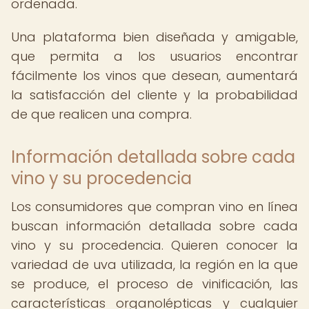
ordenada.
Una plataforma bien diseñada y amigable,
que permita a los usuarios encontrar
fácilmente los vinos que desean, aumentará
la satisfacción del cliente y la probabilidad
de que realicen una compra.
Información detallada sobre cada
vino y su procedencia
Los consumidores que compran vino en línea
buscan información detallada sobre cada
vino y su procedencia. Quieren conocer la
variedad de uva utilizada, la región en la que
se produce, el proceso de vinificación, las
características organolépticas y cualquier