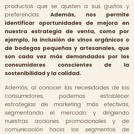
productos que se ajusten a sus gustos y
preferencias.
Además, nos permite
identificar oportunidades de mejora en
nuestra estrategia de venta, como por
ejemplo, la inclusión de vinos orgánicos o
de bodegas pequeñas y artesanales, que
son cada vez más demandados por los
consumidores conscientes de la
sostenibilidad y la calidad.
Además, al conocer las necesidades de los
consumidores, podemos establecer
estrategias de marketing más efectivas,
segmentando el mercado y dirigiendo
nuestras acciones promocionales y de
comunicación hacia los segmentos de