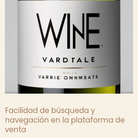
Facilidad de búsqueda y
navegación en la plataforma de
venta