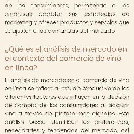
de los consumidores, permitiendo a las
empresas adaptar sus estrategias de
marketing y ofrecer productos y servicios que
se ajusten a las demandas del mercado.
¿Qué es el análisis de mercado en
el contexto del comercio de vino
en línea?
El análisis de mercado en el comercio de vino
en línea se refiere al estudio exhaustivo de los
diferentes factores que influyen en la decisión
de compra de los consumidores al adquirir
vino a través de plataformas digitales. Este
análisis busca identificar las preferencias,
necesidades y tendencias del mercado, así