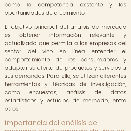
como la competencia existente y las
oportunidades de crecimiento.
El objetivo principal del análisis de mercado
es obtener información relevante y
actualizada que permita a las empresas del
sector del vino en línea entender el
comportamiento de los consumidores y
adaptar su oferta de productos y servicios a
sus demandas. Para ello, se utilizan diferentes
herramientas y técnicas de investigación,
como encuestas, análisis de datos
estadísticos y estudios de mercado, entre
otros.
Importancia del análisis de