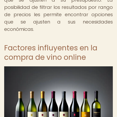
posibilidad de filtrar los resultados por rango
de precios les permite encontrar opciones
que se ajusten a sus necesidades
económicas.
Factores influyentes en la
compra de vino online