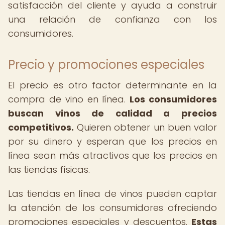
satisfacción del cliente y ayuda a construir
una relación de confianza con los
consumidores.
Precio y promociones especiales
El precio es otro factor determinante en la
compra de vino en línea.
Los consumidores
buscan vinos de calidad a precios
competitivos.
Quieren obtener un buen valor
por su dinero y esperan que los precios en
línea sean más atractivos que los precios en
las tiendas físicas.
Las tiendas en línea de vinos pueden captar
la atención de los consumidores ofreciendo
promociones especiales y descuentos.
Estas