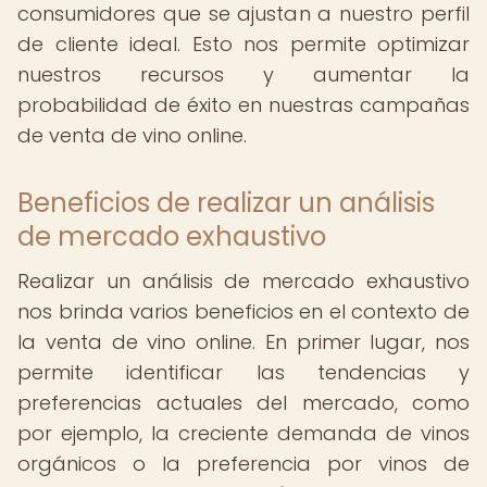
consumidores que se ajustan a nuestro perfil
de cliente ideal. Esto nos permite optimizar
nuestros recursos y aumentar la
probabilidad de éxito en nuestras campañas
de venta de vino online.
Beneficios de realizar un análisis
de mercado exhaustivo
Realizar un análisis de mercado exhaustivo
nos brinda varios beneficios en el contexto de
la venta de vino online. En primer lugar, nos
permite identificar las tendencias y
preferencias actuales del mercado, como
por ejemplo, la creciente demanda de vinos
orgánicos o la preferencia por vinos de