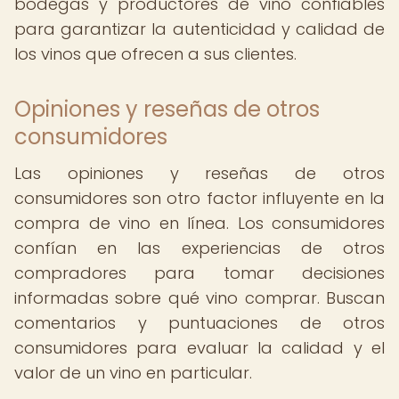
bodegas y productores de vino confiables
para garantizar la autenticidad y calidad de
los vinos que ofrecen a sus clientes.
Opiniones y reseñas de otros
consumidores
Las opiniones y reseñas de otros
consumidores son otro factor influyente en la
compra de vino en línea. Los consumidores
confían en las experiencias de otros
compradores para tomar decisiones
informadas sobre qué vino comprar. Buscan
comentarios y puntuaciones de otros
consumidores para evaluar la calidad y el
valor de un vino en particular.