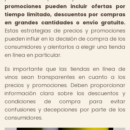
promociones pueden incluir ofertas por
tiempo limitado, descuentos por compras
en grandes cantidades o envío gratuito.
Estas estrategias de precios y promociones
pueden influir en la decisión de compra de los
consumidores y alentarlos a elegir una tienda
en línea en particular.
Es importante que las tiendas en línea de
vinos sean transparentes en cuanto a los
precios y promociones. Deben proporcionar
información clara sobre los descuentos y
condiciones de compra para evitar
confusiones y decepciones por parte de los
consumidores.