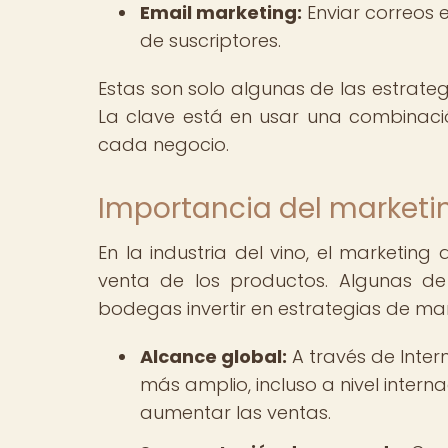
Email marketing:
Enviar correos e
de suscriptores.
Estas son solo algunas de las estrate
La clave está en usar una combinació
cada negocio.
Importancia del marketin
En la industria del vino, el marketin
venta de los productos. Algunas de
bodegas invertir en estrategias de mark
Alcance global:
A través de Inter
más amplio, incluso a nivel interna
aumentar las ventas.