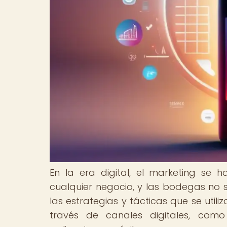
En la era digital, el marketing se
cualquier negocio, y las bodegas no so
las estrategias y tácticas que se uti
través de canales digitales, como 