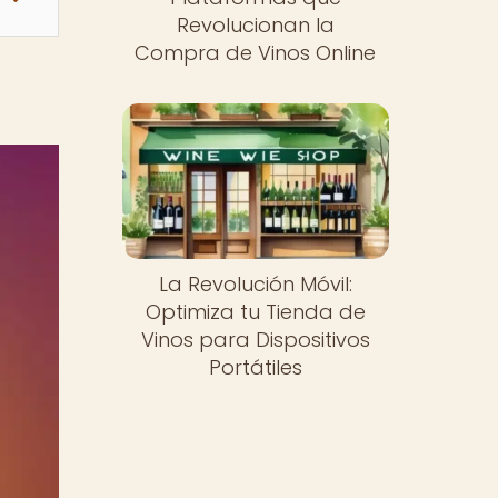
Revolucionan la
Compra de Vinos Online
La Revolución Móvil:
Optimiza tu Tienda de
Vinos para Dispositivos
Portátiles