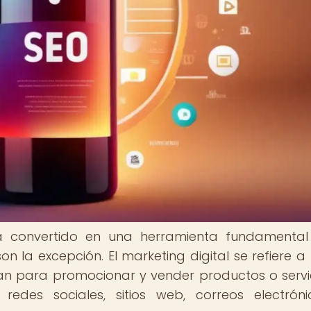
 ha convertido en una herramienta fundamenta
n la excepción. El marketing digital se refiere a
lizan para promocionar y vender productos o servi
redes sociales, sitios web, correos electrón