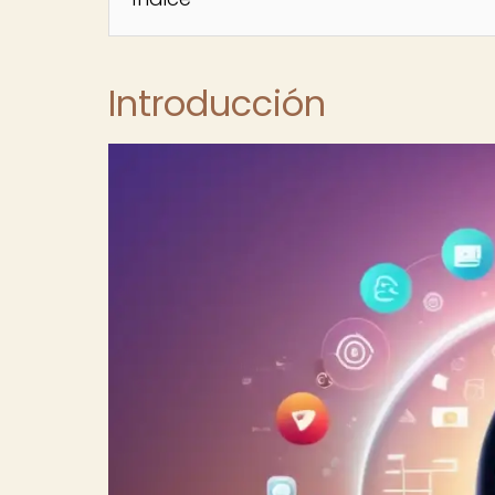
Introducción