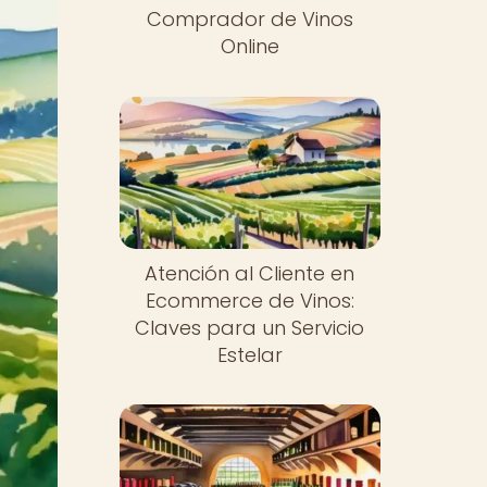
Comprador de Vinos
Online
Atención al Cliente en
Ecommerce de Vinos:
Claves para un Servicio
Estelar