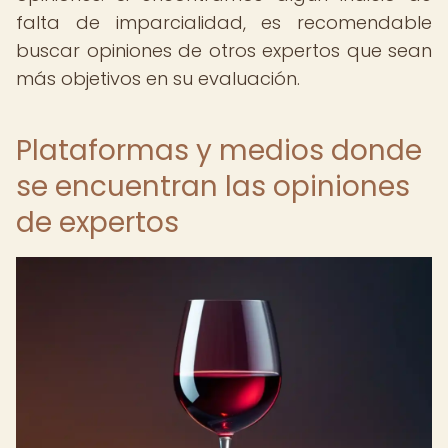
falta de imparcialidad, es recomendable
buscar opiniones de otros expertos que sean
más objetivos en su evaluación.
Plataformas y medios donde
se encuentran las opiniones
de expertos