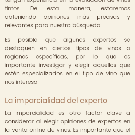
tintos. De esta manera, estaremos
obteniendo opiniones más precisas y
relevantes para nuestra búsqueda.
Es posible que algunos expertos se
destaquen en ciertos tipos de vinos o
regiones específicas, por lo que es
importante investigar y elegir aquellos que
estén especializados en el tipo de vino que
nos interesa.
La imparcialidad del experto
La imparcialidad es otro factor clave a
considerar al elegir opiniones de expertos en
la venta online de vinos. Es importante que el