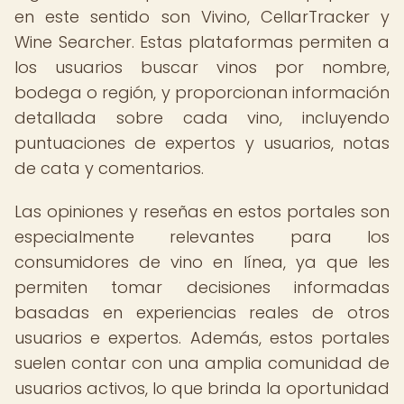
en este sentido son Vivino, CellarTracker y
Wine Searcher. Estas plataformas permiten a
los usuarios buscar vinos por nombre,
bodega o región, y proporcionan información
detallada sobre cada vino, incluyendo
puntuaciones de expertos y usuarios, notas
de cata y comentarios.
Las opiniones y reseñas en estos portales son
especialmente relevantes para los
consumidores de vino en línea, ya que les
permiten tomar decisiones informadas
basadas en experiencias reales de otros
usuarios e expertos. Además, estos portales
suelen contar con una amplia comunidad de
usuarios activos, lo que brinda la oportunidad