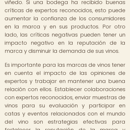
viñedo. Si una bodega ha recibido buenas
críticas de expertos reconocidos, esto puede
aumentar la confianza de los consumidores
en la marca y en sus productos. Por otro
lado, las críticas negativas pueden tener un
impacto negativo en la reputación de la
marca y disminuir la demanda de sus vinos.
Es importante para las marcas de vinos tener
en cuenta el impacto de las opiniones de
expertos y trabajar en mantener una buena
relación con ellos. Establecer colaboraciones
con expertos reconocidos, enviar muestras de
vinos para su evaluación y participar en
catas y eventos relacionados con el mundo
del vino son estrategias efectivas para
fortalecer la reputación de la marca y