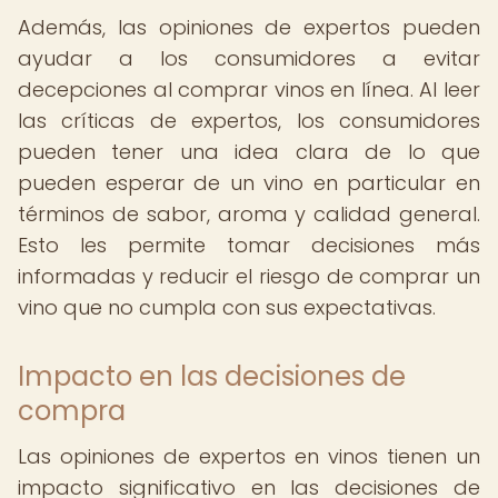
Además, las opiniones de expertos pueden
ayudar a los consumidores a evitar
decepciones al comprar vinos en línea. Al leer
las críticas de expertos, los consumidores
pueden tener una idea clara de lo que
pueden esperar de un vino en particular en
términos de sabor, aroma y calidad general.
Esto les permite tomar decisiones más
informadas y reducir el riesgo de comprar un
vino que no cumpla con sus expectativas.
Impacto en las decisiones de
compra
Las opiniones de expertos en vinos tienen un
impacto significativo en las decisiones de