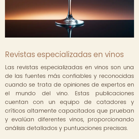
Revistas especializadas en vinos
Las revistas especializadas en vinos son una
de las fuentes más confiables y reconocidas
cuando se trata de opiniones de expertos en
el mundo del vino. Estas publicaciones
cuentan con un equipo de catadores y
críticos altamente capacitados que prueban
y evalúan diferentes vinos, proporcionando
análisis detallados y puntuaciones precisas.