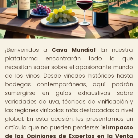
¡Bienvenidos a
Cava Mundial
! En nuestra
plataforma encontrarán todo lo que
necesitan saber sobre el apasionante mundo
de los vinos. Desde viñedos históricos hasta
bodegas contemporáneas, aquí podrán
sumergirse en guías exhaustivas sobre
variedades de uva, técnicas de vinificación y
las regiones vinícolas más destacadas a nivel
global. En esta ocasión, les presentamos un
artículo que no pueden perderse: "
El Impacto
de las Opiniones de Expertos en la Venta