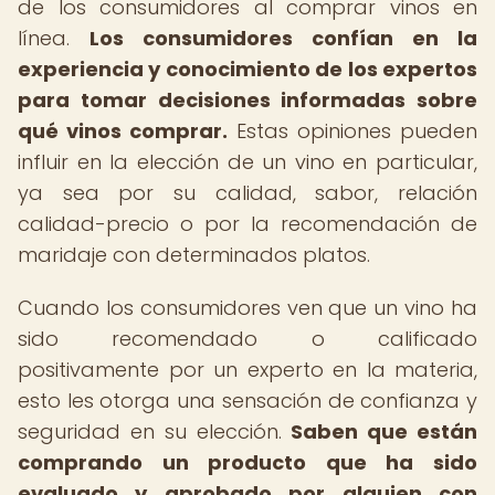
de los consumidores al comprar vinos en
línea.
Los consumidores confían en la
experiencia y conocimiento de los expertos
para tomar decisiones informadas sobre
qué vinos comprar.
Estas opiniones pueden
influir en la elección de un vino en particular,
ya sea por su calidad, sabor, relación
calidad-precio o por la recomendación de
maridaje con determinados platos.
Cuando los consumidores ven que un vino ha
sido recomendado o calificado
positivamente por un experto en la materia,
esto les otorga una sensación de confianza y
seguridad en su elección.
Saben que están
comprando un producto que ha sido
evaluado y aprobado por alguien con