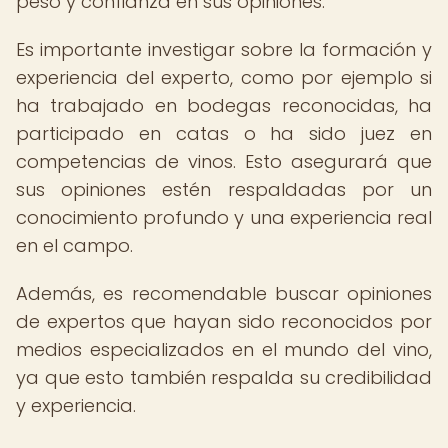
peso y confianza en sus opiniones.
Es importante investigar sobre la formación y
experiencia del experto, como por ejemplo si
ha trabajado en bodegas reconocidas, ha
participado en catas o ha sido juez en
competencias de vinos. Esto asegurará que
sus opiniones estén respaldadas por un
conocimiento profundo y una experiencia real
en el campo.
Además, es recomendable buscar opiniones
de expertos que hayan sido reconocidos por
medios especializados en el mundo del vino,
ya que esto también respalda su credibilidad
y experiencia.