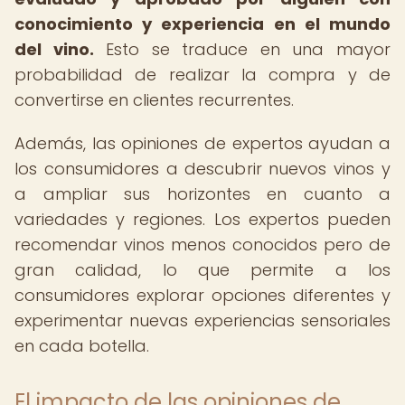
conocimiento y experiencia en el mundo
del vino.
Esto se traduce en una mayor
probabilidad de realizar la compra y de
convertirse en clientes recurrentes.
Además, las opiniones de expertos ayudan a
los consumidores a descubrir nuevos vinos y
a ampliar sus horizontes en cuanto a
variedades y regiones. Los expertos pueden
recomendar vinos menos conocidos pero de
gran calidad, lo que permite a los
consumidores explorar opciones diferentes y
experimentar nuevas experiencias sensoriales
en cada botella.
El impacto de las opiniones de