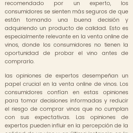
recomendado por un experto, los
consumidores se sienten más seguros de que
están tomando una buena decisión y
adquiriendo un producto de calidad. Esto es
especialmente relevante en la venta online de
vinos, donde los consumidores no tienen la
oportunidad de probar el vino antes de
comprarlo.
las opiniones de expertos desempeñan un
papel crucial en la venta online de vinos. Los
consumidores confían en estas opiniones
para tomar decisiones informadas y reducir
el riesgo de comprar vinos que no cumplan
con sus expectativas. Las opiniones de
expertos pueden influir en la percepción de la