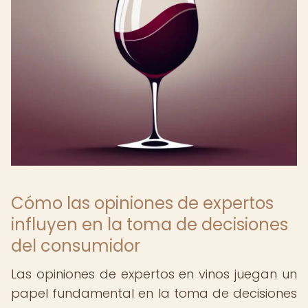
Cómo las opiniones de expertos
influyen en la toma de decisiones
del consumidor
Las opiniones de expertos en vinos juegan un
papel fundamental en la toma de decisiones