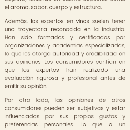
el aroma, sabor, cuerpo y estructura.
Además, los expertos en vinos suelen tener
una trayectoria reconocida en la industria.
Han sido formados y certificados por
organizaciones y academias especializadas,
lo que les otorga autoridad y credibilidad en
sus opiniones. Los consumidores confían en
que los expertos han realizado una
evaluación rigurosa y profesional antes de
emitir su opinión.
Por otro lado, las opiniones de otros
consumidores pueden ser subjetivas y estar
influenciadas por sus propios gustos y
preferencias personales. Lo que a un