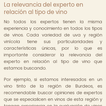
La relevancia del experto en
relación al tipo de vino
No todos los expertos tienen la misma
experiencia y conocimiento en todos los tipos
de vinos. Cada variedad de uva y región
vinícola tiene sus particularidades y
características únicas, por lo que es
importante considerar la relevancia del
experto en relación al tipo de vino que
estamos buscando.
Por ejemplo, si estamos interesados en un
vino tinto de la región de Burdeos, es
recomendable buscar opiniones de expertos
que se especialicen en vinos de esta región y
tengan experiencia en la evaluación de vinos