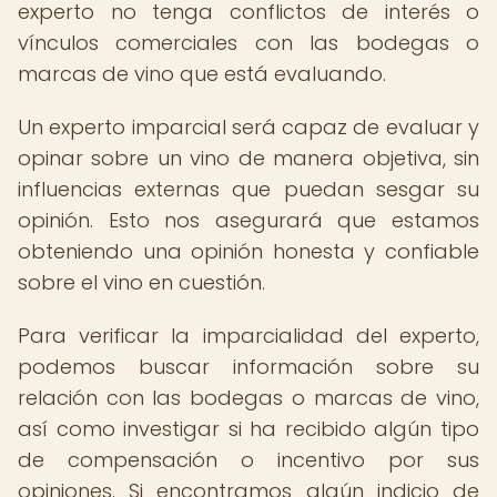
experto no tenga conflictos de interés o
vínculos comerciales con las bodegas o
marcas de vino que está evaluando.
Un experto imparcial será capaz de evaluar y
opinar sobre un vino de manera objetiva, sin
influencias externas que puedan sesgar su
opinión. Esto nos asegurará que estamos
obteniendo una opinión honesta y confiable
sobre el vino en cuestión.
Para verificar la imparcialidad del experto,
podemos buscar información sobre su
relación con las bodegas o marcas de vino,
así como investigar si ha recibido algún tipo
de compensación o incentivo por sus
opiniones. Si encontramos algún indicio de