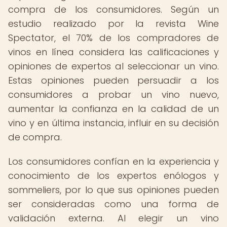
compra de los consumidores. Según un
estudio realizado por la revista Wine
Spectator, el 70% de los compradores de
vinos en línea considera las calificaciones y
opiniones de expertos al seleccionar un vino.
Estas opiniones pueden persuadir a los
consumidores a probar un vino nuevo,
aumentar la confianza en la calidad de un
vino y en última instancia, influir en su decisión
de compra.
Los consumidores confían en la experiencia y
conocimiento de los expertos enólogos y
sommeliers, por lo que sus opiniones pueden
ser consideradas como una forma de
validación externa. Al elegir un vino