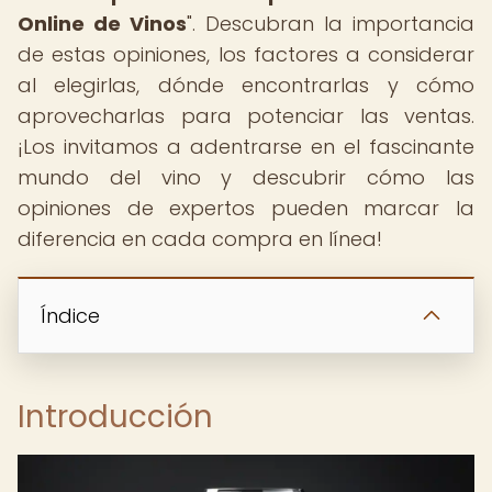
Online de Vinos
". Descubran la importancia
de estas opiniones, los factores a considerar
al elegirlas, dónde encontrarlas y cómo
aprovecharlas para potenciar las ventas.
¡Los invitamos a adentrarse en el fascinante
mundo del vino y descubrir cómo las
opiniones de expertos pueden marcar la
diferencia en cada compra en línea!
Índice
Introducción