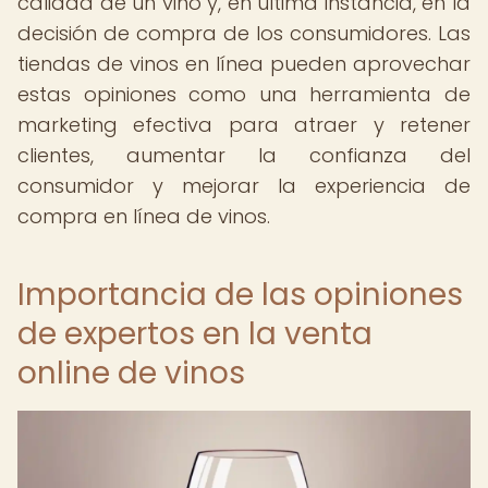
calidad de un vino y, en última instancia, en la
decisión de compra de los consumidores. Las
tiendas de vinos en línea pueden aprovechar
estas opiniones como una herramienta de
marketing efectiva para atraer y retener
clientes, aumentar la confianza del
consumidor y mejorar la experiencia de
compra en línea de vinos.
Importancia de las opiniones
de expertos en la venta
online de vinos