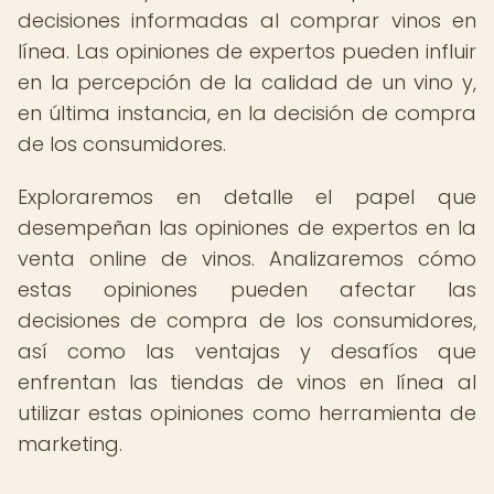
decisiones informadas al comprar vinos en
línea. Las opiniones de expertos pueden influir
en la percepción de la calidad de un vino y,
en última instancia, en la decisión de compra
de los consumidores.
Exploraremos en detalle el papel que
desempeñan las opiniones de expertos en la
venta online de vinos. Analizaremos cómo
estas opiniones pueden afectar las
decisiones de compra de los consumidores,
así como las ventajas y desafíos que
enfrentan las tiendas de vinos en línea al
utilizar estas opiniones como herramienta de
marketing.