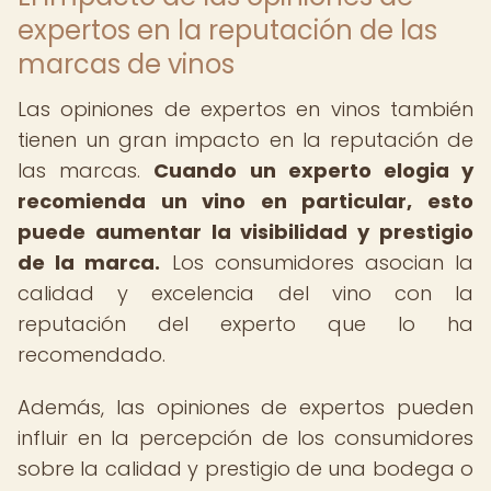
expertos en la reputación de las
marcas de vinos
Las opiniones de expertos en vinos también
tienen un gran impacto en la reputación de
las marcas.
Cuando un experto elogia y
recomienda un vino en particular, esto
puede aumentar la visibilidad y prestigio
de la marca.
Los consumidores asocian la
calidad y excelencia del vino con la
reputación del experto que lo ha
recomendado.
Además, las opiniones de expertos pueden
influir en la percepción de los consumidores
sobre la calidad y prestigio de una bodega o