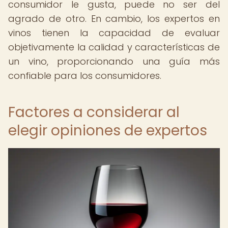
consumidor le gusta, puede no ser del
agrado de otro. En cambio, los expertos en
vinos tienen la capacidad de evaluar
objetivamente la calidad y características de
un vino, proporcionando una guía más
confiable para los consumidores.
Factores a considerar al
elegir opiniones de expertos