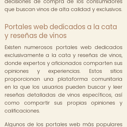
decisiones de compra de los consumidores
que buscan vinos de alta calidad y exclusivos.
Portales web dedicados a la cata
y reseñas de vinos
Existen numerosos portales web dedicados
exclusivamente a la cata y reseñas de vinos,
donde expertos y aficionados comparten sus
opiniones y experiencias. Estos sitios
proporcionan una plataforma comunitaria
en la que los usuarios pueden buscar y leer
reseñas detalladas de vinos específicos, así
como compartir sus propias opiniones y
calificaciones.
Algunos de los portales web más populares