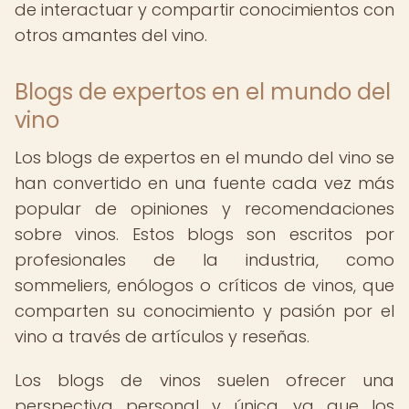
de interactuar y compartir conocimientos con
otros amantes del vino.
Blogs de expertos en el mundo del
vino
Los blogs de expertos en el mundo del vino se
han convertido en una fuente cada vez más
popular de opiniones y recomendaciones
sobre vinos. Estos blogs son escritos por
profesionales de la industria, como
sommeliers, enólogos o críticos de vinos, que
comparten su conocimiento y pasión por el
vino a través de artículos y reseñas.
Los blogs de vinos suelen ofrecer una
perspectiva personal y única, ya que los