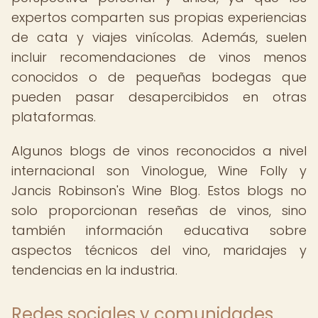
expertos comparten sus propias experiencias
de cata y viajes vinícolas. Además, suelen
incluir recomendaciones de vinos menos
conocidos o de pequeñas bodegas que
pueden pasar desapercibidos en otras
plataformas.
Algunos blogs de vinos reconocidos a nivel
internacional son Vinologue, Wine Folly y
Jancis Robinson's Wine Blog. Estos blogs no
solo proporcionan reseñas de vinos, sino
también información educativa sobre
aspectos técnicos del vino, maridajes y
tendencias en la industria.
Redes sociales y comunidades