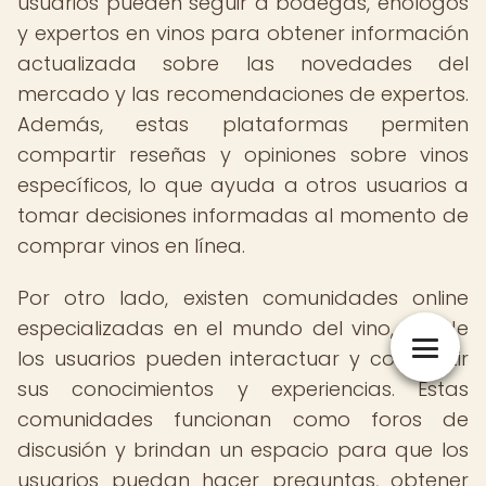
usuarios pueden seguir a bodegas, enólogos
y expertos en vinos para obtener información
actualizada sobre las novedades del
mercado y las recomendaciones de expertos.
Además, estas plataformas permiten
compartir reseñas y opiniones sobre vinos
específicos, lo que ayuda a otros usuarios a
tomar decisiones informadas al momento de
comprar vinos en línea.
Por otro lado, existen comunidades online
especializadas en el mundo del vino, donde
los usuarios pueden interactuar y compartir
sus conocimientos y experiencias. Estas
comunidades funcionan como foros de
discusión y brindan un espacio para que los
usuarios puedan hacer preguntas, obtener