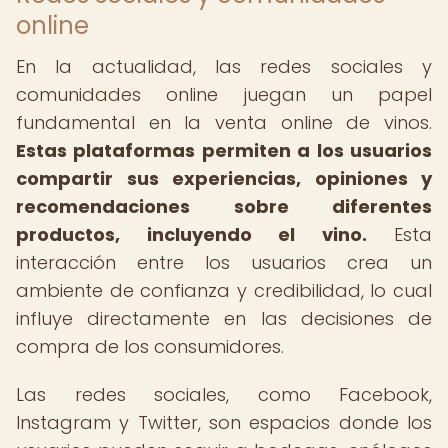
online
En la actualidad, las redes sociales y
comunidades online juegan un papel
fundamental en la venta online de vinos.
Estas plataformas permiten a los usuarios
compartir sus experiencias, opiniones y
recomendaciones sobre diferentes
productos, incluyendo el vino.
Esta
interacción entre los usuarios crea un
ambiente de confianza y credibilidad, lo cual
influye directamente en las decisiones de
compra de los consumidores.
Las redes sociales, como Facebook,
Instagram y Twitter, son espacios donde los