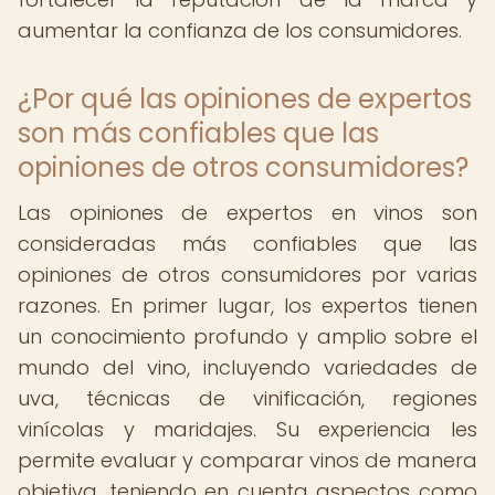
aumentar la confianza de los consumidores.
¿Por qué las opiniones de expertos
son más confiables que las
opiniones de otros consumidores?
Las opiniones de expertos en vinos son
consideradas más confiables que las
opiniones de otros consumidores por varias
razones. En primer lugar, los expertos tienen
un conocimiento profundo y amplio sobre el
mundo del vino, incluyendo variedades de
uva, técnicas de vinificación, regiones
vinícolas y maridajes. Su experiencia les
permite evaluar y comparar vinos de manera
objetiva, teniendo en cuenta aspectos como