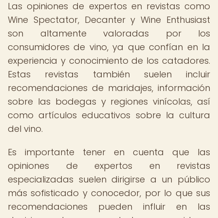
Las opiniones de expertos en revistas como
Wine Spectator, Decanter y Wine Enthusiast
son altamente valoradas por los
consumidores de vino, ya que confían en la
experiencia y conocimiento de los catadores.
Estas revistas también suelen incluir
recomendaciones de maridajes, información
sobre las bodegas y regiones vinícolas, así
como artículos educativos sobre la cultura
del vino.
Es importante tener en cuenta que las
opiniones de expertos en revistas
especializadas suelen dirigirse a un público
más sofisticado y conocedor, por lo que sus
recomendaciones pueden influir en las