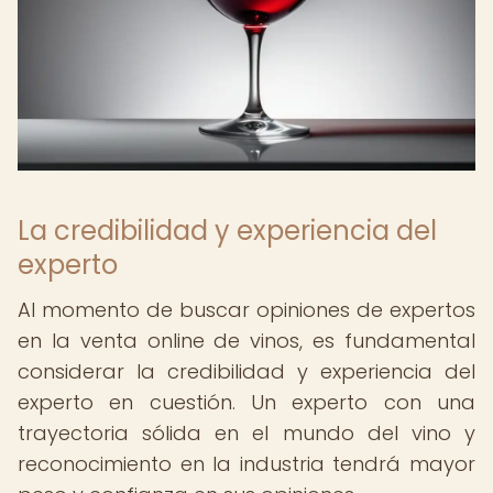
La credibilidad y experiencia del
experto
Al momento de buscar opiniones de expertos
en la venta online de vinos, es fundamental
considerar la credibilidad y experiencia del
experto en cuestión. Un experto con una
trayectoria sólida en el mundo del vino y
reconocimiento en la industria tendrá mayor