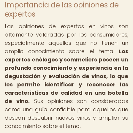
Importancia de las opiniones de
expertos
Las opiniones de expertos en vinos son
altamente valoradas por los consumidores,
especialmente aquellos que no tienen un
amplio conocimiento sobre el tema.
Los
expertos enólogos y sommeliers poseen un
profundo conocimiento y experiencia en la
degustación y evaluación de vinos, lo que
les permite identificar y reconocer las
características de calidad en una botella
de vino.
Sus opiniones son consideradas
como una guía confiable para aquellos que
desean descubrir nuevos vinos y ampliar su
conocimiento sobre el tema.