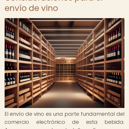
envío de vino
El envío de vino es una parte fundamental del
comercio electrónico de esta bebida.