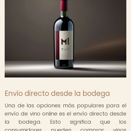
Envío directo desde la bodega
Una de las opciones más populares para el
envío de vino online es el envío directo desde
la bodega. Esto significa que los
consumidores pueden comprar vinos