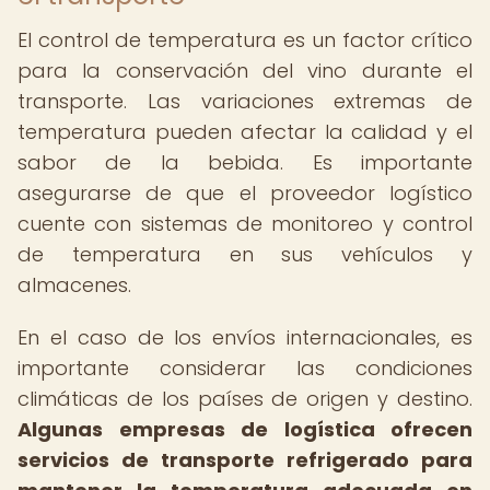
El control de temperatura es un factor crítico
para la conservación del vino durante el
transporte. Las variaciones extremas de
temperatura pueden afectar la calidad y el
sabor de la bebida. Es importante
asegurarse de que el proveedor logístico
cuente con sistemas de monitoreo y control
de temperatura en sus vehículos y
almacenes.
En el caso de los envíos internacionales, es
importante considerar las condiciones
climáticas de los países de origen y destino.
Algunas empresas de logística ofrecen
servicios de transporte refrigerado para