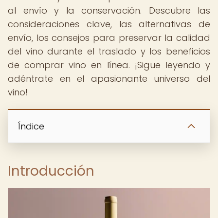
al envío y la conservación. Descubre las
consideraciones clave, las alternativas de
envío, los consejos para preservar la calidad
del vino durante el traslado y los beneficios
de comprar vino en línea. ¡Sigue leyendo y
adéntrate en el apasionante universo del
vino!
Índice
Introducción