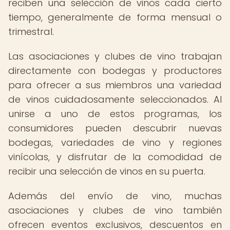
reciben una selección de vinos cada cierto
tiempo, generalmente de forma mensual o
trimestral.
Las asociaciones y clubes de vino trabajan
directamente con bodegas y productores
para ofrecer a sus miembros una variedad
de vinos cuidadosamente seleccionados. Al
unirse a uno de estos programas, los
consumidores pueden descubrir nuevas
bodegas, variedades de vino y regiones
vinícolas, y disfrutar de la comodidad de
recibir una selección de vinos en su puerta.
Además del envío de vino, muchas
asociaciones y clubes de vino también
ofrecen eventos exclusivos, descuentos en