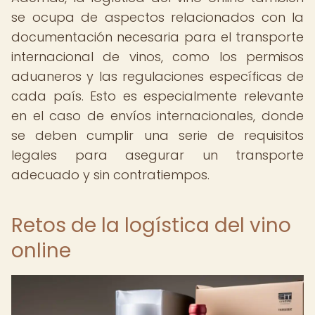
se ocupa de aspectos relacionados con la
documentación necesaria para el transporte
internacional de vinos, como los permisos
aduaneros y las regulaciones específicas de
cada país. Esto es especialmente relevante
en el caso de envíos internacionales, donde
se deben cumplir una serie de requisitos
legales para asegurar un transporte
adecuado y sin contratiempos.
Retos de la logística del vino
online