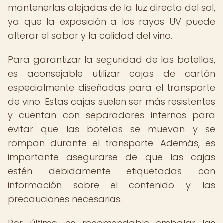
mantenerlas alejadas de la luz directa del sol,
ya que la exposición a los rayos UV puede
alterar el sabor y la calidad del vino.
Para garantizar la seguridad de las botellas,
es aconsejable utilizar cajas de cartón
especialmente diseñadas para el transporte
de vino. Estas cajas suelen ser más resistentes
y cuentan con separadores internos para
evitar que las botellas se muevan y se
rompan durante el transporte. Además, es
importante asegurarse de que las cajas
estén debidamente etiquetadas con
información sobre el contenido y las
precauciones necesarias.
Por último, es recomendable embalar las