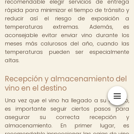
recomendable elegir servicios de entrega
rápida para minimizar el tiempo de tránsito y
reducir así el riesgo de exposición a
temperaturas extremas. Además, es
aconsejable evitar enviar vino durante los
meses más calurosos del año, cuando las
temperaturas pueden ser especialmente
altas.
Recepción y almacenamiento del
vino en el destino
Una vez que el vino ha llegado a su destino,
es importante seguir ciertos pasos para
asegurar su correcta recepción y
almacenamiento. En primer lugar, es
recomendable inspeccionar las cajas de vino