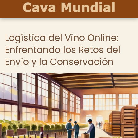
Logística del Vino Online:
Enfrentando los Retos del
Envío y la Conservación