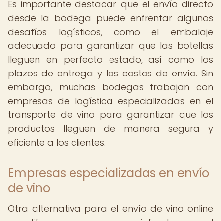
Es importante destacar que el envío directo
desde la bodega puede enfrentar algunos
desafíos logísticos, como el embalaje
adecuado para garantizar que las botellas
lleguen en perfecto estado, así como los
plazos de entrega y los costos de envío. Sin
embargo, muchas bodegas trabajan con
empresas de logística especializadas en el
transporte de vino para garantizar que los
productos lleguen de manera segura y
eficiente a los clientes.
Empresas especializadas en envío
de vino
Otra alternativa para el envío de vino online