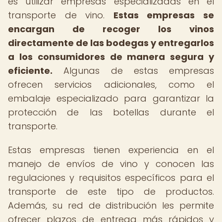
es utilizar empresas especializadas en el
transporte de vino.
Estas empresas se
encargan de recoger los vinos
directamente de las bodegas y entregarlos
a los consumidores de manera segura y
eficiente.
Algunas de estas empresas
ofrecen servicios adicionales, como el
embalaje especializado para garantizar la
protección de las botellas durante el
transporte.
Estas empresas tienen experiencia en el
manejo de envíos de vino y conocen las
regulaciones y requisitos específicos para el
transporte de este tipo de productos.
Además, su red de distribución les permite
ofrecer plazos de entrega más rápidos y