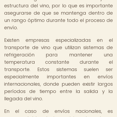
estructura del vino, por lo que es importante
asegurarse de que se mantenga dentro de
un rango óptimo durante todo el proceso de
envío.
Existen empresas especializadas en el
transporte de vino que utilizan sistemas de
refrigeración para mantener una
temperatura constante durante el
transporte. Estos sistemas suelen ser
especialmente importantes en envíos
internacionales, donde pueden existir largos
períodos de tiempo entre la salida y la
llegada del vino.
En el caso de envíos nacionales, es