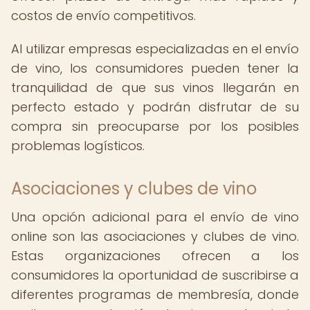
costos de envío competitivos.
Al utilizar empresas especializadas en el envío
de vino, los consumidores pueden tener la
tranquilidad de que sus vinos llegarán en
perfecto estado y podrán disfrutar de su
compra sin preocuparse por los posibles
problemas logísticos.
Asociaciones y clubes de vino
Una opción adicional para el envío de vino
online son las asociaciones y clubes de vino.
Estas organizaciones ofrecen a los
consumidores la oportunidad de suscribirse a
diferentes programas de membresía, donde