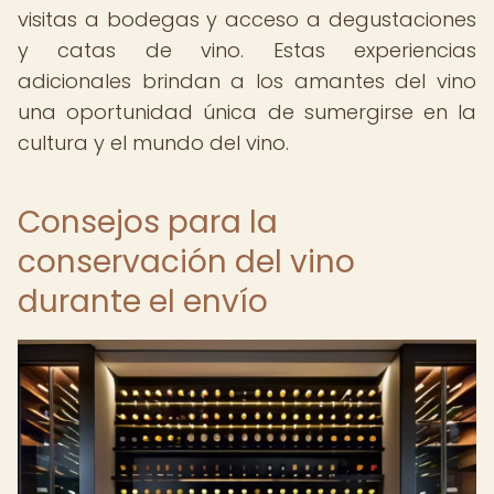
visitas a bodegas y acceso a degustaciones
y catas de vino. Estas experiencias
adicionales brindan a los amantes del vino
una oportunidad única de sumergirse en la
cultura y el mundo del vino.
Consejos para la
conservación del vino
durante el envío