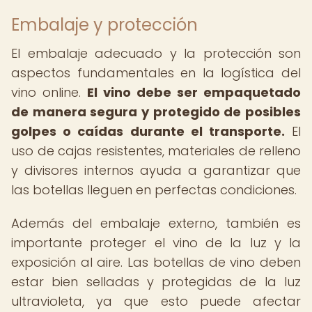
Embalaje y protección
El embalaje adecuado y la protección son
aspectos fundamentales en la logística del
vino online.
El vino debe ser empaquetado
de manera segura y protegido de posibles
golpes o caídas durante el transporte.
El
uso de cajas resistentes, materiales de relleno
y divisores internos ayuda a garantizar que
las botellas lleguen en perfectas condiciones.
Además del embalaje externo, también es
importante proteger el vino de la luz y la
exposición al aire. Las botellas de vino deben
estar bien selladas y protegidas de la luz
ultravioleta, ya que esto puede afectar