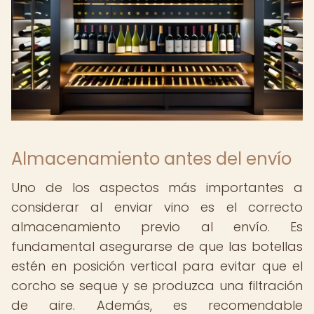
Almacenamiento antes del envío
Uno de los aspectos más importantes a
considerar al enviar vino es el correcto
almacenamiento previo al envío. Es
fundamental asegurarse de que las botellas
estén en posición vertical para evitar que el
corcho se seque y se produzca una filtración
de aire. Además, es recomendable