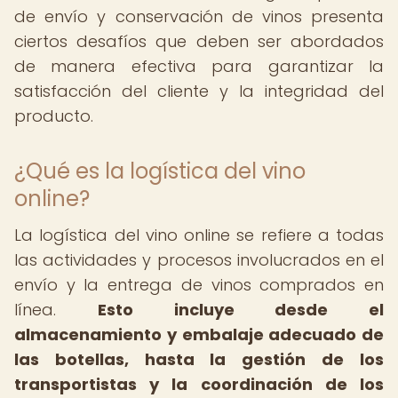
de envío y conservación de vinos presenta
ciertos desafíos que deben ser abordados
de manera efectiva para garantizar la
satisfacción del cliente y la integridad del
producto.
¿Qué es la logística del vino
online?
La logística del vino online se refiere a todas
las actividades y procesos involucrados en el
envío y la entrega de vinos comprados en
línea.
Esto incluye desde el
almacenamiento y embalaje adecuado de
las botellas, hasta la gestión de los
transportistas y la coordinación de los