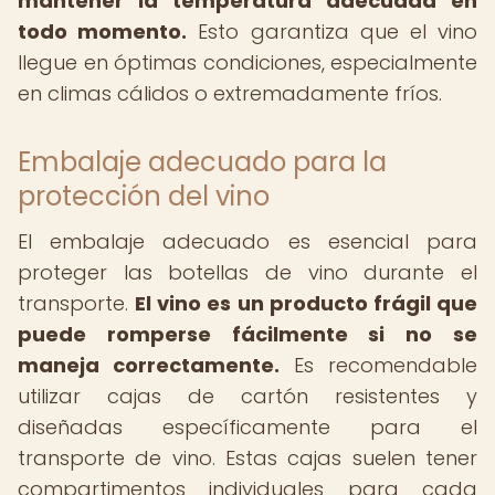
mantener la temperatura adecuada en
todo momento.
Esto garantiza que el vino
llegue en óptimas condiciones, especialmente
en climas cálidos o extremadamente fríos.
Embalaje adecuado para la
protección del vino
El embalaje adecuado es esencial para
proteger las botellas de vino durante el
transporte.
El vino es un producto frágil que
puede romperse fácilmente si no se
maneja correctamente.
Es recomendable
utilizar cajas de cartón resistentes y
diseñadas específicamente para el
transporte de vino. Estas cajas suelen tener
compartimentos individuales para cada