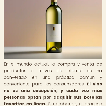
En el mundo actual, la compra y venta de
productos a través de internet se ha
convertido en una práctica común y
conveniente para los consumidores.
El vino
no es una excepción, y cada vez más
personas optan por adquirir sus botellas
favoritas en línea.
Sin embargo, el proceso