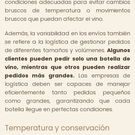
condiciones adecuadas para evitar cambios
bruscos de temperatura o movimientos
bruscos que puedan afectar el vino.
Además, la variabilidad en los envíos también
se refiere a la logística de gestionar pedidos
de diferentes tamaños y volúmenes.
Algunos
clientes pueden pedir solo una botella de
vino, mientras que otros pueden realizar
pedidos más grandes.
Las empresas de
logística deben ser capaces de manejar
eficientemente tanto pedidos pequeños
como grandes, garantizando que cada
botella llegue en perfectas condiciones.
Temperatura y conservación