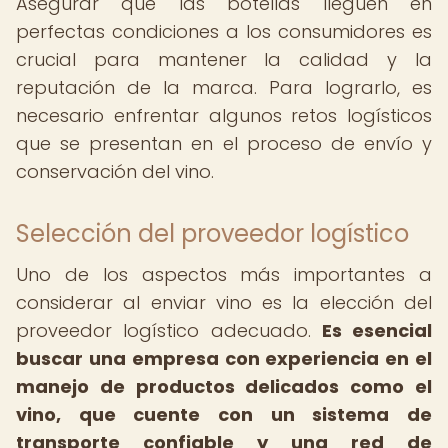
Asegurar que las botellas lleguen en
perfectas condiciones a los consumidores es
crucial para mantener la calidad y la
reputación de la marca. Para lograrlo, es
necesario enfrentar algunos retos logísticos
que se presentan en el proceso de envío y
conservación del vino.
Selección del proveedor logístico
Uno de los aspectos más importantes a
considerar al enviar vino es la elección del
proveedor logístico adecuado.
Es esencial
buscar una empresa con experiencia en el
manejo de productos delicados como el
vino, que cuente con un sistema de
transporte confiable y una red de