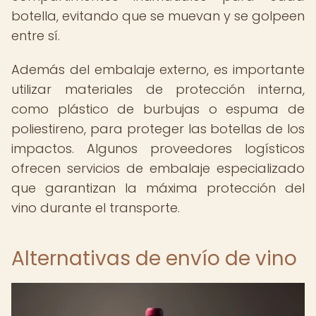
botella, evitando que se muevan y se golpeen
entre sí.
Además del embalaje externo, es importante
utilizar materiales de protección interna,
como plástico de burbujas o espuma de
poliestireno, para proteger las botellas de los
impactos. Algunos proveedores logísticos
ofrecen servicios de embalaje especializado
que garantizan la máxima protección del
vino durante el transporte.
Alternativas de envío de vino