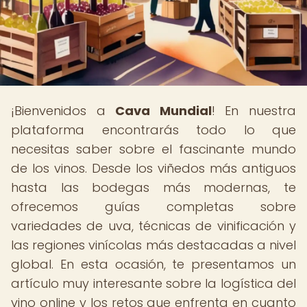
¡Bienvenidos a
Cava Mundial
! En nuestra
plataforma encontrarás todo lo que
necesitas saber sobre el fascinante mundo
de los vinos. Desde los viñedos más antiguos
hasta las bodegas más modernas, te
ofrecemos guías completas sobre
variedades de uva, técnicas de vinificación y
las regiones vinícolas más destacadas a nivel
global. En esta ocasión, te presentamos un
artículo muy interesante sobre la logística del
vino online y los retos que enfrenta en cuanto