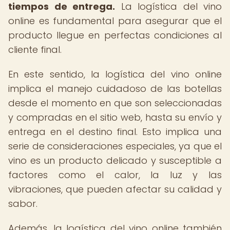
tiempos de entrega.
La logística del vino
online es fundamental para asegurar que el
producto llegue en perfectas condiciones al
cliente final.
En este sentido, la logística del vino online
implica el manejo cuidadoso de las botellas
desde el momento en que son seleccionadas
y compradas en el sitio web, hasta su envío y
entrega en el destino final. Esto implica una
serie de consideraciones especiales, ya que el
vino es un producto delicado y susceptible a
factores como el calor, la luz y las
vibraciones, que pueden afectar su calidad y
sabor.
Además, la logística del vino online también