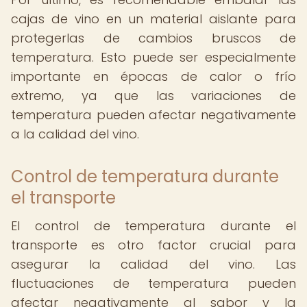
cajas de vino en un material aislante para
protegerlas de cambios bruscos de
temperatura. Esto puede ser especialmente
importante en épocas de calor o frío
extremo, ya que las variaciones de
temperatura pueden afectar negativamente
a la calidad del vino.
Control de temperatura durante
el transporte
El control de temperatura durante el
transporte es otro factor crucial para
asegurar la calidad del vino. Las
fluctuaciones de temperatura pueden
afectar negativamente al sabor y la