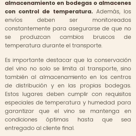
almacenamiento en bodegas o almacenes
con control de temperatura.
Además, los
envíos deben ser monitoreados
constantemente para asegurarse de que no
se produzcan cambios bruscos de
temperatura durante el transporte.
Es importante destacar que la conservación
del vino no solo se limita al transporte, sino
también al almacenamiento en los centros
de distribución y en las propias bodegas.
Estos lugares deben cumplir con requisitos
especiales de temperatura y humedad para
garantizar que el vino se mantenga en
condiciones óptimas hasta que sea
entregado al cliente final.