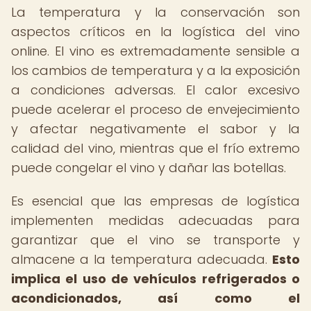
La temperatura y la conservación son
aspectos críticos en la logística del vino
online. El vino es extremadamente sensible a
los cambios de temperatura y a la exposición
a condiciones adversas. El calor excesivo
puede acelerar el proceso de envejecimiento
y afectar negativamente el sabor y la
calidad del vino, mientras que el frío extremo
puede congelar el vino y dañar las botellas.
Es esencial que las empresas de logística
implementen medidas adecuadas para
garantizar que el vino se transporte y
almacene a la temperatura adecuada.
Esto
implica el uso de vehículos refrigerados o
acondicionados, así como el