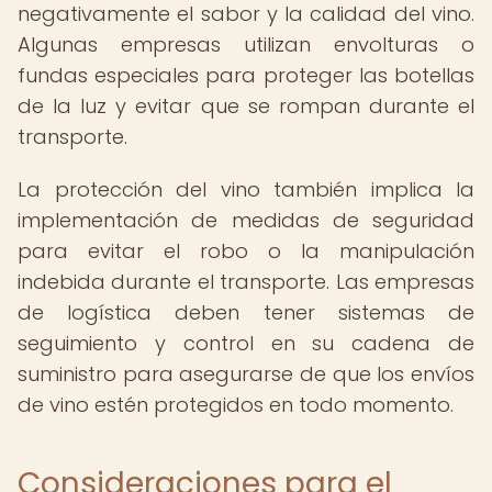
negativamente el sabor y la calidad del vino.
Algunas empresas utilizan envolturas o
fundas especiales para proteger las botellas
de la luz y evitar que se rompan durante el
transporte.
La protección del vino también implica la
implementación de medidas de seguridad
para evitar el robo o la manipulación
indebida durante el transporte. Las empresas
de logística deben tener sistemas de
seguimiento y control en su cadena de
suministro para asegurarse de que los envíos
de vino estén protegidos en todo momento.
Consideraciones para el