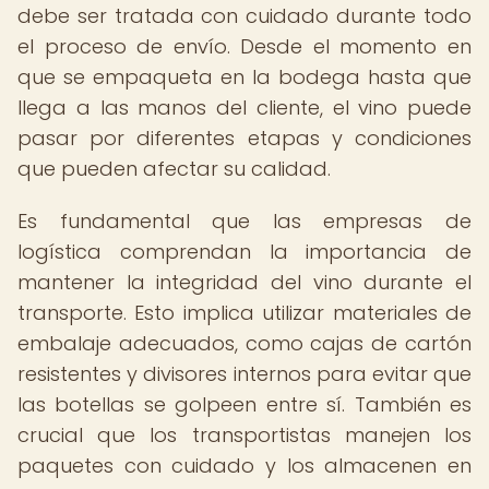
debe ser tratada con cuidado durante todo
el proceso de envío. Desde el momento en
que se empaqueta en la bodega hasta que
llega a las manos del cliente, el vino puede
pasar por diferentes etapas y condiciones
que pueden afectar su calidad.
Es fundamental que las empresas de
logística comprendan la importancia de
mantener la integridad del vino durante el
transporte. Esto implica utilizar materiales de
embalaje adecuados, como cajas de cartón
resistentes y divisores internos para evitar que
las botellas se golpeen entre sí. También es
crucial que los transportistas manejen los
paquetes con cuidado y los almacenen en