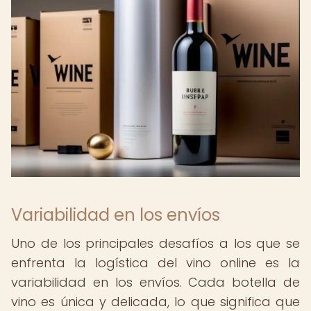
Variabilidad en los envíos
Uno de los principales desafíos a los que se
enfrenta la logística del vino online es la
variabilidad en los envíos. Cada botella de
vino es única y delicada, lo que significa que