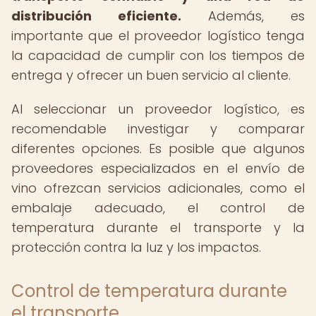
distribución eficiente.
Además, es
importante que el proveedor logístico tenga
la capacidad de cumplir con los tiempos de
entrega y ofrecer un buen servicio al cliente.
Al seleccionar un proveedor logístico, es
recomendable investigar y comparar
diferentes opciones. Es posible que algunos
proveedores especializados en el envío de
vino ofrezcan servicios adicionales, como el
embalaje adecuado, el control de
temperatura durante el transporte y la
protección contra la luz y los impactos.
Control de temperatura durante
el transporte