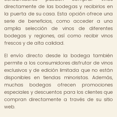
directamente de las bodegas y recibirlos en
la puerta de su casa. Esta opción ofrece una
serie de beneficios, como acceder a una
amplia selección de vinos de diferentes
bodegas y regiones, así como recibir vinos
frescos y de alta calidad.
El envío directo desde la bodega también
permite a los consumidores disfrutar de vinos
exclusivos y de edición limitada que no están
disponibles en tiendas minoristas. Además,
muchas bodegas ofrecen promociones
especiales y descuentos para los clientes que
compran directamente a través de su sitio
web.