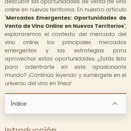
descubrir las oportunidades de venta de vino
online en nuevos territorios. En nuestro artículo
"
Mercados Emergentes: Oportunidades de
Venta de Vino Online en Nuevos Territorios
",
exploraremos el contexto del mercado del
vino online, los principales mercados
emergentes y las estrategias para
aprovechar estas oportunidades. ¿Estás listo
para adentrarte en este apasionante
mundo? ¡Continúa leyendo y sumérgete en el
universo del vino en línea!
Índice
Introducción