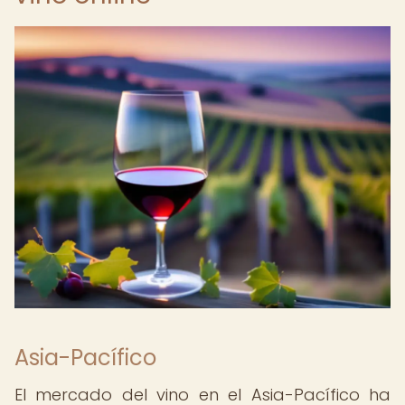
Asia-Pacífico
El mercado del vino en el Asia-Pacífico ha