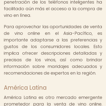
penetración de los teléfonos inteligentes ha
facilitado aún más el acceso a la compra de
vino en línea.
Para aprovechar las oportunidades de venta
de vino online en el Asia-Pacífico, es
importante adaptarse a las preferencias y
gustos de los consumidores locales. Esto
implica ofrecer descripciones detalladas y
precisas de los vinos, así como brindar
información sobre maridajes adecuados y
recomendaciones de expertos en la región.
América Latina
América Latina es otro mercado emergente
prometedor para la venta de vino online.