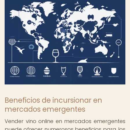
Beneficios de incursionar en
mercados emergentes
Vender vino online en mercados emergentes
puede ofrecer numerosos beneficios para los