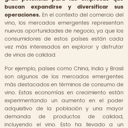
buscan expandirse y diversificar sus
operaciones.
En el contexto del comercio del
vino, los mercados emergentes representan
nuevas oportunidades de negocio, ya que los
consumidores de estos países están cada
vez más interesados en explorar y disfrutar
de vinos de calidad.
Por ejemplo, países como China, India y Brasil
son algunos de los mercados emergentes
más destacados en términos de consumo de
vino. Estas economías en crecimiento están
experimentando un aumento en el poder
adquisitivo de la población y una mayor
demanda de productos de calidad,
incluyendo el vino. Esto ha llevado a un