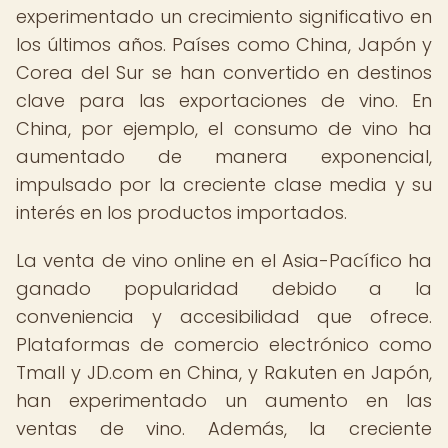
experimentado un crecimiento significativo en
los últimos años. Países como China, Japón y
Corea del Sur se han convertido en destinos
clave para las exportaciones de vino. En
China, por ejemplo, el consumo de vino ha
aumentado de manera exponencial,
impulsado por la creciente clase media y su
interés en los productos importados.
La venta de vino online en el Asia-Pacífico ha
ganado popularidad debido a la
conveniencia y accesibilidad que ofrece.
Plataformas de comercio electrónico como
Tmall y JD.com en China, y Rakuten en Japón,
han experimentado un aumento en las
ventas de vino. Además, la creciente