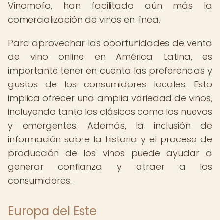
Vinomofo, han facilitado aún más la
comercialización de vinos en línea.
Para aprovechar las oportunidades de venta
de vino online en América Latina, es
importante tener en cuenta las preferencias y
gustos de los consumidores locales. Esto
implica ofrecer una amplia variedad de vinos,
incluyendo tanto los clásicos como los nuevos
y emergentes. Además, la inclusión de
información sobre la historia y el proceso de
producción de los vinos puede ayudar a
generar confianza y atraer a los
consumidores.
Europa del Este