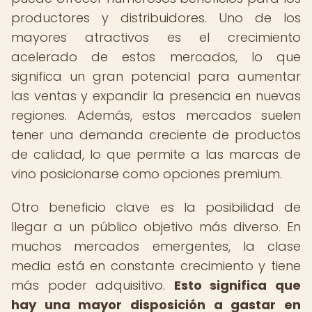
productores y distribuidores. Uno de los
mayores atractivos es el crecimiento
acelerado de estos mercados, lo que
significa un gran potencial para aumentar
las ventas y expandir la presencia en nuevas
regiones. Además, estos mercados suelen
tener una demanda creciente de productos
de calidad, lo que permite a las marcas de
vino posicionarse como opciones premium.
Otro beneficio clave es la posibilidad de
llegar a un público objetivo más diverso. En
muchos mercados emergentes, la clase
media está en constante crecimiento y tiene
más poder adquisitivo.
Esto significa que
hay una mayor disposición a gastar en