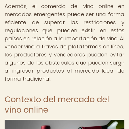
Además, el comercio del vino online en
mercados emergentes puede ser una forma
eficiente de superar las restricciones y
regulaciones que pueden existir en estos
países en relación a la importación de vino. Al
vender vino a través de plataformas en línea,
los productores y vendedores pueden evitar
algunos de los obstáculos que pueden surgir
al ingresar productos al mercado local de
forma tradicional.
Contexto del mercado del
vino online