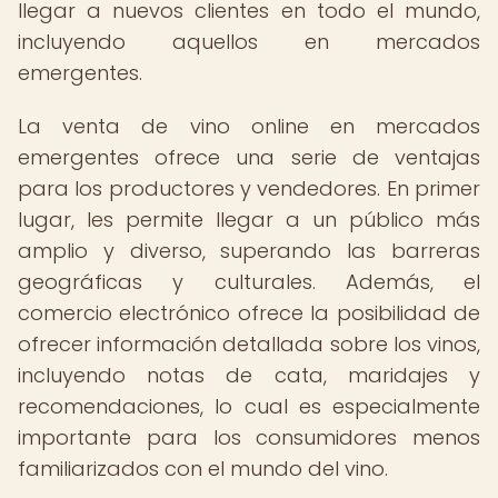
llegar a nuevos clientes en todo el mundo,
incluyendo aquellos en mercados
emergentes.
La venta de vino online en mercados
emergentes ofrece una serie de ventajas
para los productores y vendedores. En primer
lugar, les permite llegar a un público más
amplio y diverso, superando las barreras
geográficas y culturales. Además, el
comercio electrónico ofrece la posibilidad de
ofrecer información detallada sobre los vinos,
incluyendo notas de cata, maridajes y
recomendaciones, lo cual es especialmente
importante para los consumidores menos
familiarizados con el mundo del vino.