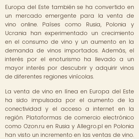
Europa del Este también se ha convertido en
un mercado emergente para la venta de
vino online. Países como Rusia, Polonia y
Ucrania han experimentado un crecimiento
en el consumo de vino y un aumento en la
demanda de vinos importados. Además, el
interés por el enoturismo ha llevado a un
mayor interés por descubrir y adquirir vinos
de diferentes regiones vinícolas.
La venta de vino en línea en Europa del Este
ha sido impulsada por el aumento de la
conectividad y el acceso a internet en la
región. Plataformas de comercio electrónico
como Ozon.ru en Rusia y Allegro.pl en Polonia
han visto un incremento en las ventas de vino.