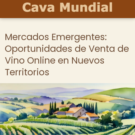
Mercados Emergentes:
Oportunidades de Venta de
Vino Online en Nuevos
Territorios