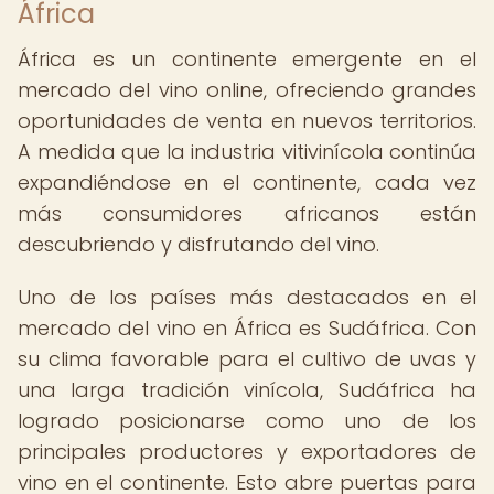
África
África es un continente emergente en el
mercado del vino online, ofreciendo grandes
oportunidades de venta en nuevos territorios.
A medida que la industria vitivinícola continúa
expandiéndose en el continente, cada vez
más consumidores africanos están
descubriendo y disfrutando del vino.
Uno de los países más destacados en el
mercado del vino en África es Sudáfrica. Con
su clima favorable para el cultivo de uvas y
una larga tradición vinícola, Sudáfrica ha
logrado posicionarse como uno de los
principales productores y exportadores de
vino en el continente. Esto abre puertas para