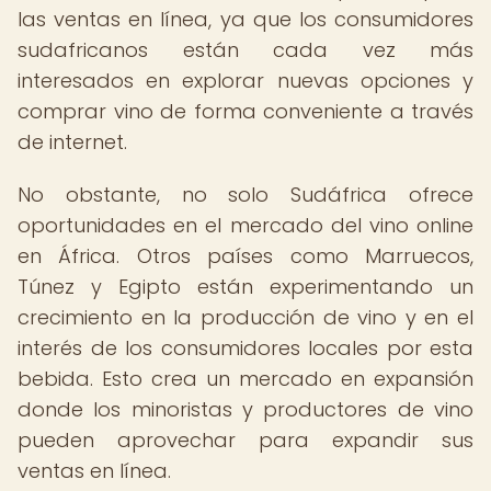
las ventas en línea, ya que los consumidores
sudafricanos están cada vez más
interesados en explorar nuevas opciones y
comprar vino de forma conveniente a través
de internet.
No obstante, no solo Sudáfrica ofrece
oportunidades en el mercado del vino online
en África. Otros países como Marruecos,
Túnez y Egipto están experimentando un
crecimiento en la producción de vino y en el
interés de los consumidores locales por esta
bebida. Esto crea un mercado en expansión
donde los minoristas y productores de vino
pueden aprovechar para expandir sus
ventas en línea.