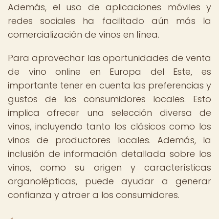
Además, el uso de aplicaciones móviles y
redes sociales ha facilitado aún más la
comercialización de vinos en línea.
Para aprovechar las oportunidades de venta
de vino online en Europa del Este, es
importante tener en cuenta las preferencias y
gustos de los consumidores locales. Esto
implica ofrecer una selección diversa de
vinos, incluyendo tanto los clásicos como los
vinos de productores locales. Además, la
inclusión de información detallada sobre los
vinos, como su origen y características
organolépticas, puede ayudar a generar
confianza y atraer a los consumidores.