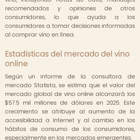
recomendados y opiniones de otros
consumidores, lo que ayuda a los
consumidores a tomar decisiones informadas
al comprar vino en línea.
Estadísticas del mercado del vino
online
Según un informe de la consultora de
mercado Statista, se estima que el valor del
mercado global de vino online alcanzará los
$57.5 mil millones de dólares en 2025. Este
crecimiento se atribuye al aumento de la
accesibilidad a Internet y al cambio en los
hábitos de consumo de los consumidores,
especialmente en los mercados emergentes.