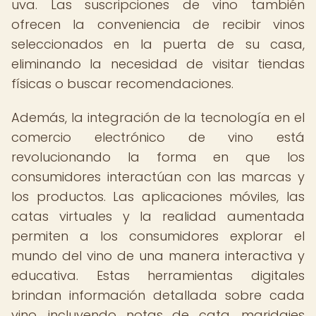
uva. Las suscripciones de vino también
ofrecen la conveniencia de recibir vinos
seleccionados en la puerta de su casa,
eliminando la necesidad de visitar tiendas
físicas o buscar recomendaciones.
Además, la integración de la tecnología en el
comercio electrónico de vino está
revolucionando la forma en que los
consumidores interactúan con las marcas y
los productos. Las aplicaciones móviles, las
catas virtuales y la realidad aumentada
permiten a los consumidores explorar el
mundo del vino de una manera interactiva y
educativa. Estas herramientas digitales
brindan información detallada sobre cada
vino, incluyendo notas de cata, maridajes