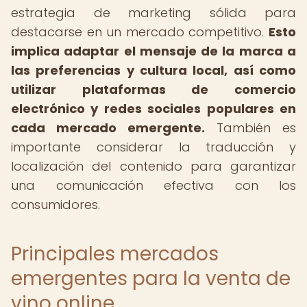
estrategia de marketing sólida para
destacarse en un mercado competitivo.
Esto
implica adaptar el mensaje de la marca a
las preferencias y cultura local, así como
utilizar plataformas de comercio
electrónico y redes sociales populares en
cada mercado emergente.
También es
importante considerar la traducción y
localización del contenido para garantizar
una comunicación efectiva con los
consumidores.
Principales mercados
emergentes para la venta de
vino online