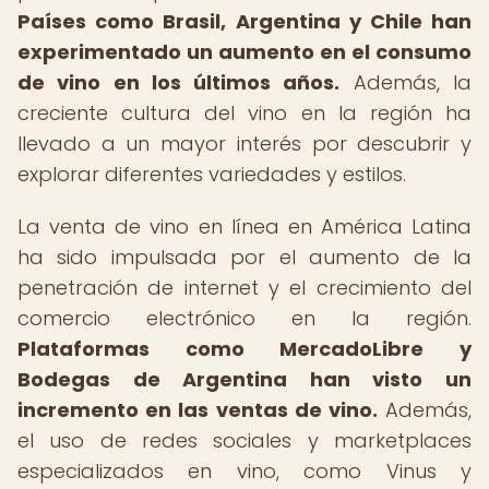
Países como Brasil, Argentina y Chile han
experimentado un aumento en el consumo
de vino en los últimos años.
Además, la
creciente cultura del vino en la región ha
llevado a un mayor interés por descubrir y
explorar diferentes variedades y estilos.
La venta de vino en línea en América Latina
ha sido impulsada por el aumento de la
penetración de internet y el crecimiento del
comercio electrónico en la región.
Plataformas como MercadoLibre y
Bodegas de Argentina han visto un
incremento en las ventas de vino.
Además,
el uso de redes sociales y marketplaces
especializados en vino, como Vinus y