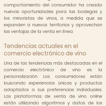
comportamiento del consumidor ha creado
nuevas oportunidades para las bodegas y
los minoristas de vinos, a medida que se
expanden a nuevos territorios y aprovechan
las ventajas de la venta en línea.
Tendencias actuales en el
comercio electrónico de vino
Una de las tendencias más destacadas en el
comercio electrónico de vino es la
personalización. Los consumidores están
buscando experiencias únicas y productos
adaptados a sus preferencias individuales.
Las plataformas de venta de vino online
están utilizando algoritmos y datos de los