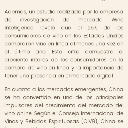
Además, un estudio realizado por la empresa
de investigación de mercado Wine
Intelligence reveló que el 25% de los
consumidores de vino en los Estados Unidos
compraron vino en línea al menos una vez en
el último año. Esta cifra demuestra el
creciente interés de los consumidores en la
compra de vino en línea y la importancia de
tener una presencia en el mercado digital.
En cuanto a los mercados emergentes, China
se ha convertido en uno de los principales
impulsores del crecimiento del mercado del
vino online. Según el Consejo Internacional de
Vinos y Bebidas Espirituosas (CIVB), China se