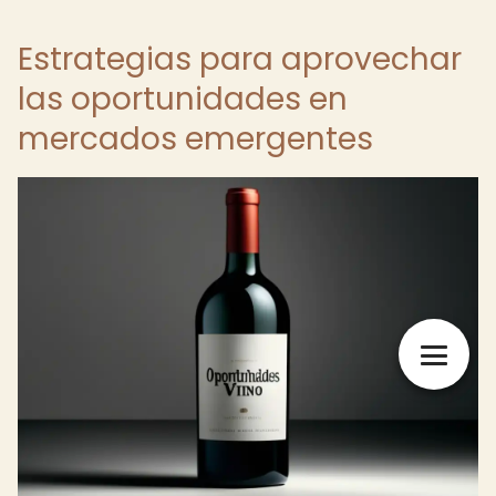
Estrategias para aprovechar
las oportunidades en
mercados emergentes