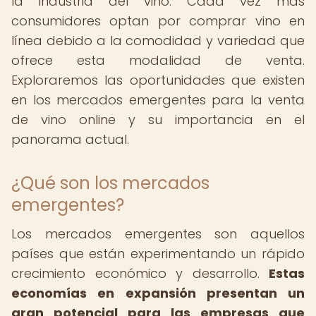
la industria del vino. Cada vez más
consumidores optan por comprar vino en
línea debido a la comodidad y variedad que
ofrece esta modalidad de venta.
Exploraremos las oportunidades que existen
en los mercados emergentes para la venta
de vino online y su importancia en el
panorama actual.
¿Qué son los mercados
emergentes?
Los mercados emergentes son aquellos
países que están experimentando un rápido
crecimiento económico y desarrollo.
Estas
economías en expansión presentan un
gran potencial para las empresas que