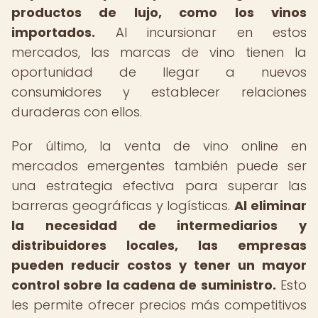
productos de lujo, como los vinos
importados.
Al incursionar en estos
mercados, las marcas de vino tienen la
oportunidad de llegar a nuevos
consumidores y establecer relaciones
duraderas con ellos.
Por último, la venta de vino online en
mercados emergentes también puede ser
una estrategia efectiva para superar las
barreras geográficas y logísticas.
Al eliminar
la necesidad de intermediarios y
distribuidores locales, las empresas
pueden reducir costos y tener un mayor
control sobre la cadena de suministro.
Esto
les permite ofrecer precios más competitivos