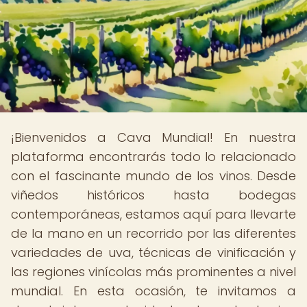
¡Bienvenidos a Cava Mundial! En nuestra
plataforma encontrarás todo lo relacionado
con el fascinante mundo de los vinos. Desde
viñedos históricos hasta bodegas
contemporáneas, estamos aquí para llevarte
de la mano en un recorrido por las diferentes
variedades de uva, técnicas de vinificación y
las regiones vinícolas más prominentes a nivel
mundial. En esta ocasión, te invitamos a