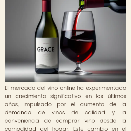
El mercado del vino online ha experimentado
un crecimiento significativo en los últimos
años, impulsado por el aumento de la
demanda de vinos de calidad y la
conveniencia de comprar vino desde la
comodidad del hogar. Este cambio en el