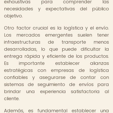
exhaustivas para comprender las
necesidades y expectativas del público
objetivo.
Otro factor crucial es la logística y el envío.
Los mercados emergentes suelen tener
infraestructuras de transporte menos
desarrolladas, lo que puede dificultar la
entrega rápida y eficiente de los productos.
Es importante establecer alianzas
estratégicas con empresas de logística
confiables y asegurarse de contar con
sistemas de seguimiento de envíos para
brindar una experiencia satisfactoria al
cliente.
Además, es fundamental establecer una