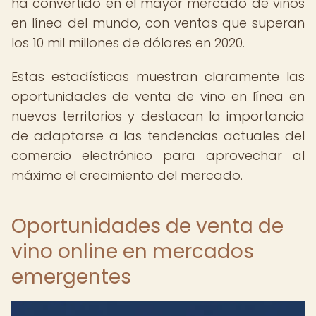
ha convertido en el mayor mercado de vinos
en línea del mundo, con ventas que superan
los 10 mil millones de dólares en 2020.
Estas estadísticas muestran claramente las
oportunidades de venta de vino en línea en
nuevos territorios y destacan la importancia
de adaptarse a las tendencias actuales del
comercio electrónico para aprovechar al
máximo el crecimiento del mercado.
Oportunidades de venta de
vino online en mercados
emergentes