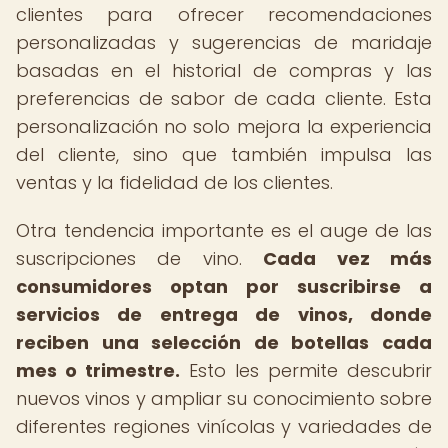
clientes para ofrecer recomendaciones
personalizadas y sugerencias de maridaje
basadas en el historial de compras y las
preferencias de sabor de cada cliente. Esta
personalización no solo mejora la experiencia
del cliente, sino que también impulsa las
ventas y la fidelidad de los clientes.
Otra tendencia importante es el auge de las
suscripciones de vino.
Cada vez más
consumidores optan por suscribirse a
servicios de entrega de vinos, donde
reciben una selección de botellas cada
mes o trimestre.
Esto les permite descubrir
nuevos vinos y ampliar su conocimiento sobre
diferentes regiones vinícolas y variedades de