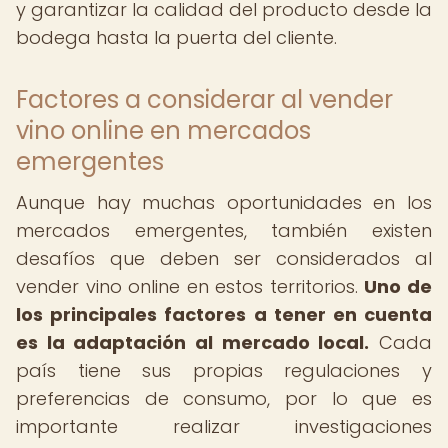
y garantizar la calidad del producto desde la
bodega hasta la puerta del cliente.
Factores a considerar al vender
vino online en mercados
emergentes
Aunque hay muchas oportunidades en los
mercados emergentes, también existen
desafíos que deben ser considerados al
vender vino online en estos territorios.
Uno de
los principales factores a tener en cuenta
es la adaptación al mercado local.
Cada
país tiene sus propias regulaciones y
preferencias de consumo, por lo que es
importante realizar investigaciones