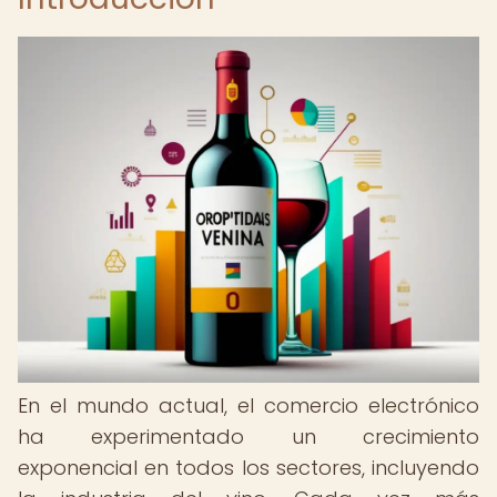
En el mundo actual, el comercio electrónico
ha experimentado un crecimiento
exponencial en todos los sectores, incluyendo