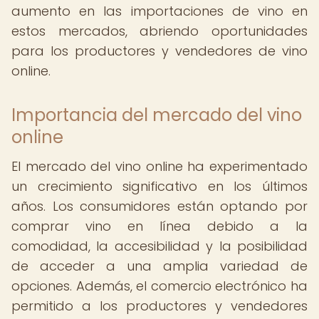
aumento en las importaciones de vino en
estos mercados, abriendo oportunidades
para los productores y vendedores de vino
online.
Importancia del mercado del vino
online
El mercado del vino online ha experimentado
un crecimiento significativo en los últimos
años. Los consumidores están optando por
comprar vino en línea debido a la
comodidad, la accesibilidad y la posibilidad
de acceder a una amplia variedad de
opciones. Además, el comercio electrónico ha
permitido a los productores y vendedores