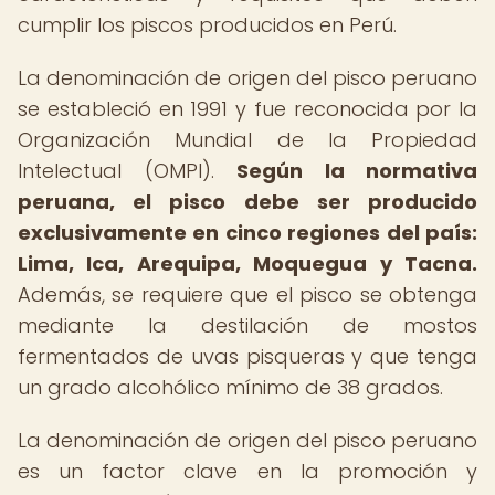
cumplir los piscos producidos en Perú.
La denominación de origen del pisco peruano
se estableció en 1991 y fue reconocida por la
Organización Mundial de la Propiedad
Intelectual (OMPI).
Según la normativa
peruana, el pisco debe ser producido
exclusivamente en cinco regiones del país:
Lima, Ica, Arequipa, Moquegua y Tacna.
Además, se requiere que el pisco se obtenga
mediante la destilación de mostos
fermentados de uvas pisqueras y que tenga
un grado alcohólico mínimo de 38 grados.
La denominación de origen del pisco peruano
es un factor clave en la promoción y