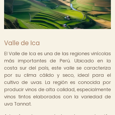
Valle de Ica
El Valle de Ica es una de las regiones vinícolas
más importantes de Perú. Ubicado en la
costa sur del país, este valle se caracteriza
por su clima cálido y seco, ideal para el
cultivo de uvas. La región es conocida por
producir vinos de alta calidad, especialmente
vinos tintos elaborados con la variedad de
uva Tannat.