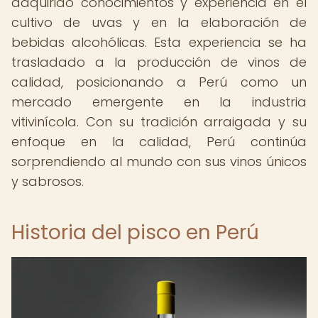
adquirido conocimientos y experiencia en el
cultivo de uvas y en la elaboración de
bebidas alcohólicas. Esta experiencia se ha
trasladado a la producción de vinos de
calidad, posicionando a Perú como un
mercado emergente en la industria
vitivinícola. Con su tradición arraigada y su
enfoque en la calidad, Perú continúa
sorprendiendo al mundo con sus vinos únicos
y sabrosos.
Historia del pisco en Perú