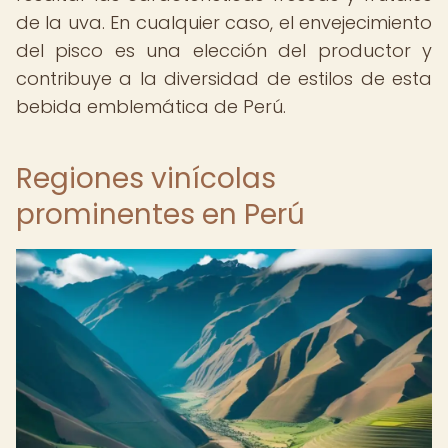
de la uva. En cualquier caso, el envejecimiento
del pisco es una elección del productor y
contribuye a la diversidad de estilos de esta
bebida emblemática de Perú.
Regiones vinícolas
prominentes en Perú