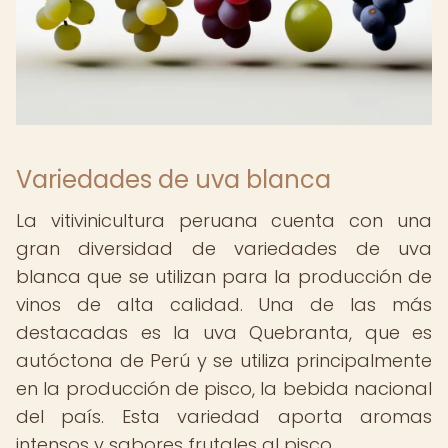
Variedades de uva blanca
La vitivinicultura peruana cuenta con una
gran diversidad de variedades de uva
blanca que se utilizan para la producción de
vinos de alta calidad. Una de las más
destacadas es la uva Quebranta, que es
autóctona de Perú y se utiliza principalmente
en la producción de pisco, la bebida nacional
del país. Esta variedad aporta aromas
intensos y sabores frutales al pisco.