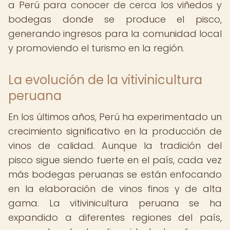
a Perú para conocer de cerca los viñedos y
bodegas donde se produce el pisco,
generando ingresos para la comunidad local
y promoviendo el turismo en la región.
La evolución de la vitivinicultura
peruana
En los últimos años, Perú ha experimentado un
crecimiento significativo en la producción de
vinos de calidad. Aunque la tradición del
pisco sigue siendo fuerte en el país, cada vez
más bodegas peruanas se están enfocando
en la elaboración de vinos finos y de alta
gama. La vitivinicultura peruana se ha
expandido a diferentes regiones del país,