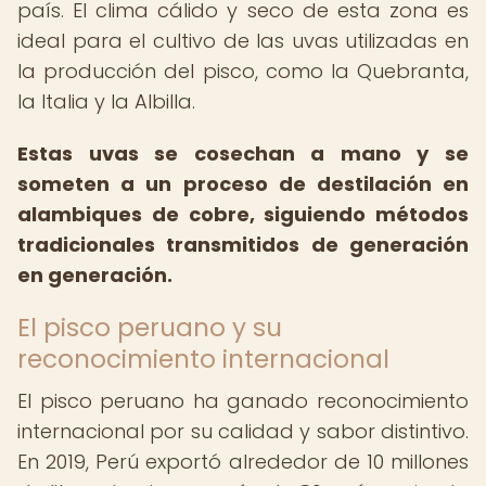
país. El clima cálido y seco de esta zona es
ideal para el cultivo de las uvas utilizadas en
la producción del pisco, como la Quebranta,
la Italia y la Albilla.
Estas uvas se cosechan a mano y se
someten a un proceso de destilación en
alambiques de cobre, siguiendo métodos
tradicionales transmitidos de generación
en generación.
El pisco peruano y su
reconocimiento internacional
El pisco peruano ha ganado reconocimiento
internacional por su calidad y sabor distintivo.
En 2019, Perú exportó alrededor de 10 millones