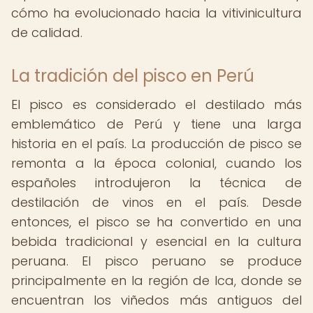
cómo ha evolucionado hacia la vitivinicultura
de calidad.
La tradición del pisco en Perú
El pisco es considerado el destilado más
emblemático de Perú y tiene una larga
historia en el país. La producción de pisco se
remonta a la época colonial, cuando los
españoles introdujeron la técnica de
destilación de vinos en el país. Desde
entonces, el pisco se ha convertido en una
bebida tradicional y esencial en la cultura
peruana. El pisco peruano se produce
principalmente en la región de Ica, donde se
encuentran los viñedos más antiguos del