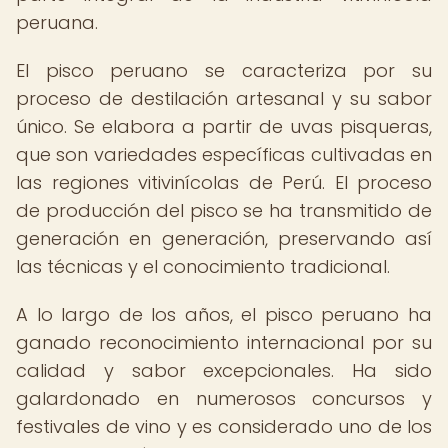
peruana.
El pisco peruano se caracteriza por su
proceso de destilación artesanal y su sabor
único. Se elabora a partir de uvas pisqueras,
que son variedades específicas cultivadas en
las regiones vitivinícolas de Perú. El proceso
de producción del pisco se ha transmitido de
generación en generación, preservando así
las técnicas y el conocimiento tradicional.
A lo largo de los años, el pisco peruano ha
ganado reconocimiento internacional por su
calidad y sabor excepcionales. Ha sido
galardonado en numerosos concursos y
festivales de vino y es considerado uno de los