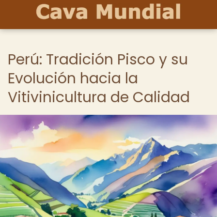
Perú: Tradición Pisco y su
Evolución hacia la
Vitivinicultura de Calidad