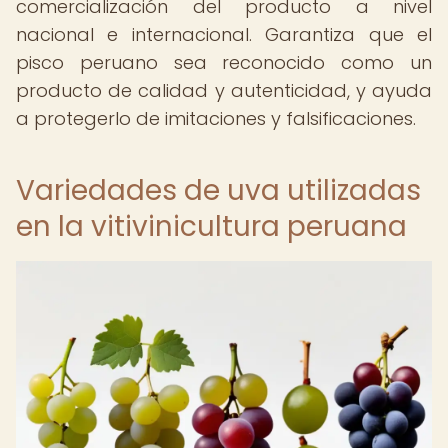
comercialización del producto a nivel
nacional e internacional. Garantiza que el
pisco peruano sea reconocido como un
producto de calidad y autenticidad, y ayuda
a protegerlo de imitaciones y falsificaciones.
Variedades de uva utilizadas
en la vitivinicultura peruana