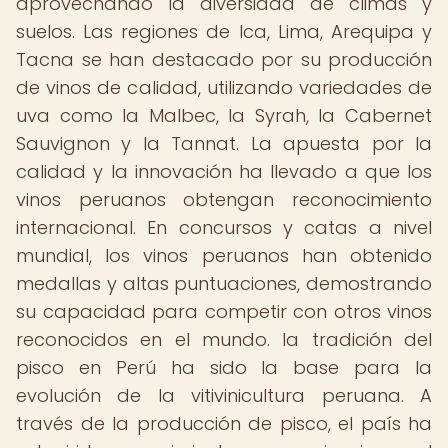
aprovechando la diversidad de climas y
suelos. Las regiones de Ica, Lima, Arequipa y
Tacna se han destacado por su producción
de vinos de calidad, utilizando variedades de
uva como la Malbec, la Syrah, la Cabernet
Sauvignon y la Tannat. La apuesta por la
calidad y la innovación ha llevado a que los
vinos peruanos obtengan reconocimiento
internacional. En concursos y catas a nivel
mundial, los vinos peruanos han obtenido
medallas y altas puntuaciones, demostrando
su capacidad para competir con otros vinos
reconocidos en el mundo. la tradición del
pisco en Perú ha sido la base para la
evolución de la vitivinicultura peruana. A
través de la producción de pisco, el país ha