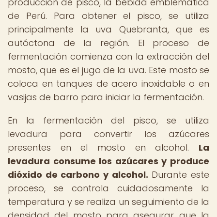
producción de pisco, la bebida emblemática
de Perú. Para obtener el pisco, se utiliza
principalmente la uva Quebranta, que es
autóctona de la región. El proceso de
fermentación comienza con la extracción del
mosto, que es el jugo de la uva. Este mosto se
coloca en tanques de acero inoxidable o en
vasijas de barro para iniciar la fermentación.
En la fermentación del pisco, se utiliza
levadura para convertir los azúcares
presentes en el mosto en alcohol.
La
levadura consume los azúcares y produce
dióxido de carbono y alcohol.
Durante este
proceso, se controla cuidadosamente la
temperatura y se realiza un seguimiento de la
densidad del mosto para asegurar que la