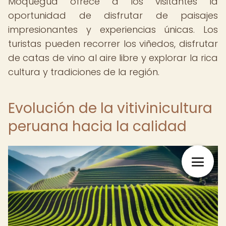
Moquegua ofrece a los visitantes la
oportunidad de disfrutar de paisajes
impresionantes y experiencias únicas. Los
turistas pueden recorrer los viñedos, disfrutar
de catas de vino al aire libre y explorar la rica
cultura y tradiciones de la región.
Evolución de la vitivinicultura
peruana hacia la calidad