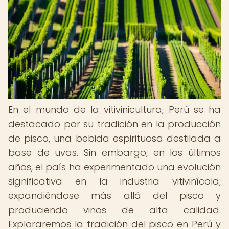
En el mundo de la vitivinicultura, Perú se ha
destacado por su tradición en la producción
de pisco, una bebida espirituosa destilada a
base de uvas. Sin embargo, en los últimos
años, el país ha experimentado una evolución
significativa en la industria vitivinícola,
expandiéndose más allá del pisco y
produciendo vinos de alta calidad.
Exploraremos la tradición del pisco en Perú y