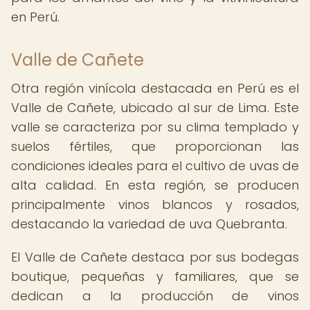
en Perú.
Valle de Cañete
Otra región vinícola destacada en Perú es el
Valle de Cañete, ubicado al sur de Lima. Este
valle se caracteriza por su clima templado y
suelos fértiles, que proporcionan las
condiciones ideales para el cultivo de uvas de
alta calidad. En esta región, se producen
principalmente vinos blancos y rosados,
destacando la variedad de uva Quebranta.
El Valle de Cañete destaca por sus bodegas
boutique, pequeñas y familiares, que se
dedican a la producción de vinos