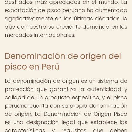
destilados más apreciados en el mundo. La
exportación de pisco peruano ha aumentado
significativamente en las últimas décadas, lo
que demuestra su creciente demanda en los
mercados internacionales.
Denominación de origen del
pisco en Perú
La denominación de origen es un sistema de
protección que garantiza la autenticidad y
calidad de un producto específico, y el pisco
peruano cuenta con su propia denominación
de origen. La Denominación de Origen Pisco
es una designación legal que establece las
características y requisitos que deben