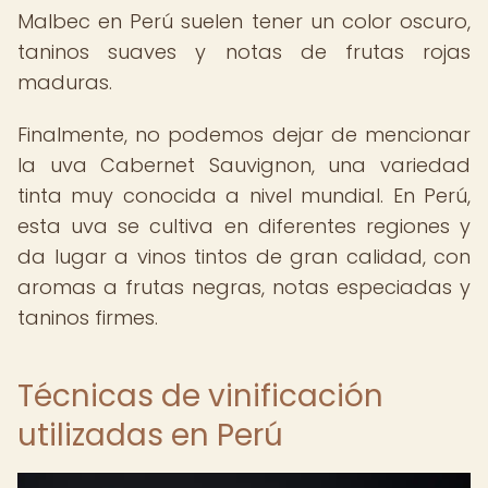
Malbec en Perú suelen tener un color oscuro,
taninos suaves y notas de frutas rojas
maduras.
Finalmente, no podemos dejar de mencionar
la uva Cabernet Sauvignon, una variedad
tinta muy conocida a nivel mundial. En Perú,
esta uva se cultiva en diferentes regiones y
da lugar a vinos tintos de gran calidad, con
aromas a frutas negras, notas especiadas y
taninos firmes.
Técnicas de vinificación
utilizadas en Perú