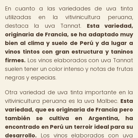
En cuanto a las variedades de uva tinta
utilizadas en la vitivinicultura peruana,
destaca la uva Tannat.
Esta variedad,
originaria de Francia, se ha adaptado muy
bien al clima y suelo de Perú y da lugar a
vinos tintos con gran estructura y taninos
firmes.
Los vinos elaborados con uva Tannat
suelen tener un color intenso y notas de frutas
negras y especias.
Otra variedad de uva tinta importante en la
vitivinicultura peruana es la uva Malbec.
Esta
variedad, que es originaria de Francia pero
también se cultiva en Argentina, ha
encontrado en Perú un terroir ideal para su
desarrollo.
Los vinos elaborados con uva