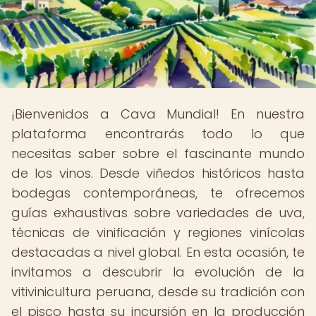
¡Bienvenidos a Cava Mundial! En nuestra
plataforma encontrarás todo lo que
necesitas saber sobre el fascinante mundo
de los vinos. Desde viñedos históricos hasta
bodegas contemporáneas, te ofrecemos
guías exhaustivas sobre variedades de uva,
técnicas de vinificación y regiones vinícolas
destacadas a nivel global. En esta ocasión, te
invitamos a descubrir la evolución de la
vitivinicultura peruana, desde su tradición con
el pisco hasta su incursión en la producción