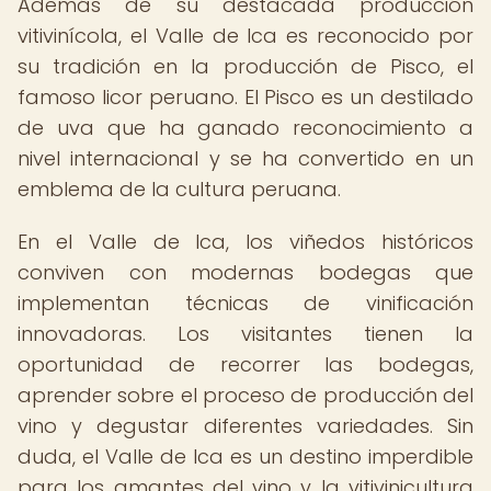
Además de su destacada producción
vitivinícola, el Valle de Ica es reconocido por
su tradición en la producción de Pisco, el
famoso licor peruano. El Pisco es un destilado
de uva que ha ganado reconocimiento a
nivel internacional y se ha convertido en un
emblema de la cultura peruana.
En el Valle de Ica, los viñedos históricos
conviven con modernas bodegas que
implementan técnicas de vinificación
innovadoras. Los visitantes tienen la
oportunidad de recorrer las bodegas,
aprender sobre el proceso de producción del
vino y degustar diferentes variedades. Sin
duda, el Valle de Ica es un destino imperdible
para los amantes del vino y la vitivinicultura