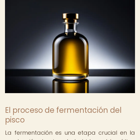
El proceso de fermentación del
pisco
La fermentación es una etapa crucial en la