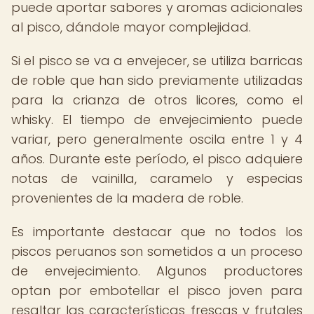
puede aportar sabores y aromas adicionales
al pisco, dándole mayor complejidad.
Si el pisco se va a envejecer, se utiliza barricas
de roble que han sido previamente utilizadas
para la crianza de otros licores, como el
whisky. El tiempo de envejecimiento puede
variar, pero generalmente oscila entre 1 y 4
años. Durante este período, el pisco adquiere
notas de vainilla, caramelo y especias
provenientes de la madera de roble.
Es importante destacar que no todos los
piscos peruanos son sometidos a un proceso
de envejecimiento. Algunos productores
optan por embotellar el pisco joven para
resaltar las características frescas y frutales