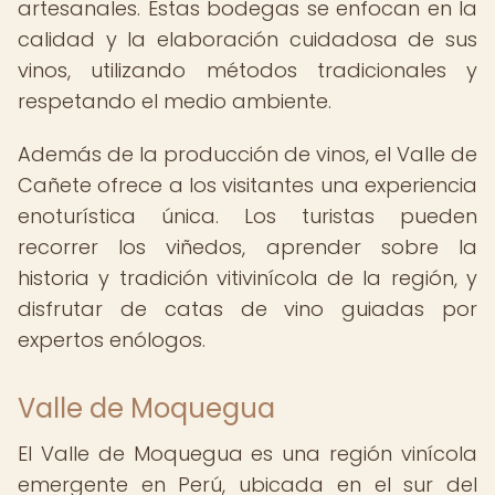
artesanales. Estas bodegas se enfocan en la
calidad y la elaboración cuidadosa de sus
vinos, utilizando métodos tradicionales y
respetando el medio ambiente.
Además de la producción de vinos, el Valle de
Cañete ofrece a los visitantes una experiencia
enoturística única. Los turistas pueden
recorrer los viñedos, aprender sobre la
historia y tradición vitivinícola de la región, y
disfrutar de catas de vino guiadas por
expertos enólogos.
Valle de Moquegua
El Valle de Moquegua es una región vinícola
emergente en Perú, ubicada en el sur del