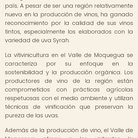
país. A pesar de ser una región relativamente
nueva en la producción de vinos, ha ganado
reconocimiento por la calidad de sus vinos
tintos, especialmente los elaborados con la
variedad de uva Syrah.
La vitivinicultura en el Valle de Moquegua se
caracteriza por su enfoque en la
sostenibilidad y la producción orgánica. Los
productores de vino de la región están
comprometidos con prácticas agrícolas
respetuosas con el medio ambiente y utilizan
técnicas de vinificación que preservan la
pureza de las uvas.
Además de la producción de vino, el Valle de