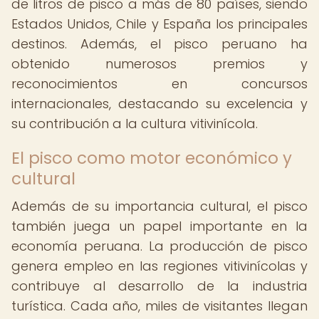
de litros de pisco a más de 80 países, siendo
Estados Unidos, Chile y España los principales
destinos. Además, el pisco peruano ha
obtenido numerosos premios y
reconocimientos en concursos
internacionales, destacando su excelencia y
su contribución a la cultura vitivinícola.
El pisco como motor económico y
cultural
Además de su importancia cultural, el pisco
también juega un papel importante en la
economía peruana. La producción de pisco
genera empleo en las regiones vitivinícolas y
contribuye al desarrollo de la industria
turística. Cada año, miles de visitantes llegan