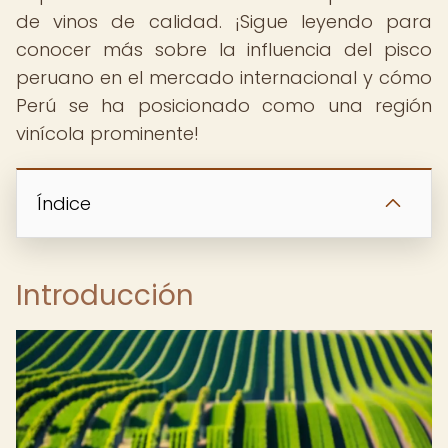
de vinos de calidad. ¡Sigue leyendo para
conocer más sobre la influencia del pisco
peruano en el mercado internacional y cómo
Perú se ha posicionado como una región
vinícola prominente!
Índice
Introducción