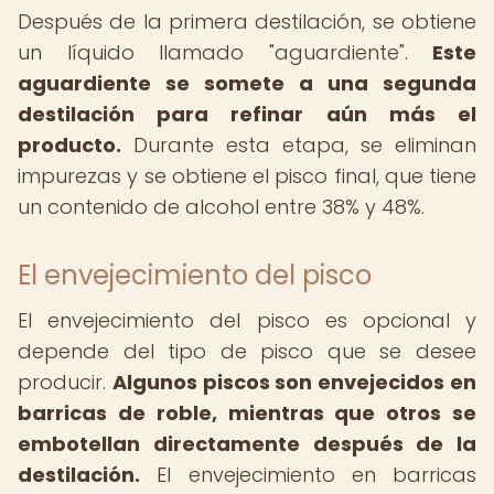
Después de la primera destilación, se obtiene
un líquido llamado "aguardiente".
Este
aguardiente se somete a una segunda
destilación para refinar aún más el
producto.
Durante esta etapa, se eliminan
impurezas y se obtiene el pisco final, que tiene
un contenido de alcohol entre 38% y 48%.
El envejecimiento del pisco
El envejecimiento del pisco es opcional y
depende del tipo de pisco que se desee
producir.
Algunos piscos son envejecidos en
barricas de roble, mientras que otros se
embotellan directamente después de la
destilación.
El envejecimiento en barricas