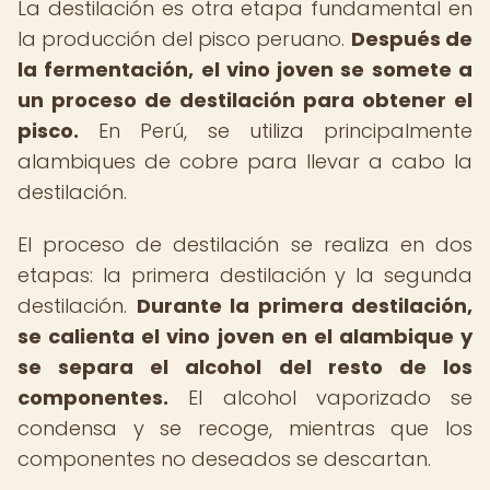
La destilación es otra etapa fundamental en
la producción del pisco peruano.
Después de
la fermentación, el vino joven se somete a
un proceso de destilación para obtener el
pisco.
En Perú, se utiliza principalmente
alambiques de cobre para llevar a cabo la
destilación.
El proceso de destilación se realiza en dos
etapas: la primera destilación y la segunda
destilación.
Durante la primera destilación,
se calienta el vino joven en el alambique y
se separa el alcohol del resto de los
componentes.
El alcohol vaporizado se
condensa y se recoge, mientras que los
componentes no deseados se descartan.