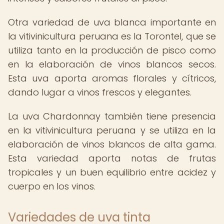
Otra variedad de uva blanca importante en
la vitivinicultura peruana es la Torontel, que se
utiliza tanto en la producción de pisco como
en la elaboración de vinos blancos secos.
Esta uva aporta aromas florales y cítricos,
dando lugar a vinos frescos y elegantes.
La uva Chardonnay también tiene presencia
en la vitivinicultura peruana y se utiliza en la
elaboración de vinos blancos de alta gama.
Esta variedad aporta notas de frutas
tropicales y un buen equilibrio entre acidez y
cuerpo en los vinos.
Variedades de uva tinta