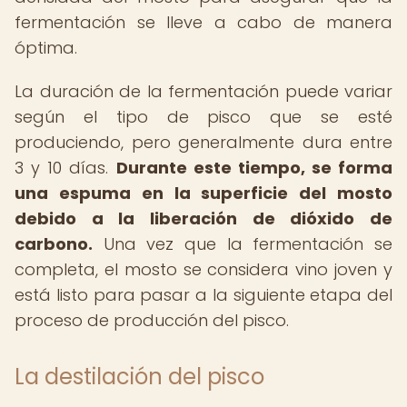
fermentación se lleve a cabo de manera
óptima.
La duración de la fermentación puede variar
según el tipo de pisco que se esté
produciendo, pero generalmente dura entre
3 y 10 días.
Durante este tiempo, se forma
una espuma en la superficie del mosto
debido a la liberación de dióxido de
carbono.
Una vez que la fermentación se
completa, el mosto se considera vino joven y
está listo para pasar a la siguiente etapa del
proceso de producción del pisco.
La destilación del pisco