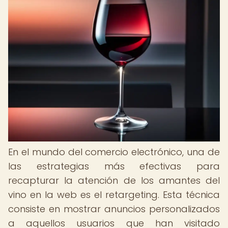
En el mundo del comercio electrónico, una de
las estrategias más efectivas para
recapturar la atención de los amantes del
vino en la web es el retargeting. Esta técnica
consiste en mostrar anuncios personalizados
a aquellos usuarios que han visitado