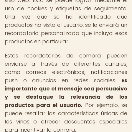
sitio web. Esto se puede lograr mediante el
uso de cookies y etiquetas de seguimiento.
Una vez que se ha identificado qué
productos ha visto el usuario, se le enviará un
recordatorio personalizado que incluya esos
productos en particular.
Estos recordatorios de compra pueden
enviarse a través de diferentes canales,
como correos electrónicos, notificaciones
push o anuncios en redes sociales.
Es
importante que el mensaje sea persuasivo
y se destaque la relevancia de los
productos para el usuario.
Por ejemplo, se
puede resaltar las características únicas de
los vinos o ofrecer descuentos especiales
para incentivar la compra.