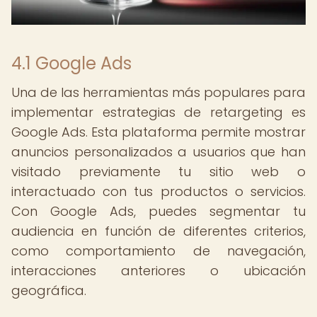
4.1 Google Ads
Una de las herramientas más populares para
implementar estrategias de retargeting es
Google Ads. Esta plataforma permite mostrar
anuncios personalizados a usuarios que han
visitado previamente tu sitio web o
interactuado con tus productos o servicios.
Con Google Ads, puedes segmentar tu
audiencia en función de diferentes criterios,
como comportamiento de navegación,
interacciones anteriores o ubicación
geográfica.