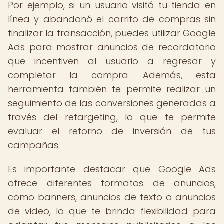
Por ejemplo, si un usuario visitó tu tienda en
línea y abandonó el carrito de compras sin
finalizar la transacción, puedes utilizar Google
Ads para mostrar anuncios de recordatorio
que incentiven al usuario a regresar y
completar la compra. Además, esta
herramienta también te permite realizar un
seguimiento de las conversiones generadas a
través del retargeting, lo que te permite
evaluar el retorno de inversión de tus
campañas.
Es importante destacar que Google Ads
ofrece diferentes formatos de anuncios,
como banners, anuncios de texto o anuncios
de video, lo que te brinda flexibilidad para