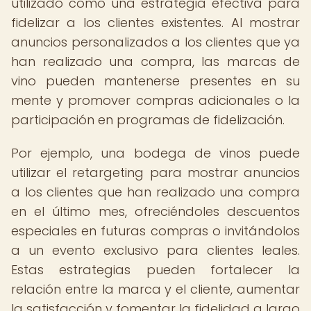
utilizado como una estrategia efectiva para
fidelizar a los clientes existentes. Al mostrar
anuncios personalizados a los clientes que ya
han realizado una compra, las marcas de
vino pueden mantenerse presentes en su
mente y promover compras adicionales o la
participación en programas de fidelización.
Por ejemplo, una bodega de vinos puede
utilizar el retargeting para mostrar anuncios
a los clientes que han realizado una compra
en el último mes, ofreciéndoles descuentos
especiales en futuras compras o invitándolos
a un evento exclusivo para clientes leales.
Estas estrategias pueden fortalecer la
relación entre la marca y el cliente, aumentar
la satisfacción y fomentar la fidelidad a largo