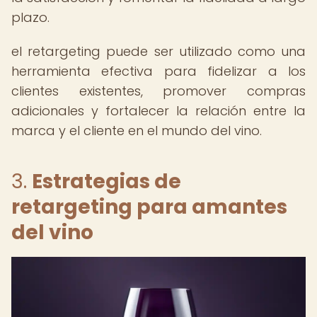
plazo.
el retargeting puede ser utilizado como una
herramienta efectiva para fidelizar a los
clientes existentes, promover compras
adicionales y fortalecer la relación entre la
marca y el cliente en el mundo del vino.
3.
Estrategias de
retargeting para amantes
del vino