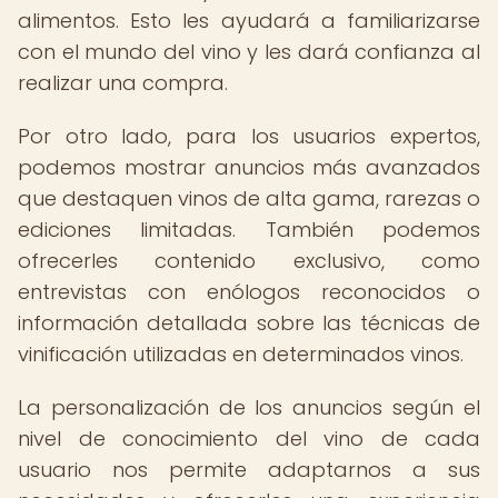
alimentos. Esto les ayudará a familiarizarse
con el mundo del vino y les dará confianza al
realizar una compra.
Por otro lado, para los usuarios expertos,
podemos mostrar anuncios más avanzados
que destaquen vinos de alta gama, rarezas o
ediciones limitadas. También podemos
ofrecerles contenido exclusivo, como
entrevistas con enólogos reconocidos o
información detallada sobre las técnicas de
vinificación utilizadas en determinados vinos.
La personalización de los anuncios según el
nivel de conocimiento del vino de cada
usuario nos permite adaptarnos a sus