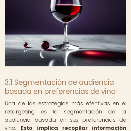
3.1 Segmentación de audiencia
basada en preferencias de vino
Una de las estrategias más efectivas en el
retargeting es la segmentación de la
audiencia basada en sus preferencias de
vino.
Esto implica recopilar información