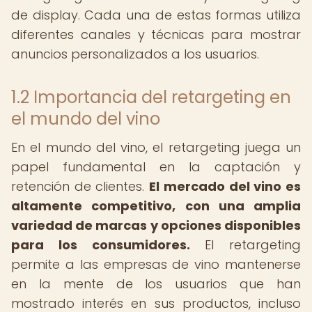
de display. Cada una de estas formas utiliza
diferentes canales y técnicas para mostrar
anuncios personalizados a los usuarios.
1.2 Importancia del retargeting en
el mundo del vino
En el mundo del vino, el retargeting juega un
papel fundamental en la captación y
retención de clientes.
El mercado del vino es
altamente competitivo, con una amplia
variedad de marcas y opciones disponibles
para los consumidores.
El retargeting
permite a las empresas de vino mantenerse
en la mente de los usuarios que han
mostrado interés en sus productos, incluso