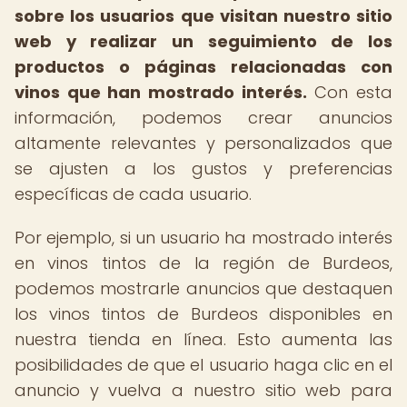
sobre los usuarios que visitan nuestro sitio
web y realizar un seguimiento de los
productos o páginas relacionadas con
vinos que han mostrado interés.
Con esta
información, podemos crear anuncios
altamente relevantes y personalizados que
se ajusten a los gustos y preferencias
específicas de cada usuario.
Por ejemplo, si un usuario ha mostrado interés
en vinos tintos de la región de Burdeos,
podemos mostrarle anuncios que destaquen
los vinos tintos de Burdeos disponibles en
nuestra tienda en línea. Esto aumenta las
posibilidades de que el usuario haga clic en el
anuncio y vuelva a nuestro sitio web para