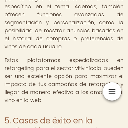
específico en el tema. Además, también
ofrecen funciones avanzadas de
segmentación y personalización, como la
posibilidad de mostrar anuncios basados en
el historial de compras o preferencias de
vinos de cada usuario.
Estas plataformas especializadas en
retargeting para el sector vitivinícola pueden
ser una excelente opción para maximizar el
impacto de tus campañas de retargeting y
llegar de manera efectiva a los amantes del
vino en la web.
5. Casos de éxito en la