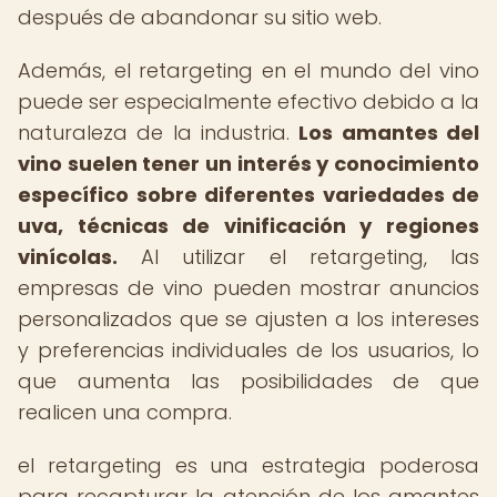
después de abandonar su sitio web.
Además, el retargeting en el mundo del vino
puede ser especialmente efectivo debido a la
naturaleza de la industria.
Los amantes del
vino suelen tener un interés y conocimiento
específico sobre diferentes variedades de
uva, técnicas de vinificación y regiones
vinícolas.
Al utilizar el retargeting, las
empresas de vino pueden mostrar anuncios
personalizados que se ajusten a los intereses
y preferencias individuales de los usuarios, lo
que aumenta las posibilidades de que
realicen una compra.
el retargeting es una estrategia poderosa
para recapturar la atención de los amantes