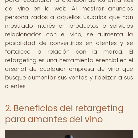
del vino en la web. Al mostrar anuncios
personalizados a aquellos usuarios que han
mostrado interés en productos o servicios
relacionados con el vino, se aumenta la
posibilidad de convertirlos en clientes y se
fortalece la relación con la marca. El
retargeting es una herramienta esencial en el
arsenal de cualquier empresa de vino que
busque aumentar sus ventas y fidelizar a sus
clientes.
2. Beneficios del retargeting
para amantes del vino