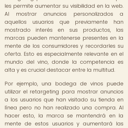
les permite aumentar su visibilidad en la web.
Al mostrar anuncios personalizados a
aquellos usuarios que previamente han
mostrado interés en sus productos, las
marcas pueden mantenerse presentes en la
mente de los consumidores y recordarles su
oferta. Esto es especialmente relevante en el
mundo del vino, donde la competencia es
alta y es crucial destacar entre la multitud.
Por ejemplo, una bodega de vinos puede
utilizar el retargeting para mostrar anuncios
a los usuarios que han visitado su tienda en
línea pero no han realizado una compra. Al
hacer esto, la marca se mantendrá en la
mente de estos usuarios y aumentará las