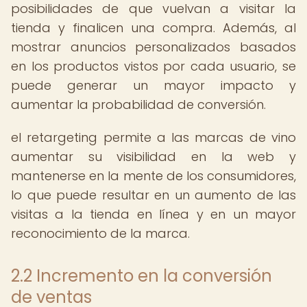
posibilidades de que vuelvan a visitar la
tienda y finalicen una compra. Además, al
mostrar anuncios personalizados basados
en los productos vistos por cada usuario, se
puede generar un mayor impacto y
aumentar la probabilidad de conversión.
el retargeting permite a las marcas de vino
aumentar su visibilidad en la web y
mantenerse en la mente de los consumidores,
lo que puede resultar en un aumento de las
visitas a la tienda en línea y en un mayor
reconocimiento de la marca.
2.2 Incremento en la conversión
de ventas