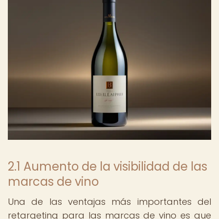
2.1 Aumento de la visibilidad de las
marcas de vino
Una de las ventajas más importantes del
retargeting para las marcas de vino es que