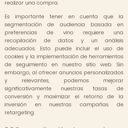
realizar una compra.
Es importante tener en cuenta que la
segmentación de audiencia basada en
preferencias de vino requiere una
recopilación de datos y un análisis
adecuados. Esto puede incluir el uso de
cookies y la implementación de herramientas
de seguimiento en nuestro sitio web. Sin
embargo, al ofrecer anuncios personalizados
y relevantes, podemos mejorar
significativamente nuestras tasas de
conversión y maximizar el retorno de la
inversión en nuestras campañas de
retargeting.