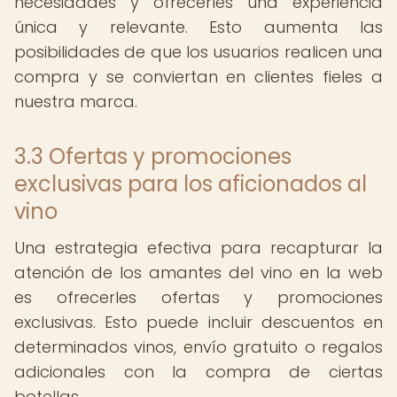
necesidades y ofrecerles una experiencia
única y relevante. Esto aumenta las
posibilidades de que los usuarios realicen una
compra y se conviertan en clientes fieles a
nuestra marca.
3.3 Ofertas y promociones
exclusivas para los aficionados al
vino
Una estrategia efectiva para recapturar la
atención de los amantes del vino en la web
es ofrecerles ofertas y promociones
exclusivas. Esto puede incluir descuentos en
determinados vinos, envío gratuito o regalos
adicionales con la compra de ciertas
botellas.