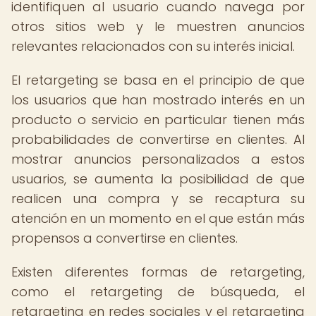
identifiquen al usuario cuando navega por
otros sitios web y le muestren anuncios
relevantes relacionados con su interés inicial.
El retargeting se basa en el principio de que
los usuarios que han mostrado interés en un
producto o servicio en particular tienen más
probabilidades de convertirse en clientes. Al
mostrar anuncios personalizados a estos
usuarios, se aumenta la posibilidad de que
realicen una compra y se recaptura su
atención en un momento en el que están más
propensos a convertirse en clientes.
Existen diferentes formas de retargeting,
como el retargeting de búsqueda, el
retargeting en redes sociales y el retargeting