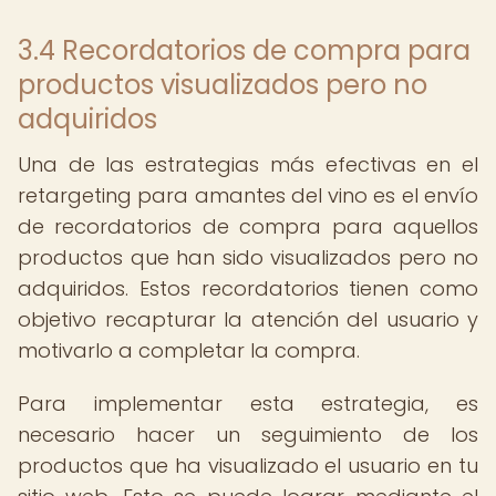
3.4 Recordatorios de compra para
productos visualizados pero no
adquiridos
Una de las estrategias más efectivas en el
retargeting para amantes del vino es el envío
de recordatorios de compra para aquellos
productos que han sido visualizados pero no
adquiridos. Estos recordatorios tienen como
objetivo recapturar la atención del usuario y
motivarlo a completar la compra.
Para implementar esta estrategia, es
necesario hacer un seguimiento de los
productos que ha visualizado el usuario en tu