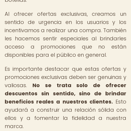
Al ofrecer ofertas exclusivas, creamos un
sentido de urgencia en los usuarios y los
incentivamos a realizar una compra. También
les hacemos sentir especiales al brindarles
acceso a promociones que no están
disponibles para el público en general.
Es importante destacar que estas ofertas y
promociones exclusivas deben ser genuinas y
valiosas.
No se trata solo de ofrecer
descuentos sin sentido, sino de brindar
beneficios reales a nuestros clientes.
Esto
ayudará a construir una relación sólida con
ellos y a fomentar la fidelidad a nuestra
marca.