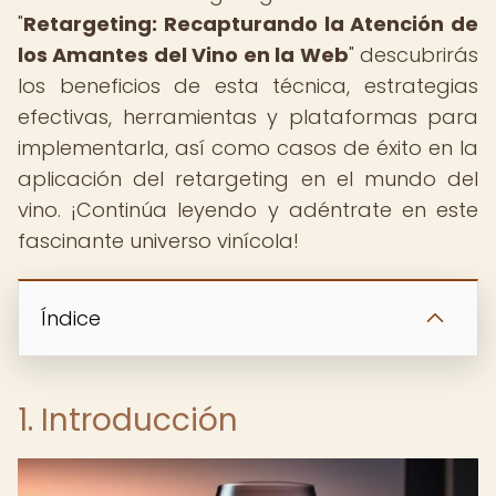
"
Retargeting: Recapturando la Atención de
los Amantes del Vino en la Web
" descubrirás
los beneficios de esta técnica, estrategias
efectivas, herramientas y plataformas para
implementarla, así como casos de éxito en la
aplicación del retargeting en el mundo del
vino. ¡Continúa leyendo y adéntrate en este
fascinante universo vinícola!
Índice
1. Introducción