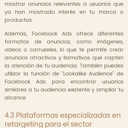
mostrar anuncios relevantes a usuarios que
ya han mostrado interés en tu marca o
productos.
Además, Facebook Ads ofrece diferentes
formatos de anuncios, como imágenes,
videos o carruseles, lo que te permite crear
anuncios atractivos y llamativos que capten
la atención de tu audiencia. También puedes
utilizar la función de "Lookalike Audience" de
Facebook Ads para encontrar usuarios
similares a tu audiencia existente y ampliar tu
alcance.
4.3 Plataformas especializadas en
retargeting para el sector