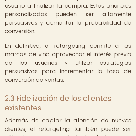
usuario a finalizar la compra. Estos anuncios
personalizados pueden ser altamente
persuasivos y aumentar la probabilidad de
conversión.
En definitiva, el retargeting permite a las
marcas de vino aprovechar el interés previo
de los usuarios y utilizar estrategias
persuasivas para incrementar la tasa de
conversión de ventas.
2.3 Fidelización de los clientes
existentes
Además de captar la atención de nuevos
clientes, el retargeting también puede ser