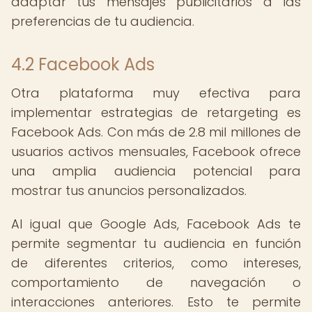
adaptar tus mensajes publicitarios a las
preferencias de tu audiencia.
4.2 Facebook Ads
Otra plataforma muy efectiva para
implementar estrategias de retargeting es
Facebook Ads. Con más de 2.8 mil millones de
usuarios activos mensuales, Facebook ofrece
una amplia audiencia potencial para
mostrar tus anuncios personalizados.
Al igual que Google Ads, Facebook Ads te
permite segmentar tu audiencia en función
de diferentes criterios, como intereses,
comportamiento de navegación o
interacciones anteriores. Esto te permite