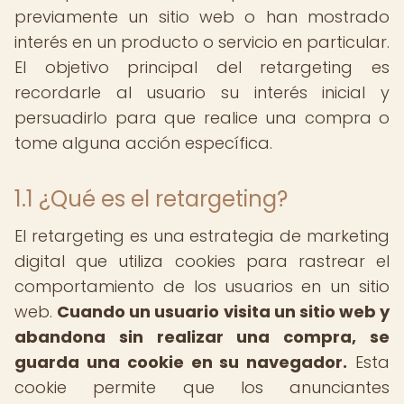
previamente un sitio web o han mostrado
interés en un producto o servicio en particular.
El objetivo principal del retargeting es
recordarle al usuario su interés inicial y
persuadirlo para que realice una compra o
tome alguna acción específica.
1.1 ¿Qué es el retargeting?
El retargeting es una estrategia de marketing
digital que utiliza cookies para rastrear el
comportamiento de los usuarios en un sitio
web.
Cuando un usuario visita un sitio web y
abandona sin realizar una compra, se
guarda una cookie en su navegador.
Esta
cookie permite que los anunciantes