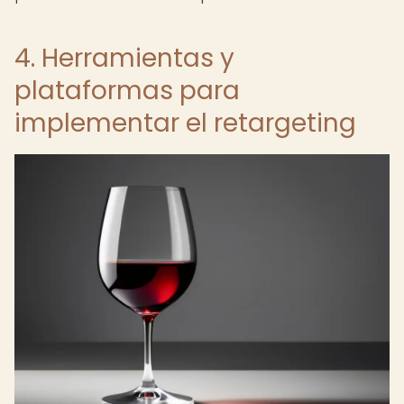
4. Herramientas y
plataformas para
implementar el retargeting