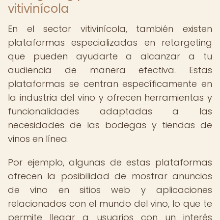
vitivinícola
En el sector vitivinícola, también existen
plataformas especializadas en retargeting
que pueden ayudarte a alcanzar a tu
audiencia de manera efectiva. Estas
plataformas se centran específicamente en
la industria del vino y ofrecen herramientas y
funcionalidades adaptadas a las
necesidades de las bodegas y tiendas de
vinos en línea.
Por ejemplo, algunas de estas plataformas
ofrecen la posibilidad de mostrar anuncios
de vino en sitios web y aplicaciones
relacionados con el mundo del vino, lo que te
permite llegar a usuarios con un interés