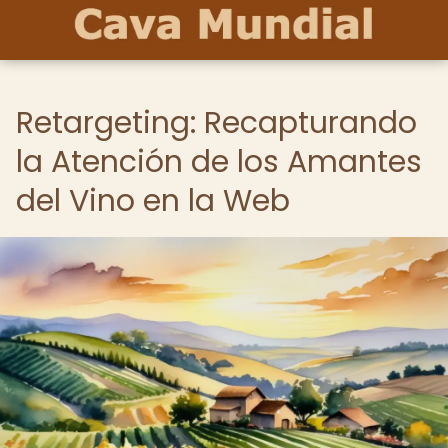
Retargeting: Recapturando
la Atención de los Amantes
del Vino en la Web