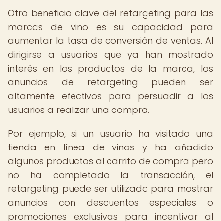
Otro beneficio clave del retargeting para las
marcas de vino es su capacidad para
aumentar la tasa de conversión de ventas. Al
dirigirse a usuarios que ya han mostrado
interés en los productos de la marca, los
anuncios de retargeting pueden ser
altamente efectivos para persuadir a los
usuarios a realizar una compra.
Por ejemplo, si un usuario ha visitado una
tienda en línea de vinos y ha añadido
algunos productos al carrito de compra pero
no ha completado la transacción, el
retargeting puede ser utilizado para mostrar
anuncios con descuentos especiales o
promociones exclusivas para incentivar al