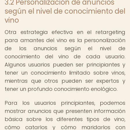
3.2 Personalización de anuncios
según el nivel de conocimiento del
vino
Otra estrategia efectiva en el retargeting
para amantes del vino es la personalización
de los anuncios según el nivel de
conocimiento del vino de cada usuario.
Algunos usuarios pueden ser principiantes y
tener un conocimiento limitado sobre vinos,
mientras que otros pueden ser expertos y
tener un profundo conocimiento enológico.
Para los usuarios principiantes, podemos
mostrar anuncios que presenten información
básica sobre los diferentes tipos de vino,
cómo catarlos y cómo maridarlos con