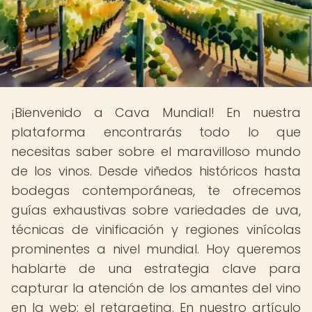
¡Bienvenido a Cava Mundial! En nuestra
plataforma encontrarás todo lo que
necesitas saber sobre el maravilloso mundo
de los vinos. Desde viñedos históricos hasta
bodegas contemporáneas, te ofrecemos
guías exhaustivas sobre variedades de uva,
técnicas de vinificación y regiones vinícolas
prominentes a nivel mundial. Hoy queremos
hablarte de una estrategia clave para
capturar la atención de los amantes del vino
en la web: el retargeting. En nuestro artículo