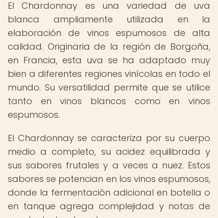
El Chardonnay es una variedad de uva
blanca ampliamente utilizada en la
elaboración de vinos espumosos de alta
calidad. Originaria de la región de Borgoña,
en Francia, esta uva se ha adaptado muy
bien a diferentes regiones vinícolas en todo el
mundo. Su versatilidad permite que se utilice
tanto en vinos blancos como en vinos
espumosos.
El Chardonnay se caracteriza por su cuerpo
medio a completo, su acidez equilibrada y
sus sabores frutales y a veces a nuez. Estos
sabores se potencian en los vinos espumosos,
donde la fermentación adicional en botella o
en tanque agrega complejidad y notas de