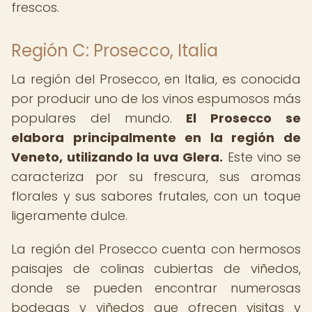
frescos.
Región C: Prosecco, Italia
La región del Prosecco, en Italia, es conocida
por producir uno de los vinos espumosos más
populares del mundo.
El Prosecco se
elabora principalmente en la región de
Veneto, utilizando la uva Glera.
Este vino se
caracteriza por su frescura, sus aromas
florales y sus sabores frutales, con un toque
ligeramente dulce.
La región del Prosecco cuenta con hermosos
paisajes de colinas cubiertas de viñedos,
donde se pueden encontrar numerosas
bodegas y viñedos que ofrecen visitas y