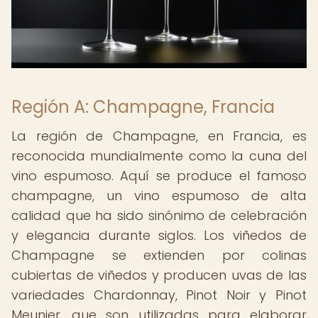
Región A: Champagne, Francia
La región de Champagne, en Francia, es
reconocida mundialmente como la cuna del
vino espumoso. Aquí se produce el famoso
champagne, un vino espumoso de alta
calidad que ha sido sinónimo de celebración
y elegancia durante siglos. Los viñedos de
Champagne se extienden por colinas
cubiertas de viñedos y producen uvas de las
variedades Chardonnay, Pinot Noir y Pinot
Meunier, que son utilizadas para elaborar