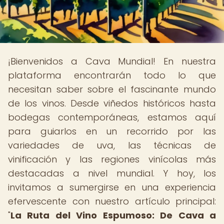
¡Bienvenidos a Cava Mundial! En nuestra
plataforma encontrarán todo lo que
necesitan saber sobre el fascinante mundo
de los vinos. Desde viñedos históricos hasta
bodegas contemporáneas, estamos aquí
para guiarlos en un recorrido por las
variedades de uva, las técnicas de
vinificación y las regiones vinícolas más
destacadas a nivel mundial. Y hoy, los
invitamos a sumergirse en una experiencia
efervescente con nuestro artículo principal:
"
La Ruta del Vino Espumoso: De Cava a