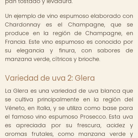
pan tostado y levadura.
Un ejemplo de vino espumoso elaborado con
Chardonnay es el Champagne, que se
produce en la región de Champagne, en
Francia. Este vino espumoso es conocido por
su elegancia y finura, con sabores de
manzana verde, cítricos y brioche.
Variedad de uva 2: Glera
La Glera es una variedad de uva blanca que
se cultiva principalmente en la región del
Véneto, en Italia, y se utiliza como base para
el famoso vino espumoso Prosecco. Esta uva
es apreciada por su frescura, acidez y
aromas frutales, como manzana verde y