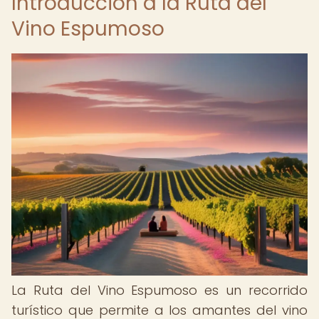
Introducción a la Ruta del
Vino Espumoso
La Ruta del Vino Espumoso es un recorrido
turístico que permite a los amantes del vino