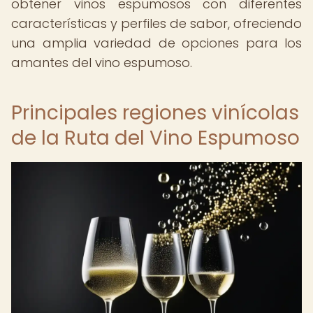
obtener vinos espumosos con diferentes
características y perfiles de sabor, ofreciendo
una amplia variedad de opciones para los
amantes del vino espumoso.
Principales regiones vinícolas
de la Ruta del Vino Espumoso