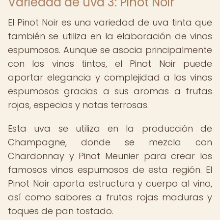
Variedad de uva 3: Pinot Noir
El Pinot Noir es una variedad de uva tinta que
también se utiliza en la elaboración de vinos
espumosos. Aunque se asocia principalmente
con los vinos tintos, el Pinot Noir puede
aportar elegancia y complejidad a los vinos
espumosos gracias a sus aromas a frutas
rojas, especias y notas terrosas.
Esta uva se utiliza en la producción de
Champagne, donde se mezcla con
Chardonnay y Pinot Meunier para crear los
famosos vinos espumosos de esta región. El
Pinot Noir aporta estructura y cuerpo al vino,
así como sabores a frutas rojas maduras y
toques de pan tostado.