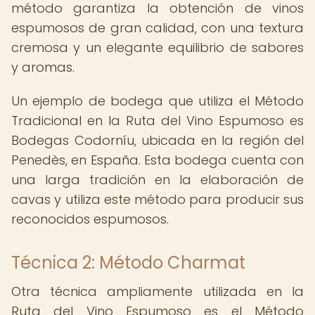
método garantiza la obtención de vinos
espumosos de gran calidad, con una textura
cremosa y un elegante equilibrio de sabores
y aromas.
Un ejemplo de bodega que utiliza el Método
Tradicional en la Ruta del Vino Espumoso es
Bodegas Codorníu, ubicada en la región del
Penedès, en España. Esta bodega cuenta con
una larga tradición en la elaboración de
cavas y utiliza este método para producir sus
reconocidos espumosos.
Técnica 2: Método Charmat
Otra técnica ampliamente utilizada en la
Ruta del Vino Espumoso es el Método