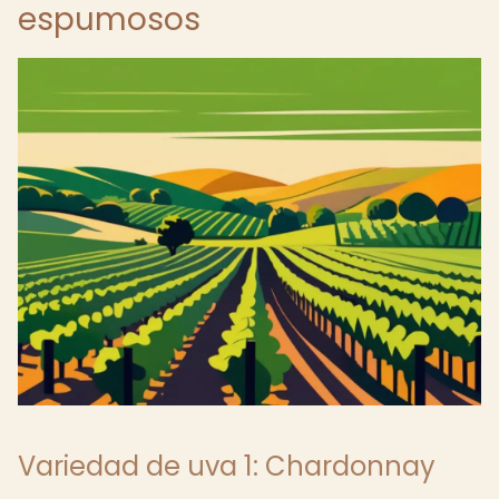
espumosos
Variedad de uva 1: Chardonnay