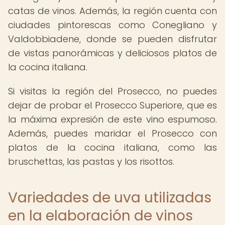
catas de vinos. Además, la región cuenta con
ciudades pintorescas como Conegliano y
Valdobbiadene, donde se pueden disfrutar
de vistas panorámicas y deliciosos platos de
la cocina italiana.
Si visitas la región del Prosecco, no puedes
dejar de probar el Prosecco Superiore, que es
la máxima expresión de este vino espumoso.
Además, puedes maridar el Prosecco con
platos de la cocina italiana, como las
bruschettas, las pastas y los risottos.
Variedades de uva utilizadas
en la elaboración de vinos