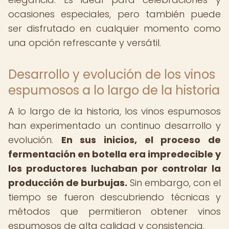
ocasiones especiales, pero también puede
ser disfrutado en cualquier momento como
una opción refrescante y versátil.
Desarrollo y evolución de los vinos
espumosos a lo largo de la historia
A lo largo de la historia, los vinos espumosos
han experimentado un continuo desarrollo y
evolución.
En sus inicios, el proceso de
fermentación en botella era impredecible y
los productores luchaban por controlar la
producción de burbujas.
Sin embargo, con el
tiempo se fueron descubriendo técnicas y
métodos que permitieron obtener vinos
espumosos de alta calidad y consistencia.