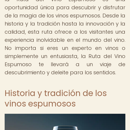
oportunidad única para descubrir y disfrutar
de la magia de los vinos espumosos. Desde la
historia y la tradición hasta la innovación y la
calidad, esta ruta ofrece a los visitantes una
experiencia inolvidable en el mundo del vino.
No importa si eres un experto en vinos o
simplemente un entusiasta, la Ruta del Vino
Espumoso te llevará a un viaje de
descubrimiento y deleite para los sentidos.
Historia y tradición de los
vinos espumosos