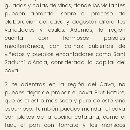
guiadas y catas de vinos, donde los visitantes
pueden aprender sobre el proceso de
elaboración del cava y degustar diferentes
variedades y estilos. Además, la región
cuenta con hermosos paisajes
mediterráneos, con colinas cubiertas de
viñedos y pueblos encantadores como Sant
Sadurní d'Anoia, considerada la capital del
cava.
Si te adentras en la región del Cava, no
puedes dejar de probar el cava Brut Nature,
que es el estilo más seco y puro de este vino
espumoso. También puedes maridar el cava
con platos de la cocina catalana, como el
fuet, el pan con tomate y los mariscos