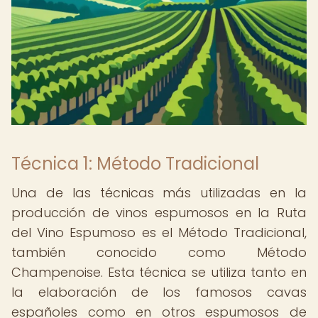
Técnica 1: Método Tradicional
Una de las técnicas más utilizadas en la
producción de vinos espumosos en la Ruta
del Vino Espumoso es el Método Tradicional,
también conocido como Método
Champenoise. Esta técnica se utiliza tanto en
la elaboración de los famosos cavas
españoles como en otros espumosos de