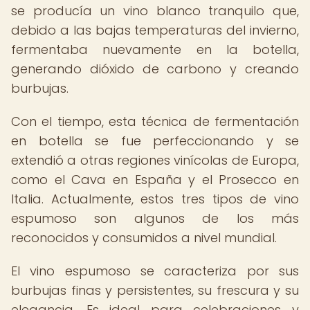
se producía un vino blanco tranquilo que,
debido a las bajas temperaturas del invierno,
fermentaba nuevamente en la botella,
generando dióxido de carbono y creando
burbujas.
Con el tiempo, esta técnica de fermentación
en botella se fue perfeccionando y se
extendió a otras regiones vinícolas de Europa,
como el Cava en España y el Prosecco en
Italia. Actualmente, estos tres tipos de vino
espumoso son algunos de los más
reconocidos y consumidos a nivel mundial.
El vino espumoso se caracteriza por sus
burbujas finas y persistentes, su frescura y su
elegancia. Es ideal para celebraciones y