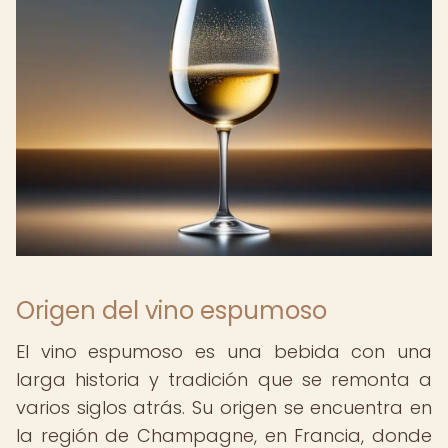
Origen del vino espumoso
El vino espumoso es una bebida con una
larga historia y tradición que se remonta a
varios siglos atrás. Su origen se encuentra en
la región de Champagne, en Francia, donde