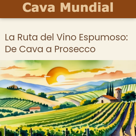
La Ruta del Vino Espumoso:
De Cava a Prosecco