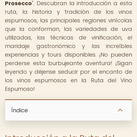
Prosecco
". Descubran la introducción a esta
ruta, la historia y tradición de los vinos
espumosos, las principales regiones vinícolas
que la conforman, las variedades de uva
utilizadas, las técnicas de vinificación, el
maridaje gastronómico y las increíbles
experiencias y tours disponibles. ¡No pueden
perderse esta burbujeante aventura! ¡Sigan
leyendo y déjense seducir por el encanto de
los vinos espumosos en la Ruta del Vino
Espumoso!
Índice