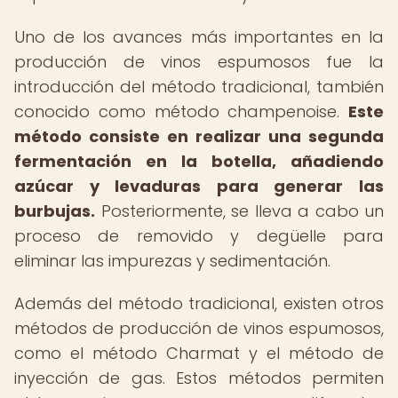
Uno de los avances más importantes en la
producción de vinos espumosos fue la
introducción del método tradicional, también
conocido como método champenoise.
Este
método consiste en realizar una segunda
fermentación en la botella, añadiendo
azúcar y levaduras para generar las
burbujas.
Posteriormente, se lleva a cabo un
proceso de removido y degüelle para
eliminar las impurezas y sedimentación.
Además del método tradicional, existen otros
métodos de producción de vinos espumosos,
como el método Charmat y el método de
inyección de gas. Estos métodos permiten