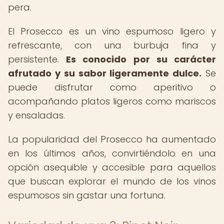
pera.
El Prosecco es un vino espumoso ligero y
refrescante, con una burbuja fina y
persistente.
Es conocido por su carácter
afrutado y su sabor ligeramente dulce.
Se
puede disfrutar como aperitivo o
acompañando platos ligeros como mariscos
y ensaladas.
La popularidad del Prosecco ha aumentado
en los últimos años, convirtiéndolo en una
opción asequible y accesible para aquellos
que buscan explorar el mundo de los vinos
espumosos sin gastar una fortuna.