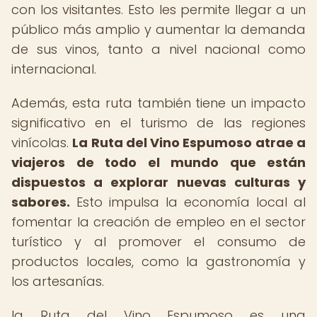
con los visitantes. Esto les permite llegar a un
público más amplio y aumentar la demanda
de sus vinos, tanto a nivel nacional como
internacional.
Además, esta ruta también tiene un impacto
significativo en el turismo de las regiones
vinícolas.
La Ruta del Vino Espumoso atrae a
viajeros de todo el mundo que están
dispuestos a explorar nuevas culturas y
sabores.
Esto impulsa la economía local al
fomentar la creación de empleo en el sector
turístico y al promover el consumo de
productos locales, como la gastronomía y
los artesanías.
la Ruta del Vino Espumoso es una