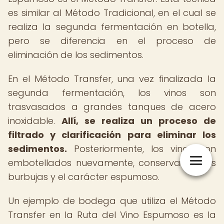
es similar al Método Tradicional, en el cual se
realiza la segunda fermentación en botella,
pero se diferencia en el proceso de
eliminación de los sedimentos.
En el Método Transfer, una vez finalizada la
segunda fermentación, los vinos son
trasvasados a grandes tanques de acero
inoxidable.
Allí, se realiza un proceso de
filtrado y clarificación para eliminar los
sedimentos.
Posteriormente, los vinos son
embotellados nuevamente, conservando las
burbujas y el carácter espumoso.
Un ejemplo de bodega que utiliza el Método
Transfer en la Ruta del Vino Espumoso es la