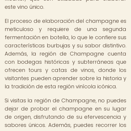
este vino único.
El proceso de elaboración del champagne es
meticuloso y requiere de una segunda
fermentación en botella, lo que le confiere sus
características burbujas y su sabor distintivo.
Además, la región de Champagne cuenta
con bodegas históricas y subterráneas que
ofrecen tours y catas de vinos, donde los
visitantes pueden aprender sobre la historia y
la tradición de esta región vinícola icónica.
Si visitas la región de Champagne, no puedes
dejar de probar el champagne en su lugar
de origen, disfrutando de su efervescencia y
sabores únicos. Además, puedes recorrer los