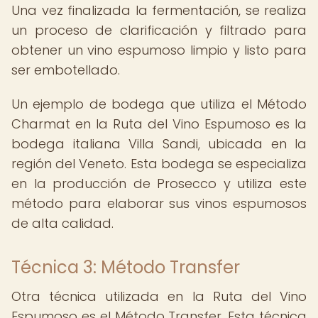
Una vez finalizada la fermentación, se realiza
un proceso de clarificación y filtrado para
obtener un vino espumoso limpio y listo para
ser embotellado.
Un ejemplo de bodega que utiliza el Método
Charmat en la Ruta del Vino Espumoso es la
bodega italiana Villa Sandi, ubicada en la
región del Veneto. Esta bodega se especializa
en la producción de Prosecco y utiliza este
método para elaborar sus vinos espumosos
de alta calidad.
Técnica 3: Método Transfer
Otra técnica utilizada en la Ruta del Vino
Espumoso es el Método Transfer. Esta técnica