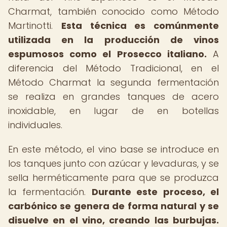
Charmat, también conocido como Método
Martinotti.
Esta técnica es comúnmente
utilizada en la producción de vinos
espumosos como el Prosecco italiano.
A
diferencia del Método Tradicional, en el
Método Charmat la segunda fermentación
se realiza en grandes tanques de acero
inoxidable, en lugar de en botellas
individuales.
En este método, el vino base se introduce en
los tanques junto con azúcar y levaduras, y se
sella herméticamente para que se produzca
la fermentación.
Durante este proceso, el
carbónico se genera de forma natural y se
disuelve en el vino, creando las burbujas.