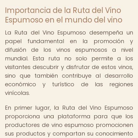
Importancia de la Ruta del Vino
Espumoso en el mundo del vino
La Ruta del Vino Espumoso desempeña un
papel fundamental en la promoción y
difusión de los vinos espumosos a nivel
mundial. Esta ruta no solo permite a los
visitantes descubrir y disfrutar de estos vinos,
sino que también contribuye al desarrollo
económico y turístico de las regiones
vinícolas.
En primer lugar, la Ruta del Vino Espumoso
proporciona una plataforma para que los
productores de vino espumoso promocionen
sus productos y compartan su conocimiento