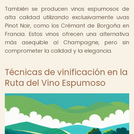
También se producen vinos espumosos de
alta calidad utilizando exclusivamente uvas
Pinot Noir, como los Crémant de Borgoña en
Francia. Estos vinos ofrecen una alternativa
más asequible al Champagne, pero sin
comprometer la calidad y la elegancia.
Técnicas de vinificación en la
Ruta del Vino Espumoso