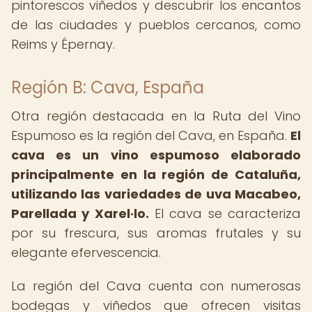
pintorescos viñedos y descubrir los encantos
de las ciudades y pueblos cercanos, como
Reims y Épernay.
Región B: Cava, España
Otra región destacada en la Ruta del Vino
Espumoso es la región del Cava, en España.
El
cava es un vino espumoso elaborado
principalmente en la región de Cataluña,
utilizando las variedades de uva Macabeo,
Parellada y Xarel·lo.
El cava se caracteriza
por su frescura, sus aromas frutales y su
elegante efervescencia.
La región del Cava cuenta con numerosas
bodegas y viñedos que ofrecen visitas