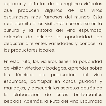
explorar y disfrutar de las regiones vinícolas
que producen algunos de los vinos
espumosos más famosos del mundo. Esta
ruta permite a los visitantes sumergirse en la
cultura y la historia del vino espumoso,
además de brindar la oportunidad de
degustar diferentes variedades y conocer a
los productores locales.
En esta ruta, los viajeros tienen la posibilidad
de visitar viñedos y bodegas, aprender sobre
las técnicas de producción del vino
espumoso, participar en catas guiadas y
maridajes, y descubrir los secretos detrás de
la elaboración de estas burbujeantes
bebidas. Además, la Ruta del Vino Espumoso