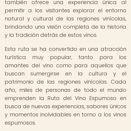
también ofrece una experiencia única al
permitir a los visitantes explorar el entorno
natural y cultural de las regiones vinícolas,
brindando una visión completa de la historia
y la tradición detrás de estos vinos.
Esta ruta se ha convertido en una atracción
turística muy popular, tanto para los
amantes del vino como para aquellos que
buscan sumergirse en la cultura y el
patrimonio de las regiones vinícolas. Cada
año, miles de personas de todo el mundo
emprenden la Ruta del Vino Espumoso en
busca de nuevas experiencias, sabores únicos
y momentos inolvidables en torno a los vinos
espumosos.