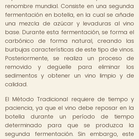
renombre mundial. Consiste en una segunda
fermentación en botella, en la cual se añade
una mezcla de azúcar y levaduras al vino
base. Durante esta fermentación, se forma el
carbónico de forma natural, creando las
burbujas características de este tipo de vinos.
Posteriormente, se realiza un proceso de
removido y degüelle para eliminar los
sedimentos y obtener un vino limpio y de
calidad.
El Método Tradicional requiere de tiempo y
paciencia, ya que el vino debe reposar en la
botella durante un período de tiempo
determinado para que se produzca la
segunda fermentación. Sin embargo, este