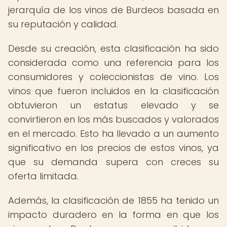
jerarquía de los vinos de Burdeos basada en
su reputación y calidad.
Desde su creación, esta clasificación ha sido
considerada como una referencia para los
consumidores y coleccionistas de vino. Los
vinos que fueron incluidos en la clasificación
obtuvieron un estatus elevado y se
convirtieron en los más buscados y valorados
en el mercado. Esto ha llevado a un aumento
significativo en los precios de estos vinos, ya
que su demanda supera con creces su
oferta limitada.
Además, la clasificación de 1855 ha tenido un
impacto duradero en la forma en que los