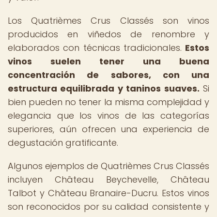
Los Quatrièmes Crus Classés son vinos
producidos en viñedos de renombre y
elaborados con técnicas tradicionales.
Estos
vinos suelen tener una buena
concentración de sabores, con una
estructura equilibrada y taninos suaves.
Si
bien pueden no tener la misma complejidad y
elegancia que los vinos de las categorías
superiores, aún ofrecen una experiencia de
degustación gratificante.
Algunos ejemplos de Quatrièmes Crus Classés
incluyen Château Beychevelle, Château
Talbot y Château Branaire-Ducru. Estos vinos
son reconocidos por su calidad consistente y