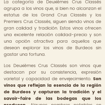
La categoría de Deuxièmes Crus Classés
agrupa a los vinos que, si bien no alcanzan el
estatus de los Grand Crus Classés y los
Premiers Crus Classés, siguen siendo vinos de
gran calidad y tradición. Estos vinos ofrecen
una excelente relación calidad-precio y son
una opción atractiva para aquellos que
desean explorar los vinos de Burdeos sin
gastar una fortuna.
Los Deuxièmes Crus Classés son vinos que
destacan por su consistencia, expresión
varietal y capacidad de envejecimiento.
Son
vinos que reflejan la esencia de la región
de Burdeos y capturan la tradición y el
savoir-faire de las bodegas que los
producen.
Algunos nombres notables en