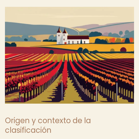
Origen y contexto de la
clasificación