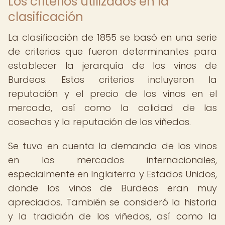
Los criterios utilizados en la
clasificación
La clasificación de 1855 se basó en una serie
de criterios que fueron determinantes para
establecer la jerarquía de los vinos de
Burdeos. Estos criterios incluyeron la
reputación y el precio de los vinos en el
mercado, así como la calidad de las
cosechas y la reputación de los viñedos.
Se tuvo en cuenta la demanda de los vinos
en los mercados internacionales,
especialmente en Inglaterra y Estados Unidos,
donde los vinos de Burdeos eran muy
apreciados. También se consideró la historia
y la tradición de los viñedos, así como la