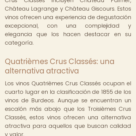
Crus Classés incluyen Château Palmer,
Château Lagrange y Château Giscours. Estos
vinos ofrecen una experiencia de degustación
excepcional, con una complejidad y
elegancia que los hacen destacar en su
categoría.
Quatrièmes Crus Classés: una
alternativa atractiva
Los vinos Quatrièmes Crus Classés ocupan el
cuarto lugar en la clasificación de 1855 de los
vinos de Burdeos. Aunque se encuentran un
escalón más abajo que los Troisièmes Crus
Classés, estos vinos ofrecen una alternativa
atractiva para aquellos que buscan calidad
y valor.