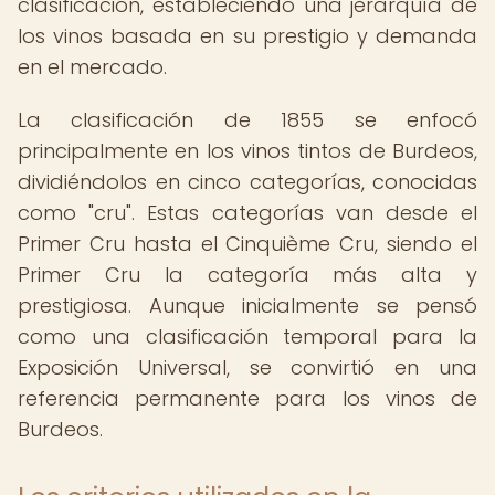
clasificación, estableciendo una jerarquía de
los vinos basada en su prestigio y demanda
en el mercado.
La clasificación de 1855 se enfocó
principalmente en los vinos tintos de Burdeos,
dividiéndolos en cinco categorías, conocidas
como "cru". Estas categorías van desde el
Primer Cru hasta el Cinquième Cru, siendo el
Primer Cru la categoría más alta y
prestigiosa. Aunque inicialmente se pensó
como una clasificación temporal para la
Exposición Universal, se convirtió en una
referencia permanente para los vinos de
Burdeos.