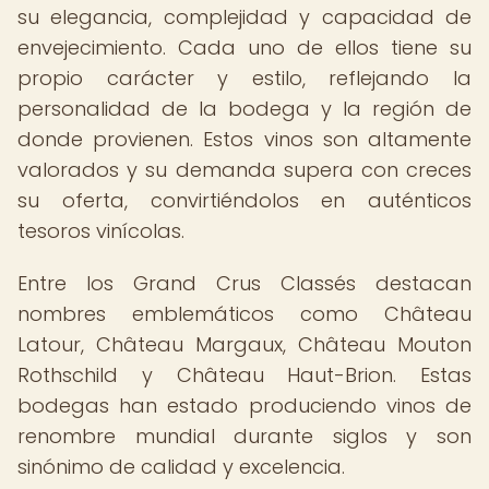
su elegancia, complejidad y capacidad de
envejecimiento. Cada uno de ellos tiene su
propio carácter y estilo, reflejando la
personalidad de la bodega y la región de
donde provienen. Estos vinos son altamente
valorados y su demanda supera con creces
su oferta, convirtiéndolos en auténticos
tesoros vinícolas.
Entre los Grand Crus Classés destacan
nombres emblemáticos como Château
Latour, Château Margaux, Château Mouton
Rothschild y Château Haut-Brion. Estas
bodegas han estado produciendo vinos de
renombre mundial durante siglos y son
sinónimo de calidad y excelencia.