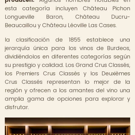
esta categoría incluyen Château Pichon
Longueville Baron, Château Ducru-
Beaucaillou y Château Léoville Las Cases.
la clasificación de 1855 establece una
jerarquía única para los vinos de Burdeos,
dividiéndolos en diferentes categorías según
su prestigio y calidad. Los Grand Crus Classés,
los Premiers Crus Classés y los Deuxièmes
Crus Classés representan lo mejor de la
región y ofrecen a los amantes del vino una
amplia gama de opciones para explorar y
disfrutar.