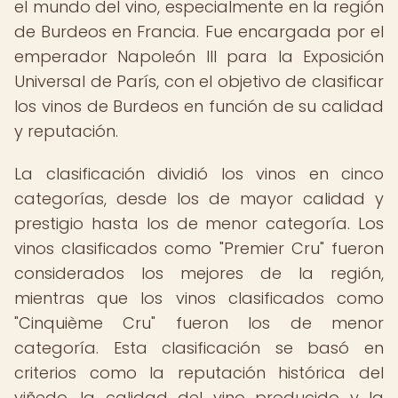
el mundo del vino, especialmente en la región
de Burdeos en Francia. Fue encargada por el
emperador Napoleón III para la Exposición
Universal de París, con el objetivo de clasificar
los vinos de Burdeos en función de su calidad
y reputación.
La clasificación dividió los vinos en cinco
categorías, desde los de mayor calidad y
prestigio hasta los de menor categoría. Los
vinos clasificados como "Premier Cru" fueron
considerados los mejores de la región,
mientras que los vinos clasificados como
"Cinquième Cru" fueron los de menor
categoría. Esta clasificación se basó en
criterios como la reputación histórica del
viñedo, la calidad del vino producido y la