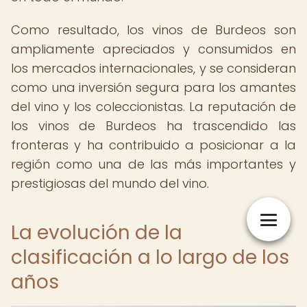
Como resultado, los vinos de Burdeos son
ampliamente apreciados y consumidos en
los mercados internacionales, y se consideran
como una inversión segura para los amantes
del vino y los coleccionistas. La reputación de
los vinos de Burdeos ha trascendido las
fronteras y ha contribuido a posicionar a la
región como una de las más importantes y
prestigiosas del mundo del vino.
La evolución de la
clasificación a lo largo de los
años