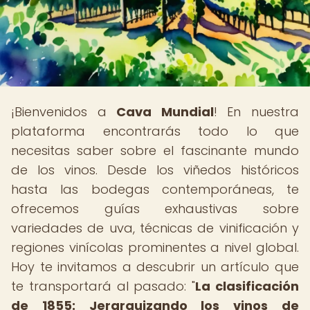
¡Bienvenidos a
Cava Mundial
! En nuestra
plataforma encontrarás todo lo que
necesitas saber sobre el fascinante mundo
de los vinos. Desde los viñedos históricos
hasta las bodegas contemporáneas, te
ofrecemos guías exhaustivas sobre
variedades de uva, técnicas de vinificación y
regiones vinícolas prominentes a nivel global.
Hoy te invitamos a descubrir un artículo que
te transportará al pasado: "
La clasificación
de 1855: Jerarquizando los vinos de