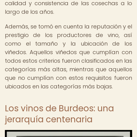
calidad y consistencia de las cosechas a lo
largo de los años.
Además, se tomó en cuenta la reputación y el
prestigio de los productores de vino, así
como el tamaño y la ubicación de los
viñedos. Aquellos viñedos que cumplían con
todos estos criterios fueron clasificados en las
categorías más altas, mientras que aquellos
que no cumplían con estos requisitos fueron
ubicados en las categorías más bajas.
Los vinos de Burdeos: una
jerarquía centenaria