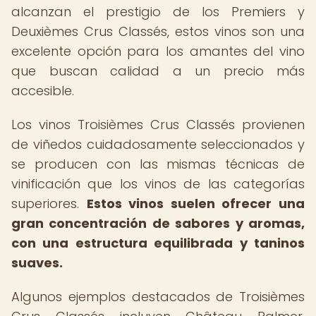
alcanzan el prestigio de los Premiers y
Deuxièmes Crus Classés, estos vinos son una
excelente opción para los amantes del vino
que buscan calidad a un precio más
accesible.
Los vinos Troisièmes Crus Classés provienen
de viñedos cuidadosamente seleccionados y
se producen con las mismas técnicas de
vinificación que los vinos de las categorías
superiores.
Estos vinos suelen ofrecer una
gran concentración de sabores y aromas,
con una estructura equilibrada y taninos
suaves.
Algunos ejemplos destacados de Troisièmes