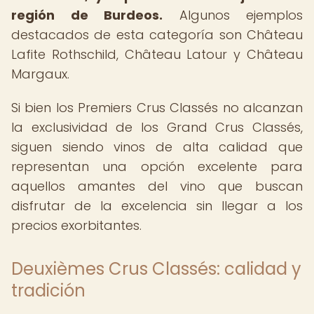
región de Burdeos.
Algunos ejemplos
destacados de esta categoría son Château
Lafite Rothschild, Château Latour y Château
Margaux.
Si bien los Premiers Crus Classés no alcanzan
la exclusividad de los Grand Crus Classés,
siguen siendo vinos de alta calidad que
representan una opción excelente para
aquellos amantes del vino que buscan
disfrutar de la excelencia sin llegar a los
precios exorbitantes.
Deuxièmes Crus Classés: calidad y
tradición