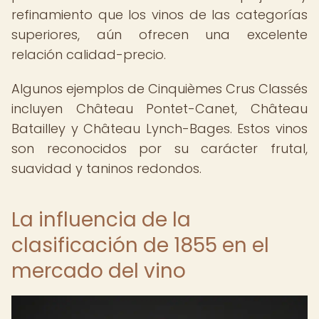
refinamiento que los vinos de las categorías
superiores, aún ofrecen una excelente
relación calidad-precio.
Algunos ejemplos de Cinquièmes Crus Classés
incluyen Château Pontet-Canet, Château
Batailley y Château Lynch-Bages. Estos vinos
son reconocidos por su carácter frutal,
suavidad y taninos redondos.
La influencia de la
clasificación de 1855 en el
mercado del vino