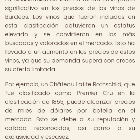
significativo en los precios de los vinos de
Burdeos. Los vinos que fueron incluidos en
esta clasificación obtuvieron un estatus
elevado y se convirtieron en los más
buscados y valorados en el mercado. Esto ha
llevado a un aumento en los precios de estos
vinos, ya que su demanda supera con creces
su oferta limitada.
Por ejemplo, un Château Lafite Rothschild, que
fue clasificado como Premier Cru en la
clasificación de 1855, puede alcanzar precios
de miles de dólares por botella en el
mercado. Esto se debe a su reputación y
calidad reconocidas, así como a su
exclusividad y escasez.