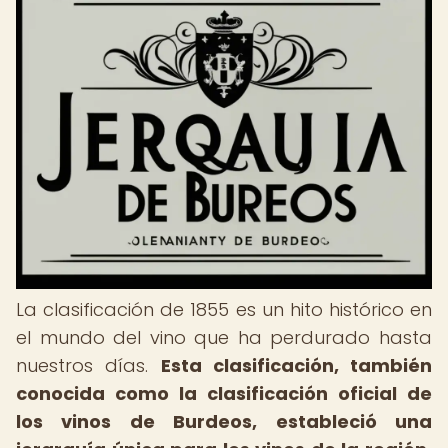
La clasificación de 1855 es un hito histórico en
el mundo del vino que ha perdurado hasta
nuestros días.
Esta clasificación, también
conocida como la clasificación oficial de
los vinos de Burdeos, estableció una