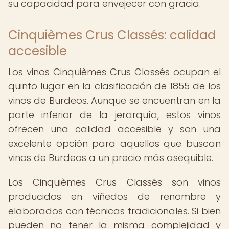
su capacidad para envejecer con gracia.
Cinquièmes Crus Classés: calidad
accesible
Los vinos Cinquièmes Crus Classés ocupan el
quinto lugar en la clasificación de 1855 de los
vinos de Burdeos. Aunque se encuentran en la
parte inferior de la jerarquía, estos vinos
ofrecen una calidad accesible y son una
excelente opción para aquellos que buscan
vinos de Burdeos a un precio más asequible.
Los Cinquièmes Crus Classés son vinos
producidos en viñedos de renombre y
elaborados con técnicas tradicionales. Si bien
pueden no tener la misma complejidad y