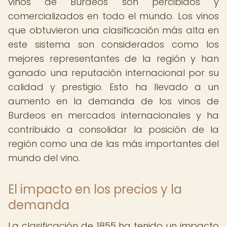
vinos de Burdeos son percibidos y
comercializados en todo el mundo. Los vinos
que obtuvieron una clasificación más alta en
este sistema son considerados como los
mejores representantes de la región y han
ganado una reputación internacional por su
calidad y prestigio. Esto ha llevado a un
aumento en la demanda de los vinos de
Burdeos en mercados internacionales y ha
contribuido a consolidar la posición de la
región como una de las más importantes del
mundo del vino.
El impacto en los precios y la
demanda
La clasificación de 1855 ha tenido un impacto