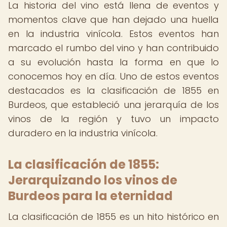
La historia del vino está llena de eventos y
momentos clave que han dejado una huella
en la industria vinícola. Estos eventos han
marcado el rumbo del vino y han contribuido
a su evolución hasta la forma en que lo
conocemos hoy en día. Uno de estos eventos
destacados es la clasificación de 1855 en
Burdeos, que estableció una jerarquía de los
vinos de la región y tuvo un impacto
duradero en la industria vinícola.
La clasificación de 1855:
Jerarquizando los vinos de
Burdeos para la eternidad
La clasificación de 1855 es un hito histórico en