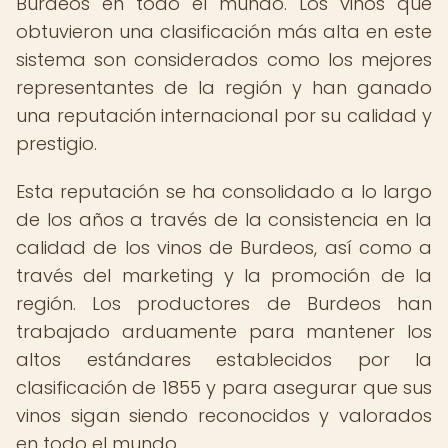
Burdeos en todo el mundo. Los vinos que
obtuvieron una clasificación más alta en este
sistema son considerados como los mejores
representantes de la región y han ganado
una reputación internacional por su calidad y
prestigio.
Esta reputación se ha consolidado a lo largo
de los años a través de la consistencia en la
calidad de los vinos de Burdeos, así como a
través del marketing y la promoción de la
región. Los productores de Burdeos han
trabajado arduamente para mantener los
altos estándares establecidos por la
clasificación de 1855 y para asegurar que sus
vinos sigan siendo reconocidos y valorados
en todo el mundo.