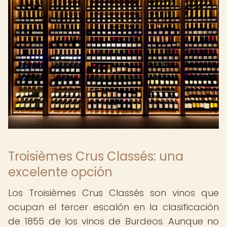
Troisièmes Crus Classés: una
excelente opción
Los Troisièmes Crus Classés son vinos que
ocupan el tercer escalón en la clasificación
de 1855 de los vinos de Burdeos. Aunque no