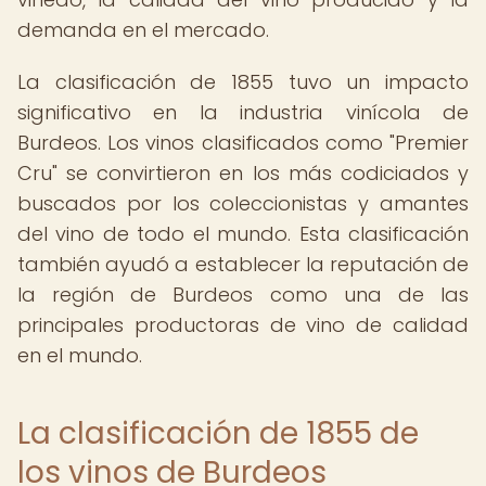
demanda en el mercado.
La clasificación de 1855 tuvo un impacto
significativo en la industria vinícola de
Burdeos. Los vinos clasificados como "Premier
Cru" se convirtieron en los más codiciados y
buscados por los coleccionistas y amantes
del vino de todo el mundo. Esta clasificación
también ayudó a establecer la reputación de
la región de Burdeos como una de las
principales productoras de vino de calidad
en el mundo.
La clasificación de 1855 de
los vinos de Burdeos