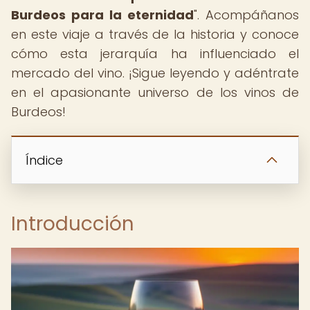
Burdeos para la eternidad
". Acompáñanos
en este viaje a través de la historia y conoce
cómo esta jerarquía ha influenciado el
mercado del vino. ¡Sigue leyendo y adéntrate
en el apasionante universo de los vinos de
Burdeos!
Índice
Introducción