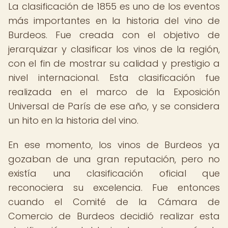
La clasificación de 1855 es uno de los eventos
más importantes en la historia del vino de
Burdeos. Fue creada con el objetivo de
jerarquizar y clasificar los vinos de la región,
con el fin de mostrar su calidad y prestigio a
nivel internacional. Esta clasificación fue
realizada en el marco de la Exposición
Universal de París de ese año, y se considera
un hito en la historia del vino.
En ese momento, los vinos de Burdeos ya
gozaban de una gran reputación, pero no
existía una clasificación oficial que
reconociera su excelencia. Fue entonces
cuando el Comité de la Cámara de
Comercio de Burdeos decidió realizar esta