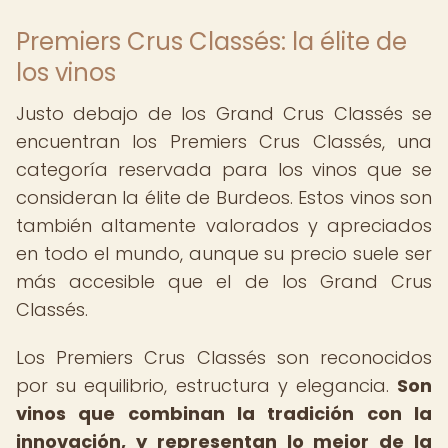
Premiers Crus Classés: la élite de
los vinos
Justo debajo de los Grand Crus Classés se
encuentran los Premiers Crus Classés, una
categoría reservada para los vinos que se
consideran la élite de Burdeos. Estos vinos son
también altamente valorados y apreciados
en todo el mundo, aunque su precio suele ser
más accesible que el de los Grand Crus
Classés.
Los Premiers Crus Classés son reconocidos
por su equilibrio, estructura y elegancia.
Son
vinos que combinan la tradición con la
innovación, y representan lo mejor de la