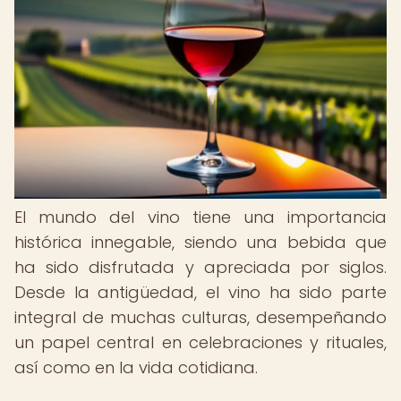
El mundo del vino tiene una importancia
histórica innegable, siendo una bebida que
ha sido disfrutada y apreciada por siglos.
Desde la antigüedad, el vino ha sido parte
integral de muchas culturas, desempeñando
un papel central en celebraciones y rituales,
así como en la vida cotidiana.