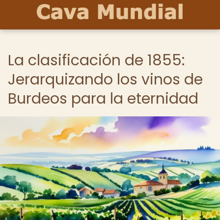
La clasificación de 1855:
Jerarquizando los vinos de
Burdeos para la eternidad