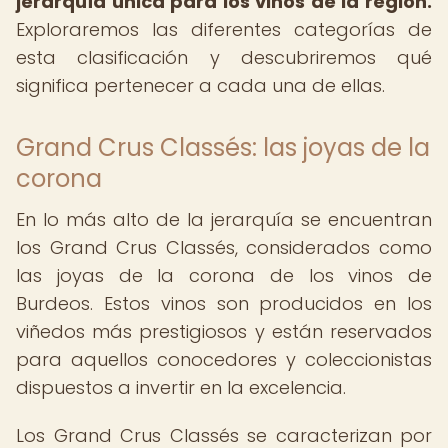
jerarquía única para los vinos de la región.
Exploraremos las diferentes categorías de
esta clasificación y descubriremos qué
significa pertenecer a cada una de ellas.
Grand Crus Classés: las joyas de la
corona
En lo más alto de la jerarquía se encuentran
los Grand Crus Classés, considerados como
las joyas de la corona de los vinos de
Burdeos. Estos vinos son producidos en los
viñedos más prestigiosos y están reservados
para aquellos conocedores y coleccionistas
dispuestos a invertir en la excelencia.
Los Grand Crus Classés se caracterizan por