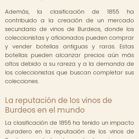
Además, la clasificación de 1855 ha
contribuido a la creación de un mercado
secundario de vinos de Burdeos, donde los
coleccionistas y aficionados pueden comprar
y vender botellas antiguas y raras. Estas
botellas pueden alcanzar precios aún más
altos debido a su rareza y a la demanda de
los coleccionistas que buscan completar sus
colecciones.
La reputación de los vinos de
Burdeos en el mundo
La clasificación de 1855 ha tenido un impacto
duradero en la reputación de los vinos de