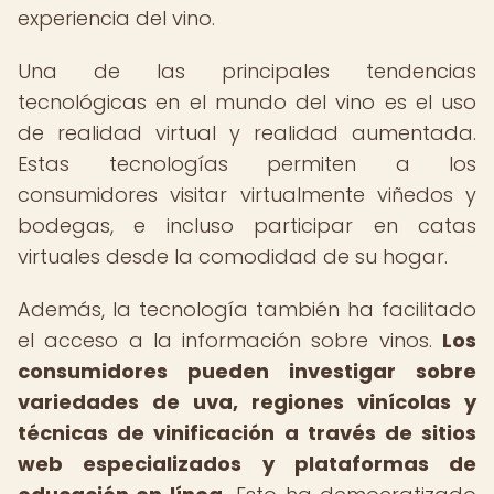
experiencia del vino.
Una de las principales tendencias
tecnológicas en el mundo del vino es el uso
de realidad virtual y realidad aumentada.
Estas tecnologías permiten a los
consumidores visitar virtualmente viñedos y
bodegas, e incluso participar en catas
virtuales desde la comodidad de su hogar.
Además, la tecnología también ha facilitado
el acceso a la información sobre vinos.
Los
consumidores pueden investigar sobre
variedades de uva, regiones vinícolas y
técnicas de vinificación a través de sitios
web especializados y plataformas de