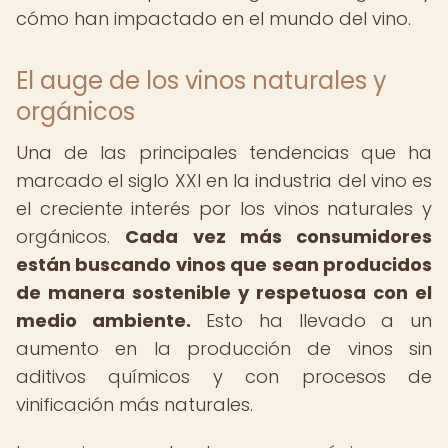
cómo han impactado en el mundo del vino.
El auge de los vinos naturales y
orgánicos
Una de las principales tendencias que ha
marcado el siglo XXI en la industria del vino es
el creciente interés por los vinos naturales y
orgánicos.
Cada vez más consumidores
están buscando vinos que sean producidos
de manera sostenible y respetuosa con el
medio ambiente.
Esto ha llevado a un
aumento en la producción de vinos sin
aditivos químicos y con procesos de
vinificación más naturales.