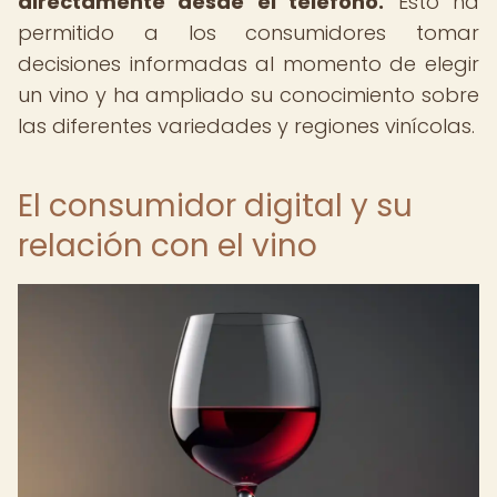
directamente desde el teléfono.
Esto ha
permitido a los consumidores tomar
decisiones informadas al momento de elegir
un vino y ha ampliado su conocimiento sobre
las diferentes variedades y regiones vinícolas.
El consumidor digital y su
relación con el vino