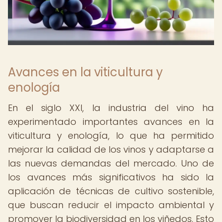
Avances en la viticultura y
enología
En el siglo XXI, la industria del vino ha
experimentado importantes avances en la
viticultura y enología, lo que ha permitido
mejorar la calidad de los vinos y adaptarse a
las nuevas demandas del mercado. Uno de
los avances más significativos ha sido la
aplicación de técnicas de cultivo sostenible,
que buscan reducir el impacto ambiental y
promover la biodiversidad en los viñedos. Esto