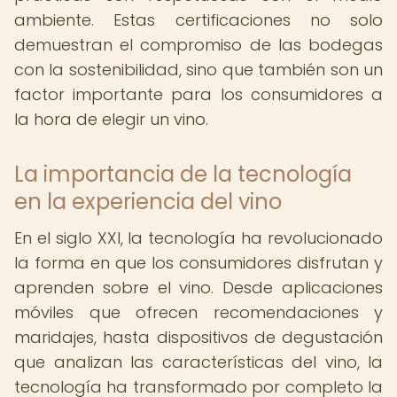
ambiente. Estas certificaciones no solo
demuestran el compromiso de las bodegas
con la sostenibilidad, sino que también son un
factor importante para los consumidores a
la hora de elegir un vino.
La importancia de la tecnología
en la experiencia del vino
En el siglo XXI, la tecnología ha revolucionado
la forma en que los consumidores disfrutan y
aprenden sobre el vino. Desde aplicaciones
móviles que ofrecen recomendaciones y
maridajes, hasta dispositivos de degustación
que analizan las características del vino, la
tecnología ha transformado por completo la