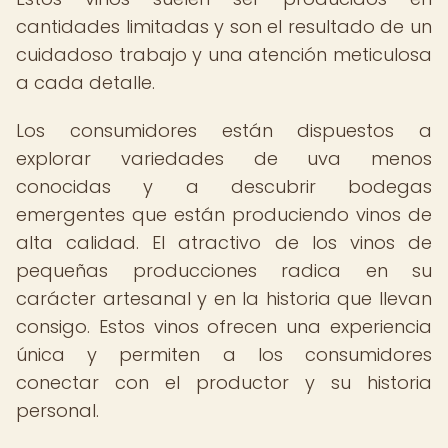
cantidades limitadas y son el resultado de un
cuidadoso trabajo y una atención meticulosa
a cada detalle.
Los consumidores están dispuestos a
explorar variedades de uva menos
conocidas y a descubrir bodegas
emergentes que están produciendo vinos de
alta calidad. El atractivo de los vinos de
pequeñas producciones radica en su
carácter artesanal y en la historia que llevan
consigo. Estos vinos ofrecen una experiencia
única y permiten a los consumidores
conectar con el productor y su historia
personal.