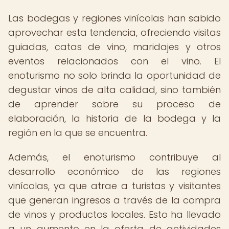
Las bodegas y regiones vinícolas han sabido
aprovechar esta tendencia, ofreciendo visitas
guiadas, catas de vino, maridajes y otros
eventos relacionados con el vino. El
enoturismo no solo brinda la oportunidad de
degustar vinos de alta calidad, sino también
de aprender sobre su proceso de
elaboración, la historia de la bodega y la
región en la que se encuentra.
Además, el enoturismo contribuye al
desarrollo económico de las regiones
vinícolas, ya que atrae a turistas y visitantes
que generan ingresos a través de la compra
de vinos y productos locales. Esto ha llevado
a un aumento en la oferta de actividades