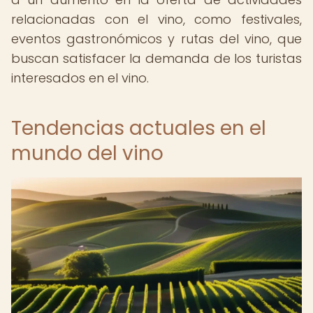
relacionadas con el vino, como festivales,
eventos gastronómicos y rutas del vino, que
buscan satisfacer la demanda de los turistas
interesados en el vino.
Tendencias actuales en el
mundo del vino