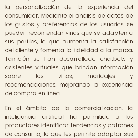
la personalización de la experiencia del
consumidor. Mediante el análisis de datos de
los gustos y preferencias de los usuarios, se
pueden recomendar vinos que se adapten a
sus perfiles, lo que aumenta la satisfacción
del cliente y fomenta la fidelidad a la marca.
También se han desarrollado chatbots y
asistentes virtuales que brindan información
sobre los vinos, maridajes y
recomendaciones, mejorando la experiencia
de compra en línea.
En el ámbito de la comercialización, la
inteligencia artificial ha permitido a los
productores identificar tendencias y patrones
de consumo, lo que les permite adaptar sus