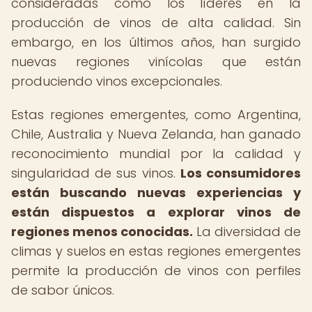
consideradas como los líderes en la
producción de vinos de alta calidad. Sin
embargo, en los últimos años, han surgido
nuevas regiones vinícolas que están
produciendo vinos excepcionales.
Estas regiones emergentes, como Argentina,
Chile, Australia y Nueva Zelanda, han ganado
reconocimiento mundial por la calidad y
singularidad de sus vinos.
Los consumidores
están buscando nuevas experiencias y
están dispuestos a explorar vinos de
regiones menos conocidas.
La diversidad de
climas y suelos en estas regiones emergentes
permite la producción de vinos con perfiles
de sabor únicos.