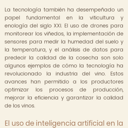
La tecnología también ha desempeñado un
papel fundamental en la viticultura y
enología del siglo XXI. El uso de drones para
monitorear los viñedos, la implementación de
sensores para medir la humedad del suelo y
la temperatura, y el análisis de datos para
predecir la calidad de la cosecha son solo
algunos ejemplos de cómo la tecnología ha
revolucionado la industria del vino. Estos
avances han permitido a los productores
optimizar los procesos de producción,
mejorar la eficiencia y garantizar la calidad
de los vinos.
El uso de inteligencia artificial en la