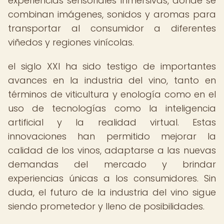
experiencias sensoriales inmersivas, donde se
combinan imágenes, sonidos y aromas para
transportar al consumidor a diferentes
viñedos y regiones vinícolas.
el siglo XXI ha sido testigo de importantes
avances en la industria del vino, tanto en
términos de viticultura y enología como en el
uso de tecnologías como la inteligencia
artificial y la realidad virtual. Estas
innovaciones han permitido mejorar la
calidad de los vinos, adaptarse a las nuevas
demandas del mercado y brindar
experiencias únicas a los consumidores. Sin
duda, el futuro de la industria del vino sigue
siendo prometedor y lleno de posibilidades.