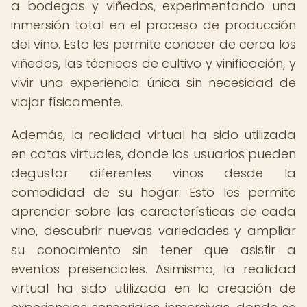
a bodegas y viñedos, experimentando una
inmersión total en el proceso de producción
del vino. Esto les permite conocer de cerca los
viñedos, las técnicas de cultivo y vinificación, y
vivir una experiencia única sin necesidad de
viajar físicamente.
Además, la realidad virtual ha sido utilizada
en catas virtuales, donde los usuarios pueden
degustar diferentes vinos desde la
comodidad de su hogar. Esto les permite
aprender sobre las características de cada
vino, descubrir nuevas variedades y ampliar
su conocimiento sin tener que asistir a
eventos presenciales. Asimismo, la realidad
virtual ha sido utilizada en la creación de