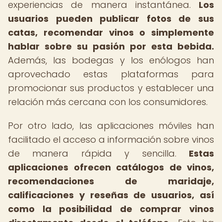
experiencias de manera instantánea.
Los
usuarios pueden publicar fotos de sus
catas, recomendar vinos o simplemente
hablar sobre su pasión por esta bebida.
Además, las bodegas y los enólogos han
aprovechado estas plataformas para
promocionar sus productos y establecer una
relación más cercana con los consumidores.
Por otro lado, las aplicaciones móviles han
facilitado el acceso a información sobre vinos
de manera rápida y sencilla.
Estas
aplicaciones ofrecen catálogos de vinos,
recomendaciones de maridaje,
calificaciones y reseñas de usuarios, así
como la posibilidad de comprar vinos