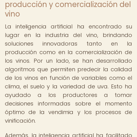
producción y comercialización del
vino
La inteligencia artificial ha encontrado su
lugar en la industria del vino, brindando
soluciones innovadoras tanto en la
producción como en la comercialización de
los vinos. Por un lado, se han desarrollado
algoritmos que permiten predecir la calidad
de los vinos en función de variables como el
clima, el suelo y la variedad de uva. Esto ha
ayudado a los productores a tomar
decisiones informadas sobre el momento
óptimo de la vendimia y los procesos de
vinificación.
Además, la inteligencia artificial ha facilitado