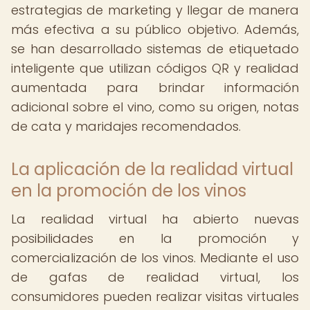
estrategias de marketing y llegar de manera
más efectiva a su público objetivo. Además,
se han desarrollado sistemas de etiquetado
inteligente que utilizan códigos QR y realidad
aumentada para brindar información
adicional sobre el vino, como su origen, notas
de cata y maridajes recomendados.
La aplicación de la realidad virtual
en la promoción de los vinos
La realidad virtual ha abierto nuevas
posibilidades en la promoción y
comercialización de los vinos. Mediante el uso
de gafas de realidad virtual, los
consumidores pueden realizar visitas virtuales