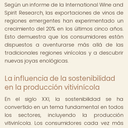
Según un informe de la International Wine and
Spirit Research, las exportaciones de vinos de
regiones emergentes han experimentado un
crecimiento del 20% en los últimos cinco años.
Esto demuestra que los consumidores están
dispuestos a aventurarse más allá de las
tradicionales regiones vinícolas y a descubrir
nuevas joyas enológicas.
La influencia de la sostenibilidad
en la producción vitivinícola
En el siglo XXI, la sostenibilidad se ha
convertido en un tema fundamental en todos
los sectores, incluyendo la producción
vitivinícola. Los consumidores cada vez más