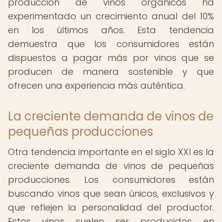
producción de vinos orgánicos ha
experimentado un crecimiento anual del 10%
en los últimos años. Esta tendencia
demuestra que los consumidores están
dispuestos a pagar más por vinos que se
producen de manera sostenible y que
ofrecen una experiencia más auténtica.
La creciente demanda de vinos de
pequeñas producciones
Otra tendencia importante en el siglo XXI es la
creciente demanda de vinos de pequeñas
producciones. Los consumidores están
buscando vinos que sean únicos, exclusivos y
que reflejen la personalidad del productor.
Estos vinos suelen ser producidos en