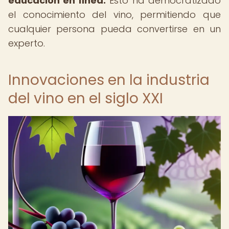
educación en línea.
Esto ha democratizado
el conocimiento del vino, permitiendo que
cualquier persona pueda convertirse en un
experto.
Innovaciones en la industria
del vino en el siglo XXI