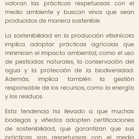
valoran las prácticas respetuosas con el
medio ambiente y buscan vinos que sean
producidos de manera sostenible.
La sostenibilidad en la producción vitivinícola
implica adoptar prácticas agrícolas que
minimicen el impacto ambiental, como el uso
de pesticidas naturales, la conservación del
agua y la protección de la biodiversidad.
Además, implica también la gestión
responsable de los recursos, como la energía
y los residuos.
Esta tendencia ha llevado a que muchas
bodegas y viñedos adopten certificaciones
de sostenibilidad, que garantizan que sus
prácticas son respetuosas con el medio