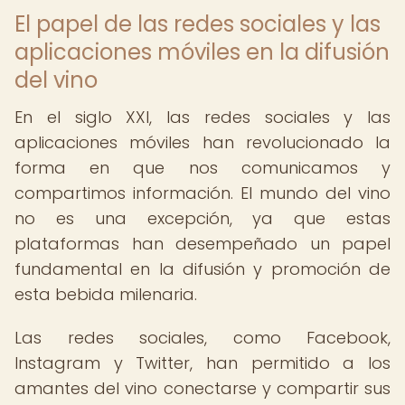
El papel de las redes sociales y las
aplicaciones móviles en la difusión
del vino
En el siglo XXI, las redes sociales y las
aplicaciones móviles han revolucionado la
forma en que nos comunicamos y
compartimos información. El mundo del vino
no es una excepción, ya que estas
plataformas han desempeñado un papel
fundamental en la difusión y promoción de
esta bebida milenaria.
Las redes sociales, como Facebook,
Instagram y Twitter, han permitido a los
amantes del vino conectarse y compartir sus