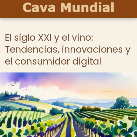
El siglo XXI y el vino:
Tendencias, innovaciones y
el consumidor digital