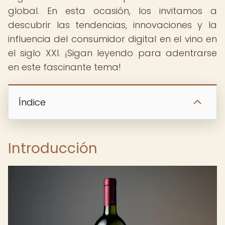
global. En esta ocasión, los invitamos a
descubrir las tendencias, innovaciones y la
influencia del consumidor digital en el vino en
el siglo XXI. ¡Sigan leyendo para adentrarse
en este fascinante tema!
Índice
Introducción