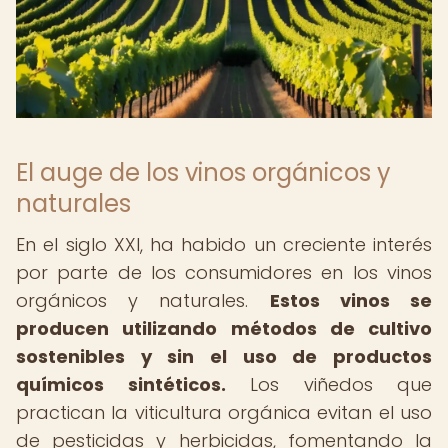
El auge de los vinos orgánicos y
naturales
En el siglo XXI, ha habido un creciente interés
por parte de los consumidores en los vinos
orgánicos y naturales.
Estos vinos se
producen utilizando métodos de cultivo
sostenibles y sin el uso de productos
químicos sintéticos.
Los viñedos que
practican la viticultura orgánica evitan el uso
de pesticidas y herbicidas, fomentando la