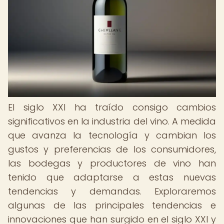
El siglo XXI ha traído consigo cambios
significativos en la industria del vino. A medida
que avanza la tecnología y cambian los
gustos y preferencias de los consumidores,
las bodegas y productores de vino han
tenido que adaptarse a estas nuevas
tendencias y demandas. Exploraremos
algunas de las principales tendencias e
innovaciones que han surgido en el siglo XXI y