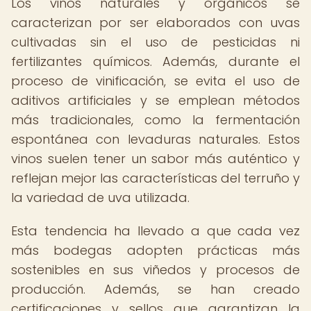
Los vinos naturales y orgánicos se
caracterizan por ser elaborados con uvas
cultivadas sin el uso de pesticidas ni
fertilizantes químicos. Además, durante el
proceso de vinificación, se evita el uso de
aditivos artificiales y se emplean métodos
más tradicionales, como la fermentación
espontánea con levaduras naturales. Estos
vinos suelen tener un sabor más auténtico y
reflejan mejor las características del terruño y
la variedad de uva utilizada.
Esta tendencia ha llevado a que cada vez
más bodegas adopten prácticas más
sostenibles en sus viñedos y procesos de
producción. Además, se han creado
certificaciones y sellos que garantizan la