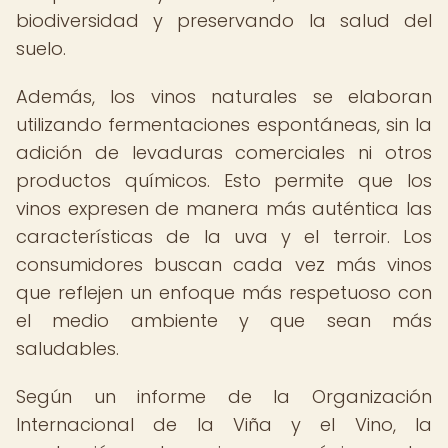
biodiversidad y preservando la salud del
suelo.
Además, los vinos naturales se elaboran
utilizando fermentaciones espontáneas, sin la
adición de levaduras comerciales ni otros
productos químicos. Esto permite que los
vinos expresen de manera más auténtica las
características de la uva y el terroir. Los
consumidores buscan cada vez más vinos
que reflejen un enfoque más respetuoso con
el medio ambiente y que sean más
saludables.
Según un informe de la Organización
Internacional de la Viña y el Vino, la