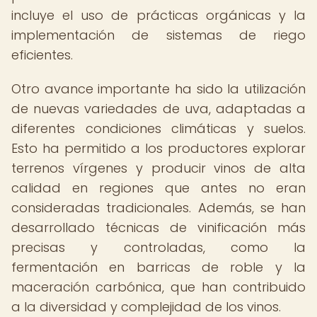
incluye el uso de prácticas orgánicas y la
implementación de sistemas de riego
eficientes.
Otro avance importante ha sido la utilización
de nuevas variedades de uva, adaptadas a
diferentes condiciones climáticas y suelos.
Esto ha permitido a los productores explorar
terrenos vírgenes y producir vinos de alta
calidad en regiones que antes no eran
consideradas tradicionales. Además, se han
desarrollado técnicas de vinificación más
precisas y controladas, como la
fermentación en barricas de roble y la
maceración carbónica, que han contribuido
a la diversidad y complejidad de los vinos.