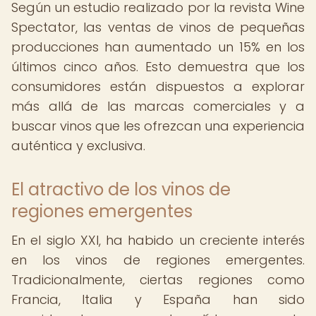
Según un estudio realizado por la revista Wine
Spectator, las ventas de vinos de pequeñas
producciones han aumentado un 15% en los
últimos cinco años. Esto demuestra que los
consumidores están dispuestos a explorar
más allá de las marcas comerciales y a
buscar vinos que les ofrezcan una experiencia
auténtica y exclusiva.
El atractivo de los vinos de
regiones emergentes
En el siglo XXI, ha habido un creciente interés
en los vinos de regiones emergentes.
Tradicionalmente, ciertas regiones como
Francia, Italia y España han sido