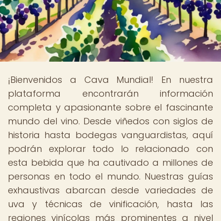
¡Bienvenidos a Cava Mundial! En nuestra
plataforma encontrarán información
completa y apasionante sobre el fascinante
mundo del vino. Desde viñedos con siglos de
historia hasta bodegas vanguardistas, aquí
podrán explorar todo lo relacionado con
esta bebida que ha cautivado a millones de
personas en todo el mundo. Nuestras guías
exhaustivas abarcan desde variedades de
uva y técnicas de vinificación, hasta las
regiones vinícolas más prominentes a nivel