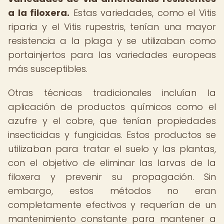
a la filoxera.
Estas variedades, como el Vitis
riparia y el Vitis rupestris, tenían una mayor
resistencia a la plaga y se utilizaban como
portainjertos para las variedades europeas
más susceptibles.
Otras técnicas tradicionales incluían la
aplicación de productos químicos como el
azufre y el cobre, que tenían propiedades
insecticidas y fungicidas. Estos productos se
utilizaban para tratar el suelo y las plantas,
con el objetivo de eliminar las larvas de la
filoxera y prevenir su propagación. Sin
embargo, estos métodos no eran
completamente efectivos y requerían de un
mantenimiento constante para mantener a