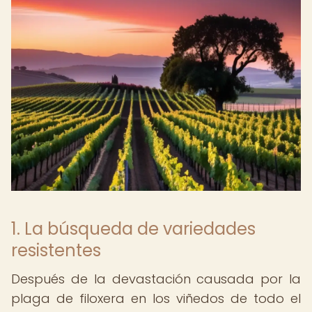
1. La búsqueda de variedades
resistentes
Después de la devastación causada por la
plaga de filoxera en los viñedos de todo el