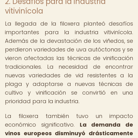
2. Desafíos para la industria
vitivinícola
La llegada de la filoxera planteó desafíos
importantes para la industria vitivinícola.
Además de la devastación de los viñedos, se
perdieron variedades de uva autóctonas y se
vieron afectadas las técnicas de vinificación
tradicionales. La necesidad de encontrar
nuevas variedades de vid resistentes a la
plaga y adaptarse a nuevas técnicas de
cultivo y vinificación se convirtió en una
prioridad para la industria.
La filoxera también tuvo un impacto
económico significativo.
La demanda de
vinos europeos disminuyó drásticamente