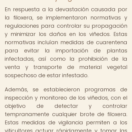
En respuesta a la devastación causada por
la filoxera, se implementaron normativas y
regulaciones para controlar su propagación
y minimizar los daños en los viñedos. Estas
normativas incluían medidas de cuarentena
para evitar la importación de plantas
infectadas, así como la prohibición de la
venta y transporte de material vegetal
sospechoso de estar infestado.
Además, se establecieron programas de
inspección y monitoreo de los viñedos, con el
objetivo de detectar y controlar
tempranamente cualquier brote de filoxera.
Estas medidas de vigilancia permiten a los
viticultores actuar rápidamente y tomar las