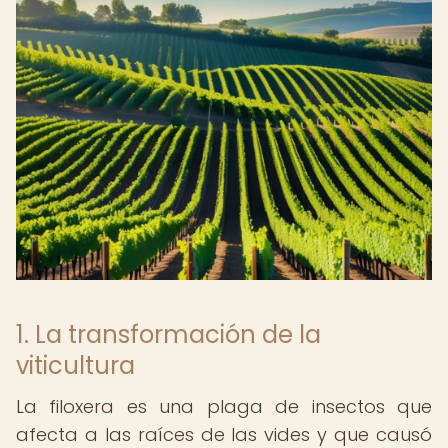
1. La transformación de la
viticultura
La filoxera es una plaga de insectos que
afecta a las raíces de las vides y que causó