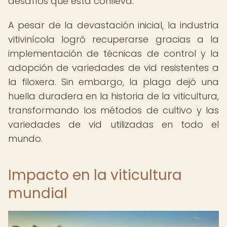
desafíos que esta conlleva.
A pesar de la devastación inicial, la industria
vitivinícola logró recuperarse gracias a la
implementación de técnicas de control y la
adopción de variedades de vid resistentes a
la filoxera. Sin embargo, la plaga dejó una
huella duradera en la historia de la viticultura,
transformando los métodos de cultivo y las
variedades de vid utilizadas en todo el
mundo.
Impacto en la viticultura
mundial