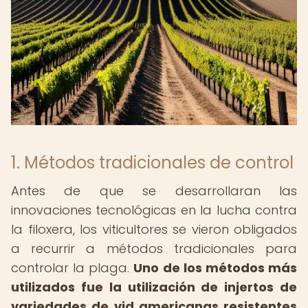
1. Métodos tradicionales de control
Antes de que se desarrollaran las
innovaciones tecnológicas en la lucha contra
la filoxera, los viticultores se vieron obligados
a recurrir a métodos tradicionales para
controlar la plaga.
Uno de los métodos más
utilizados fue la utilización de injertos de
variedades de vid americanas resistentes