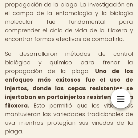
propagación de la plaga. La investigación en
el campo de la entomología y la biología
molecular fue fundamental para
comprender el ciclo de vida de la filoxera y
encontrar formas efectivas de combatirla.
Se desarrollaron métodos de control
biológico y químico para frenar la
propagación de la plaga.
Uno de los
enfoques más exitosos fue el uso de
injertos, donde las cepas resistentes se
injertaban en portainjertos resistentes a la
filoxera.
Esto permitió que los viticultores
mantuvieran las variedades tradicionales de
uva mientras protegían sus viñedos de la
plaga.