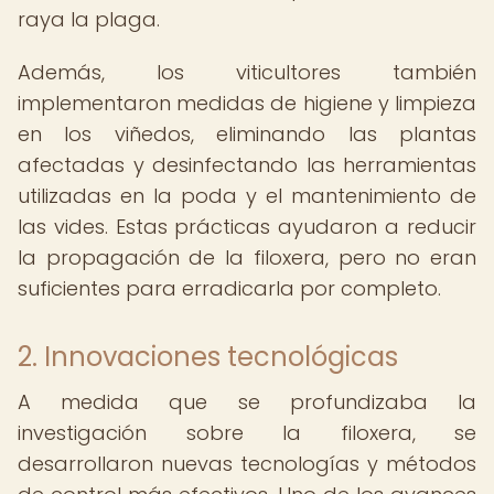
raya la plaga.
Además, los viticultores también
implementaron medidas de higiene y limpieza
en los viñedos, eliminando las plantas
afectadas y desinfectando las herramientas
utilizadas en la poda y el mantenimiento de
las vides. Estas prácticas ayudaron a reducir
la propagación de la filoxera, pero no eran
suficientes para erradicarla por completo.
2. Innovaciones tecnológicas
A medida que se profundizaba la
investigación sobre la filoxera, se
desarrollaron nuevas tecnologías y métodos