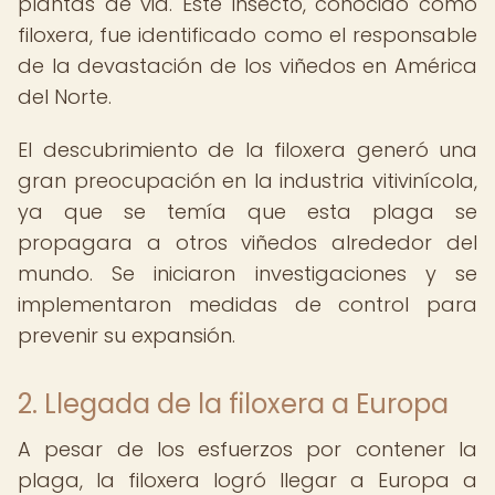
plantas de vid. Este insecto, conocido como
filoxera, fue identificado como el responsable
de la devastación de los viñedos en América
del Norte.
El descubrimiento de la filoxera generó una
gran preocupación en la industria vitivinícola,
ya que se temía que esta plaga se
propagara a otros viñedos alrededor del
mundo. Se iniciaron investigaciones y se
implementaron medidas de control para
prevenir su expansión.
2. Llegada de la filoxera a Europa
A pesar de los esfuerzos por contener la
plaga, la filoxera logró llegar a Europa a