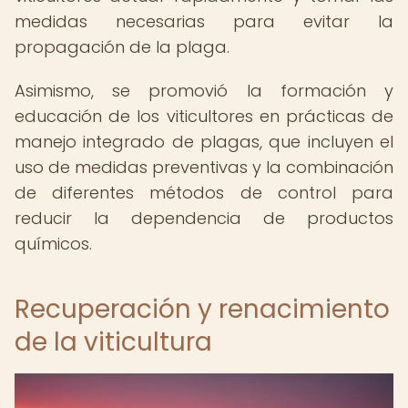
medidas necesarias para evitar la
propagación de la plaga.
Asimismo, se promovió la formación y
educación de los viticultores en prácticas de
manejo integrado de plagas, que incluyen el
uso de medidas preventivas y la combinación
de diferentes métodos de control para
reducir la dependencia de productos
químicos.
Recuperación y renacimiento
de la viticultura