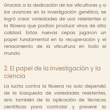
Gracias a la dedicación de los viticultores y a
los avances en la investigación genética, se
logró crear variedades de uva resistentes a
la filoxera que podían producir vinos de alta
calidad. Estas nuevas cepas jugaron un
papel fundamental en la recuperación y el
renacimiento de la viticultura en todo el
mundo.
2. El papel de la investigación y la
ciencia
La lucha contra la filoxera no solo dependió
de la búsqueda de variedades resistentes,
sino también de la aplicación de técnicas
científicas para controlar y prevenir la