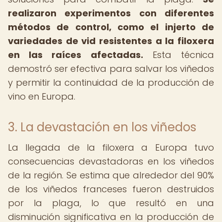
realizaron experimentos con diferentes
métodos de control, como el injerto de
variedades de vid resistentes a la filoxera
en las raíces afectadas.
Esta técnica
demostró ser efectiva para salvar los viñedos
y permitir la continuidad de la producción de
vino en Europa.
3. La devastación en los viñedos
La llegada de la filoxera a Europa tuvo
consecuencias devastadoras en los viñedos
de la región. Se estima que alrededor del 90%
de los viñedos franceses fueron destruidos
por la plaga, lo que resultó en una
disminución significativa en la producción de