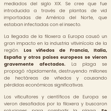
mediados del siglo XIX. Se cree que fue
introducida a través de plantas de vid
importadas de América del Norte, que
estaban infectadas con el insecto.
La llegada de la filoxera a Europa causó un
gran impacto en la industria vitivinícola de la
región.
Los viñedos de Francia, Italia,
España y otros países europeos se vieron
gravemente afectados.
La plaga se
propagó rápidamente, destruyendo millones
de hectáreas de viñedos y causando
pérdidas económicas significativas.
Los viticultores y científicos de Europa se
vieron desafiados por la filoxera y buscaron
soluciones para combatir la plaga.
Se