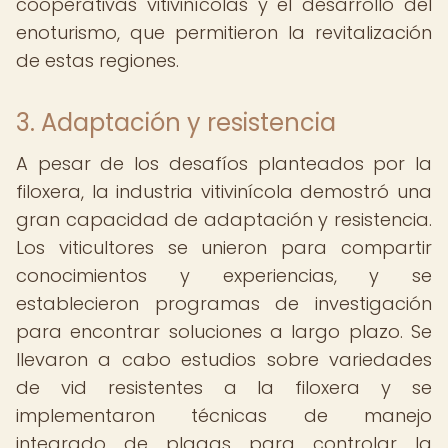
cooperativas vitivinícolas y el desarrollo del
enoturismo, que permitieron la revitalización
de estas regiones.
3. Adaptación y resistencia
A pesar de los desafíos planteados por la
filoxera, la industria vitivinícola demostró una
gran capacidad de adaptación y resistencia.
Los viticultores se unieron para compartir
conocimientos y experiencias, y se
establecieron programas de investigación
para encontrar soluciones a largo plazo. Se
llevaron a cabo estudios sobre variedades
de vid resistentes a la filoxera y se
implementaron técnicas de manejo
integrado de plagas para controlar la