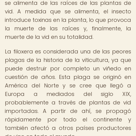
se alimenta de las raíces de las plantas de
vid. A medida que se alimenta, el insecto
introduce toxinas en la planta, lo que provoca
la muerte de las raíces y, finalmente, la
muerte de la vid en su totalidad.
La filoxera es considerada una de las peores
plagas de la historia de la viticultura, ya que
puede destruir por completo un viñedo en
cuestión de años. Esta plaga se originó en
América del Norte y se cree que llegó a
Europa a mediados del siglo XIX,
probablemente a través de plantas de vid
importadas. A partir de ahí, se propagó
rápidamente por todo el continente y
también afectó a otros países productores