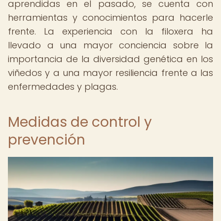
aprendidas en el pasado, se cuenta con
herramientas y conocimientos para hacerle
frente. La experiencia con la filoxera ha
llevado a una mayor conciencia sobre la
importancia de la diversidad genética en los
viñedos y a una mayor resiliencia frente a las
enfermedades y plagas.
Medidas de control y
prevención