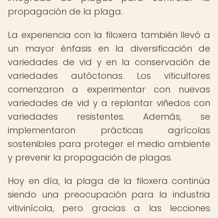
propagación de la plaga.
La experiencia con la filoxera también llevó a
un mayor énfasis en la diversificación de
variedades de vid y en la conservación de
variedades autóctonas. Los viticultores
comenzaron a experimentar con nuevas
variedades de vid y a replantar viñedos con
variedades resistentes. Además, se
implementaron prácticas agrícolas
sostenibles para proteger el medio ambiente
y prevenir la propagación de plagas.
Hoy en día, la plaga de la filoxera continúa
siendo una preocupación para la industria
vitivinícola, pero gracias a las lecciones