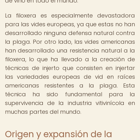
de vino en todo el mundo.
La filoxera es especialmente devastadora
para las vides europeas, ya que estas no han
desarrollado ninguna defensa natural contra
la plaga. Por otro lado, las vides americanas
han desarrollado una resistencia natural a la
filoxera, lo que ha llevado a la creación de
técnicas de injerto que consisten en injertar
las variedades europeas de vid en raíces
americanas resistentes a la plaga. Esta
técnica ha sido fundamental para la
supervivencia de la industria vitivinícola en
muchas partes del mundo.
Origen y expansión de la