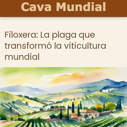
Filoxera: La plaga que
transformó la viticultura
mundial