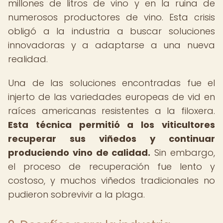
millones de litros de vino y en la ruina de
numerosos productores de vino. Esta crisis
obligó a la industria a buscar soluciones
innovadoras y a adaptarse a una nueva
realidad.
Una de las soluciones encontradas fue el
injerto de las variedades europeas de vid en
raíces americanas resistentes a la filoxera.
Esta técnica permitió a los viticultores
recuperar sus viñedos y continuar
produciendo vino de calidad.
Sin embargo,
el proceso de recuperación fue lento y
costoso, y muchos viñedos tradicionales no
pudieron sobrevivir a la plaga.