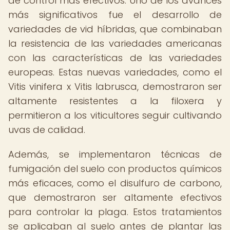
de control más efectivos. Uno de los avances
más significativos fue el desarrollo de
variedades de vid híbridas, que combinaban
la resistencia de las variedades americanas
con las características de las variedades
europeas. Estas nuevas variedades, como el
Vitis vinifera x Vitis labrusca, demostraron ser
altamente resistentes a la filoxera y
permitieron a los viticultores seguir cultivando
uvas de calidad.
Además, se implementaron técnicas de
fumigación del suelo con productos químicos
más eficaces, como el disulfuro de carbono,
que demostraron ser altamente efectivos
para controlar la plaga. Estos tratamientos
se aplicaban al suelo antes de plantar las