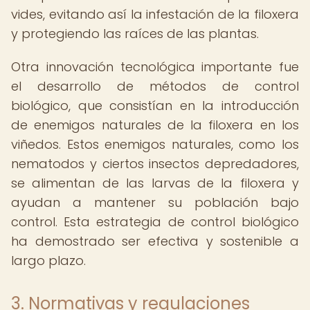
vides, evitando así la infestación de la filoxera
y protegiendo las raíces de las plantas.
Otra innovación tecnológica importante fue
el desarrollo de métodos de control
biológico, que consistían en la introducción
de enemigos naturales de la filoxera en los
viñedos. Estos enemigos naturales, como los
nematodos y ciertos insectos depredadores,
se alimentan de las larvas de la filoxera y
ayudan a mantener su población bajo
control. Esta estrategia de control biológico
ha demostrado ser efectiva y sostenible a
largo plazo.
3. Normativas y regulaciones