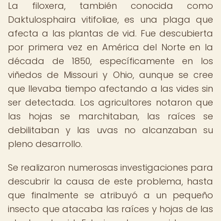
La filoxera, también conocida como
Daktulosphaira vitifoliae, es una plaga que
afecta a las plantas de vid. Fue descubierta
por primera vez en América del Norte en la
década de 1850, específicamente en los
viñedos de Missouri y Ohio, aunque se cree
que llevaba tiempo afectando a las vides sin
ser detectada. Los agricultores notaron que
las hojas se marchitaban, las raíces se
debilitaban y las uvas no alcanzaban su
pleno desarrollo.
Se realizaron numerosas investigaciones para
descubrir la causa de este problema, hasta
que finalmente se atribuyó a un pequeño
insecto que atacaba las raíces y hojas de las