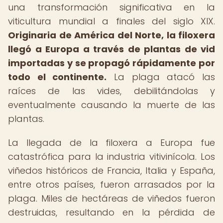
una transformación significativa en la
viticultura mundial a finales del siglo XIX.
Originaria de América del Norte, la filoxera
llegó a Europa a través de plantas de vid
importadas y se propagó rápidamente por
todo el continente.
La plaga atacó las
raíces de las vides, debilitándolas y
eventualmente causando la muerte de las
plantas.
La llegada de la filoxera a Europa fue
catastrófica para la industria vitivinícola. Los
viñedos históricos de Francia, Italia y España,
entre otros países, fueron arrasados por la
plaga. Miles de hectáreas de viñedos fueron
destruidas, resultando en la pérdida de