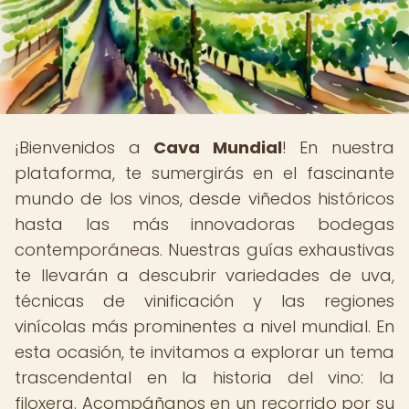
¡Bienvenidos a
Cava Mundial
! En nuestra
plataforma, te sumergirás en el fascinante
mundo de los vinos, desde viñedos históricos
hasta las más innovadoras bodegas
contemporáneas. Nuestras guías exhaustivas
te llevarán a descubrir variedades de uva,
técnicas de vinificación y las regiones
vinícolas más prominentes a nivel mundial. En
esta ocasión, te invitamos a explorar un tema
trascendental en la historia del vino: la
filoxera. Acompáñanos en un recorrido por su