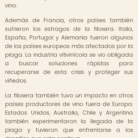
vino.
Además de Francia, otros países también
sufrieron los estragos de la filoxera. Italia,
España, Portugal y Alemania fueron algunos
de los países europeos más afectados por la
plaga. La industria vitivinícola se vio obligada
a buscar soluciones rápidas para
recuperarse de esta crisis y proteger sus
viñedos.
La filoxera también tuvo un impacto en otros
países productores de vino fuera de Europa.
Estados Unidos, Australia, Chile y Argentina
también experimentaron la llegada de la
plaga y tuvieron que enfrentarse a los