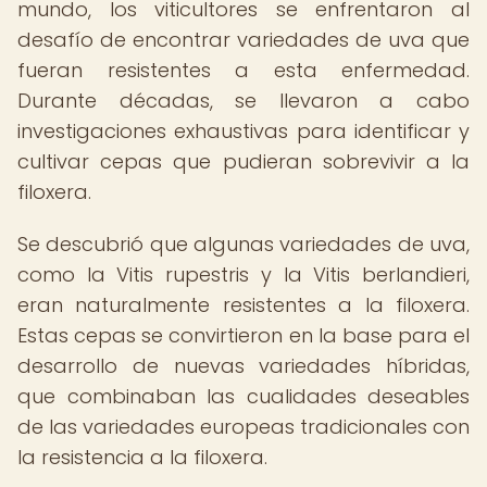
mundo, los viticultores se enfrentaron al
desafío de encontrar variedades de uva que
fueran resistentes a esta enfermedad.
Durante décadas, se llevaron a cabo
investigaciones exhaustivas para identificar y
cultivar cepas que pudieran sobrevivir a la
filoxera.
Se descubrió que algunas variedades de uva,
como la Vitis rupestris y la Vitis berlandieri,
eran naturalmente resistentes a la filoxera.
Estas cepas se convirtieron en la base para el
desarrollo de nuevas variedades híbridas,
que combinaban las cualidades deseables
de las variedades europeas tradicionales con
la resistencia a la filoxera.