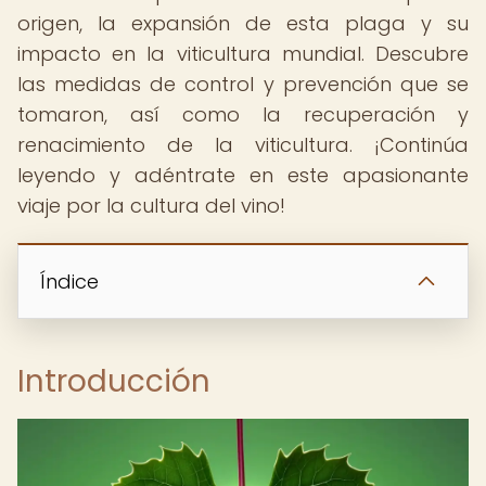
origen, la expansión de esta plaga y su
impacto en la viticultura mundial. Descubre
las medidas de control y prevención que se
tomaron, así como la recuperación y
renacimiento de la viticultura. ¡Continúa
leyendo y adéntrate en este apasionante
viaje por la cultura del vino!
Índice
Introducción