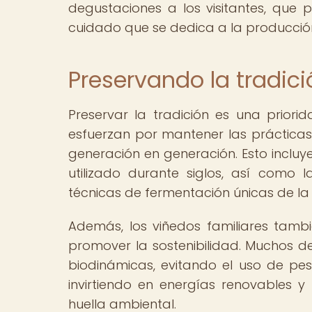
degustaciones a los visitantes, que
cuidado que se dedica a la producción
Preservando la tradici
Preservar la tradición es una priori
esfuerzan por mantener las prácticas 
generación en generación. Esto incluye
utilizado durante siglos, así como
técnicas de fermentación únicas de la 
Además, los viñedos familiares tam
promover la sostenibilidad. Muchos d
biodinámicas, evitando el uso de pe
invirtiendo en energías renovables 
huella ambiental.