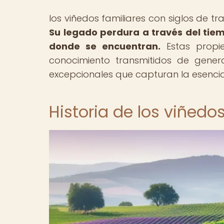
los viñedos familiares con siglos de tr
Su legado perdura a través del tiemp
donde se encuentran.
Estas propie
conocimiento transmitidos de gener
excepcionales que capturan la esencia 
Historia de los viñedo