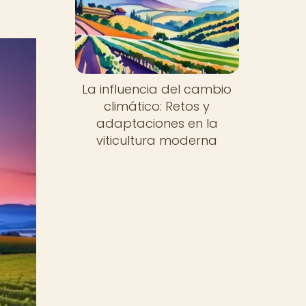
La influencia del cambio
climático: Retos y
adaptaciones en la
viticultura moderna