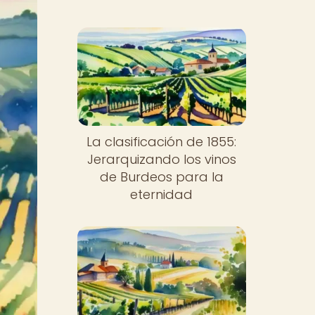
La clasificación de 1855:
Jerarquizando los vinos
de Burdeos para la
eternidad