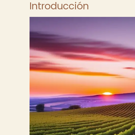
Introducción