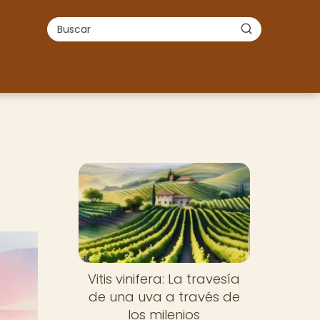
Vitis vinifera: La travesía
de una uva a través de
los milenios