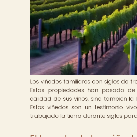
Los viñedos familiares con siglos de tr
Estas propiedades han pasado de 
calidad de sus vinos, sino también la 
Estos viñedos son un testimonio vi
trabajado la tierra durante siglos par