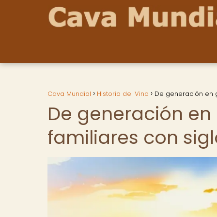
Cava Mundial
Historia del Vino
De generación en g
De generación en 
familiares con sig