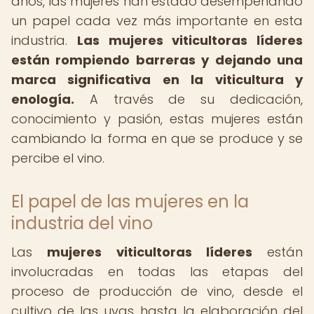
años, las mujeres han estado desempeñando
un papel cada vez más importante en esta
industria.
Las mujeres viticultoras líderes
están rompiendo barreras y dejando una
marca significativa en la viticultura y
enología.
A través de su dedicación,
conocimiento y pasión, estas mujeres están
cambiando la forma en que se produce y se
percibe el vino.
El papel de las mujeres en la
industria del vino
Las
mujeres viticultoras líderes
están
involucradas en todas las etapas del
proceso de producción de vino, desde el
cultivo de las uvas hasta la elaboración del