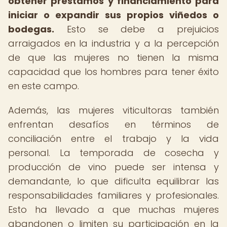
obtener préstamos y financiamiento para
iniciar o expandir sus propios viñedos o
bodegas.
Esto se debe a prejuicios
arraigados en la industria y a la percepción
de que las mujeres no tienen la misma
capacidad que los hombres para tener éxito
en este campo.
Además, las mujeres viticultoras también
enfrentan desafíos en términos de
conciliación entre el trabajo y la vida
personal. La temporada de cosecha y
producción de vino puede ser intensa y
demandante, lo que dificulta equilibrar las
responsabilidades familiares y profesionales.
Esto ha llevado a que muchas mujeres
abandonen o limiten su participación en la