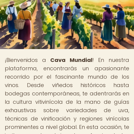
¡Bienvenidos a
Cava Mundial
! En nuestra
plataforma, encontrarás un apasionante
recorrido por el fascinante mundo de los
vinos. Desde viñedos históricos hasta
bodegas contemporáneas, te adentrarás en
la cultura vitivinícola de la mano de guías
exhaustivas sobre variedades de uva,
técnicas de vinificación y regiones vinícolas
prominentes a nivel global. En esta ocasión, te