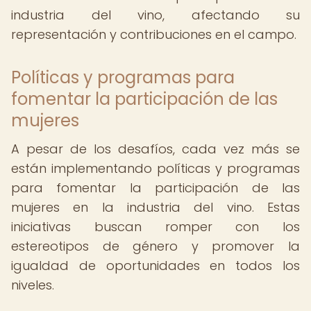
industria del vino, afectando su
representación y contribuciones en el campo.
Políticas y programas para
fomentar la participación de las
mujeres
A pesar de los desafíos, cada vez más se
están implementando políticas y programas
para fomentar la participación de las
mujeres en la industria del vino. Estas
iniciativas buscan romper con los
estereotipos de género y promover la
igualdad de oportunidades en todos los
niveles.