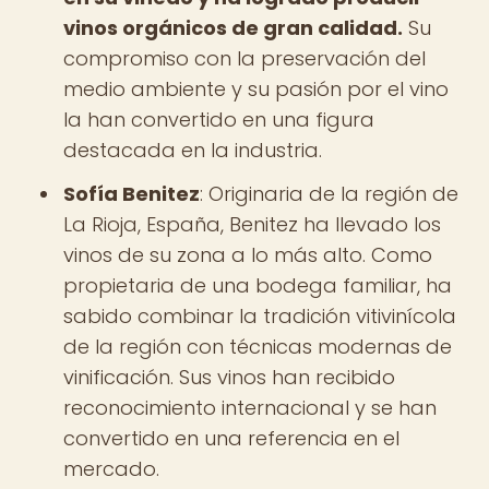
vinos orgánicos de gran calidad.
Su
compromiso con la preservación del
medio ambiente y su pasión por el vino
la han convertido en una figura
destacada en la industria.
Sofía Benitez
: Originaria de la región de
La Rioja, España, Benitez ha llevado los
vinos de su zona a lo más alto. Como
propietaria de una bodega familiar, ha
sabido combinar la tradición vitivinícola
de la región con técnicas modernas de
vinificación. Sus vinos han recibido
reconocimiento internacional y se han
convertido en una referencia en el
mercado.