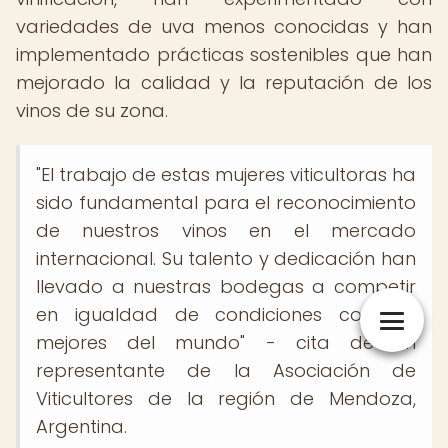
variedades de uva menos conocidas y han
implementado prácticas sostenibles que han
mejorado la calidad y la reputación de los
vinos de su zona.
"El trabajo de estas mujeres viticultoras ha
sido fundamental para el reconocimiento
de nuestros vinos en el mercado
internacional. Su talento y dedicación han
llevado a nuestras bodegas a competir
en igualdad de condiciones con las
mejores del mundo" - cita de un
representante de la Asociación de
Viticultores de la región de Mendoza,
Argentina.