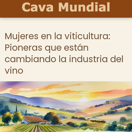
Mujeres en la viticultura:
Pioneras que están
cambiando la industria del
vino