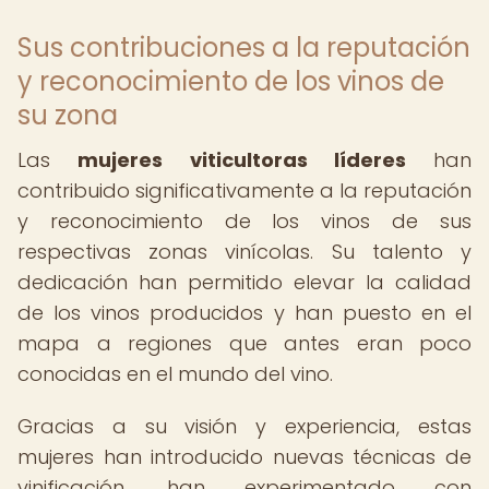
Sus contribuciones a la reputación
y reconocimiento de los vinos de
su zona
Las
mujeres viticultoras líderes
han
contribuido significativamente a la reputación
y reconocimiento de los vinos de sus
respectivas zonas vinícolas. Su talento y
dedicación han permitido elevar la calidad
de los vinos producidos y han puesto en el
mapa a regiones que antes eran poco
conocidas en el mundo del vino.
Gracias a su visión y experiencia, estas
mujeres han introducido nuevas técnicas de
vinificación, han experimentado con