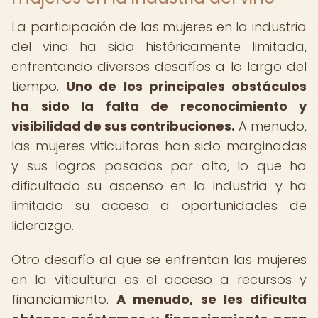
La participación de las mujeres en la industria
del vino ha sido históricamente limitada,
enfrentando diversos desafíos a lo largo del
tiempo.
Uno de los principales obstáculos
ha sido la falta de reconocimiento y
visibilidad de sus contribuciones.
A menudo,
las mujeres viticultoras han sido marginadas
y sus logros pasados por alto, lo que ha
dificultado su ascenso en la industria y ha
limitado su acceso a oportunidades de
liderazgo.
Otro desafío al que se enfrentan las mujeres
en la viticultura es el acceso a recursos y
financiamiento.
A menudo, se les dificulta