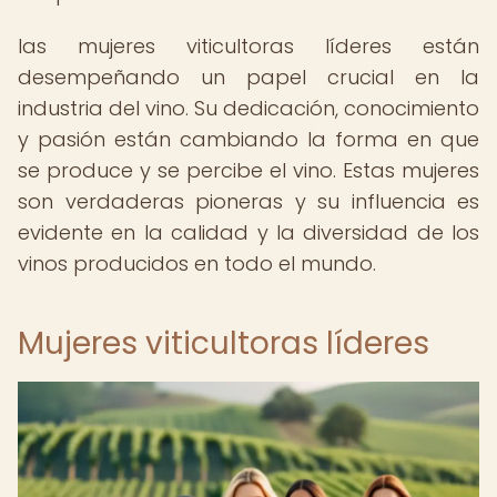
las mujeres viticultoras líderes están
desempeñando un papel crucial en la
industria del vino. Su dedicación, conocimiento
y pasión están cambiando la forma en que
se produce y se percibe el vino. Estas mujeres
son verdaderas pioneras y su influencia es
evidente en la calidad y la diversidad de los
vinos producidos en todo el mundo.
Mujeres viticultoras líderes