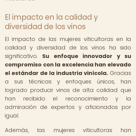
El impacto en la calidad y
diversidad de los vinos
El impacto de las mujeres viticultoras en la
calidad y diversidad de los vinos ha sido
significativo.
Su enfoque innovador y su
compromiso con la excelencia han elevado
el estándar de la industria vinícola.
Gracias
a sus técnicas y enfoques únicos, han
logrado producir vinos de alta calidad que
han recibido el reconocimiento y la
admiración de expertos y aficionados por
igual.
Además, las mujeres viticultoras han