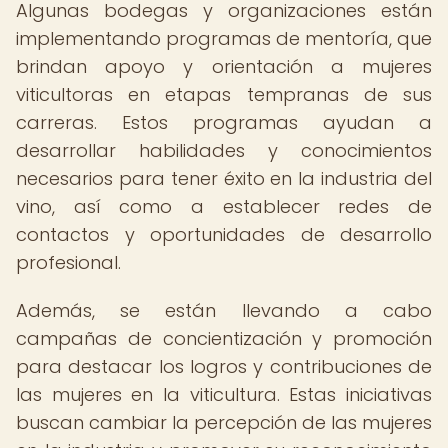
Algunas bodegas y organizaciones están
implementando programas de mentoría, que
brindan apoyo y orientación a mujeres
viticultoras en etapas tempranas de sus
carreras. Estos programas ayudan a
desarrollar habilidades y conocimientos
necesarios para tener éxito en la industria del
vino, así como a establecer redes de
contactos y oportunidades de desarrollo
profesional.
Además, se están llevando a cabo
campañas de concientización y promoción
para destacar los logros y contribuciones de
las mujeres en la viticultura. Estas iniciativas
buscan cambiar la percepción de las mujeres