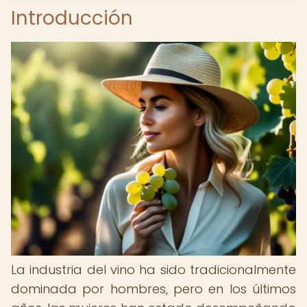
Introducción
La industria del vino ha sido tradicionalmente
dominada por hombres, pero en los últimos