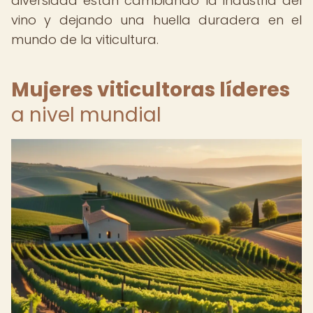
diversidad están cambiando la industria del
vino y dejando una huella duradera en el
mundo de la viticultura.
Mujeres viticultoras líderes
a nivel mundial