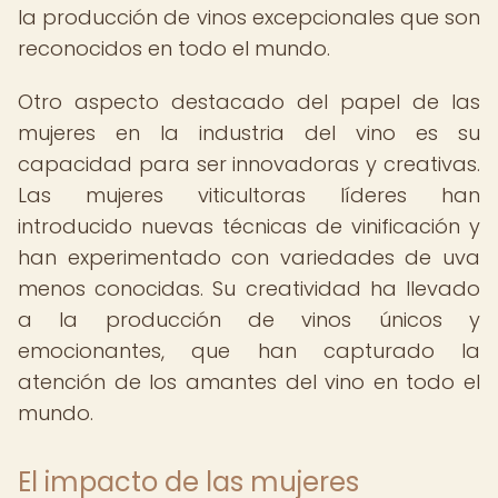
la producción de vinos excepcionales que son
reconocidos en todo el mundo.
Otro aspecto destacado del papel de las
mujeres en la industria del vino es su
capacidad para ser innovadoras y creativas.
Las mujeres viticultoras líderes han
introducido nuevas técnicas de vinificación y
han experimentado con variedades de uva
menos conocidas. Su creatividad ha llevado
a la producción de vinos únicos y
emocionantes, que han capturado la
atención de los amantes del vino en todo el
mundo.
El impacto de las mujeres