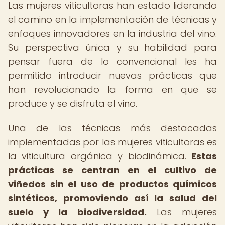
Las mujeres viticultoras han estado liderando
el camino en la implementación de técnicas y
enfoques innovadores en la industria del vino.
Su perspectiva única y su habilidad para
pensar fuera de lo convencional les ha
permitido introducir nuevas prácticas que
han revolucionado la forma en que se
produce y se disfruta el vino.
Una de las técnicas más destacadas
implementadas por las mujeres viticultoras es
la viticultura orgánica y biodinámica.
Estas
prácticas se centran en el cultivo de
viñedos sin el uso de productos químicos
sintéticos, promoviendo así la salud del
suelo y la biodiversidad.
Las mujeres