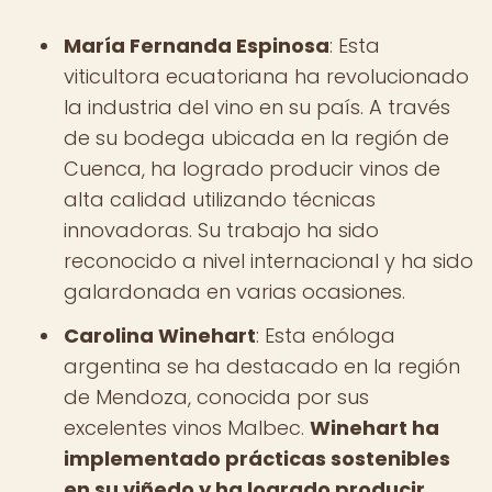
María Fernanda Espinosa
: Esta
viticultora ecuatoriana ha revolucionado
la industria del vino en su país. A través
de su bodega ubicada en la región de
Cuenca, ha logrado producir vinos de
alta calidad utilizando técnicas
innovadoras. Su trabajo ha sido
reconocido a nivel internacional y ha sido
galardonada en varias ocasiones.
Carolina Winehart
: Esta enóloga
argentina se ha destacado en la región
de Mendoza, conocida por sus
excelentes vinos Malbec.
Winehart ha
implementado prácticas sostenibles
en su viñedo y ha logrado producir