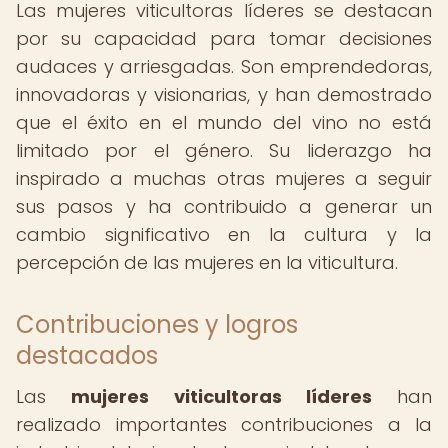
Las mujeres viticultoras líderes se destacan
por su capacidad para tomar decisiones
audaces y arriesgadas. Son emprendedoras,
innovadoras y visionarias, y han demostrado
que el éxito en el mundo del vino no está
limitado por el género. Su liderazgo ha
inspirado a muchas otras mujeres a seguir
sus pasos y ha contribuido a generar un
cambio significativo en la cultura y la
percepción de las mujeres en la viticultura.
Contribuciones y logros
destacados
Las
mujeres viticultoras líderes
han
realizado importantes contribuciones a la