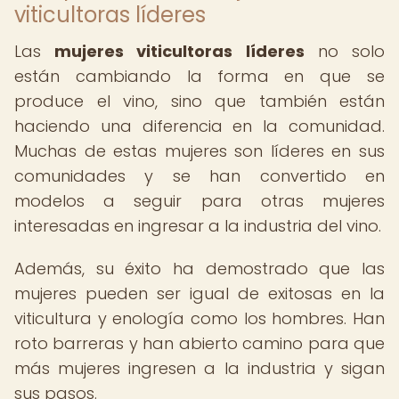
viticultoras líderes
Las
mujeres viticultoras líderes
no solo
están cambiando la forma en que se
produce el vino, sino que también están
haciendo una diferencia en la comunidad.
Muchas de estas mujeres son líderes en sus
comunidades y se han convertido en
modelos a seguir para otras mujeres
interesadas en ingresar a la industria del vino.
Además, su éxito ha demostrado que las
mujeres pueden ser igual de exitosas en la
viticultura y enología como los hombres. Han
roto barreras y han abierto camino para que
más mujeres ingresen a la industria y sigan
sus pasos.