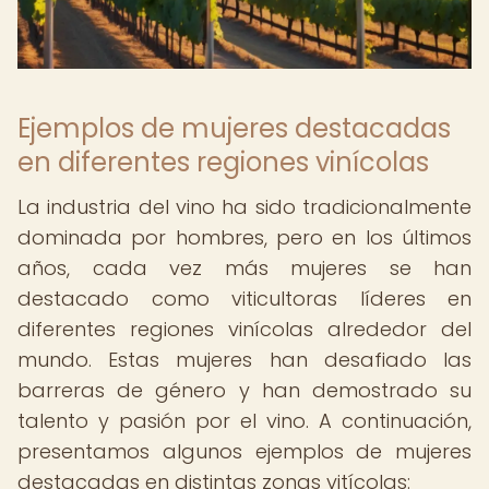
Ejemplos de mujeres destacadas
en diferentes regiones vinícolas
La industria del vino ha sido tradicionalmente
dominada por hombres, pero en los últimos
años, cada vez más mujeres se han
destacado como viticultoras líderes en
diferentes regiones vinícolas alrededor del
mundo. Estas mujeres han desafiado las
barreras de género y han demostrado su
talento y pasión por el vino. A continuación,
presentamos algunos ejemplos de mujeres
destacadas en distintas zonas vitícolas: