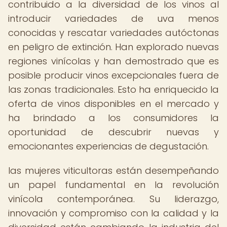
contribuido a la diversidad de los vinos al
introducir variedades de uva menos
conocidas y rescatar variedades autóctonas
en peligro de extinción. Han explorado nuevas
regiones vinícolas y han demostrado que es
posible producir vinos excepcionales fuera de
las zonas tradicionales. Esto ha enriquecido la
oferta de vinos disponibles en el mercado y
ha brindado a los consumidores la
oportunidad de descubrir nuevas y
emocionantes experiencias de degustación.
las mujeres viticultoras están desempeñando
un papel fundamental en la revolución
vinícola contemporánea. Su liderazgo,
innovación y compromiso con la calidad y la