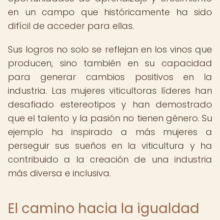
en un campo que históricamente ha sido
difícil de acceder para ellas.
Sus logros no solo se reflejan en los vinos que
producen, sino también en su capacidad
para generar cambios positivos en la
industria. Las mujeres viticultoras líderes han
desafiado estereotipos y han demostrado
que el talento y la pasión no tienen género. Su
ejemplo ha inspirado a más mujeres a
perseguir sus sueños en la viticultura y ha
contribuido a la creación de una industria
más diversa e inclusiva.
El camino hacia la igualdad