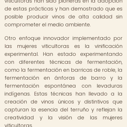
viticultoras han sido pioneras en la adopción
de estas prácticas y han demostrado que es
posible producir vinos de alta calidad sin
comprometer el medio ambiente.
Otro enfoque innovador implementado por
las mujeres viticultoras es la vinificación
experimental. Han estado experimentando
con diferentes técnicas de fermentación,
como la fermentación en barricas de roble, la
fermentación en ánforas de barro y la
fermentación espontánea con levaduras
indígenas. Estas técnicas han llevado a la
creación de vinos únicos y distintivos que
capturan la esencia del terruño y reflejan la
creatividad y la visión de las mujeres
viticultoras.