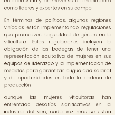
en la industria y promover su reconocimiento
como líderes y expertas en su campo.
En términos de políticas, algunas regiones
vinícolas están implementando regulaciones
que promueven la igualdad de género en la
viticultura. Estas regulaciones incluyen la
obligación de las bodegas de tener una
representación equitativa de mujeres en sus
equipos de liderazgo y la implementación de
medidas para garantizar la igualdad salarial
y de oportunidades en toda la cadena de
producción.
aunque las mujeres viticultoras han
enfrentado desafíos significativos en la
industria del vino, cada vez más se están