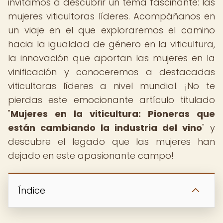
invitamos a descubrir un tema fascinante: las
mujeres viticultoras líderes. Acompáñanos en
un viaje en el que exploraremos el camino
hacia la igualdad de género en la viticultura,
la innovación que aportan las mujeres en la
vinificación y conoceremos a destacadas
viticultoras líderes a nivel mundial. ¡No te
pierdas este emocionante artículo titulado
"
Mujeres en la viticultura: Pioneras que
están cambiando la industria del vino
" y
descubre el legado que las mujeres han
dejado en este apasionante campo!
Índice