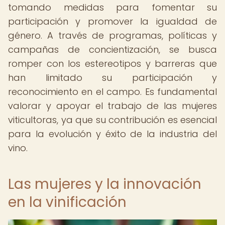
tomando medidas para fomentar su
participación y promover la igualdad de
género. A través de programas, políticas y
campañas de concientización, se busca
romper con los estereotipos y barreras que
han limitado su participación y
reconocimiento en el campo. Es fundamental
valorar y apoyar el trabajo de las mujeres
viticultoras, ya que su contribución es esencial
para la evolución y éxito de la industria del
vino.
Las mujeres y la innovación
en la vinificación