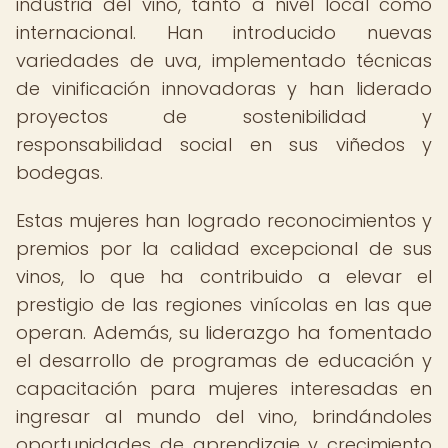
industria del vino, tanto a nivel local como
internacional. Han introducido nuevas
variedades de uva, implementado técnicas
de vinificación innovadoras y han liderado
proyectos de sostenibilidad y
responsabilidad social en sus viñedos y
bodegas.
Estas mujeres han logrado reconocimientos y
premios por la calidad excepcional de sus
vinos, lo que ha contribuido a elevar el
prestigio de las regiones vinícolas en las que
operan. Además, su liderazgo ha fomentado
el desarrollo de programas de educación y
capacitación para mujeres interesadas en
ingresar al mundo del vino, brindándoles
oportunidades de aprendizaje y crecimiento