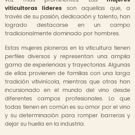
viticultoras líderes
son aquellas que, a
través de su pasión, dedicación y talento, han
logrado destacarse en un campo
tradicionalmente dominado por hombres.
Estas mujeres pioneras en la viticultura tienen
perfiles diversos y representan una amplia
gama de experiencias y trayectorias. Algunas
de ellas provienen de familias con una larga
tradición vitivinícola, mientras que otras han
incursionado en el mundo del vino desde
diferentes campos profesionales. Lo que
todas tienen en común es su amor por el vino
y su determinación para romper barreras y
dejar su huella en la industria.