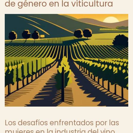
de género en la viticultura
Los desafíos enfrentados por las
mujeres en la industria del vino