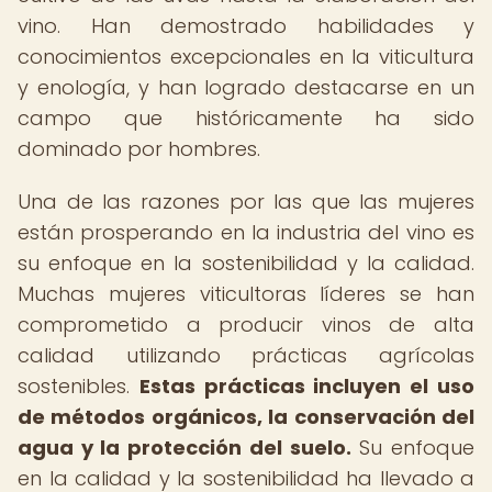
vino. Han demostrado habilidades y
conocimientos excepcionales en la viticultura
y enología, y han logrado destacarse en un
campo que históricamente ha sido
dominado por hombres.
Una de las razones por las que las mujeres
están prosperando en la industria del vino es
su enfoque en la sostenibilidad y la calidad.
Muchas mujeres viticultoras líderes se han
comprometido a producir vinos de alta
calidad utilizando prácticas agrícolas
sostenibles.
Estas prácticas incluyen el uso
de métodos orgánicos, la conservación del
agua y la protección del suelo.
Su enfoque
en la calidad y la sostenibilidad ha llevado a