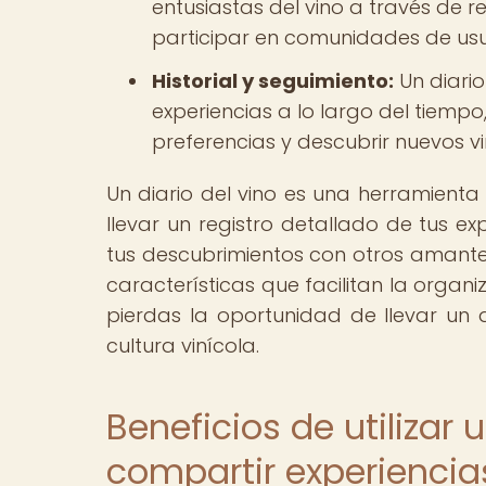
entusiastas del vino a través de r
participar en comunidades de usu
Historial y seguimiento:
Un diario
experiencias a lo largo del tiempo
preferencias y descubrir nuevos v
Un diario del vino es una herramienta 
llevar un registro detallado de tus ex
tus descubrimientos con otros amantes
características que facilitan la organi
pierdas la oportunidad de llevar un 
cultura vinícola.
Beneficios de utilizar 
compartir experiencias