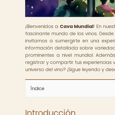
¡Bienvenidos a
Cava Mundial
! En nue
fascinante mundo de los vinos. Desde
invitamos a sumergirte en una experi
información detallada sobre variedade
prominentes a nivel mundial. Además
registrar y compartir tus experiencias 
universo del vino? ¡Sigue leyendo y de
Índice
Introducción