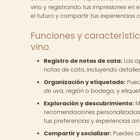
vino y registrando tus impresiones en e
el futuro y compartir tus experiencias c
Funciones y característic
vino
Registro de notas de cata:
Las ap
notas de cata, incluyendo detalle
Organización y etiquetado:
Pued
de uva, región o bodega, y etique
Exploración y descubrimiento:
Mu
recomendaciones personalizadas, 
tus preferencias y experiencias ant
Compartir y socializar:
Puedes co