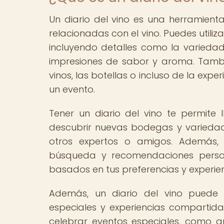
Un diario del vino es una herramienta
relacionadas con el vino. Puedes utili
incluyendo detalles como la variedad
impresiones de sabor y aroma. Tambi
vinos, las botellas o incluso de la exp
un evento.
Tener un diario del vino te permite 
descubrir nuevas bodegas y varieda
otros expertos o amigos. Además, 
búsqueda y recomendaciones persona
basados en tus preferencias y experien
Además, un diario del vino puede
especiales y experiencias compartida
celebrar eventos especiales, como 