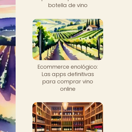
botella de vino
Ecommerce enológico:
Las apps definitivas
para comprar vino
online