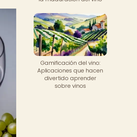
Gamificación del vino:
Aplicaciones que hacen
divertido aprender
sobre vinos