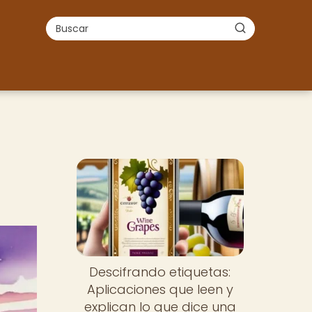
Descifrando etiquetas:
Aplicaciones que leen y
explican lo que dice una