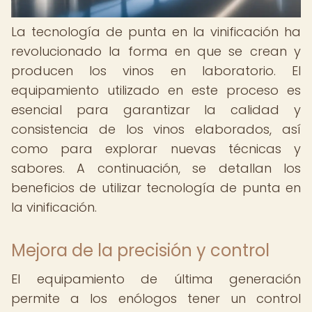
La tecnología de punta en la vinificación ha
revolucionado la forma en que se crean y
producen los vinos en laboratorio. El
equipamiento utilizado en este proceso es
esencial para garantizar la calidad y
consistencia de los vinos elaborados, así
como para explorar nuevas técnicas y
sabores. A continuación, se detallan los
beneficios de utilizar tecnología de punta en
la vinificación.
Mejora de la precisión y control
El equipamiento de última generación
permite a los enólogos tener un control