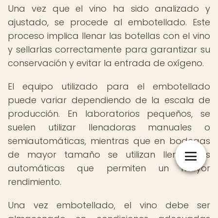
Una vez que el vino ha sido analizado y
ajustado, se procede al embotellado. Este
proceso implica llenar las botellas con el vino
y sellarlas correctamente para garantizar su
conservación y evitar la entrada de oxígeno.
El equipo utilizado para el embotellado
puede variar dependiendo de la escala de
producción. En laboratorios pequeños, se
suelen utilizar llenadoras manuales o
semiautomáticas, mientras que en bodegas
de mayor tamaño se utilizan llenadoras
automáticas que permiten un mayor
rendimiento.
Una vez embotellado, el vino debe ser