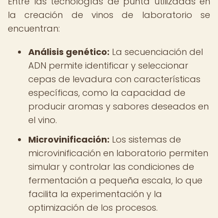
Entre las tecnologías de punta utilizadas en
la creación de vinos de laboratorio se
encuentran:
Análisis genético:
La secuenciación del
ADN permite identificar y seleccionar
cepas de levadura con características
específicas, como la capacidad de
producir aromas y sabores deseados en
el vino.
Microvinificación:
Los sistemas de
microvinificación en laboratorio permiten
simular y controlar las condiciones de
fermentación a pequeña escala, lo que
facilita la experimentación y la
optimización de los procesos.