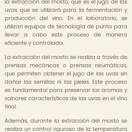
la extracción del mosto, que es el jugo de las
uvas que se utilizará para la fermentación y
producción del vino. En el laboratorio, se
utilizan equipos de tecnología de punta para
llevar a cabo este proceso de manera
eficiente y controlada.
La extracción del mosto se realiza a través de
prensas mecánicas o prensas neumáticas,
que permiten obtener el jugo de las uvas sin
dañar las semillas ni las pieles. Este proceso
es fundamental para preservar los aromas y
sabores característicos de las uvas en el vino
final.
Además, durante la extracción del mosto se
realiza un control riguroso de la temperatura