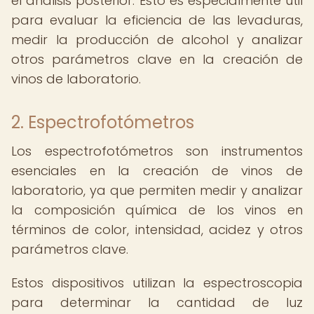
el análisis posterior. Esto es especialmente útil
para evaluar la eficiencia de las levaduras,
medir la producción de alcohol y analizar
otros parámetros clave en la creación de
vinos de laboratorio.
2. Espectrofotómetros
Los espectrofotómetros son instrumentos
esenciales en la creación de vinos de
laboratorio, ya que permiten medir y analizar
la composición química de los vinos en
términos de color, intensidad, acidez y otros
parámetros clave.
Estos dispositivos utilizan la espectroscopia
para determinar la cantidad de luz