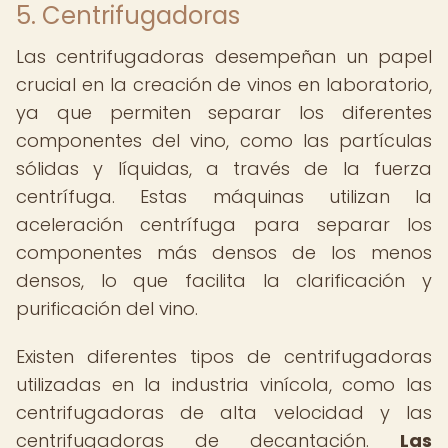
5. Centrifugadoras
Las centrifugadoras desempeñan un papel
crucial en la creación de vinos en laboratorio,
ya que permiten separar los diferentes
componentes del vino, como las partículas
sólidas y líquidas, a través de la fuerza
centrífuga. Estas máquinas utilizan la
aceleración centrífuga para separar los
componentes más densos de los menos
densos, lo que facilita la clarificación y
purificación del vino.
Existen diferentes tipos de centrifugadoras
utilizadas en la industria vinícola, como las
centrifugadoras de alta velocidad y las
centrifugadoras de decantación.
Las