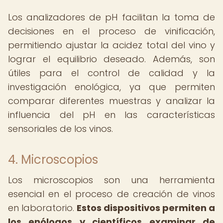
Los analizadores de pH facilitan la toma de
decisiones en el proceso de vinificación,
permitiendo ajustar la acidez total del vino y
lograr el equilibrio deseado. Además, son
útiles para el control de calidad y la
investigación enológica, ya que permiten
comparar diferentes muestras y analizar la
influencia del pH en las características
sensoriales de los vinos.
4. Microscopios
Los microscopios son una herramienta
esencial en el proceso de creación de vinos
en laboratorio.
Estos dispositivos permiten a
los enólogos y científicos examinar de