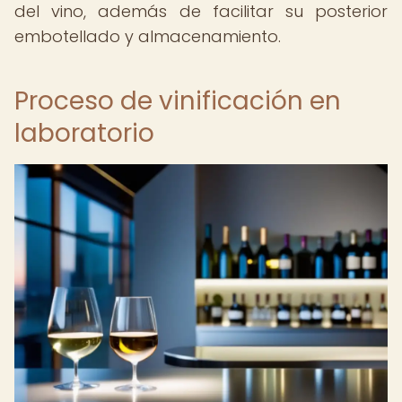
del vino, además de facilitar su posterior
embotellado y almacenamiento.
Proceso de vinificación en
laboratorio