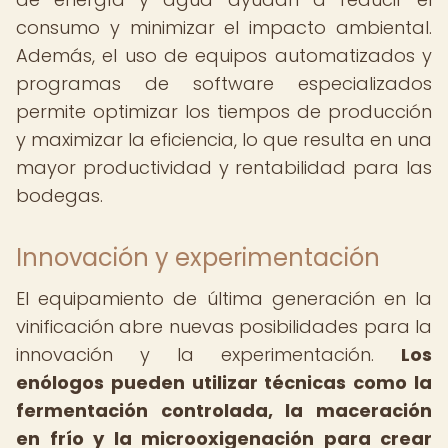
consumo y minimizar el impacto ambiental.
Además, el uso de equipos automatizados y
programas de software especializados
permite optimizar los tiempos de producción
y maximizar la eficiencia, lo que resulta en una
mayor productividad y rentabilidad para las
bodegas.
Innovación y experimentación
El equipamiento de última generación en la
vinificación abre nuevas posibilidades para la
innovación y la experimentación.
Los
enólogos pueden utilizar técnicas como la
fermentación controlada, la maceración
en frío y la microoxigenación para crear