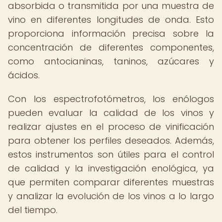
absorbida o transmitida por una muestra de
vino en diferentes longitudes de onda. Esto
proporciona información precisa sobre la
concentración de diferentes componentes,
como antocianinas, taninos, azúcares y
ácidos.
Con los espectrofotómetros, los enólogos
pueden evaluar la calidad de los vinos y
realizar ajustes en el proceso de vinificación
para obtener los perfiles deseados. Además,
estos instrumentos son útiles para el control
de calidad y la investigación enológica, ya
que permiten comparar diferentes muestras
y analizar la evolución de los vinos a lo largo
del tiempo.