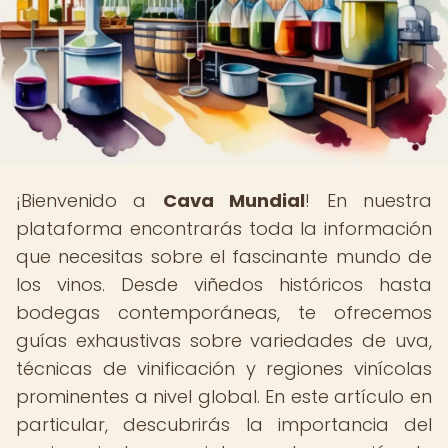
¡Bienvenido a
Cava Mundial
! En nuestra
plataforma encontrarás toda la información
que necesitas sobre el fascinante mundo de
los vinos. Desde viñedos históricos hasta
bodegas contemporáneas, te ofrecemos
guías exhaustivas sobre variedades de uva,
técnicas de vinificación y regiones vinícolas
prominentes a nivel global. En este artículo en
particular, descubrirás la importancia del