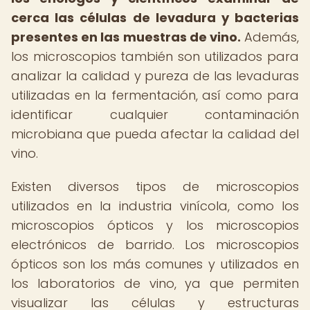
cerca las células de levadura y bacterias
presentes en las muestras de vino.
Además,
los microscopios también son utilizados para
analizar la calidad y pureza de las levaduras
utilizadas en la fermentación, así como para
identificar cualquier contaminación
microbiana que pueda afectar la calidad del
vino.
Existen diversos tipos de microscopios
utilizados en la industria vinícola, como los
microscopios ópticos y los microscopios
electrónicos de barrido. Los microscopios
ópticos son los más comunes y utilizados en
los laboratorios de vino, ya que permiten
visualizar las células y estructuras