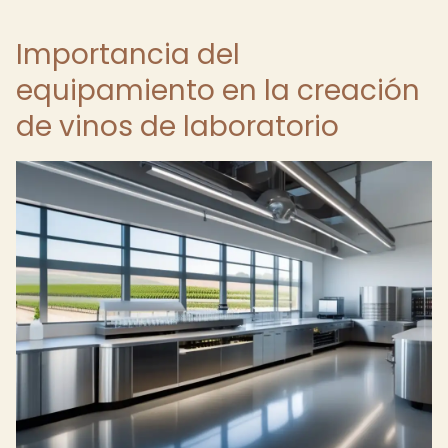
Importancia del
equipamiento en la creación
de vinos de laboratorio