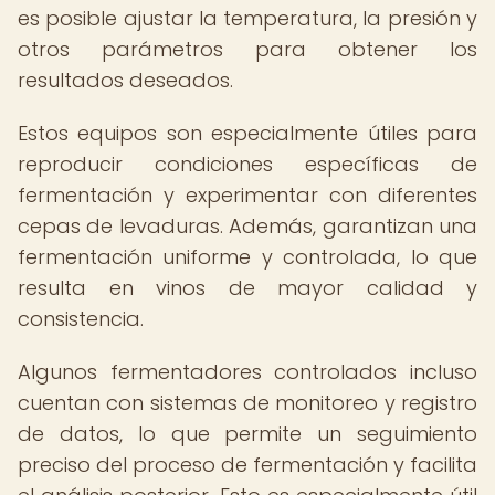
es posible ajustar la temperatura, la presión y
otros parámetros para obtener los
resultados deseados.
Estos equipos son especialmente útiles para
reproducir condiciones específicas de
fermentación y experimentar con diferentes
cepas de levaduras. Además, garantizan una
fermentación uniforme y controlada, lo que
resulta en vinos de mayor calidad y
consistencia.
Algunos fermentadores controlados incluso
cuentan con sistemas de monitoreo y registro
de datos, lo que permite un seguimiento
preciso del proceso de fermentación y facilita