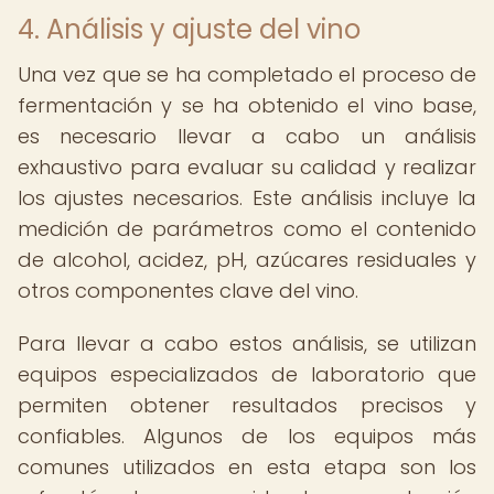
4. Análisis y ajuste del vino
Una vez que se ha completado el proceso de
fermentación y se ha obtenido el vino base,
es necesario llevar a cabo un análisis
exhaustivo para evaluar su calidad y realizar
los ajustes necesarios. Este análisis incluye la
medición de parámetros como el contenido
de alcohol, acidez, pH, azúcares residuales y
otros componentes clave del vino.
Para llevar a cabo estos análisis, se utilizan
equipos especializados de laboratorio que
permiten obtener resultados precisos y
confiables. Algunos de los equipos más
comunes utilizados en esta etapa son los