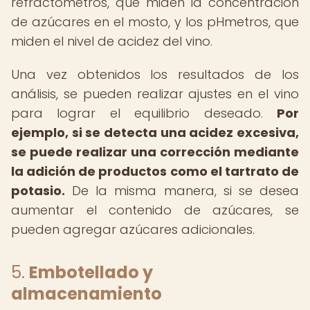
refractómetros, que miden la concentración
de azúcares en el mosto, y los pHmetros, que
miden el nivel de acidez del vino.
Una vez obtenidos los resultados de los
análisis, se pueden realizar ajustes en el vino
para lograr el equilibrio deseado.
Por
ejemplo, si se detecta una acidez excesiva,
se puede realizar una corrección mediante
la adición de productos como el tartrato de
potasio.
De la misma manera, si se desea
aumentar el contenido de azúcares, se
pueden agregar azúcares adicionales.
5.
Embotellado y
almacenamiento