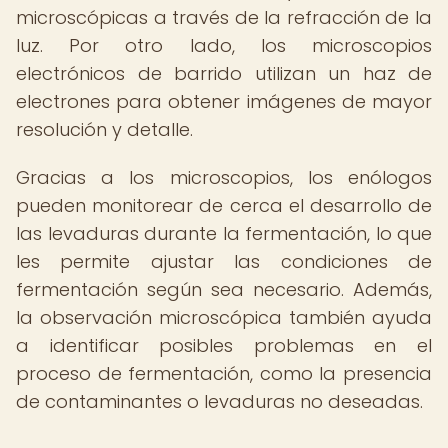
microscópicas a través de la refracción de la
luz. Por otro lado, los microscopios
electrónicos de barrido utilizan un haz de
electrones para obtener imágenes de mayor
resolución y detalle.
Gracias a los microscopios, los enólogos
pueden monitorear de cerca el desarrollo de
las levaduras durante la fermentación, lo que
les permite ajustar las condiciones de
fermentación según sea necesario. Además,
la observación microscópica también ayuda
a identificar posibles problemas en el
proceso de fermentación, como la presencia
de contaminantes o levaduras no deseadas.