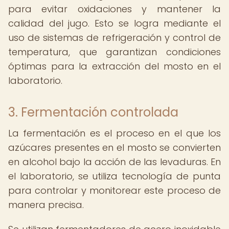
para evitar oxidaciones y mantener la
calidad del jugo. Esto se logra mediante el
uso de sistemas de refrigeración y control de
temperatura, que garantizan condiciones
óptimas para la extracción del mosto en el
laboratorio.
3. Fermentación controlada
La fermentación es el proceso en el que los
azúcares presentes en el mosto se convierten
en alcohol bajo la acción de las levaduras. En
el laboratorio, se utiliza tecnología de punta
para controlar y monitorear este proceso de
manera precisa.