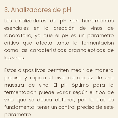
3. Analizadores de pH
Los analizadores de pH son herramientas
esenciales en la creación de vinos de
laboratorio, ya que el pH es un parámetro
crítico que afecta tanto la fermentación
como las características organolépticas de
los vinos.
Estos dispositivos permiten medir de manera
precisa y rápida el nivel de acidez de una
muestra de vino. El pH óptimo para la
fermentación puede variar según el tipo de
vino que se desea obtener, por lo que es
fundamental tener un control preciso de este
parámetro.