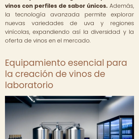
vinos con perfiles de sabor únicos.
Además,
la tecnología avanzada permite explorar
nuevas variedades de uva y regiones
vinícolas, expandiendo así la diversidad y la
oferta de vinos en el mercado.
Equipamiento esencial para
la creación de vinos de
laboratorio