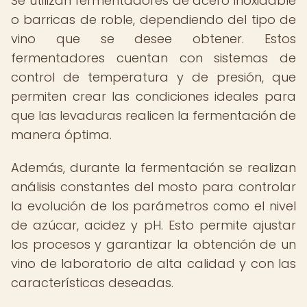
Se utilizan fermentadores de acero inoxidable
o barricas de roble, dependiendo del tipo de
vino que se desee obtener. Estos
fermentadores cuentan con sistemas de
control de temperatura y de presión, que
permiten crear las condiciones ideales para
que las levaduras realicen la fermentación de
manera óptima.
Además, durante la fermentación se realizan
análisis constantes del mosto para controlar
la evolución de los parámetros como el nivel
de azúcar, acidez y pH. Esto permite ajustar
los procesos y garantizar la obtención de un
vino de laboratorio de alta calidad y con las
características deseadas.