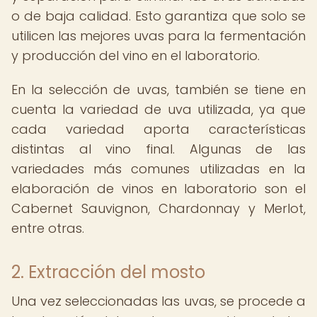
o de baja calidad. Esto garantiza que solo se
utilicen las mejores uvas para la fermentación
y producción del vino en el laboratorio.
En la selección de uvas, también se tiene en
cuenta la variedad de uva utilizada, ya que
cada variedad aporta características
distintas al vino final. Algunas de las
variedades más comunes utilizadas en la
elaboración de vinos en laboratorio son el
Cabernet Sauvignon, Chardonnay y Merlot,
entre otras.
2. Extracción del mosto
Una vez seleccionadas las uvas, se procede a