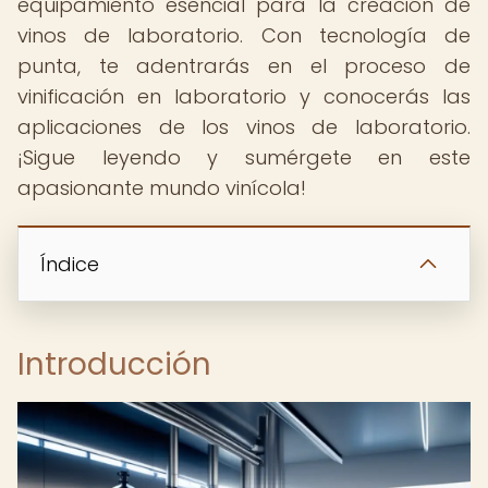
equipamiento esencial para la creación de
vinos de laboratorio. Con tecnología de
punta, te adentrarás en el proceso de
vinificación en laboratorio y conocerás las
aplicaciones de los vinos de laboratorio.
¡Sigue leyendo y sumérgete en este
apasionante mundo vinícola!
Índice
Introducción