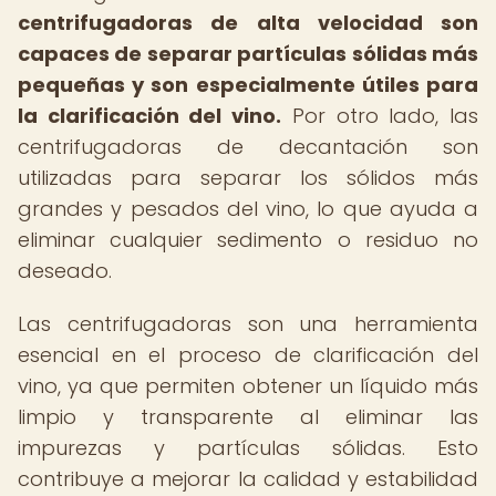
centrifugadoras de alta velocidad son
capaces de separar partículas sólidas más
pequeñas y son especialmente útiles para
la clarificación del vino.
Por otro lado, las
centrifugadoras de decantación son
utilizadas para separar los sólidos más
grandes y pesados del vino, lo que ayuda a
eliminar cualquier sedimento o residuo no
deseado.
Las centrifugadoras son una herramienta
esencial en el proceso de clarificación del
vino, ya que permiten obtener un líquido más
limpio y transparente al eliminar las
impurezas y partículas sólidas. Esto
contribuye a mejorar la calidad y estabilidad