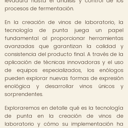
levadura hasta el análisis y control de los
procesos de fermentación.
En la creación de vinos de laboratorio, la
tecnología de punta juega un papel
fundamental al proporcionar herramientas
avanzadas que garantizan la calidad y
consistencia del producto final. A través de la
aplicación de técnicas innovadoras y el uso
de equipos especializados, los enólogos
pueden explorar nuevas formas de expresión
enológica y desarrollar vinos únicos y
sorprendentes.
Exploraremos en detalle qué es la tecnología
de punta en la creación de vinos de
laboratorio y cómo su implementación ha