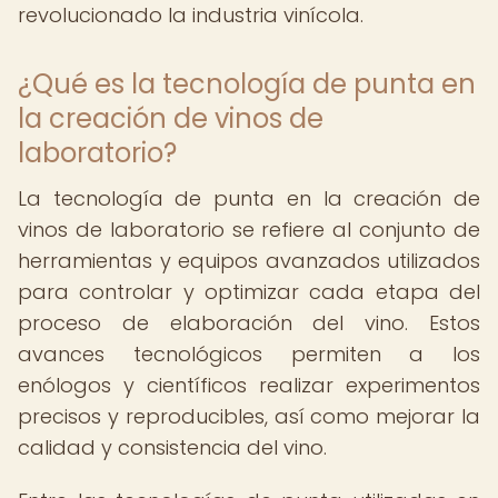
revolucionado la industria vinícola.
¿Qué es la tecnología de punta en
la creación de vinos de
laboratorio?
La tecnología de punta en la creación de
vinos de laboratorio se refiere al conjunto de
herramientas y equipos avanzados utilizados
para controlar y optimizar cada etapa del
proceso de elaboración del vino. Estos
avances tecnológicos permiten a los
enólogos y científicos realizar experimentos
precisos y reproducibles, así como mejorar la
calidad y consistencia del vino.