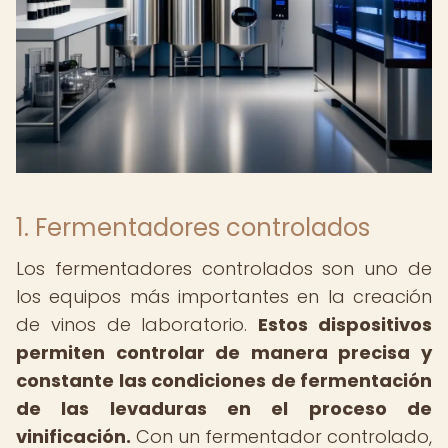
1. Fermentadores controlados
Los fermentadores controlados son uno de
los equipos más importantes en la creación
de vinos de laboratorio.
Estos dispositivos
permiten controlar de manera precisa y
constante las condiciones de fermentación
de las levaduras en el proceso de
vinificación.
Con un fermentador controlado,