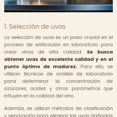
1. Selección de uvas
La selección de uvas es un paso crucial en el
proceso de vinificación en laboratorio para
crear vinos de alta calidad.
Se busca
obtener uvas de excelente calidad y en el
punto óptimo de madurez.
Para ello, se
utilizan técnicas de análisis de laboratorio
para determinar la concentración de
azúcares, acidez y otros parámetros que
influyen en la calidad del vino.
Además, se utilizan métodos de clasificación
y separación para eliminar las uvas dañadas