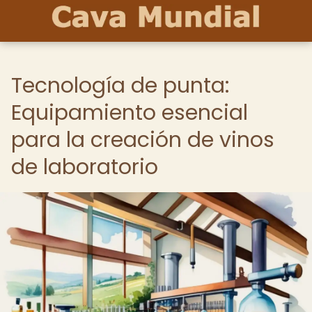
Tecnología de punta:
Equipamiento esencial
para la creación de vinos
de laboratorio