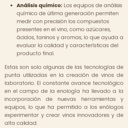
Análisis químico:
Los equipos de análisis
químico de última generación permiten
medir con precisión los compuestos
presentes en el vino, como azúcares,
ácidos, taninos y aromas, lo que ayuda a
evaluar la calidad y características del
producto final.
Estas son solo algunas de las tecnologías de
punta utilizadas en la creación de vinos de
laboratorio. El constante avance tecnológico
en el campo de la enología ha llevado a la
incorporación de nuevas herramientas y
equipos, lo que ha permitido a los enólogos
experimentar y crear vinos innovadores y de
alta calidad.