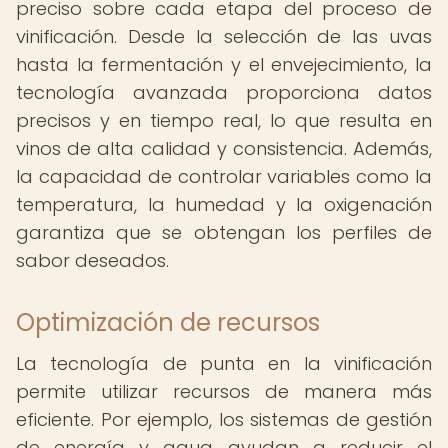
preciso sobre cada etapa del proceso de
vinificación. Desde la selección de las uvas
hasta la fermentación y el envejecimiento, la
tecnología avanzada proporciona datos
precisos y en tiempo real, lo que resulta en
vinos de alta calidad y consistencia. Además,
la capacidad de controlar variables como la
temperatura, la humedad y la oxigenación
garantiza que se obtengan los perfiles de
sabor deseados.
Optimización de recursos
La tecnología de punta en la vinificación
permite utilizar recursos de manera más
eficiente. Por ejemplo, los sistemas de gestión
de energía y agua ayudan a reducir el