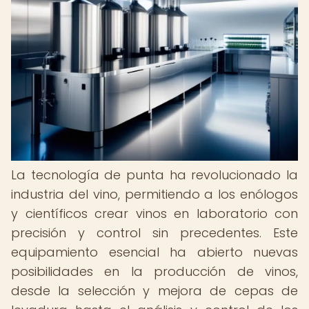
La tecnología de punta ha revolucionado la
industria del vino, permitiendo a los enólogos
y científicos crear vinos en laboratorio con
precisión y control sin precedentes. Este
equipamiento esencial ha abierto nuevas
posibilidades en la producción de vinos,
desde la selección y mejora de cepas de