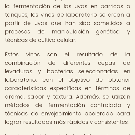
la fermentación de las uvas en barricas o
tanques, los vinos de laboratorio se crean a
partir de uvas que han sido sometidas a
procesos de manipulación genética y
técnicas de cultivo celular.
Estos vinos son el resultado de la
combinación de diferentes cepas de
levaduras y bacterias seleccionadas en
laboratorio, con el objetivo de obtener
características específicas en términos de
aroma, sabor y textura. Además, se utilizan
métodos de fermentación controlada y
técnicas de envejecimiento acelerado para
lograr resultados más rápidos y consistentes.