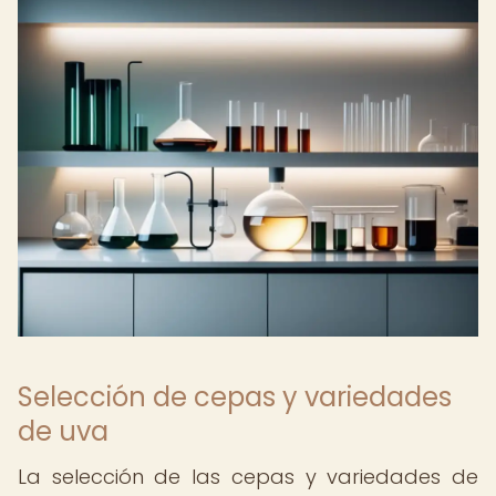
Selección de cepas y variedades
de uva
La selección de las cepas y variedades de