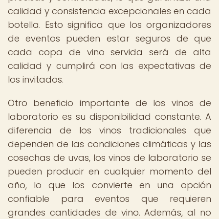
calidad y consistencia excepcionales en cada
botella. Esto significa que los organizadores
de eventos pueden estar seguros de que
cada copa de vino servida será de alta
calidad y cumplirá con las expectativas de
los invitados.
Otro beneficio importante de los vinos de
laboratorio es su disponibilidad constante. A
diferencia de los vinos tradicionales que
dependen de las condiciones climáticas y las
cosechas de uvas, los vinos de laboratorio se
pueden producir en cualquier momento del
año, lo que los convierte en una opción
confiable para eventos que requieren
grandes cantidades de vino. Además, al no