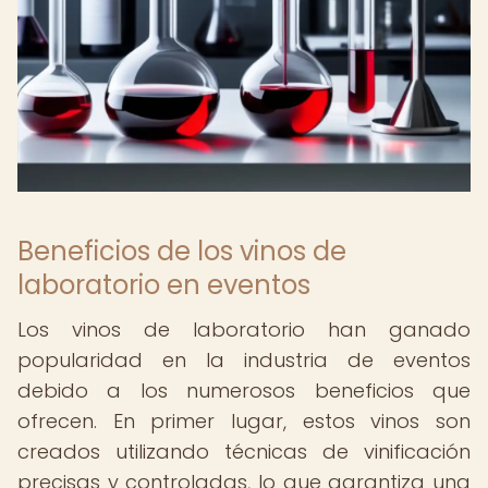
Beneficios de los vinos de
laboratorio en eventos
Los vinos de laboratorio han ganado
popularidad en la industria de eventos
debido a los numerosos beneficios que
ofrecen. En primer lugar, estos vinos son
creados utilizando técnicas de vinificación
precisas y controladas, lo que garantiza una