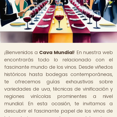
¡Bienvenidos a
Cava Mundial
! En nuestra web
encontrarás todo lo relacionado con el
fascinante mundo de los vinos. Desde viñedos
históricos hasta bodegas contemporáneas,
te ofrecemos guías exhaustivas sobre
variedades de uva, técnicas de vinificación y
regiones vinícolas prominentes a nivel
mundial. En esta ocasión, te invitamos a
descubrir el fascinante papel de los vinos de