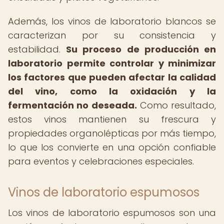
Además, los vinos de laboratorio blancos se
caracterizan por su consistencia y
estabilidad.
Su proceso de producción en
laboratorio permite controlar y minimizar
los factores que pueden afectar la calidad
del vino, como la oxidación y la
fermentación no deseada.
Como resultado,
estos vinos mantienen su frescura y
propiedades organolépticas por más tiempo,
lo que los convierte en una opción confiable
para eventos y celebraciones especiales.
Vinos de laboratorio espumosos
Los vinos de laboratorio espumosos son una