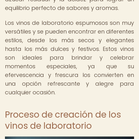
equilibrio perfecto de sabores y aromas.
Los vinos de laboratorio espumosos son muy
versátiles y se pueden encontrar en diferentes
estilos, desde los más secos y elegantes
hasta los más dulces y festivos. Estos vinos
son ideales para brindar y celebrar
momentos especiales, ya que su
efervescencia y frescura los convierten en
una opción refrescante y alegre para
cualquier ocasión.
Proceso de creación de los
vinos de laboratorio