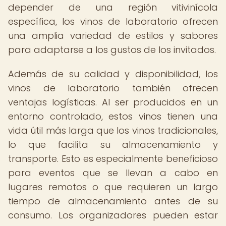
depender de una región vitivinícola
específica, los vinos de laboratorio ofrecen
una amplia variedad de estilos y sabores
para adaptarse a los gustos de los invitados.
Además de su calidad y disponibilidad, los
vinos de laboratorio también ofrecen
ventajas logísticas. Al ser producidos en un
entorno controlado, estos vinos tienen una
vida útil más larga que los vinos tradicionales,
lo que facilita su almacenamiento y
transporte. Esto es especialmente beneficioso
para eventos que se llevan a cabo en
lugares remotos o que requieren un largo
tiempo de almacenamiento antes de su
consumo. Los organizadores pueden estar