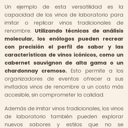
Un ejemplo de esta versatilidad es la
capacidad de los vinos de laboratorio para
imitar o replicar vinos tradicionales de
renombre.
Utilizando técnicas de análisis
molecular, los enólogos pueden recrear
con precisión el perfil de sabor y las
características de vinos icónicos, como un
cabernet sauvignon de alta gama o un
chardonnay cremoso.
Esto permite a los
organizadores de eventos ofrecer a sus
invitados vinos de renombre a un costo más
accesible, sin comprometer la calidad.
Además de imitar vinos tradicionales, los vinos
de laboratorio también pueden explorar
nuevos sabores y estilos que no se