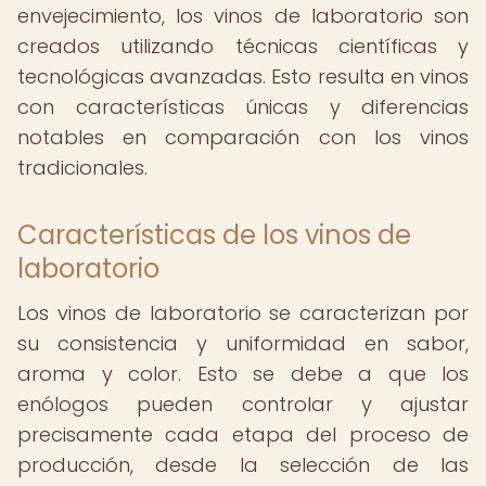
envejecimiento, los vinos de laboratorio son
creados utilizando técnicas científicas y
tecnológicas avanzadas. Esto resulta en vinos
con características únicas y diferencias
notables en comparación con los vinos
tradicionales.
Características de los vinos de
laboratorio
Los vinos de laboratorio se caracterizan por
su consistencia y uniformidad en sabor,
aroma y color. Esto se debe a que los
enólogos pueden controlar y ajustar
precisamente cada etapa del proceso de
producción, desde la selección de las