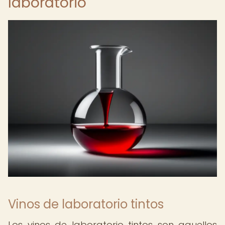
laboratorio
Vinos de laboratorio tintos
Los vinos de laboratorio tintos son aquellos