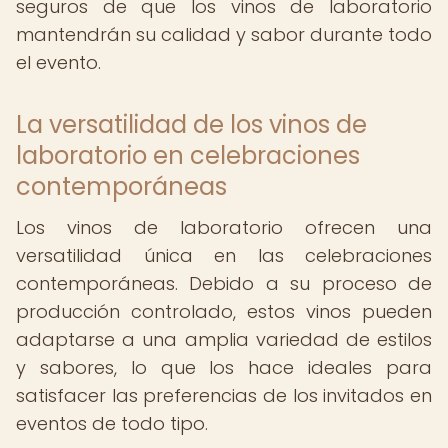
seguros de que los vinos de laboratorio
mantendrán su calidad y sabor durante todo
el evento.
La versatilidad de los vinos de
laboratorio en celebraciones
contemporáneas
Los vinos de laboratorio ofrecen una
versatilidad única en las celebraciones
contemporáneas. Debido a su proceso de
producción controlado, estos vinos pueden
adaptarse a una amplia variedad de estilos
y sabores, lo que los hace ideales para
satisfacer las preferencias de los invitados en
eventos de todo tipo.