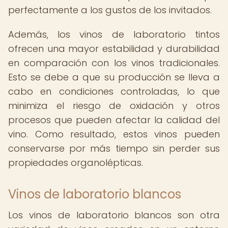
perfectamente a los gustos de los invitados.
Además, los vinos de laboratorio tintos
ofrecen una mayor estabilidad y durabilidad
en comparación con los vinos tradicionales.
Esto se debe a que su producción se lleva a
cabo en condiciones controladas, lo que
minimiza el riesgo de oxidación y otros
procesos que pueden afectar la calidad del
vino. Como resultado, estos vinos pueden
conservarse por más tiempo sin perder sus
propiedades organolépticas.
Vinos de laboratorio blancos
Los vinos de laboratorio blancos son otra