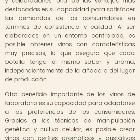
y celebraciones. Una de las ventajas más
destacadas es su capacidad para satisfacer
las demandas de los consumidores en
términos de consistencia y calidad. Al ser
elaborados en un entorno controlado, es
posible obtener vinos con características
muy precisas, lo que asegura que cada
botella tenga el mismo sabor y aroma,
independientemente de la añada o del lugar
de producción.
Otro beneficio importante de los vinos de
laboratorio es su capacidad para adaptarse
a las preferencias de los consumidores.
Gracias a las técnicas de manipulación
genética y cultivo celular, es posible crear
vinos con perfiles aromáticos y gustativos