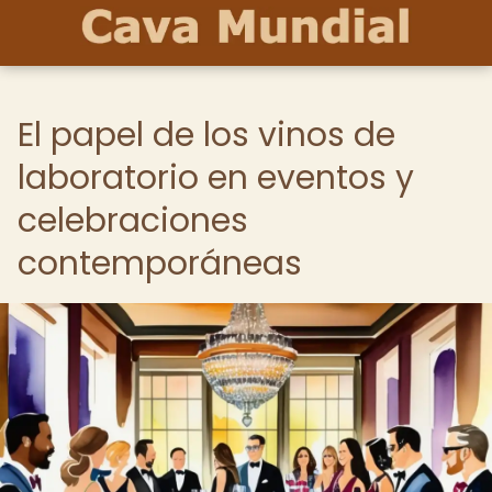
El papel de los vinos de
laboratorio en eventos y
celebraciones
contemporáneas