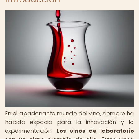
En el apasionante mundo del vino, siempre ha
habido espacio para la innovación y la
experimentación.
Los vinos de laboratorio