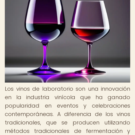
Los vinos de laboratorio son una innovación
en la industria vinícola que ha ganado
popularidad en eventos y celebraciones
contemporáneas. A diferencia de los vinos
tradicionales, que se producen utilizando
métodos tradicionales de fermentación y