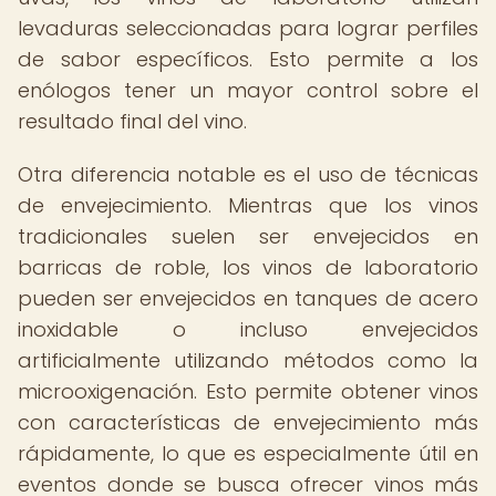
levaduras seleccionadas para lograr perfiles
de sabor específicos. Esto permite a los
enólogos tener un mayor control sobre el
resultado final del vino.
Otra diferencia notable es el uso de técnicas
de envejecimiento. Mientras que los vinos
tradicionales suelen ser envejecidos en
barricas de roble, los vinos de laboratorio
pueden ser envejecidos en tanques de acero
inoxidable o incluso envejecidos
artificialmente utilizando métodos como la
microoxigenación. Esto permite obtener vinos
con características de envejecimiento más
rápidamente, lo que es especialmente útil en
eventos donde se busca ofrecer vinos más