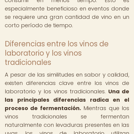
consumir en menos tiempo. Esto es
especialmente beneficioso en eventos donde
se requiere una gran cantidad de vino en un
corto período de tiempo.
Diferencias entre los vinos de
laboratorio y los vinos
tradicionales
A pesar de las similitudes en sabor y calidad,
existen diferencias clave entre los vinos de
laboratorio y los vinos tradicionales.
Una de
las principales diferencias radica en el
proceso de fermentación.
Mientras que los
vinos tradicionales se fermentan
naturalmente con levaduras presentes en las
uvas, los vinos de laboratorio utilizan