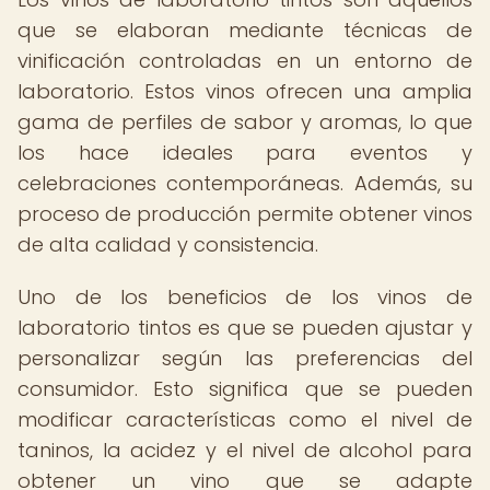
que se elaboran mediante técnicas de
vinificación controladas en un entorno de
laboratorio. Estos vinos ofrecen una amplia
gama de perfiles de sabor y aromas, lo que
los hace ideales para eventos y
celebraciones contemporáneas. Además, su
proceso de producción permite obtener vinos
de alta calidad y consistencia.
Uno de los beneficios de los vinos de
laboratorio tintos es que se pueden ajustar y
personalizar según las preferencias del
consumidor. Esto significa que se pueden
modificar características como el nivel de
taninos, la acidez y el nivel de alcohol para
obtener un vino que se adapte