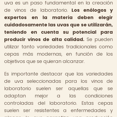
uva es un paso fundamental en la creación
de vinos de laboratorio.
Los enólogos y
expertos en la materia deben elegir
cuidadosamente las uvas que se utilizarán,
teniendo en cuenta su potencial para
producir vinos de alta calidad.
Se pueden
utilizar tanto variedades tradicionales como
cepas más modernas, en función de los
objetivos que se quieran alcanzar.
Es importante destacar que las variedades
de uva seleccionadas para los vinos de
laboratorio suelen ser aquellas que se
adaptan mejor a las condiciones
controladas del laboratorio. Estas cepas
suelen ser resistentes a enfermedades y