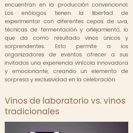
encuentran en la producción convencional.
Los enólogos tienen la libertad de
experimentar con diferentes cepas de uva,
técnicas de fermentación y añejamiento, lo
que da como resultado vinos únicos y
sorprendentes. Esto permite a los
organizadores de eventos ofrecer a sus
invitados una experiencia vinícola innovadora
y emocionante, creando un elemento de
sorpresa y exclusividad en la celebración.
Vinos de laboratorio vs. vinos
tradicionales