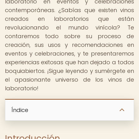
laboratorio en eventos y celebraciones
contemporáneas. ¿Sabías que existen vinos
creados en laboratorios que están
revolucionando el mundo vinícola? Te
contaremos todo sobre su proceso de
creación, sus usos y recomendaciones en
eventos y celebraciones, y te presentaremos
experiencias exitosas que han dejado a todos
boquiabiertos. ¡Sigue leyendo y sumérgete en
el apasionante universo de los vinos de
laboratorio!
Índice
Introducción