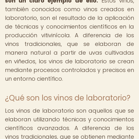
son un claro ejemplo de ello.
Estos vinos,
también conocidos como vinos creados en
laboratorio, son el resultado de la aplicación
de técnicas y conocimientos científicos en la
producción vitivinícola. A diferencia de los
vinos tradicionales, que se elaboran de
manera natural a partir de uvas cultivadas
en viñedos, los vinos de laboratorio se crean
mediante procesos controlados y precisos en
un entorno científico.
¿Qué son los vinos de laboratorio?
Los vinos de laboratorio son aquellos que se
elaboran utilizando técnicas y conocimientos
científicos avanzados. A diferencia de los
vinos tradicionales, que se obtienen mediante