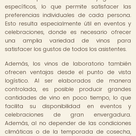
específicos, lo que permite satisfacer las
preferencias individuales de cada persona.
Esto resulta especialmente útil en eventos y
celebraciones, donde es necesario ofrecer
una amplia variedad de vinos para
satisfacer los gustos de todos los asistentes.
Además, los vinos de laboratorio también
ofrecen ventajas desde el punto de vista
logístico. Al ser elaborados de manera
controlada, es posible producir grandes
cantidades de vino en poco tiempo, lo que
facilita su disponibilidad en eventos y
celebraciones de gran envergadura.
Además, al no depender de las condiciones
climáticas o de la temporada de cosecha,