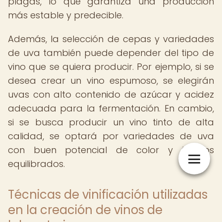
plagas, lo que garantiza una producción
más estable y predecible.
Además, la selección de cepas y variedades
de uva también puede depender del tipo de
vino que se quiera producir. Por ejemplo, si se
desea crear un vino espumoso, se elegirán
uvas con alto contenido de azúcar y acidez
adecuada para la fermentación. En cambio,
si se busca producir un vino tinto de alta
calidad, se optará por variedades de uva
con buen potencial de color y taninos
equilibrados.
Técnicas de vinificación utilizadas
en la creación de vinos de