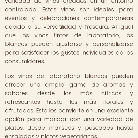
variedad de vinos creados en un entorno
controlado. Estos vinos son ideales para
eventos y celebraciones contemporáneas
debido a su versatilidad y frescura. Al igual
que los vinos tintos de laboratorio, los
blancos pueden ajustarse y personalizarse
para satisfacer los gustos individuales de los
consumidores.
Los vinos de laboratorio blancos pueden
ofrecer una amplia gama de aromas y
sabores, desde los más cítricos y
refrescantes hasta los más florales y
afrutados. Esto los convierte en una excelente
opción para maridar con una variedad de
platos, desde mariscos y pescados hasta
ensaladas y platos vegetarianos.