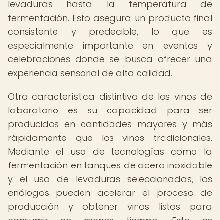
levaduras hasta la temperatura de
fermentación. Esto asegura un producto final
consistente y predecible, lo que es
especialmente importante en eventos y
celebraciones donde se busca ofrecer una
experiencia sensorial de alta calidad.
Otra característica distintiva de los vinos de
laboratorio es su capacidad para ser
producidos en cantidades mayores y más
rápidamente que los vinos tradicionales.
Mediante el uso de tecnologías como la
fermentación en tanques de acero inoxidable
y el uso de levaduras seleccionadas, los
enólogos pueden acelerar el proceso de
producción y obtener vinos listos para