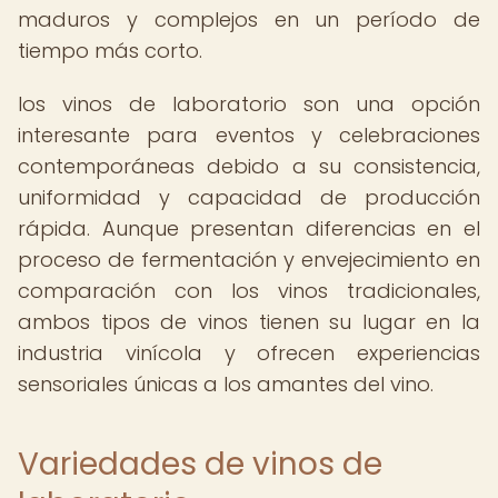
maduros y complejos en un período de
tiempo más corto.
los vinos de laboratorio son una opción
interesante para eventos y celebraciones
contemporáneas debido a su consistencia,
uniformidad y capacidad de producción
rápida. Aunque presentan diferencias en el
proceso de fermentación y envejecimiento en
comparación con los vinos tradicionales,
ambos tipos de vinos tienen su lugar en la
industria vinícola y ofrecen experiencias
sensoriales únicas a los amantes del vino.
Variedades de vinos de