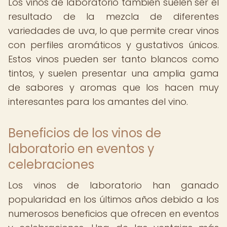
Los vinos de laboratorio también suelen ser el
resultado de la mezcla de diferentes
variedades de uva, lo que permite crear vinos
con perfiles aromáticos y gustativos únicos.
Estos vinos pueden ser tanto blancos como
tintos, y suelen presentar una amplia gama
de sabores y aromas que los hacen muy
interesantes para los amantes del vino.
Beneficios de los vinos de
laboratorio en eventos y
celebraciones
Los vinos de laboratorio han ganado
popularidad en los últimos años debido a los
numerosos beneficios que ofrecen en eventos