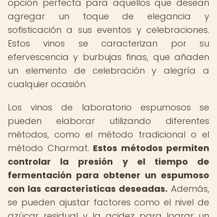
opción perfecta para aquellos que desean
agregar un toque de elegancia y
sofisticación a sus eventos y celebraciones.
Estos vinos se caracterizan por su
efervescencia y burbujas finas, que añaden
un elemento de celebración y alegría a
cualquier ocasión.
Los vinos de laboratorio espumosos se
pueden elaborar utilizando diferentes
métodos, como el método tradicional o el
método Charmat.
Estos métodos permiten
controlar la presión y el tiempo de
fermentación para obtener un espumoso
con las características deseadas.
Además,
se pueden ajustar factores como el nivel de
azúcar residual y la acidez para lograr un