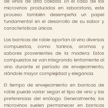
de vinos de alta calidad. En el caso de los
microvinos producidos en laboratorio, este
proceso también desempeña un papel
fundamental en el desarrollo de su sabor y
características únicas.
Las barricas de roble aportan al vino diversos
compuestos, como taninos, aromas y
sabores provenientes de la madera. Estos
compuestos se van integrando lentamente al
vino durante el período de envejecimiento,
dándole mayor complejidad y elegancia.
El tiempo de envejecimiento en barricas de
roble puede variar según el tipo de vino y las
preferencias del enólogo. Generalmente, los
microvinos suelen permanecer en barricas