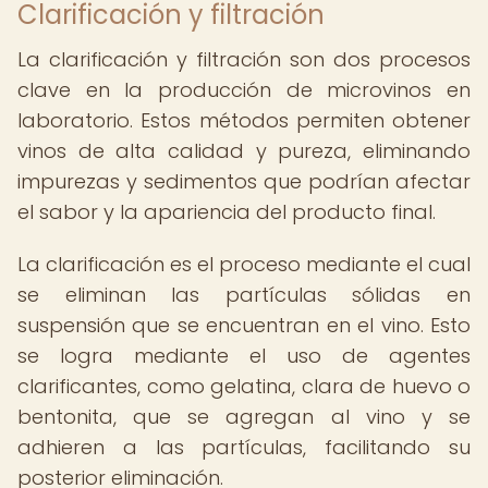
Clarificación y filtración
La clarificación y filtración son dos procesos
clave en la producción de microvinos en
laboratorio. Estos métodos permiten obtener
vinos de alta calidad y pureza, eliminando
impurezas y sedimentos que podrían afectar
el sabor y la apariencia del producto final.
La clarificación es el proceso mediante el cual
se eliminan las partículas sólidas en
suspensión que se encuentran en el vino. Esto
se logra mediante el uso de agentes
clarificantes, como gelatina, clara de huevo o
bentonita, que se agregan al vino y se
adhieren a las partículas, facilitando su
posterior eliminación.