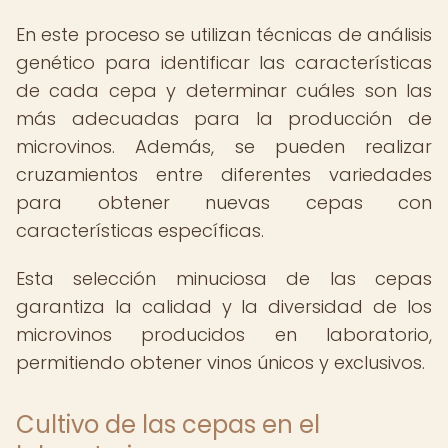
En este proceso se utilizan técnicas de análisis
genético para identificar las características
de cada cepa y determinar cuáles son las
más adecuadas para la producción de
microvinos. Además, se pueden realizar
cruzamientos entre diferentes variedades
para obtener nuevas cepas con
características específicas.
Esta selección minuciosa de las cepas
garantiza la calidad y la diversidad de los
microvinos producidos en laboratorio,
permitiendo obtener vinos únicos y exclusivos.
Cultivo de las cepas en el