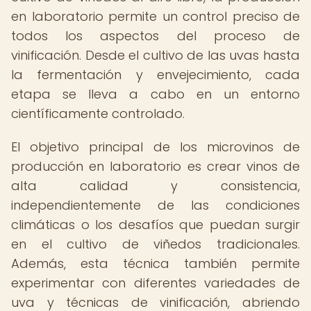
en laboratorio permite un control preciso de
todos los aspectos del proceso de
vinificación. Desde el cultivo de las uvas hasta
la fermentación y envejecimiento, cada
etapa se lleva a cabo en un entorno
científicamente controlado.
El objetivo principal de los microvinos de
producción en laboratorio es crear vinos de
alta calidad y consistencia,
independientemente de las condiciones
climáticas o los desafíos que puedan surgir
en el cultivo de viñedos tradicionales.
Además, esta técnica también permite
experimentar con diferentes variedades de
uva y técnicas de vinificación, abriendo