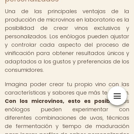
Una de las principales ventajas de la
producción de microvinos en laboratorio es la
posibilidad de crear vinos exclusivos y
personalizados. Los enólogos pueden ajustar
y controlar cada aspecto del proceso de
vinificación para obtener resultados únicos y
adaptados a los gustos y preferencias de los
consumidores.
Imagina poder crear tu propio vino con las
características y sabores que más te gustan.
Con los microvinos, esto es posible.
Los
enólogos pueden experimentar con
diferentes combinaciones de uvas, técnicas
de fermentación y tiempo de maduración