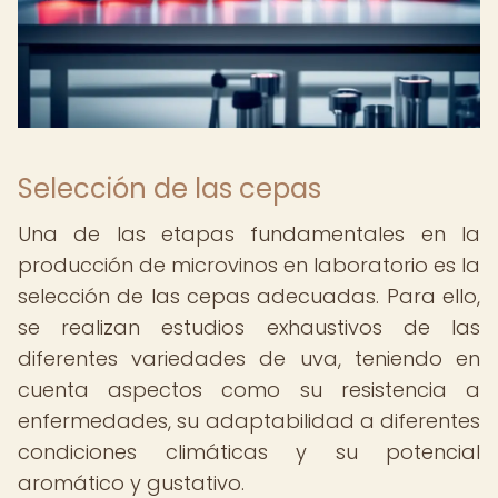
Selección de las cepas
Una de las etapas fundamentales en la
producción de microvinos en laboratorio es la
selección de las cepas adecuadas. Para ello,
se realizan estudios exhaustivos de las
diferentes variedades de uva, teniendo en
cuenta aspectos como su resistencia a
enfermedades, su adaptabilidad a diferentes
condiciones climáticas y su potencial
aromático y gustativo.