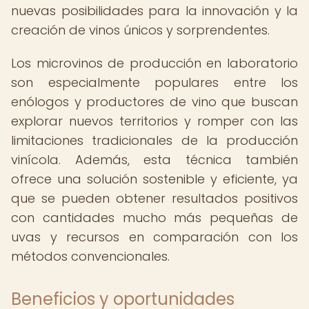
nuevas posibilidades para la innovación y la
creación de vinos únicos y sorprendentes.
Los microvinos de producción en laboratorio
son especialmente populares entre los
enólogos y productores de vino que buscan
explorar nuevos territorios y romper con las
limitaciones tradicionales de la producción
vinícola. Además, esta técnica también
ofrece una solución sostenible y eficiente, ya
que se pueden obtener resultados positivos
con cantidades mucho más pequeñas de
uvas y recursos en comparación con los
métodos convencionales.
Beneficios y oportunidades