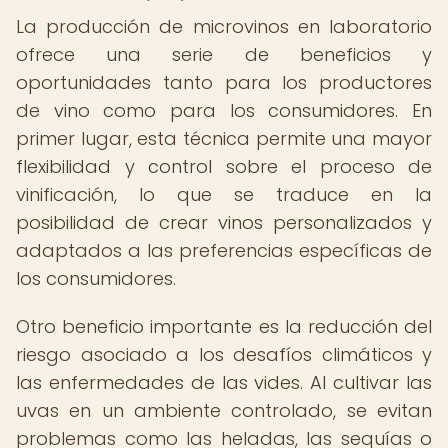
La producción de microvinos en laboratorio
ofrece una serie de beneficios y
oportunidades tanto para los productores
de vino como para los consumidores. En
primer lugar, esta técnica permite una mayor
flexibilidad y control sobre el proceso de
vinificación, lo que se traduce en la
posibilidad de crear vinos personalizados y
adaptados a las preferencias específicas de
los consumidores.
Otro beneficio importante es la reducción del
riesgo asociado a los desafíos climáticos y
las enfermedades de las vides. Al cultivar las
uvas en un ambiente controlado, se evitan
problemas como las heladas, las sequías o