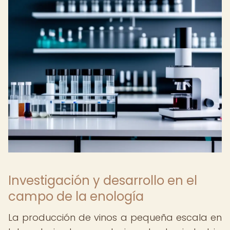
Investigación y desarrollo en el
campo de la enología
La producción de vinos a pequeña escala en