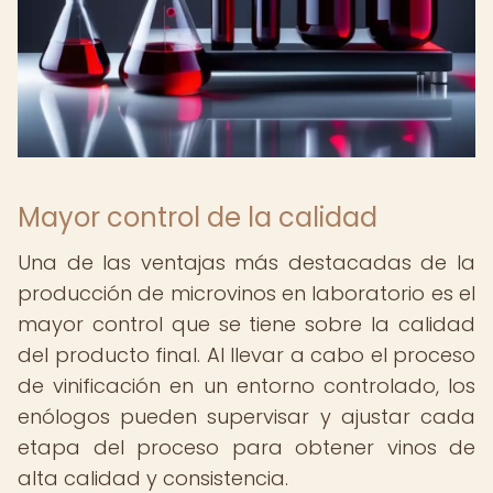
Mayor control de la calidad
Una de las ventajas más destacadas de la
producción de microvinos en laboratorio es el
mayor control que se tiene sobre la calidad
del producto final. Al llevar a cabo el proceso
de vinificación en un entorno controlado, los
enólogos pueden supervisar y ajustar cada
etapa del proceso para obtener vinos de
alta calidad y consistencia.