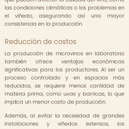
las condiciones climáticas o los problemas en
el viñedo, asegurando así una mayor
consistencia en la producción.
Reducción de costos
La producción de microvinos en laboratorio
también ofrece ventajas económicas
significativas para los productores. Al ser un
proceso controlado y en espacios más
reducidos, se requiere menos cantidad de
materia prima, como uvas y barricas, lo que
implica un menor costo de producción.
Además, al evitar la necesidad de grandes
instalaciones y viñedos extensos, los