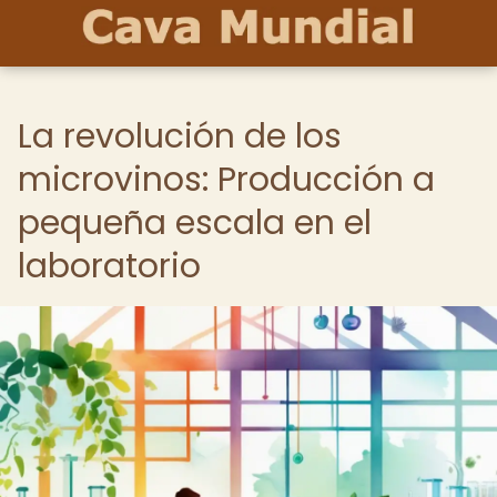
La revolución de los
microvinos: Producción a
pequeña escala en el
laboratorio