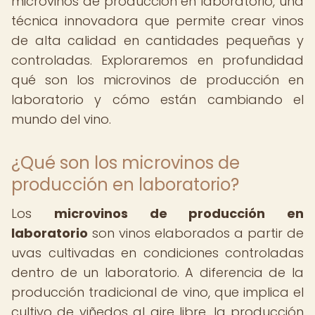
microvinos de producción en laboratorio, una
técnica innovadora que permite crear vinos
de alta calidad en cantidades pequeñas y
controladas. Exploraremos en profundidad
qué son los microvinos de producción en
laboratorio y cómo están cambiando el
mundo del vino.
¿Qué son los microvinos de
producción en laboratorio?
Los
microvinos de producción en
laboratorio
son vinos elaborados a partir de
uvas cultivadas en condiciones controladas
dentro de un laboratorio. A diferencia de la
producción tradicional de vino, que implica el
cultivo de viñedos al aire libre, la producción