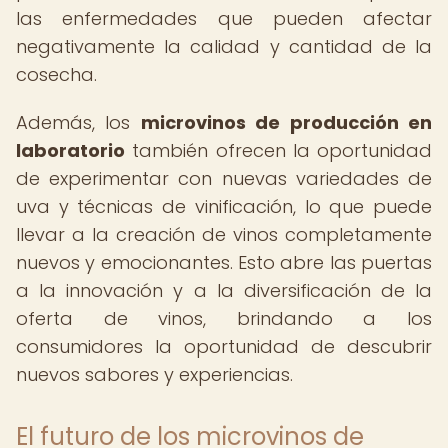
las enfermedades que pueden afectar
negativamente la calidad y cantidad de la
cosecha.
Además, los
microvinos de producción en
laboratorio
también ofrecen la oportunidad
de experimentar con nuevas variedades de
uva y técnicas de vinificación, lo que puede
llevar a la creación de vinos completamente
nuevos y emocionantes. Esto abre las puertas
a la innovación y a la diversificación de la
oferta de vinos, brindando a los
consumidores la oportunidad de descubrir
nuevos sabores y experiencias.
El futuro de los microvinos de