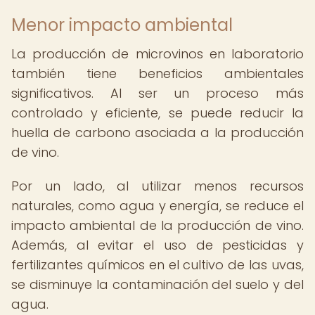
Menor impacto ambiental
La producción de microvinos en laboratorio
también tiene beneficios ambientales
significativos. Al ser un proceso más
controlado y eficiente, se puede reducir la
huella de carbono asociada a la producción
de vino.
Por un lado, al utilizar menos recursos
naturales, como agua y energía, se reduce el
impacto ambiental de la producción de vino.
Además, al evitar el uso de pesticidas y
fertilizantes químicos en el cultivo de las uvas,
se disminuye la contaminación del suelo y del
agua.