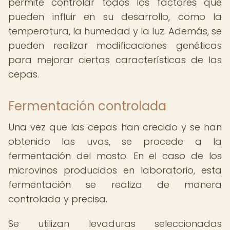
permite controlar todos los factores que
pueden influir en su desarrollo, como la
temperatura, la humedad y la luz. Además, se
pueden realizar modificaciones genéticas
para mejorar ciertas características de las
cepas.
Fermentación controlada
Una vez que las cepas han crecido y se han
obtenido las uvas, se procede a la
fermentación del mosto. En el caso de los
microvinos producidos en laboratorio, esta
fermentación se realiza de manera
controlada y precisa.
Se utilizan levaduras seleccionadas