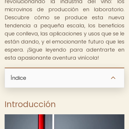
revolucionando la industria del vino: los
microvinos de producción en laboratorio.
Descubre cómo se produce esta nueva
tendencia a pequeña escala, los beneficios
que conlleva, las aplicaciones y usos que se le
están dando, y el emocionante futuro que les
espera. ¡Sigue leyendo para adentrarte en
esta apasionante aventura vinícola!
Índice
Introducción