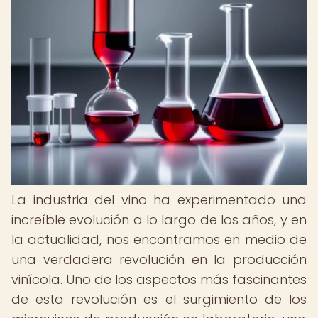
La industria del vino ha experimentado una
increíble evolución a lo largo de los años, y en
la actualidad, nos encontramos en medio de
una verdadera revolución en la producción
vinícola. Uno de los aspectos más fascinantes
de esta revolución es el surgimiento de los