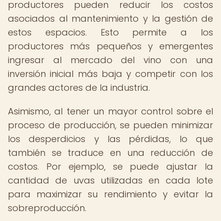
productores pueden reducir los costos
asociados al mantenimiento y la gestión de
estos espacios. Esto permite a los
productores más pequeños y emergentes
ingresar al mercado del vino con una
inversión inicial más baja y competir con los
grandes actores de la industria.
Asimismo, al tener un mayor control sobre el
proceso de producción, se pueden minimizar
los desperdicios y las pérdidas, lo que
también se traduce en una reducción de
costos. Por ejemplo, se puede ajustar la
cantidad de uvas utilizadas en cada lote
para maximizar su rendimiento y evitar la
sobreproducción.