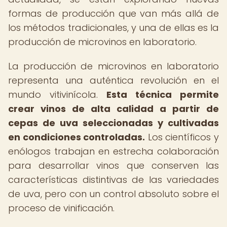
formas de producción que van más allá de
los métodos tradicionales, y una de ellas es la
producción de microvinos en laboratorio.
La producción de microvinos en laboratorio
representa una auténtica revolución en el
mundo vitivinícola.
Esta técnica permite
crear vinos de alta calidad a partir de
cepas de uva seleccionadas y cultivadas
en condiciones controladas.
Los científicos y
enólogos trabajan en estrecha colaboración
para desarrollar vinos que conserven las
características distintivas de las variedades
de uva, pero con un control absoluto sobre el
proceso de vinificación.