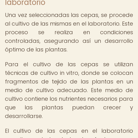
laboratorio
Una vez seleccionadas las cepas, se procede
al cultivo de las mismas en el laboratorio. Este
proceso se realiza en condiciones
controladas, asegurando así un desarrollo
óptimo de las plantas.
Para el cultivo de las cepas se utilizan
técnicas de cultivo in vitro, donde se colocan
fragmentos de tejido de las plantas en un
medio de cultivo adecuado. Este medio de
cultivo contiene los nutrientes necesarios para
que las plantas puedan crecer y
desarrollarse.
El cultivo de las cepas en el laboratorio