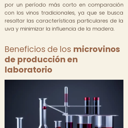
por un período más corto en comparación
con los vinos tradicionales, ya que se busca
resaltar las características particulares de la
uva y minimizar la influencia de la madera.
Beneficios de los
microvinos
de producción en
laboratorio