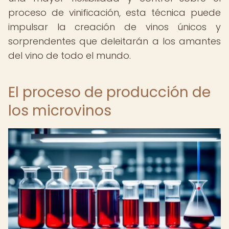
proceso de vinificación, esta técnica puede
impulsar la creación de vinos únicos y
sorprendentes que deleitarán a los amantes
del vino de todo el mundo.
El proceso de producción de
los microvinos