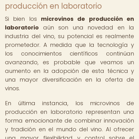
producción en laboratorio
Si bien los
microvinos de producción en
laboratorio
aún son una novedad en la
industria del vino, su potencial es realmente
prometedor. A medida que la tecnología y
los conocimientos científicos continúan
avanzando, es probable que veamos un
aumento en la adopción de esta técnica y
una mayor diversificación en la oferta de
vinos.
En última instancia, los microvinos de
producción en laboratorio representan una
forma emocionante de combinar innovación
y tradición en el mundo del vino. Al ofrecer
una mayor flexibilidad y control sobre el