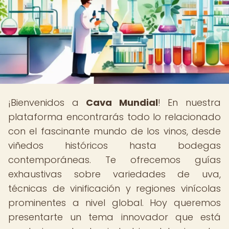
¡Bienvenidos a
Cava Mundial
! En nuestra
plataforma encontrarás todo lo relacionado
con el fascinante mundo de los vinos, desde
viñedos históricos hasta bodegas
contemporáneas. Te ofrecemos guías
exhaustivas sobre variedades de uva,
técnicas de vinificación y regiones vinícolas
prominentes a nivel global. Hoy queremos
presentarte un tema innovador que está