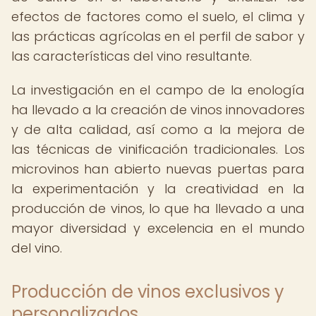
efectos de factores como el suelo, el clima y
las prácticas agrícolas en el perfil de sabor y
las características del vino resultante.
La investigación en el campo de la enología
ha llevado a la creación de vinos innovadores
y de alta calidad, así como a la mejora de
las técnicas de vinificación tradicionales. Los
microvinos han abierto nuevas puertas para
la experimentación y la creatividad en la
producción de vinos, lo que ha llevado a una
mayor diversidad y excelencia en el mundo
del vino.
Producción de vinos exclusivos y
personalizados