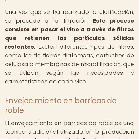
Una vez que se ha realizado la clarificación,
se procede a la filtración.
Este proceso
consiste en pasar el vino a través de filtros
que retienen las partículas sólidas
restantes.
Existen diferentes tipos de filtros,
como los de tierras diatomeas, cartuchos de
celulosa o membranas de microfiltración, que
se utilizan según las necesidades y
características de cada vino.
Envejecimiento en barricas de
roble
El envejecimiento en barricas de roble es una
técnica tradicional utilizada en la producción