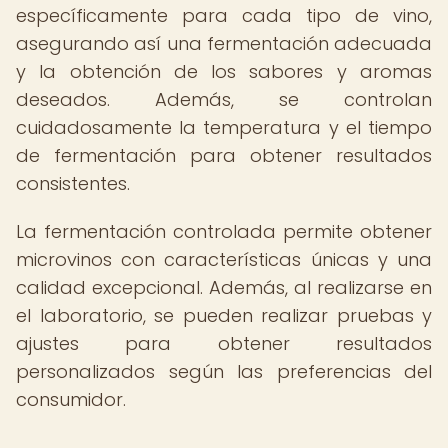
específicamente para cada tipo de vino,
asegurando así una fermentación adecuada
y la obtención de los sabores y aromas
deseados. Además, se controlan
cuidadosamente la temperatura y el tiempo
de fermentación para obtener resultados
consistentes.
La fermentación controlada permite obtener
microvinos con características únicas y una
calidad excepcional. Además, al realizarse en
el laboratorio, se pueden realizar pruebas y
ajustes para obtener resultados
personalizados según las preferencias del
consumidor.