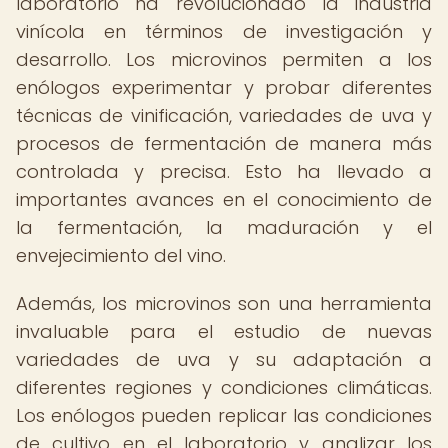
laboratorio ha revolucionado la industria
vinícola en términos de investigación y
desarrollo. Los microvinos permiten a los
enólogos experimentar y probar diferentes
técnicas de vinificación, variedades de uva y
procesos de fermentación de manera más
controlada y precisa. Esto ha llevado a
importantes avances en el conocimiento de
la fermentación, la maduración y el
envejecimiento del vino.
Además, los microvinos son una herramienta
invaluable para el estudio de nuevas
variedades de uva y su adaptación a
diferentes regiones y condiciones climáticas.
Los enólogos pueden replicar las condiciones
de cultivo en el laboratorio y analizar los