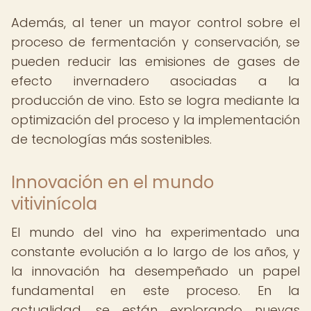
Además, al tener un mayor control sobre el
proceso de fermentación y conservación, se
pueden reducir las emisiones de gases de
efecto invernadero asociadas a la
producción de vino. Esto se logra mediante la
optimización del proceso y la implementación
de tecnologías más sostenibles.
Innovación en el mundo
vitivinícola
El mundo del vino ha experimentado una
constante evolución a lo largo de los años, y
la innovación ha desempeñado un papel
fundamental en este proceso. En la
actualidad, se están explorando nuevas