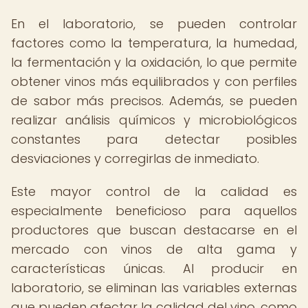
En el laboratorio, se pueden controlar
factores como la temperatura, la humedad,
la fermentación y la oxidación, lo que permite
obtener vinos más equilibrados y con perfiles
de sabor más precisos. Además, se pueden
realizar análisis químicos y microbiológicos
constantes para detectar posibles
desviaciones y corregirlas de inmediato.
Este mayor control de la calidad es
especialmente beneficioso para aquellos
productores que buscan destacarse en el
mercado con vinos de alta gama y
características únicas. Al producir en
laboratorio, se eliminan las variables externas
que pueden afectar la calidad del vino, como