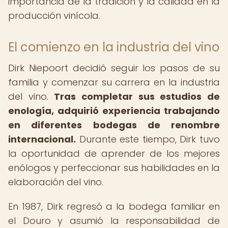
importancia de la tradición y la calidad en la
producción vinícola.
El comienzo en la industria del vino
Dirk Niepoort decidió seguir los pasos de su
familia y comenzar su carrera en la industria
del vino.
Tras completar sus estudios de
enología, adquirió experiencia trabajando
en diferentes bodegas de renombre
internacional.
Durante este tiempo, Dirk tuvo
la oportunidad de aprender de los mejores
enólogos y perfeccionar sus habilidades en la
elaboración del vino.
En 1987, Dirk regresó a la bodega familiar en
el Douro y asumió la responsabilidad de