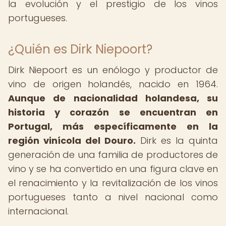
la evolución y el prestigio de los vinos
portugueses.
¿Quién es Dirk Niepoort?
Dirk Niepoort es un enólogo y productor de
vino de origen holandés, nacido en 1964.
Aunque de nacionalidad holandesa, su
historia y corazón se encuentran en
Portugal, más específicamente en la
región vinícola del Douro.
Dirk es la quinta
generación de una familia de productores de
vino y se ha convertido en una figura clave en
el renacimiento y la revitalización de los vinos
portugueses tanto a nivel nacional como
internacional.