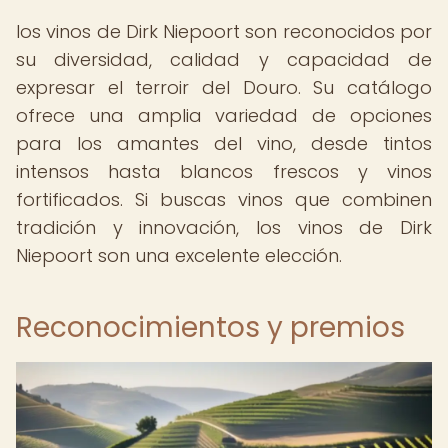
los vinos de Dirk Niepoort son reconocidos por
su diversidad, calidad y capacidad de
expresar el terroir del Douro. Su catálogo
ofrece una amplia variedad de opciones
para los amantes del vino, desde tintos
intensos hasta blancos frescos y vinos
fortificados. Si buscas vinos que combinen
tradición y innovación, los vinos de Dirk
Niepoort son una excelente elección.
Reconocimientos y premios