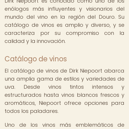
Dirk Niepoort es conocido como uno de los
enólogos más influyentes y visionarios del
mundo del vino en la región del Douro. Su
catálogo de vinos es amplio y diverso, y se
caracteriza por su compromiso con la
calidad y la innovación.
Catálogo de vinos
El catálogo de vinos de Dirk Niepoort abarca
una amplia gama de estilos y variedades de
uva. Desde vinos tintos intensos y
estructurados hasta vinos blancos frescos y
aromáticos, Niepoort ofrece opciones para
todos los paladares.
Uno de los vinos más emblemáticos de