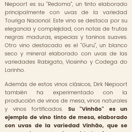
Niepoort es su "Redoma", un tinto elaborado
principalmente con uvas de la variedad
Touriga Nacional. Este vino se destaca por su
elegancia y complejidad, con notas de frutas
negras maduras, especias y taninos suaves.
Otro vino destacado es el "Guru", un blanco
seco y mineral elaborado con uvas de las
variedades Rabigato, Viosinho y Codega do
Larinho.
Además de estos vinos clásicos, Dirk Niepoort
también ha experimentado con la
producción de vinos de mesa, vinos naturales
y vinos fortificados.
Su "Vinhão" es un
ejemplo de vino tinto de mesa, elaborado
con uvas de la variedad Vinhão, que se