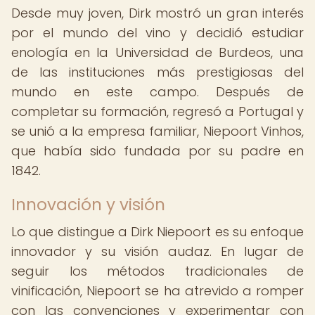
Desde muy joven, Dirk mostró un gran interés
por el mundo del vino y decidió estudiar
enología en la Universidad de Burdeos, una
de las instituciones más prestigiosas del
mundo en este campo. Después de
completar su formación, regresó a Portugal y
se unió a la empresa familiar, Niepoort Vinhos,
que había sido fundada por su padre en
1842.
Innovación y visión
Lo que distingue a Dirk Niepoort es su enfoque
innovador y su visión audaz. En lugar de
seguir los métodos tradicionales de
vinificación, Niepoort se ha atrevido a romper
con las convenciones y experimentar con