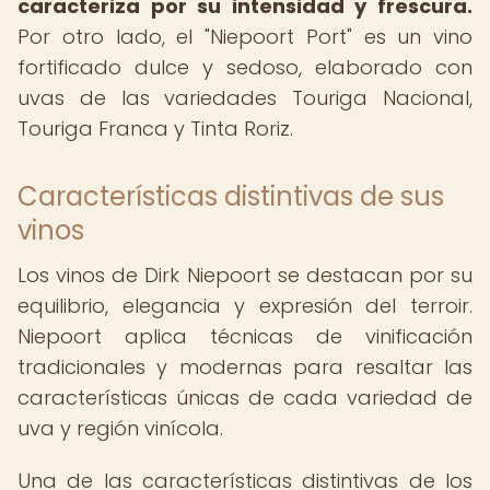
caracteriza por su intensidad y frescura.
Por otro lado, el "Niepoort Port" es un vino
fortificado dulce y sedoso, elaborado con
uvas de las variedades Touriga Nacional,
Touriga Franca y Tinta Roriz.
Características distintivas de sus
vinos
Los vinos de Dirk Niepoort se destacan por su
equilibrio, elegancia y expresión del terroir.
Niepoort aplica técnicas de vinificación
tradicionales y modernas para resaltar las
características únicas de cada variedad de
uva y región vinícola.
Una de las características distintivas de los