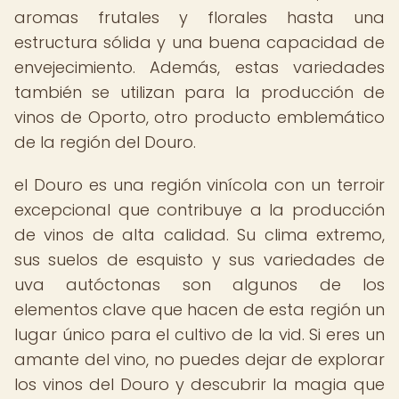
aromas frutales y florales hasta una
estructura sólida y una buena capacidad de
envejecimiento. Además, estas variedades
también se utilizan para la producción de
vinos de Oporto, otro producto emblemático
de la región del Douro.
el Douro es una región vinícola con un terroir
excepcional que contribuye a la producción
de vinos de alta calidad. Su clima extremo,
sus suelos de esquisto y sus variedades de
uva autóctonas son algunos de los
elementos clave que hacen de esta región un
lugar único para el cultivo de la vid. Si eres un
amante del vino, no puedes dejar de explorar
los vinos del Douro y descubrir la magia que