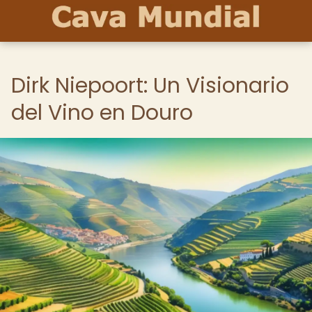
Dirk Niepoort: Un Visionario
del Vino en Douro