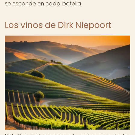
se esconde en cada botella.
Los vinos de Dirk Niepoort