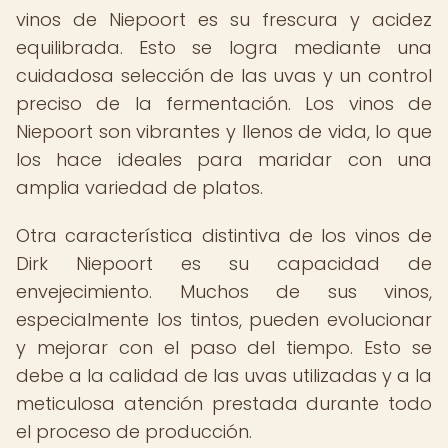
vinos de Niepoort es su frescura y acidez
equilibrada. Esto se logra mediante una
cuidadosa selección de las uvas y un control
preciso de la fermentación. Los vinos de
Niepoort son vibrantes y llenos de vida, lo que
los hace ideales para maridar con una
amplia variedad de platos.
Otra característica distintiva de los vinos de
Dirk Niepoort es su capacidad de
envejecimiento. Muchos de sus vinos,
especialmente los tintos, pueden evolucionar
y mejorar con el paso del tiempo. Esto se
debe a la calidad de las uvas utilizadas y a la
meticulosa atención prestada durante todo
el proceso de producción.