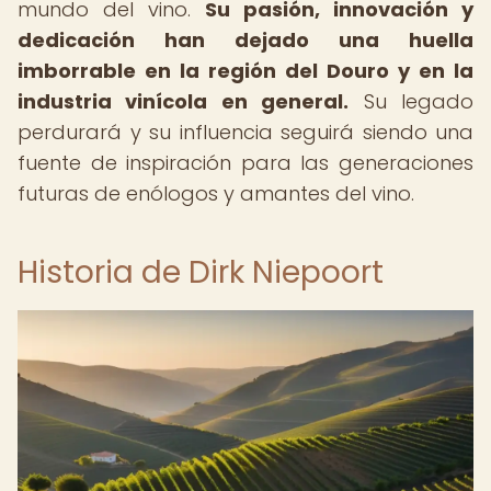
mundo del vino.
Su pasión, innovación y
dedicación han dejado una huella
imborrable en la región del Douro y en la
industria vinícola en general.
Su legado
perdurará y su influencia seguirá siendo una
fuente de inspiración para las generaciones
futuras de enólogos y amantes del vino.
Historia de Dirk Niepoort