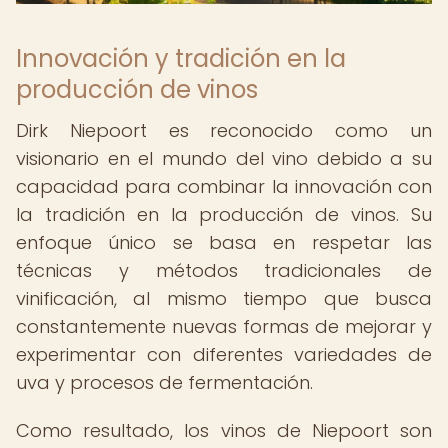
Innovación y tradición en la
producción de vinos
Dirk Niepoort es reconocido como un
visionario en el mundo del vino debido a su
capacidad para combinar la innovación con
la tradición en la producción de vinos. Su
enfoque único se basa en respetar las
técnicas y métodos tradicionales de
vinificación, al mismo tiempo que busca
constantemente nuevas formas de mejorar y
experimentar con diferentes variedades de
uva y procesos de fermentación.
Como resultado, los vinos de Niepoort son