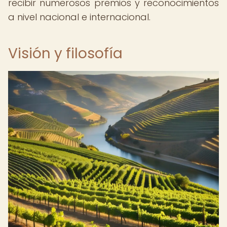
recibir numerosos premios y reconocimientos
a nivel nacional e internacional.
Visión y filosofía