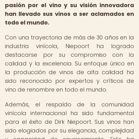
pasión por el vino y su visión innovadora
han llevado sus vinos a ser aclamados en
todo el mundo.
Con una trayectoria de más de 30 años en la
industria vinícola, Niepoort ha logrado
destacarse por su compromiso con la
calidad y la excelencia. Su enfoque único en
la producción de vinos de alta calidad ha
sido reconocido por expertos y críticos de
vino de renombre en todo el mundo.
Además, el respaldo de la comunidad
vinícola internacional ha sido fundamental
para el éxito de Dirk Niepoort. Sus vinos han
sido elogiados por su elegancia, complejidad