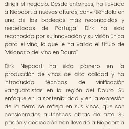
dirigir el negocio. Desde entonces, ha llevado
a Niepoort a nuevas alturas, convirtiéndola en
una de las bodegas más reconocidas y
respetadas de Portugal. Dirk ha sido
reconocido por su innovación y su visión única
para el vino, lo que le ha valido el título de
"visionario del vino en Douro".
Dirk Niepoort ha sido pionero en la
producción de vinos de alta calidad y ha
introducido técnicas de vinificación
vanguardistas en la región del Douro. Su
enfoque en la sostenibilidad y en la expresión
de la tierra se refleja en sus vinos, que son
considerados auténticas obras de arte. Su
pasión y dedicación han llevado a Niepoort a