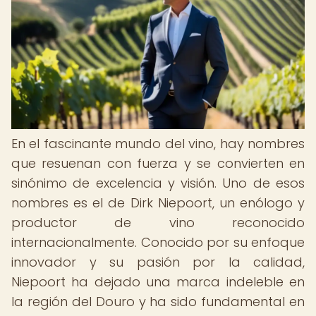
En el fascinante mundo del vino, hay nombres
que resuenan con fuerza y se convierten en
sinónimo de excelencia y visión. Uno de esos
nombres es el de Dirk Niepoort, un enólogo y
productor de vino reconocido
internacionalmente. Conocido por su enfoque
innovador y su pasión por la calidad,
Niepoort ha dejado una marca indeleble en
la región del Douro y ha sido fundamental en