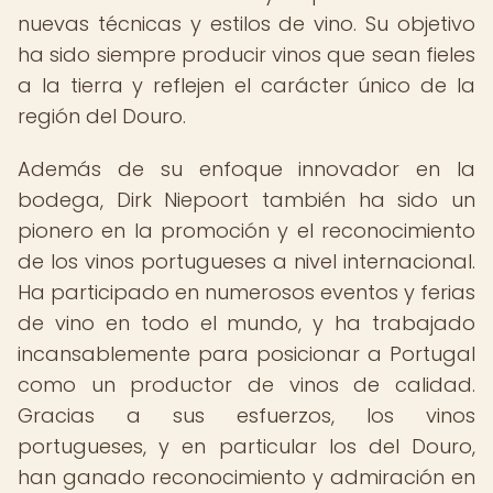
nuevas técnicas y estilos de vino. Su objetivo
ha sido siempre producir vinos que sean fieles
a la tierra y reflejen el carácter único de la
región del Douro.
Además de su enfoque innovador en la
bodega, Dirk Niepoort también ha sido un
pionero en la promoción y el reconocimiento
de los vinos portugueses a nivel internacional.
Ha participado en numerosos eventos y ferias
de vino en todo el mundo, y ha trabajado
incansablemente para posicionar a Portugal
como un productor de vinos de calidad.
Gracias a sus esfuerzos, los vinos
portugueses, y en particular los del Douro,
han ganado reconocimiento y admiración en