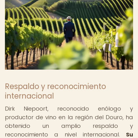
Respaldo y reconocimiento
internacional
Dirk Niepoort, reconocido enólogo y
productor de vino en la región del Douro, ha
obtenido un amplio respaldo y
reconocimiento a nivel internacional.
Su