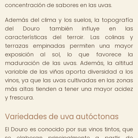
concentración de sabores en las uvas.
Además del clima y los suelos, la topografía
del Douro también influye en las
características del terroir. Las colinas y
terrazas empinadas permiten una mayor
exposición al sol, lo que favorece la
maduración de las uvas. Además, la altitud
variable de las viñas aporta diversidad a los
vinos, ya que las uvas cultivadas en las zonas
más altas tienden a tener una mayor acidez
y frescura.
Variedades de uva autóctonas
El Douro es conocido por sus vinos tintos, que
se elaboran principalmente a partir de