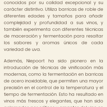
conocidos por su calidad excepcional y su
carácter distintivo. Utiliza barricas de roble de
diferentes edades y tamaños para añadir
complejidad y profundidad a sus vinos, y
también experimenta con diferentes técnicas
de maceración y fermentación para resaltar
los sabores y aromas únicos de cada
variedad de uva.
Además, Niepoort ha sido pionero en la
introducción de técnicas de vinificación más
modernas, como la fermentación en barricas
de acero inoxidable, que permiten una mayor
precisión en el control de la temperatura y el
tiempo de fermentación. Esto ha resultado en
vinos más frescos y elegantes, que han sido