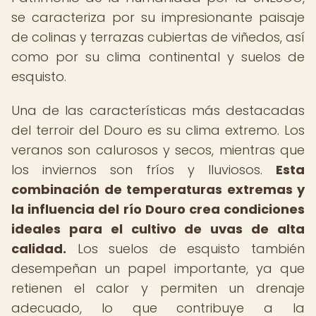
se caracteriza por su impresionante paisaje
de colinas y terrazas cubiertas de viñedos, así
como por su clima continental y suelos de
esquisto.
Una de las características más destacadas
del terroir del Douro es su clima extremo. Los
veranos son calurosos y secos, mientras que
los inviernos son fríos y lluviosos.
Esta
combinación de temperaturas extremas y
la influencia del río Douro crea condiciones
ideales para el cultivo de uvas de alta
calidad.
Los suelos de esquisto también
desempeñan un papel importante, ya que
retienen el calor y permiten un drenaje
adecuado, lo que contribuye a la