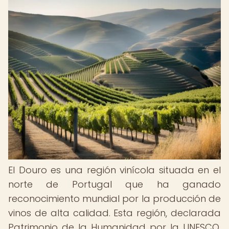
El Douro es una región vinícola situada en el
norte de Portugal que ha ganado
reconocimiento mundial por la producción de
vinos de alta calidad. Esta región, declarada
Patrimonio de la Humanidad por la UNESCO,