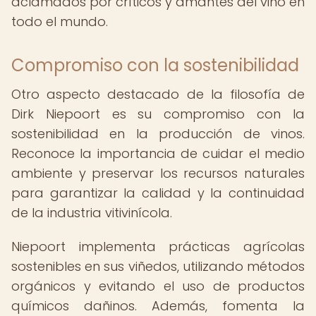
aclamados por críticos y amantes del vino en
todo el mundo.
Compromiso con la sostenibilidad
Otro aspecto destacado de la filosofía de
Dirk Niepoort es su compromiso con la
sostenibilidad en la producción de vinos.
Reconoce la importancia de cuidar el medio
ambiente y preservar los recursos naturales
para garantizar la calidad y la continuidad
de la industria vitivinícola.
Niepoort implementa prácticas agrícolas
sostenibles en sus viñedos, utilizando métodos
orgánicos y evitando el uso de productos
químicos dañinos. Además, fomenta la