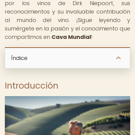
por los vinos de Dirk Niepoort, sus
reconocimientos y su invaluable contribución
al mundo del vino. ¡Sigue leyendo y
sumérgete en la pasión y el conocimiento que
compartimos en
Cava Mundial
!
Índice
Introducción