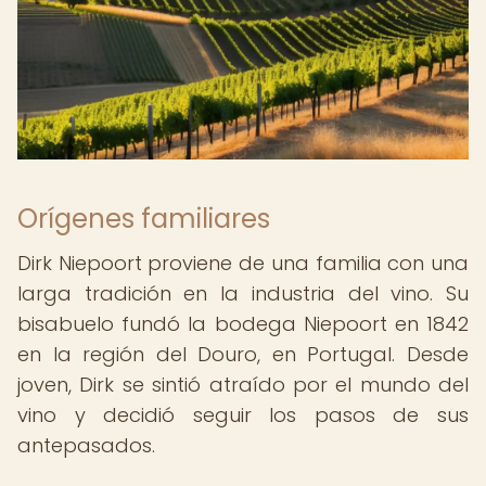
Orígenes familiares
Dirk Niepoort proviene de una familia con una
larga tradición en la industria del vino. Su
bisabuelo fundó la bodega Niepoort en 1842
en la región del Douro, en Portugal. Desde
joven, Dirk se sintió atraído por el mundo del
vino y decidió seguir los pasos de sus
antepasados.