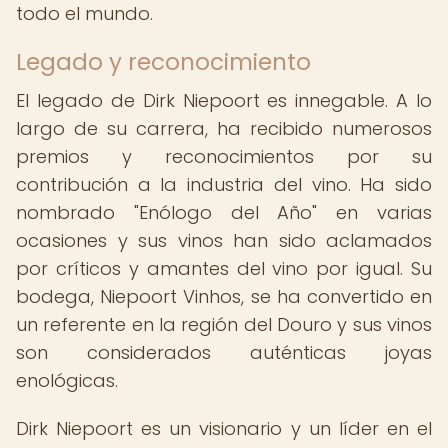
todo el mundo.
Legado y reconocimiento
El legado de Dirk Niepoort es innegable. A lo
largo de su carrera, ha recibido numerosos
premios y reconocimientos por su
contribución a la industria del vino. Ha sido
nombrado "Enólogo del Año" en varias
ocasiones y sus vinos han sido aclamados
por críticos y amantes del vino por igual. Su
bodega, Niepoort Vinhos, se ha convertido en
un referente en la región del Douro y sus vinos
son considerados auténticas joyas
enológicas.
Dirk Niepoort es un visionario y un líder en el