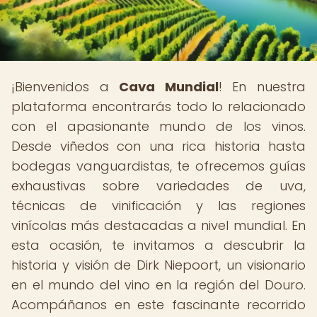
¡Bienvenidos a
Cava Mundial
! En nuestra
plataforma encontrarás todo lo relacionado
con el apasionante mundo de los vinos.
Desde viñedos con una rica historia hasta
bodegas vanguardistas, te ofrecemos guías
exhaustivas sobre variedades de uva,
técnicas de vinificación y las regiones
vinícolas más destacadas a nivel mundial. En
esta ocasión, te invitamos a descubrir la
historia y visión de Dirk Niepoort, un visionario
en el mundo del vino en la región del Douro.
Acompáñanos en este fascinante recorrido