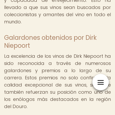
y capacidad de envejecimiento. Esto ha
llevado a que sus vinos sean buscados por
coleccionistas y amantes del vino en todo el
mundo.
Galardones obtenidos por Dirk
Niepoort
La excelencia de los vinos de Dirk Niepoort ha
sido reconocida a través de numerosos
galardones y premios a lo largo de su
carrera. Estos premios no solo confirman la
calidad excepcional de sus vinos, sino que
también refuerzan su posición como uno de
los enólogos más destacados en la región
del Douro.