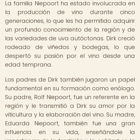
La familia Niepoort ha estado involucrada en
la producción de vino durante cinco
generaciones, lo que les ha permitido adquirir
un profundo conocimiento de la región y de
las variedades de uva autóctonas. Dirk creció
rodeado de viñedos y bodegas, lo que
despertó su pasión por el vino desde una
edad temprana.
Los padres de Dirk también jugaron un papel
fundamental en su formación como enólogo.
Su padre, Rolf Niepoort, fue un referente en la
región y le transmitió a Dirk su amor por la
viticultura y la elaboración del vino. Su madre,
Eduarda Niepoort, también fue una gran
influencia en su vida, enseñándole la