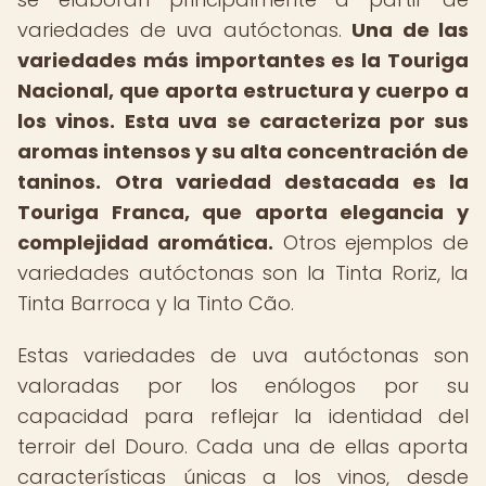
variedades de uva autóctonas.
Una de las
variedades más importantes es la Touriga
Nacional, que aporta estructura y cuerpo a
los vinos.
Esta uva se caracteriza por sus
aromas intensos y su alta concentración de
taninos.
Otra variedad destacada es la
Touriga Franca, que aporta elegancia y
complejidad aromática.
Otros ejemplos de
variedades autóctonas son la Tinta Roriz, la
Tinta Barroca y la Tinto Cão.
Estas variedades de uva autóctonas son
valoradas por los enólogos por su
capacidad para reflejar la identidad del
terroir del Douro. Cada una de ellas aporta
características únicas a los vinos, desde