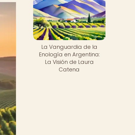
La Vanguardia de la
Enología en Argentina:
La Visión de Laura
Catena