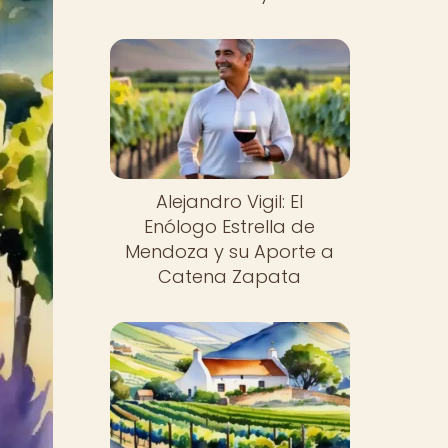
Alejandro Vigil: El
Enólogo Estrella de
Mendoza y su Aporte a
Catena Zapata