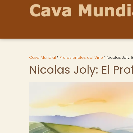
Cava Mundial
Profesionales del Vino
Nicolas Joly:
Nicolas Joly: El P