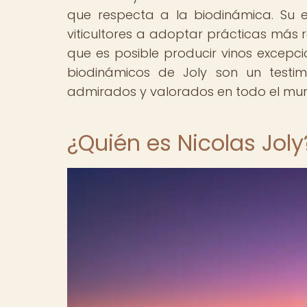
que respecta a la biodinámica. Su e
viticultores a adoptar prácticas más
que es posible producir vinos excepci
biodinámicos de Joly son un testim
admirados y valorados en todo el mu
¿Quién es Nicolas Joly