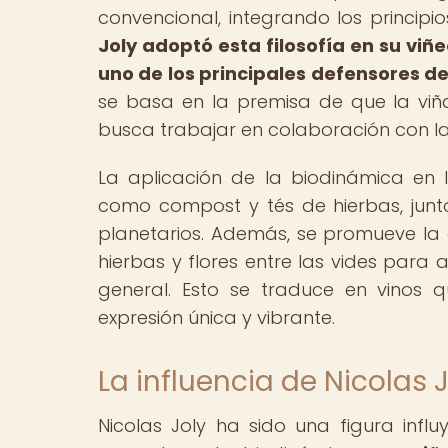
convencional, integrando los principios
Joly adoptó esta filosofía en su viñe
uno de los principales defensores de
se basa en la premisa de que la viñ
busca trabajar en colaboración con la
La aplicación de la biodinámica en l
como compost y tés de hierbas, junto
planetarios. Además, se promueve la 
hierbas y flores entre las vides para 
general. Esto se traduce en vinos q
expresión única y vibrante.
La influencia de Nicolas 
Nicolas Joly ha sido una figura infl