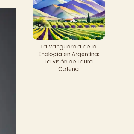
La Vanguardia de la
Enología en Argentina:
La Visión de Laura
Catena