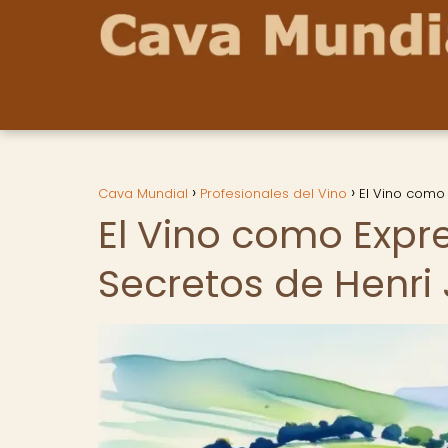
Cava Mundial
Profesionales del Vino
El Vino como 
El Vino como Expres
Secretos de Henri