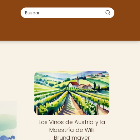
Los Vinos de Austria y la
Maestría de Willi
Bründlmayer