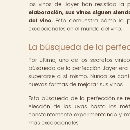
los vinos de Jayer han resistido la
elaboración, sus vinos siguen sien
del vino.
Esto demuestra cómo la pac
excepcionales en el mundo del vino.
La búsqueda de la perfe
Por último, uno de los secretos viní
búsqueda de la perfección. Jayer era 
superarse a sí mismo. Nunca se co
nuevas formas de mejorar sus vinos.
Esta búsqueda de la perfección se re
elección de las uvas hasta los mét
constantemente experimentando y ref
más excepcionales.