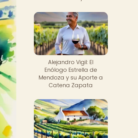
Alejandro Vigil: El
Enólogo Estrella de
Mendoza y su Aporte a
Catena Zapata