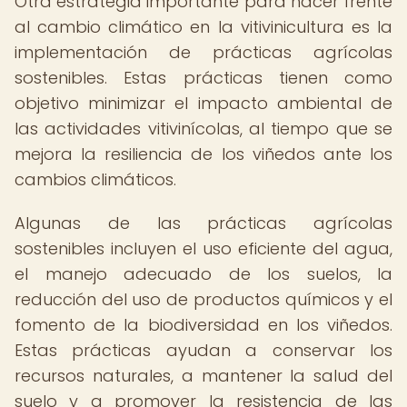
Otra estrategia importante para hacer frente
al cambio climático en la vitivinicultura es la
implementación de prácticas agrícolas
sostenibles. Estas prácticas tienen como
objetivo minimizar el impacto ambiental de
las actividades vitivinícolas, al tiempo que se
mejora la resiliencia de los viñedos ante los
cambios climáticos.
Algunas de las prácticas agrícolas
sostenibles incluyen el uso eficiente del agua,
el manejo adecuado de los suelos, la
reducción del uso de productos químicos y el
fomento de la biodiversidad en los viñedos.
Estas prácticas ayudan a conservar los
recursos naturales, a mantener la salud del
suelo y a promover la resistencia de las