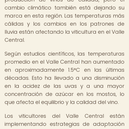
cambio climático también está dejando su
marca en esta región. Las temperaturas más
cálidas y los cambios en los patrones de
lluvia están afectando la viticultura en el Valle
Central.
Según estudios científicos, las temperaturas
promedio en el Valle Central han aumentado
en aproximadamente 1.5°C en las últimas
décadas. Esto ha llevado a una disminución
en la acidez de las uvas y a una mayor
concentración de azúcar en los mostos, lo
que afecta el equilibrio y la calidad del vino.
Los viticultores del Valle Central están
implementando estrategias de adaptación