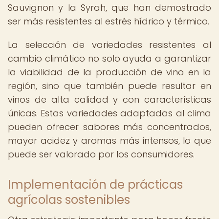
Sauvignon y la Syrah, que han demostrado
ser más resistentes al estrés hídrico y térmico.
La selección de variedades resistentes al
cambio climático no solo ayuda a garantizar
la viabilidad de la producción de vino en la
región, sino que también puede resultar en
vinos de alta calidad y con características
únicas. Estas variedades adaptadas al clima
pueden ofrecer sabores más concentrados,
mayor acidez y aromas más intensos, lo que
puede ser valorado por los consumidores.
Implementación de prácticas
agrícolas sostenibles