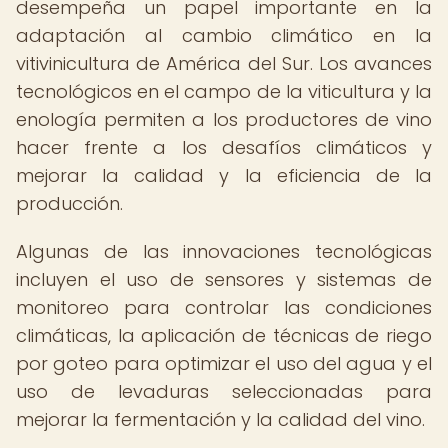
desempeña un papel importante en la
adaptación al cambio climático en la
vitivinicultura de América del Sur. Los avances
tecnológicos en el campo de la viticultura y la
enología permiten a los productores de vino
hacer frente a los desafíos climáticos y
mejorar la calidad y la eficiencia de la
producción.
Algunas de las innovaciones tecnológicas
incluyen el uso de sensores y sistemas de
monitoreo para controlar las condiciones
climáticas, la aplicación de técnicas de riego
por goteo para optimizar el uso del agua y el
uso de levaduras seleccionadas para
mejorar la fermentación y la calidad del vino.