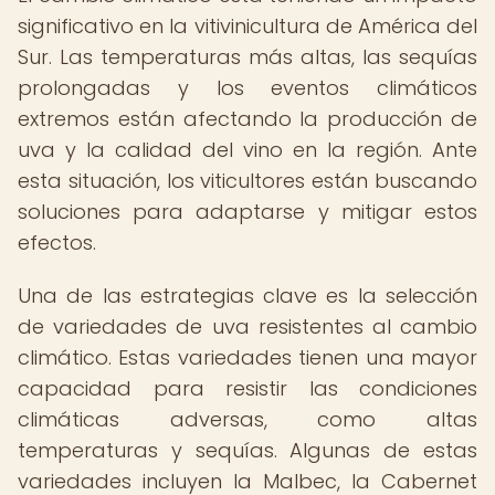
significativo en la vitivinicultura de América del
Sur. Las temperaturas más altas, las sequías
prolongadas y los eventos climáticos
extremos están afectando la producción de
uva y la calidad del vino en la región. Ante
esta situación, los viticultores están buscando
soluciones para adaptarse y mitigar estos
efectos.
Una de las estrategias clave es la selección
de variedades de uva resistentes al cambio
climático. Estas variedades tienen una mayor
capacidad para resistir las condiciones
climáticas adversas, como altas
temperaturas y sequías. Algunas de estas
variedades incluyen la Malbec, la Cabernet