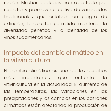
región. Muchas bodegas han apostado por
rescatar y promover el cultivo de variedades
tradicionales que estaban en peligro de
extinción, lo que ha permitido mantener la
diversidad genética y la identidad de los
vinos sudamericanos.
Impacto del cambio climático en
la vitivinicultura
El cambio climático es uno de los desafíos
más importantes que enfrenta la
vitivinicultura en la actualidad. El aumento de
las temperaturas, las variaciones en las
precipitaciones y los cambios en los patrones
climáticos están afectando la producción de