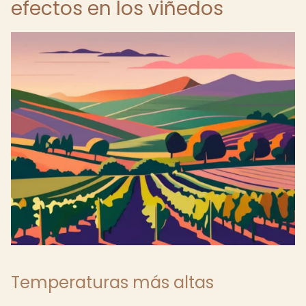
efectos en los viñedos
Temperaturas más altas