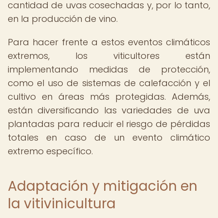
cantidad de uvas cosechadas y, por lo tanto,
en la producción de vino.
Para hacer frente a estos eventos climáticos
extremos, los viticultores están
implementando medidas de protección,
como el uso de sistemas de calefacción y el
cultivo en áreas más protegidas. Además,
están diversificando las variedades de uva
plantadas para reducir el riesgo de pérdidas
totales en caso de un evento climático
extremo específico.
Adaptación y mitigación en
la vitivinicultura