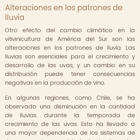
Alteraciones en los patrones de
lluvia
Otro efecto del cambio climático en la
vitivinicultura de América del Sur son las
alteraciones en los patrones de lluvia. Las
lluvias son esenciales para el crecimiento y
desarrollo de las uvas, y un cambio en su
distribución puede tener consecuencias
negativas en la producción de vino.
En algunas regiones, como Chile, se ha
observado una disminución en la cantidad
de lluvias durante la temporada de
crecimiento de las uvas. Esto ha llevado a
una mayor dependencia de los sistemas de