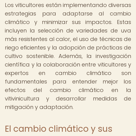
Los viticultores están implementando diversas
estrategias para adaptarse al cambio
climático y minimizar sus impactos. Estas
incluyen la selección de variedades de uva
más resistentes al calor, el uso de técnicas de
riego eficientes y la adopción de prácticas de
cultivo sostenible. Además, la investigación
científica y la colaboración entre viticultores y
expertos en cambio climático son
fundamentales para entender mejor los
efectos del cambio climático en la
vitivinicultura y desarrollar medidas de
mitigación y adaptación.
El cambio climático y sus