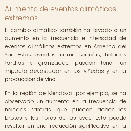
Aumento de eventos climáticos
extremos
El cambio climático también ha llevado a un
aumento en la frecuencia e intensidad de
eventos climáticos extremos en América del
Sur. Estos eventos, como sequías, heladas
tardías y granizadas, pueden tener un
impacto devastador en los viñedos y en la
producción de vino.
En la región de Mendoza, por ejemplo, se ha
observado un aumento en la frecuencia de
heladas tardías, que pueden dañar los
brotes y las flores de las uvas. Esto puede
resultar en una reducción significativa en la