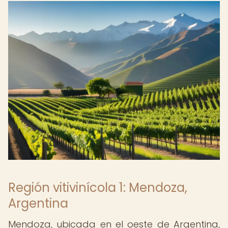
Región vitivinícola 1: Mendoza,
Argentina
Mendoza, ubicada en el oeste de Argentina,