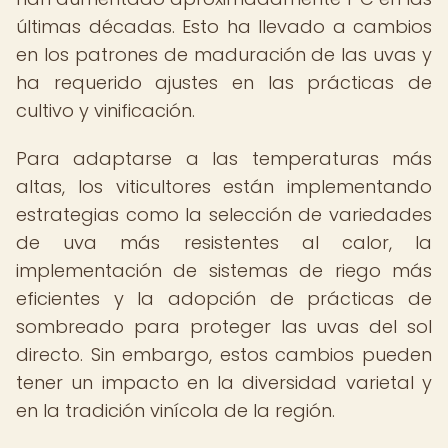
últimas décadas. Esto ha llevado a cambios
en los patrones de maduración de las uvas y
ha requerido ajustes en las prácticas de
cultivo y vinificación.
Para adaptarse a las temperaturas más
altas, los viticultores están implementando
estrategias como la selección de variedades
de uva más resistentes al calor, la
implementación de sistemas de riego más
eficientes y la adopción de prácticas de
sombreado para proteger las uvas del sol
directo. Sin embargo, estos cambios pueden
tener un impacto en la diversidad varietal y
en la tradición vinícola de la región.