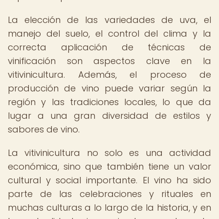
La elección de las variedades de uva, el
manejo del suelo, el control del clima y la
correcta aplicación de técnicas de
vinificación son aspectos clave en la
vitivinicultura. Además, el proceso de
producción de vino puede variar según la
región y las tradiciones locales, lo que da
lugar a una gran diversidad de estilos y
sabores de vino.
La vitivinicultura no solo es una actividad
económica, sino que también tiene un valor
cultural y social importante. El vino ha sido
parte de las celebraciones y rituales en
muchas culturas a lo largo de la historia, y en