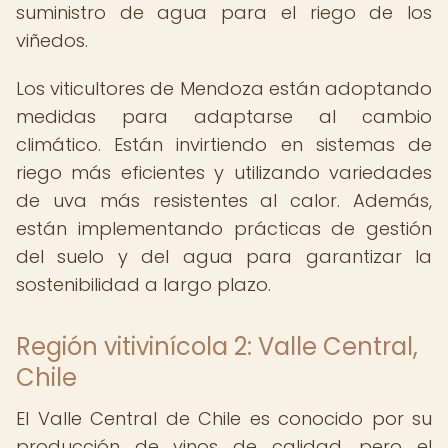
suministro de agua para el riego de los
viñedos.
Los viticultores de Mendoza están adoptando
medidas para adaptarse al cambio
climático. Están invirtiendo en sistemas de
riego más eficientes y utilizando variedades
de uva más resistentes al calor. Además,
están implementando prácticas de gestión
del suelo y del agua para garantizar la
sostenibilidad a largo plazo.
Región vitivinícola 2: Valle Central,
Chile
El Valle Central de Chile es conocido por su
producción de vinos de calidad, pero el