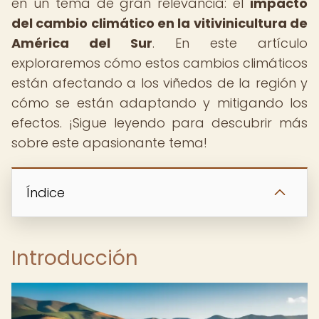
en un tema de gran relevancia: el
impacto
del cambio climático en la vitivinicultura de
América del Sur
. En este artículo
exploraremos cómo estos cambios climáticos
están afectando a los viñedos de la región y
cómo se están adaptando y mitigando los
efectos. ¡Sigue leyendo para descubrir más
sobre este apasionante tema!
Índice
Introducción