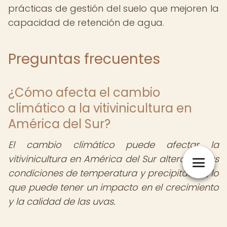
prácticas de gestión del suelo que mejoren la
capacidad de retención de agua.
Preguntas frecuentes
¿Cómo afecta el cambio
climático a la vitivinicultura en
América del Sur?
El cambio climático puede afectar la
vitivinicultura en América del Sur alterando las
condiciones de temperatura y precipitación, lo
que puede tener un impacto en el crecimiento
y la calidad de las uvas.