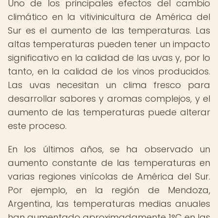
Uno de los principales efectos del cambio
climático en la vitivinicultura de América del
Sur es el aumento de las temperaturas. Las
altas temperaturas pueden tener un impacto
significativo en la calidad de las uvas y, por lo
tanto, en la calidad de los vinos producidos.
Las uvas necesitan un clima fresco para
desarrollar sabores y aromas complejos, y el
aumento de las temperaturas puede alterar
este proceso.
En los últimos años, se ha observado un
aumento constante de las temperaturas en
varias regiones vinícolas de América del Sur.
Por ejemplo, en la región de Mendoza,
Argentina, las temperaturas medias anuales
han aumentado aproximadamente 1°C en las