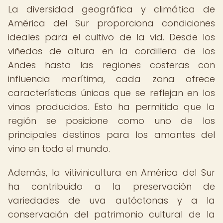
La diversidad geográfica y climática de
América del Sur proporciona condiciones
ideales para el cultivo de la vid. Desde los
viñedos de altura en la cordillera de los
Andes hasta las regiones costeras con
influencia marítima, cada zona ofrece
características únicas que se reflejan en los
vinos producidos. Esto ha permitido que la
región se posicione como uno de los
principales destinos para los amantes del
vino en todo el mundo.
Además, la vitivinicultura en América del Sur
ha contribuido a la preservación de
variedades de uva autóctonas y a la
conservación del patrimonio cultural de la