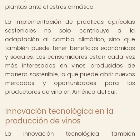
plantas ante el estrés climático.
La implementación de prácticas agrícolas
sostenibles no solo contribuye a la
adaptación al cambio climático, sino que
también puede tener beneficios económicos
y sociales. Los consumidores están cada vez
más interesados en vinos producidos de
manera sostenible, lo que puede abrir nuevos
mercados y oportunidades para los
productores de vino en América del Sur.
Innovación tecnológica en la
producción de vinos
La innovación tecnológica también