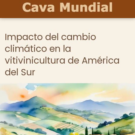
Impacto del cambio
climático en la
vitivinicultura de América
del Sur