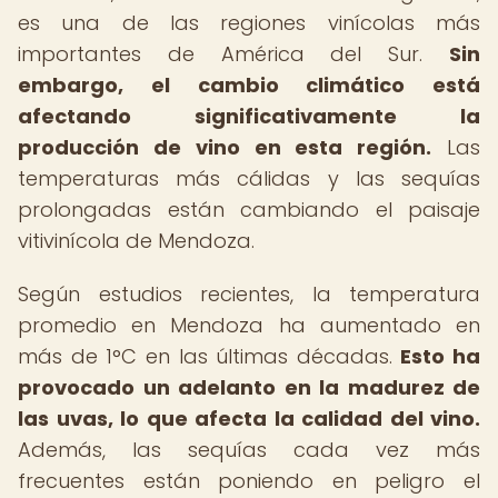
es una de las regiones vinícolas más
importantes de América del Sur.
Sin
embargo, el cambio climático está
afectando significativamente la
producción de vino en esta región.
Las
temperaturas más cálidas y las sequías
prolongadas están cambiando el paisaje
vitivinícola de Mendoza.
Según estudios recientes, la temperatura
promedio en Mendoza ha aumentado en
más de 1°C en las últimas décadas.
Esto ha
provocado un adelanto en la madurez de
las uvas, lo que afecta la calidad del vino.
Además, las sequías cada vez más
frecuentes están poniendo en peligro el