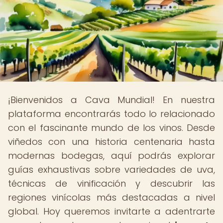
¡Bienvenidos a Cava Mundial! En nuestra
plataforma encontrarás todo lo relacionado
con el fascinante mundo de los vinos. Desde
viñedos con una historia centenaria hasta
modernas bodegas, aquí podrás explorar
guías exhaustivas sobre variedades de uva,
técnicas de vinificación y descubrir las
regiones vinícolas más destacadas a nivel
global. Hoy queremos invitarte a adentrarte