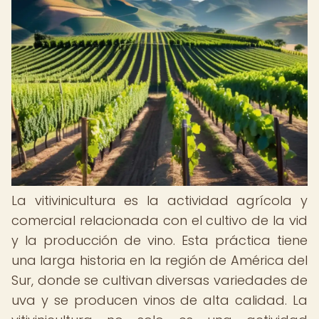
La vitivinicultura es la actividad agrícola y
comercial relacionada con el cultivo de la vid
y la producción de vino. Esta práctica tiene
una larga historia en la región de América del
Sur, donde se cultivan diversas variedades de
uva y se producen vinos de alta calidad. La