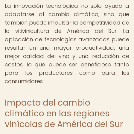
La innovación tecnológica no solo ayuda a
adaptarse al cambio climático, sino que
también puede impulsar la competitividad de
la vitivinicultura de América del Sur. La
aplicación de tecnologías avanzadas puede
resultar en una mayor productividad, una
mejor calidad del vino y una reducción de
costos, lo que puede ser beneficioso tanto
para los productores como para los
consumidores.
Impacto del cambio
climático en las regiones
vinícolas de América del Sur