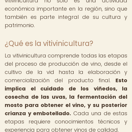
vitivinicultura no solo es una actividad
económica importante en la región, sino que
también es parte integral de su cultura y
patrimonio.
¿Qué es la vitivinicultura?
La vitivinicultura comprende todas las etapas
del proceso de producción de vino, desde el
cultivo de la vid hasta la elaboración y
comercialización del producto final.
Esto
implica el cuidado de los viñedos, la
cosecha de las uvas, la fermentación del
mosto para obtener el vino, y su posterior
crianza y embotellado.
Cada una de estas
etapas requiere conocimientos técnicos y
experiencia para obtener vinos de calidad.