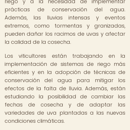
riego y a la necesidad de implementar
prácticas de conservación del agua.
Además, las lluvias intensas y eventos
extremos, como tormentas y granizadas,
pueden dañar los racimos de uvas y afectar
la calidad de la cosecha.
Los viticultores están trabajando en la
implementación de sistemas de riego más
eficientes y en la adopción de técnicas de
conservación del agua para mitigar los
efectos de la falta de lluvia. Además, están
estudiando la posibilidad de cambiar las
fechas de cosecha y de adaptar las
variedades de uva plantadas a las nuevas
condiciones climáticas.