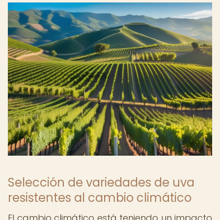
Selección de variedades de uva
resistentes al cambio climático
El cambio climático está teniendo un impacto