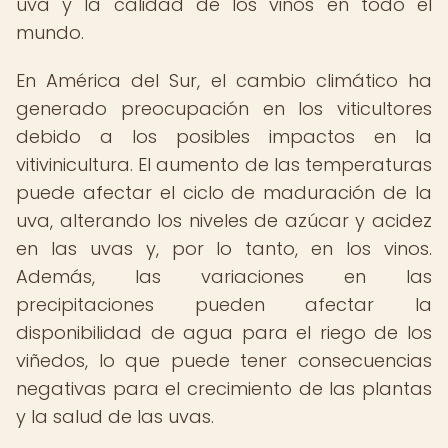
uva y la calidad de los vinos en todo el
mundo.
En América del Sur, el cambio climático ha
generado preocupación en los viticultores
debido a los posibles impactos en la
vitivinicultura. El aumento de las temperaturas
puede afectar el ciclo de maduración de la
uva, alterando los niveles de azúcar y acidez
en las uvas y, por lo tanto, en los vinos.
Además, las variaciones en las
precipitaciones pueden afectar la
disponibilidad de agua para el riego de los
viñedos, lo que puede tener consecuencias
negativas para el crecimiento de las plantas
y la salud de las uvas.