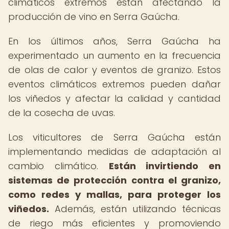
climáticos extremos están afectando la
producción de vino en Serra Gaúcha.
En los últimos años, Serra Gaúcha ha
experimentado un aumento en la frecuencia
de olas de calor y eventos de granizo. Estos
eventos climáticos extremos pueden dañar
los viñedos y afectar la calidad y cantidad
de la cosecha de uvas.
Los viticultores de Serra Gaúcha están
implementando medidas de adaptación al
cambio climático.
Están invirtiendo en
sistemas de protección contra el granizo,
como redes y mallas, para proteger los
viñedos.
Además, están utilizando técnicas
de riego más eficientes y promoviendo