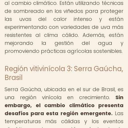
al cambio climático. Están utilizando técnicas
de sombreado en los viñedos para proteger
las uvas del calor intenso y están
experimentando con variedades de uva más
resistentes al clima cálido. Además, están
mejorando la gestión del agua y
promoviendo prácticas agrícolas sostenibles.
Región vitivinícola 3: Serra Gaúcha,
Brasil
Serra Gaúcha, ubicada en el sur de Brasil, es
una región vinícola en crecimiento.
Sin
embargo, el cambio climático presenta
desafíos para esta región emergente.
Las
temperaturas más cálidas y los eventos