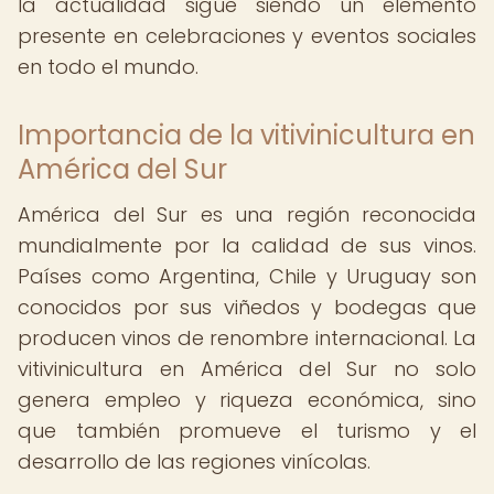
la actualidad sigue siendo un elemento
presente en celebraciones y eventos sociales
en todo el mundo.
Importancia de la vitivinicultura en
América del Sur
América del Sur es una región reconocida
mundialmente por la calidad de sus vinos.
Países como Argentina, Chile y Uruguay son
conocidos por sus viñedos y bodegas que
producen vinos de renombre internacional. La
vitivinicultura en América del Sur no solo
genera empleo y riqueza económica, sino
que también promueve el turismo y el
desarrollo de las regiones vinícolas.