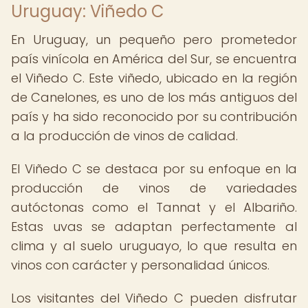
Uruguay: Viñedo C
En Uruguay, un pequeño pero prometedor
país vinícola en América del Sur, se encuentra
el Viñedo C. Este viñedo, ubicado en la región
de Canelones, es uno de los más antiguos del
país y ha sido reconocido por su contribución
a la producción de vinos de calidad.
El Viñedo C se destaca por su enfoque en la
producción de vinos de variedades
autóctonas como el Tannat y el Albariño.
Estas uvas se adaptan perfectamente al
clima y al suelo uruguayo, lo que resulta en
vinos con carácter y personalidad únicos.
Los visitantes del Viñedo C pueden disfrutar