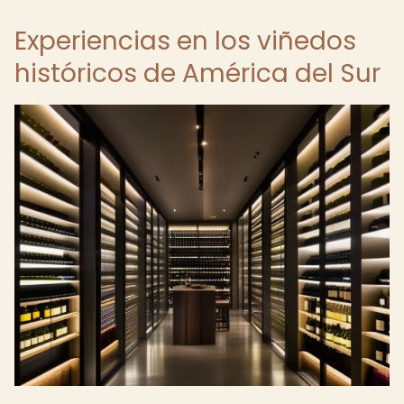
Experiencias en los viñedos
históricos de América del Sur