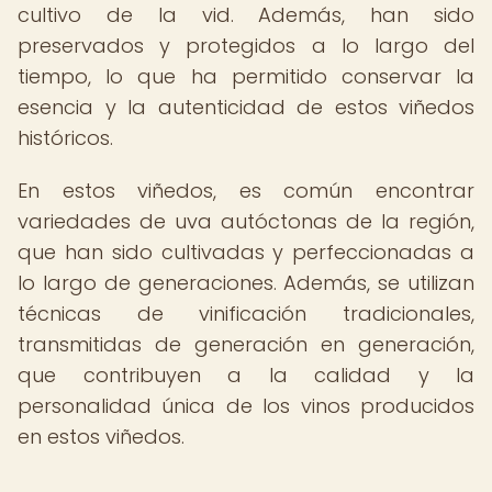
cultivo de la vid. Además, han sido
preservados y protegidos a lo largo del
tiempo, lo que ha permitido conservar la
esencia y la autenticidad de estos viñedos
históricos.
En estos viñedos, es común encontrar
variedades de uva autóctonas de la región,
que han sido cultivadas y perfeccionadas a
lo largo de generaciones. Además, se utilizan
técnicas de vinificación tradicionales,
transmitidas de generación en generación,
que contribuyen a la calidad y la
personalidad única de los vinos producidos
en estos viñedos.