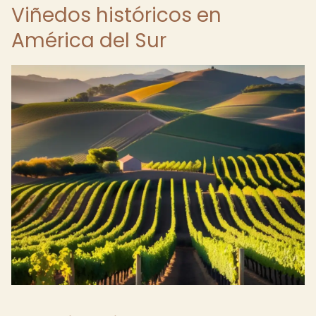
Viñedos históricos en
América del Sur