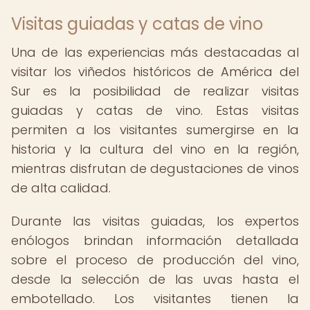
Visitas guiadas y catas de vino
Una de las experiencias más destacadas al
visitar los viñedos históricos de América del
Sur es la posibilidad de realizar visitas
guiadas y catas de vino. Estas visitas
permiten a los visitantes sumergirse en la
historia y la cultura del vino en la región,
mientras disfrutan de degustaciones de vinos
de alta calidad.
Durante las visitas guiadas, los expertos
enólogos brindan información detallada
sobre el proceso de producción del vino,
desde la selección de las uvas hasta el
embotellado. Los visitantes tienen la