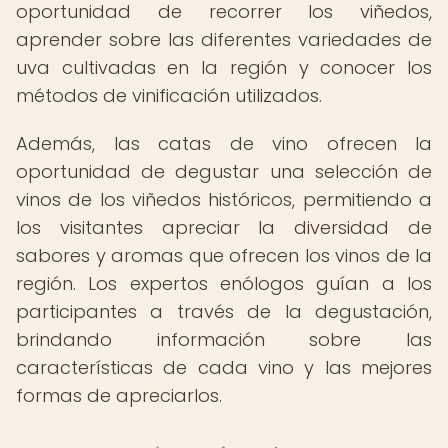
oportunidad de recorrer los viñedos,
aprender sobre las diferentes variedades de
uva cultivadas en la región y conocer los
métodos de vinificación utilizados.
Además, las catas de vino ofrecen la
oportunidad de degustar una selección de
vinos de los viñedos históricos, permitiendo a
los visitantes apreciar la diversidad de
sabores y aromas que ofrecen los vinos de la
región. Los expertos enólogos guían a los
participantes a través de la degustación,
brindando información sobre las
características de cada vino y las mejores
formas de apreciarlos.