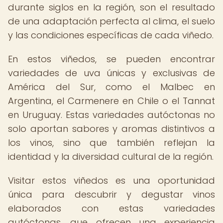
durante siglos en la región, son el resultado
de una adaptación perfecta al clima, el suelo
y las condiciones específicas de cada viñedo.
En estos viñedos, se pueden encontrar
variedades de uva únicas y exclusivas de
América del Sur, como el Malbec en
Argentina, el Carmenere en Chile o el Tannat
en Uruguay. Estas variedades autóctonas no
solo aportan sabores y aromas distintivos a
los vinos, sino que también reflejan la
identidad y la diversidad cultural de la región.
Visitar estos viñedos es una oportunidad
única para descubrir y degustar vinos
elaborados con estas variedades
autóctonas, que ofrecen una experiencia