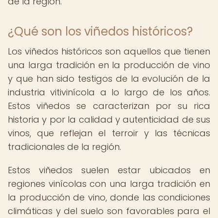
de la región.
¿Qué son los viñedos históricos?
Los viñedos históricos son aquellos que tienen
una larga tradición en la producción de vino
y que han sido testigos de la evolución de la
industria vitivinícola a lo largo de los años.
Estos viñedos se caracterizan por su rica
historia y por la calidad y autenticidad de sus
vinos, que reflejan el terroir y las técnicas
tradicionales de la región.
Estos viñedos suelen estar ubicados en
regiones vinícolas con una larga tradición en
la producción de vino, donde las condiciones
climáticas y del suelo son favorables para el