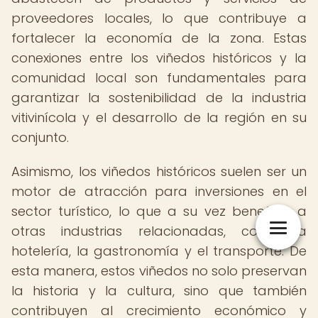
proveedores locales, lo que contribuye a
fortalecer la economía de la zona. Estas
conexiones entre los viñedos históricos y la
comunidad local son fundamentales para
garantizar la sostenibilidad de la industria
vitivinícola y el desarrollo de la región en su
conjunto.
Asimismo, los viñedos históricos suelen ser un
motor de atracción para inversiones en el
sector turístico, lo que a su vez beneficia a
otras industrias relacionadas, como la
hotelería, la gastronomía y el transporte. De
esta manera, estos viñedos no solo preservan
la historia y la cultura, sino que también
contribuyen al crecimiento económico y