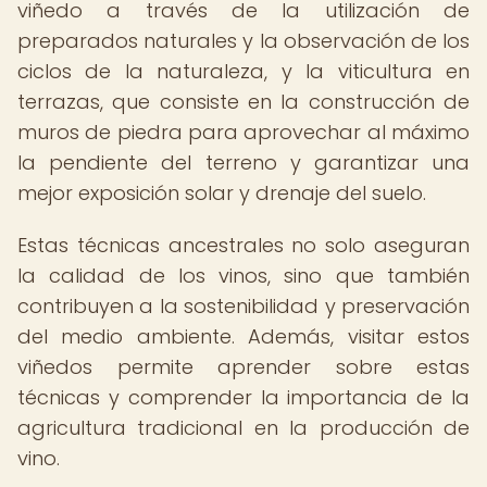
viñedo a través de la utilización de
preparados naturales y la observación de los
ciclos de la naturaleza, y la viticultura en
terrazas, que consiste en la construcción de
muros de piedra para aprovechar al máximo
la pendiente del terreno y garantizar una
mejor exposición solar y drenaje del suelo.
Estas técnicas ancestrales no solo aseguran
la calidad de los vinos, sino que también
contribuyen a la sostenibilidad y preservación
del medio ambiente. Además, visitar estos
viñedos permite aprender sobre estas
técnicas y comprender la importancia de la
agricultura tradicional en la producción de
vino.