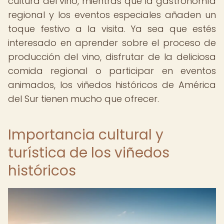
cultura del vino, mientras que la gastronomía
regional y los eventos especiales añaden un
toque festivo a la visita. Ya sea que estés
interesado en aprender sobre el proceso de
producción del vino, disfrutar de la deliciosa
comida regional o participar en eventos
animados, los viñedos históricos de América
del Sur tienen mucho que ofrecer.
Importancia cultural y
turística de los viñedos
históricos