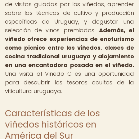
de visitas guiadas por los viñedos, aprender
sobre las técnicas de cultivo y producción
específicas de Uruguay, y degustar una
selección de vinos premiados.
Además, el
viñedo ofrece experiencias de enoturismo
como picnics entre los viñedos, clases de
cocina tradicional uruguaya y alojamiento
en una encantadora posada en el viñedo.
Una visita al Viñedo C es una oportunidad
para descubrir los tesoros ocultos de la
viticultura uruguaya.
Características de los
viñedos históricos en
América del Sur