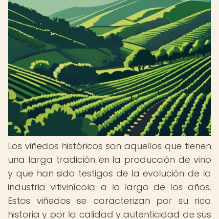
Los viñedos históricos son aquellos que tienen
una larga tradición en la producción de vino
y que han sido testigos de la evolución de la
industria vitivinícola a lo largo de los años.
Estos viñedos se caracterizan por su rica
historia y por la calidad y autenticidad de sus