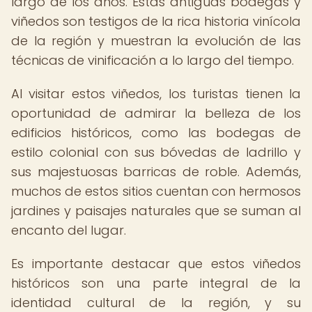
largo de los años. Estas antiguas bodegas y
viñedos son testigos de la rica historia vinícola
de la región y muestran la evolución de las
técnicas de vinificación a lo largo del tiempo.
Al visitar estos viñedos, los turistas tienen la
oportunidad de admirar la belleza de los
edificios históricos, como las bodegas de
estilo colonial con sus bóvedas de ladrillo y
sus majestuosas barricas de roble. Además,
muchos de estos sitios cuentan con hermosos
jardines y paisajes naturales que se suman al
encanto del lugar.
Es importante destacar que estos viñedos
históricos son una parte integral de la
identidad cultural de la región, y su