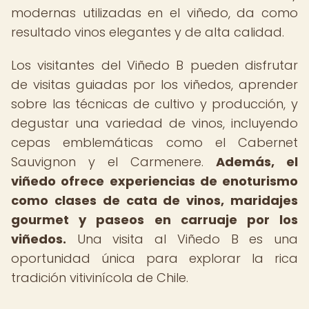
modernas utilizadas en el viñedo, da como
resultado vinos elegantes y de alta calidad.
Los visitantes del Viñedo B pueden disfrutar
de visitas guiadas por los viñedos, aprender
sobre las técnicas de cultivo y producción, y
degustar una variedad de vinos, incluyendo
cepas emblemáticas como el Cabernet
Sauvignon y el Carmenere.
Además, el
viñedo ofrece experiencias de enoturismo
como clases de cata de vinos, maridajes
gourmet y paseos en carruaje por los
viñedos.
Una visita al Viñedo B es una
oportunidad única para explorar la rica
tradición vitivinícola de Chile.