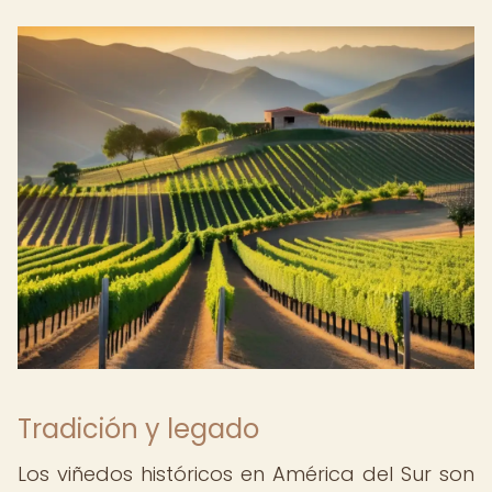
Tradición y legado
Los viñedos históricos en América del Sur son