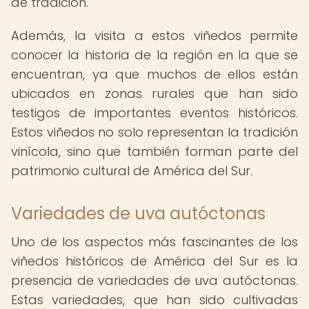
de tradición.
Además, la visita a estos viñedos permite
conocer la historia de la región en la que se
encuentran, ya que muchos de ellos están
ubicados en zonas rurales que han sido
testigos de importantes eventos históricos.
Estos viñedos no solo representan la tradición
vinícola, sino que también forman parte del
patrimonio cultural de América del Sur.
Variedades de uva autóctonas
Uno de los aspectos más fascinantes de los
viñedos históricos de América del Sur es la
presencia de variedades de uva autóctonas.
Estas variedades, que han sido cultivadas