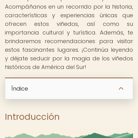
Acompáñanos en un recorrido por la historia,
características y experiencias únicas que
ofrecen estos viñedos, así como su
importancia cultural y turística. Además, te
brindaremos recomendaciones para visitar
estos fascinantes lugares. ¡Continúa leyendo
y déjate seducir por la magia de los viñedos
históricos de América del Sur!
Índice
Introducción