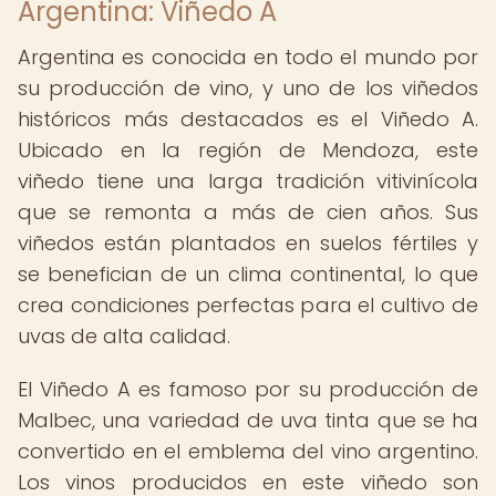
Argentina: Viñedo A
Argentina es conocida en todo el mundo por
su producción de vino, y uno de los viñedos
históricos más destacados es el Viñedo A.
Ubicado en la región de Mendoza, este
viñedo tiene una larga tradición vitivinícola
que se remonta a más de cien años. Sus
viñedos están plantados en suelos fértiles y
se benefician de un clima continental, lo que
crea condiciones perfectas para el cultivo de
uvas de alta calidad.
El Viñedo A es famoso por su producción de
Malbec, una variedad de uva tinta que se ha
convertido en el emblema del vino argentino.
Los vinos producidos en este viñedo son