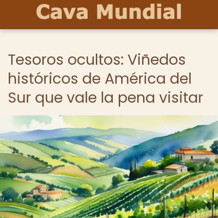
Tesoros ocultos: Viñedos
históricos de América del
Sur que vale la pena visitar