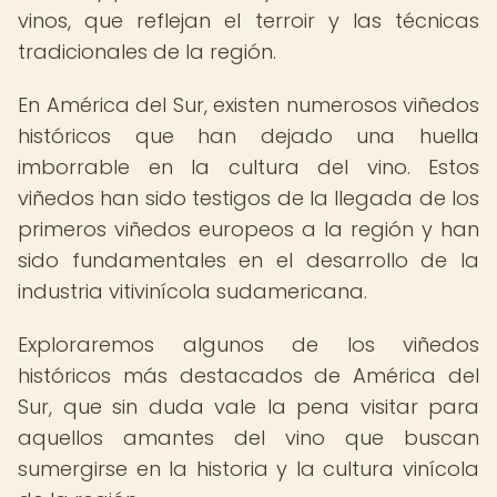
vinos, que reflejan el terroir y las técnicas
tradicionales de la región.
En América del Sur, existen numerosos viñedos
históricos que han dejado una huella
imborrable en la cultura del vino. Estos
viñedos han sido testigos de la llegada de los
primeros viñedos europeos a la región y han
sido fundamentales en el desarrollo de la
industria vitivinícola sudamericana.
Exploraremos algunos de los viñedos
históricos más destacados de América del
Sur, que sin duda vale la pena visitar para
aquellos amantes del vino que buscan
sumergirse en la historia y la cultura vinícola