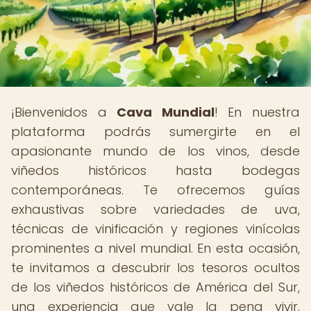
¡Bienvenidos a
Cava Mundial
! En nuestra
plataforma podrás sumergirte en el
apasionante mundo de los vinos, desde
viñedos históricos hasta bodegas
contemporáneas. Te ofrecemos guías
exhaustivas sobre variedades de uva,
técnicas de vinificación y regiones vinícolas
prominentes a nivel mundial. En esta ocasión,
te invitamos a descubrir los tesoros ocultos
de los viñedos históricos de América del Sur,
una experiencia que vale la pena vivir.