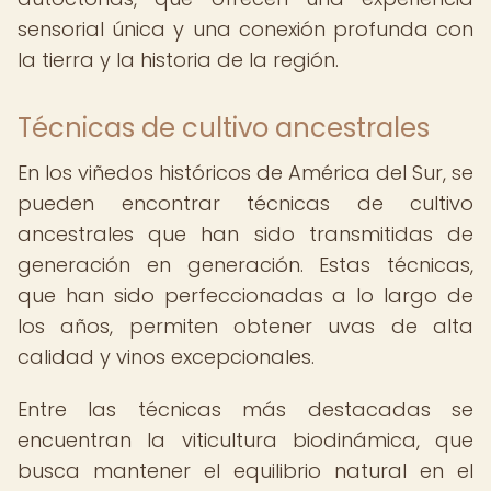
sensorial única y una conexión profunda con
la tierra y la historia de la región.
Técnicas de cultivo ancestrales
En los viñedos históricos de América del Sur, se
pueden encontrar técnicas de cultivo
ancestrales que han sido transmitidas de
generación en generación. Estas técnicas,
que han sido perfeccionadas a lo largo de
los años, permiten obtener uvas de alta
calidad y vinos excepcionales.
Entre las técnicas más destacadas se
encuentran la viticultura biodinámica, que
busca mantener el equilibrio natural en el