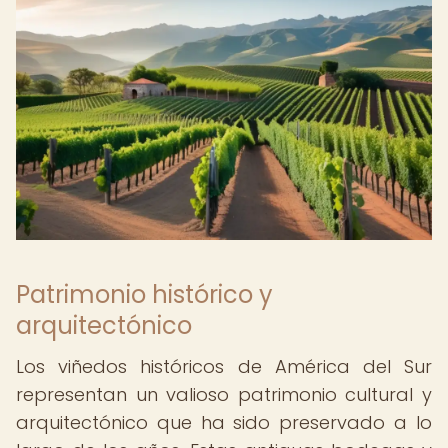
Patrimonio histórico y
arquitectónico
Los viñedos históricos de América del Sur
representan un valioso patrimonio cultural y
arquitectónico que ha sido preservado a lo