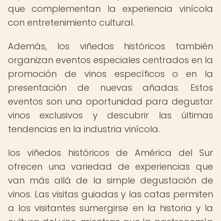
que complementan la experiencia vinícola
con entretenimiento cultural.
Además, los viñedos históricos también
organizan eventos especiales centrados en la
promoción de vinos específicos o en la
presentación de nuevas añadas. Estos
eventos son una oportunidad para degustar
vinos exclusivos y descubrir las últimas
tendencias en la industria vinícola.
los viñedos históricos de América del Sur
ofrecen una variedad de experiencias que
van más allá de la simple degustación de
vinos. Las visitas guiadas y las catas permiten
a los visitantes sumergirse en la historia y la