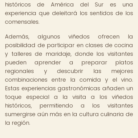
históricos de América del Sur es una
experiencia que deleitará los sentidos de los
comensales.
Además, algunos viñedos ofrecen la
posibilidad de participar en clases de cocina
y talleres de maridaje, donde los visitantes
pueden aprender a preparar platos
regionales y descubrir las mejores
combinaciones entre la comida y el vino.
Estas experiencias gastronómicas añaden un
toque especial a la visita a los viñedos
históricos, permitiendo a los visitantes
sumergirse aún más en la cultura culinaria de
la región.