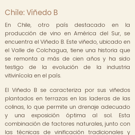
Chile: Viñedo B
En Chile, otro país destacado en la
producción de vino en América del Sur, se
encuentra el Viñedo B. Este viñedo, ubicado en
el Valle de Colchagua, tiene una historia que
se remonta a más de cien años y ha sido
testigo de la evolución de la industria
vitivinícola en el país.
El Viñedo B se caracteriza por sus viñedos
plantados en terrazas en las laderas de las
colinas, lo que permite un drenaje adecuado
y una exposición óptima al sol. Esta
combinación de factores naturales, junto con
las técnicas de vinificación tradicionales y