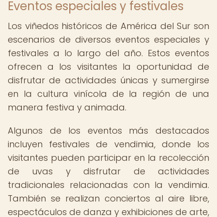
Eventos especiales y festivales
Los viñedos históricos de América del Sur son
escenarios de diversos eventos especiales y
festivales a lo largo del año. Estos eventos
ofrecen a los visitantes la oportunidad de
disfrutar de actividades únicas y sumergirse
en la cultura vinícola de la región de una
manera festiva y animada.
Algunos de los eventos más destacados
incluyen festivales de vendimia, donde los
visitantes pueden participar en la recolección
de uvas y disfrutar de actividades
tradicionales relacionadas con la vendimia.
También se realizan conciertos al aire libre,
espectáculos de danza y exhibiciones de arte,