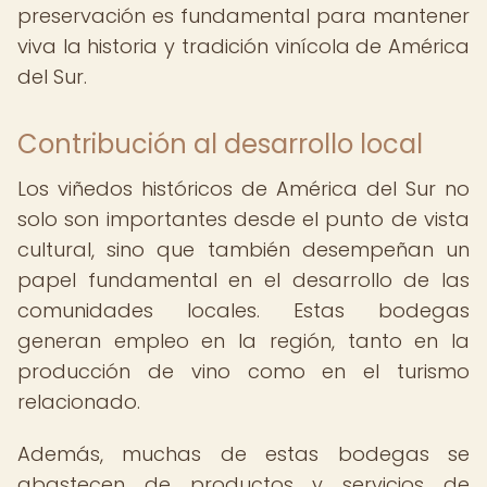
preservación es fundamental para mantener
viva la historia y tradición vinícola de América
del Sur.
Contribución al desarrollo local
Los viñedos históricos de América del Sur no
solo son importantes desde el punto de vista
cultural, sino que también desempeñan un
papel fundamental en el desarrollo de las
comunidades locales. Estas bodegas
generan empleo en la región, tanto en la
producción de vino como en el turismo
relacionado.
Además, muchas de estas bodegas se
abastecen de productos y servicios de