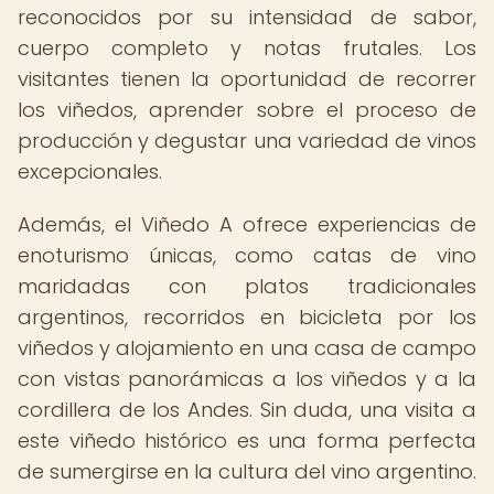
reconocidos por su intensidad de sabor,
cuerpo completo y notas frutales. Los
visitantes tienen la oportunidad de recorrer
los viñedos, aprender sobre el proceso de
producción y degustar una variedad de vinos
excepcionales.
Además, el Viñedo A ofrece experiencias de
enoturismo únicas, como catas de vino
maridadas con platos tradicionales
argentinos, recorridos en bicicleta por los
viñedos y alojamiento en una casa de campo
con vistas panorámicas a los viñedos y a la
cordillera de los Andes. Sin duda, una visita a
este viñedo histórico es una forma perfecta
de sumergirse en la cultura del vino argentino.