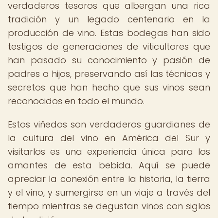
verdaderos tesoros que albergan una rica
tradición y un legado centenario en la
producción de vino. Estas bodegas han sido
testigos de generaciones de viticultores que
han pasado su conocimiento y pasión de
padres a hijos, preservando así las técnicas y
secretos que han hecho que sus vinos sean
reconocidos en todo el mundo.
Estos viñedos son verdaderos guardianes de
la cultura del vino en América del Sur y
visitarlos es una experiencia única para los
amantes de esta bebida. Aquí se puede
apreciar la conexión entre la historia, la tierra
y el vino, y sumergirse en un viaje a través del
tiempo mientras se degustan vinos con siglos