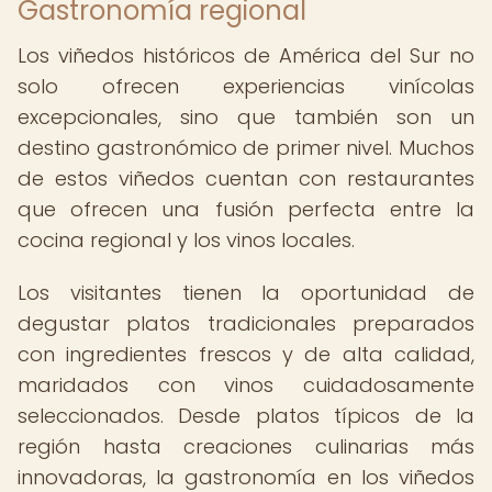
Gastronomía regional
Los viñedos históricos de América del Sur no
solo ofrecen experiencias vinícolas
excepcionales, sino que también son un
destino gastronómico de primer nivel. Muchos
de estos viñedos cuentan con restaurantes
que ofrecen una fusión perfecta entre la
cocina regional y los vinos locales.
Los visitantes tienen la oportunidad de
degustar platos tradicionales preparados
con ingredientes frescos y de alta calidad,
maridados con vinos cuidadosamente
seleccionados. Desde platos típicos de la
región hasta creaciones culinarias más
innovadoras, la gastronomía en los viñedos