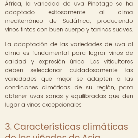
África, la variedad de uva Pinotage se ha
adaptado exitosamente al clima
mediterráneo de Sudáfrica, produciendo
vinos tintos con buen cuerpo y taninos suaves.
La adaptación de las variedades de uva al
clima es fundamental para lograr vinos de
calidad y expresión única. Los viticultores
deben seleccionar cuidadosamente las
variedades que mejor se adapten a las
condiciones climáticas de su región, para
obtener uvas sanas y equilibradas que den
lugar a vinos excepcionales.
3. Características climáticas
de los viñedos de Asia