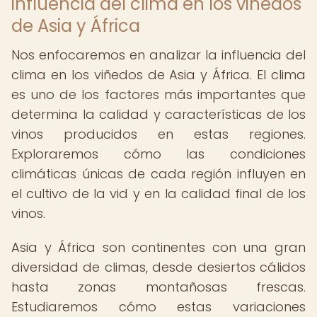
influencia del clima en los viñedos
de Asia y África
Nos enfocaremos en analizar la influencia del
clima en los viñedos de Asia y África. El clima
es uno de los factores más importantes que
determina la calidad y características de los
vinos producidos en estas regiones.
Exploraremos cómo las condiciones
climáticas únicas de cada región influyen en
el cultivo de la vid y en la calidad final de los
vinos.
Asia y África son continentes con una gran
diversidad de climas, desde desiertos cálidos
hasta zonas montañosas frescas.
Estudiaremos cómo estas variaciones