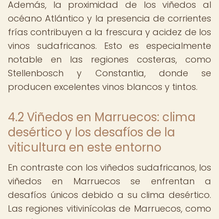
Además, la proximidad de los viñedos al
océano Atlántico y la presencia de corrientes
frías contribuyen a la frescura y acidez de los
vinos sudafricanos. Esto es especialmente
notable en las regiones costeras, como
Stellenbosch y Constantia, donde se
producen excelentes vinos blancos y tintos.
4.2 Viñedos en Marruecos: clima
desértico y los desafíos de la
viticultura en este entorno
En contraste con los viñedos sudafricanos, los
viñedos en Marruecos se enfrentan a
desafíos únicos debido a su clima desértico.
Las regiones vitivinícolas de Marruecos, como