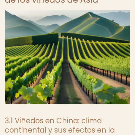
3.1 Viñedos en China: clima
continental y sus efectos en la