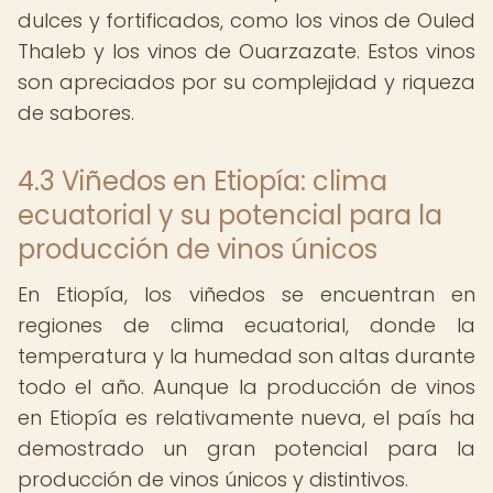
dulces y fortificados, como los vinos de Ouled
Thaleb y los vinos de Ouarzazate. Estos vinos
son apreciados por su complejidad y riqueza
de sabores.
4.3 Viñedos en Etiopía: clima
ecuatorial y su potencial para la
producción de vinos únicos
En Etiopía, los viñedos se encuentran en
regiones de clima ecuatorial, donde la
temperatura y la humedad son altas durante
todo el año. Aunque la producción de vinos
en Etiopía es relativamente nueva, el país ha
demostrado un gran potencial para la
producción de vinos únicos y distintivos.