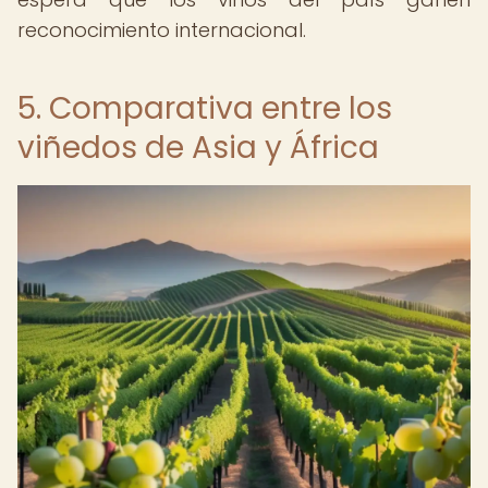
reconocimiento internacional.
5. Comparativa entre los
viñedos de Asia y África