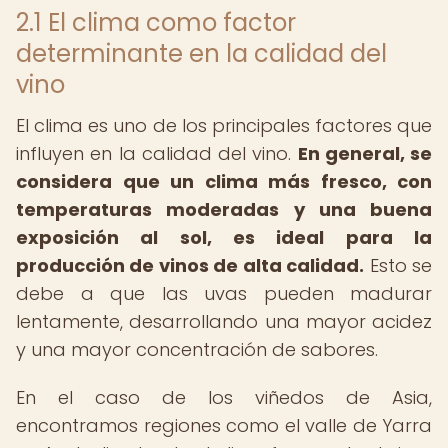
2.1 El clima como factor
determinante en la calidad del
vino
El clima es uno de los principales factores que
influyen en la calidad del vino.
En general, se
considera que un clima más fresco, con
temperaturas moderadas y una buena
exposición al sol, es ideal para la
producción de vinos de alta calidad.
Esto se
debe a que las uvas pueden madurar
lentamente, desarrollando una mayor acidez
y una mayor concentración de sabores.
En el caso de los viñedos de Asia,
encontramos regiones como el valle de Yarra