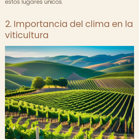
estos lugares únicos.
2. Importancia del clima en la
viticultura