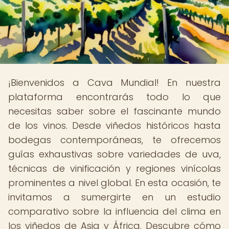
¡Bienvenidos a Cava Mundial! En nuestra
plataforma encontrarás todo lo que
necesitas saber sobre el fascinante mundo
de los vinos. Desde viñedos históricos hasta
bodegas contemporáneas, te ofrecemos
guías exhaustivas sobre variedades de uva,
técnicas de vinificación y regiones vinícolas
prominentes a nivel global. En esta ocasión, te
invitamos a sumergirte en un estudio
comparativo sobre la influencia del clima en
los viñedos de Asia y África. Descubre cómo