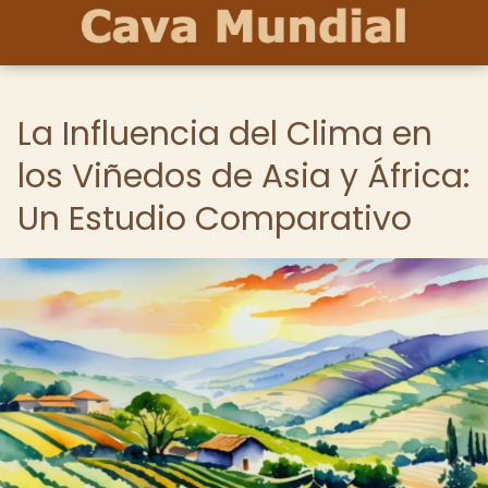
La Influencia del Clima en
los Viñedos de Asia y África:
Un Estudio Comparativo