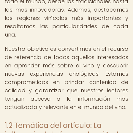
todo el mundo, desde las tradicionales hasta
las más innovadoras. Además, destacamos
las regiones vinícolas más importantes y
resaltamos las particularidades de cada
una.
Nuestro objetivo es convertirnos en el recurso
de referencia de todos aquellos interesados
en aprender más sobre el vino y descubrir
nuevas experiencias enológicas. Estamos
comprometidos en brindar contenido de
calidad y garantizar que nuestros lectores
tengan acceso a la información más
actualizada y relevante en el mundo del vino.
1.2 Temática del artículo: La