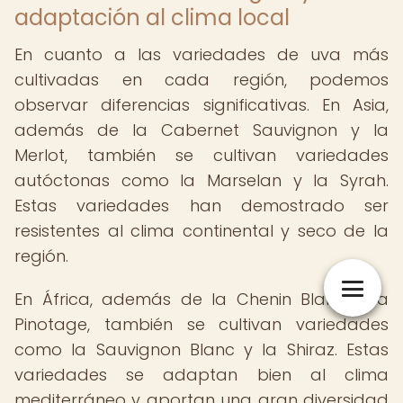
adaptación al clima local
En cuanto a las variedades de uva más
cultivadas en cada región, podemos
observar diferencias significativas. En Asia,
además de la Cabernet Sauvignon y la
Merlot, también se cultivan variedades
autóctonas como la Marselan y la Syrah.
Estas variedades han demostrado ser
resistentes al clima continental y seco de la
región.
En África, además de la Chenin Blanc y la
Pinotage, también se cultivan variedades
como la Sauvignon Blanc y la Shiraz. Estas
variedades se adaptan bien al clima
mediterráneo y aportan una gran diversidad