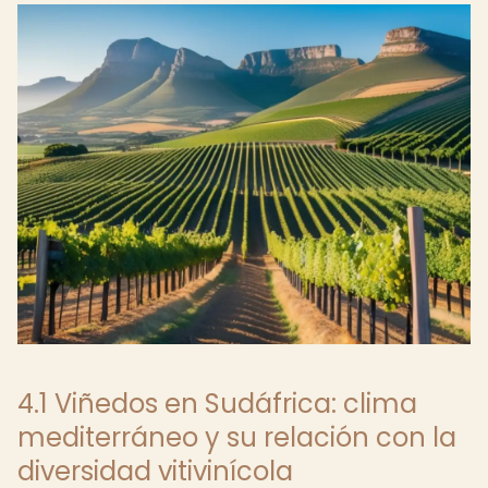
4.1 Viñedos en Sudáfrica: clima
mediterráneo y su relación con la
diversidad vitivinícola