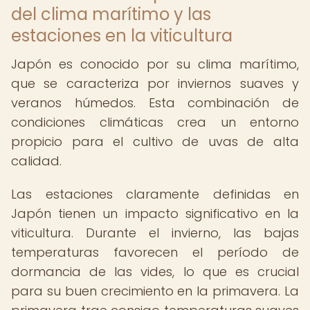
del clima marítimo y las
estaciones en la viticultura
Japón es conocido por su clima marítimo,
que se caracteriza por inviernos suaves y
veranos húmedos. Esta combinación de
condiciones climáticas crea un entorno
propicio para el cultivo de uvas de alta
calidad.
Las estaciones claramente definidas en
Japón tienen un impacto significativo en la
viticultura. Durante el invierno, las bajas
temperaturas favorecen el período de
dormancia de las vides, lo que es crucial
para su buen crecimiento en la primavera. La