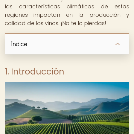
las características climáticas de estas
regiones impactan en la producción y
calidad de los vinos. ¡No te lo pierdas!
Índice
1. Introducción