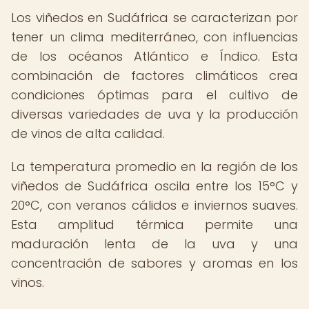
Los viñedos en Sudáfrica se caracterizan por
tener un clima mediterráneo, con influencias
de los océanos Atlántico e Índico. Esta
combinación de factores climáticos crea
condiciones óptimas para el cultivo de
diversas variedades de uva y la producción
de vinos de alta calidad.
La temperatura promedio en la región de los
viñedos de Sudáfrica oscila entre los 15°C y
20°C, con veranos cálidos e inviernos suaves.
Esta amplitud térmica permite una
maduración lenta de la uva y una
concentración de sabores y aromas en los
vinos.