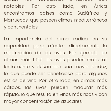
notables. Por otro lado, en África
encontramos países como Sudáfrica y
Marruecos, que poseen climas mediterráneos
y continentales.
La importancia del clima radica en su
capacidad para afectar directamente la
maduración de las uvas. Por ejemplo, en
climas más fríos, las uvas pueden madurar
lentamente y desarrollar una mayor acidez,
lo que puede ser beneficioso para algunos
estilos de vino. Por otro lado, en climas más
cálidos, las uvas pueden madurar más
rápido, lo que resulta en vinos más ricos y con
mayor concentración de azúcares.