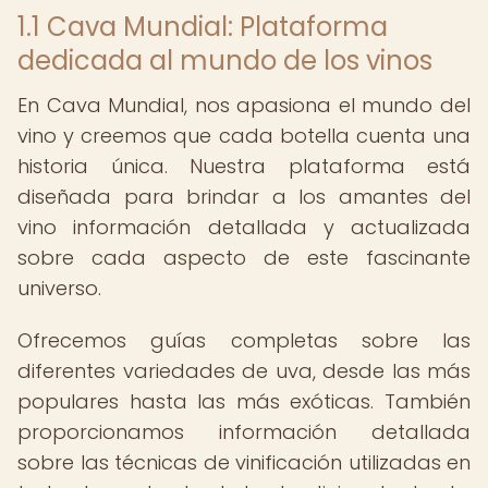
1.1 Cava Mundial: Plataforma
dedicada al mundo de los vinos
En Cava Mundial, nos apasiona el mundo del
vino y creemos que cada botella cuenta una
historia única. Nuestra plataforma está
diseñada para brindar a los amantes del
vino información detallada y actualizada
sobre cada aspecto de este fascinante
universo.
Ofrecemos guías completas sobre las
diferentes variedades de uva, desde las más
populares hasta las más exóticas. También
proporcionamos información detallada
sobre las técnicas de vinificación utilizadas en