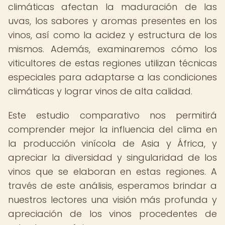
climáticas afectan la maduración de las
uvas, los sabores y aromas presentes en los
vinos, así como la acidez y estructura de los
mismos. Además, examinaremos cómo los
viticultores de estas regiones utilizan técnicas
especiales para adaptarse a las condiciones
climáticas y lograr vinos de alta calidad.
Este estudio comparativo nos permitirá
comprender mejor la influencia del clima en
la producción vinícola de Asia y África, y
apreciar la diversidad y singularidad de los
vinos que se elaboran en estas regiones. A
través de este análisis, esperamos brindar a
nuestros lectores una visión más profunda y
apreciación de los vinos procedentes de