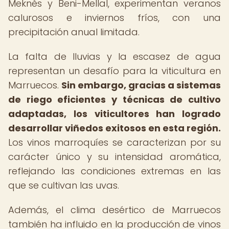
Meknès y Beni-Mellal, experimentan veranos
calurosos e inviernos fríos, con una
precipitación anual limitada.
La falta de lluvias y la escasez de agua
representan un desafío para la viticultura en
Marruecos.
Sin embargo, gracias a sistemas
de riego eficientes y técnicas de cultivo
adaptadas, los viticultores han logrado
desarrollar viñedos exitosos en esta región.
Los vinos marroquíes se caracterizan por su
carácter único y su intensidad aromática,
reflejando las condiciones extremas en las
que se cultivan las uvas.
Además, el clima desértico de Marruecos
también ha influido en la producción de vinos