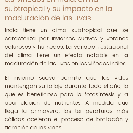
subtropical y su impacto en la
maduración de las uvas
India tiene un clima subtropical que se
caracteriza por inviernos suaves y veranos
calurosos y húmedos. La variación estacional
del clima tiene un efecto notable en la
maduración de las uvas en los viñedos indios.
El invierno suave permite que las vides
mantengan su follaje durante todo el año, lo
que es beneficioso para la fotosíntesis y la
acumulación de nutrientes. A medida que
llega la primavera, las temperaturas más
cálidas aceleran el proceso de brotación y
floración de las vides.