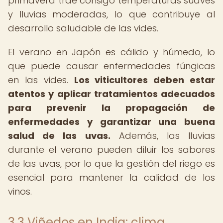
primavera trae consigo temperaturas suaves
y lluvias moderadas, lo que contribuye al
desarrollo saludable de las vides.
El verano en Japón es cálido y húmedo, lo
que puede causar enfermedades fúngicas
en las vides.
Los viticultores deben estar
atentos y aplicar tratamientos adecuados
para prevenir la propagación de
enfermedades y garantizar una buena
salud de las uvas.
Además, las lluvias
durante el verano pueden diluir los sabores
de las uvas, por lo que la gestión del riego es
esencial para mantener la calidad de los
vinos.
3.3 Viñedos en India: clima