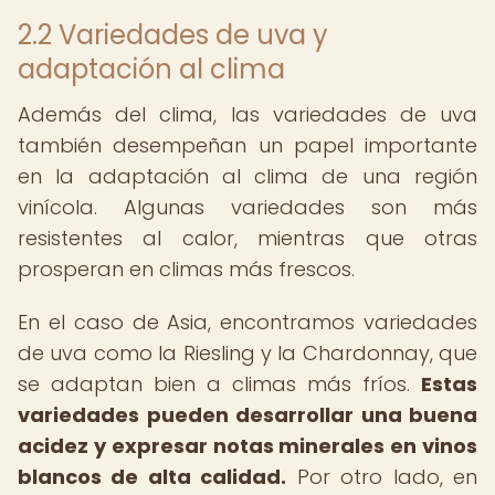
2.2 Variedades de uva y
adaptación al clima
Además del clima, las variedades de uva
también desempeñan un papel importante
en la adaptación al clima de una región
vinícola. Algunas variedades son más
resistentes al calor, mientras que otras
prosperan en climas más frescos.
En el caso de Asia, encontramos variedades
de uva como la Riesling y la Chardonnay, que
se adaptan bien a climas más fríos.
Estas
variedades pueden desarrollar una buena
acidez y expresar notas minerales en vinos
blancos de alta calidad.
Por otro lado, en