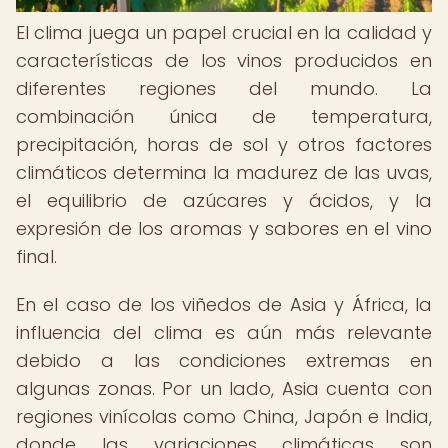
El clima juega un papel crucial en la calidad y
características de los vinos producidos en
diferentes regiones del mundo. La
combinación única de temperatura,
precipitación, horas de sol y otros factores
climáticos determina la madurez de las uvas,
el equilibrio de azúcares y ácidos, y la
expresión de los aromas y sabores en el vino
final.
En el caso de los viñedos de Asia y África, la
influencia del clima es aún más relevante
debido a las condiciones extremas en
algunas zonas. Por un lado, Asia cuenta con
regiones vinícolas como China, Japón e India,
donde las variaciones climáticas son