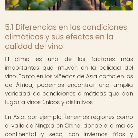
5.1 Diferencias en las condiciones
climáticas y sus efectos en la
calidad del vino
El clima es uno de los factores más
importantes que influyen en la calidad del
vino. Tanto en los viñedos de Asia como en los
de África, podemos encontrar una amplia
variedad de condiciones climáticas que dan
lugar a vinos únicos y distintivos.
En Asia, por ejemplo, tenemos regiones como
el valle de Ningxia en China, donde el clima es
continental y seco, con inviernos fríos y