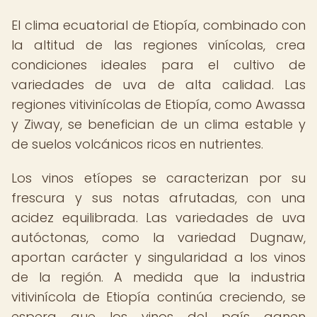
El clima ecuatorial de Etiopía, combinado con
la altitud de las regiones vinícolas, crea
condiciones ideales para el cultivo de
variedades de uva de alta calidad. Las
regiones vitivinícolas de Etiopía, como Awassa
y Ziway, se benefician de un clima estable y
de suelos volcánicos ricos en nutrientes.
Los vinos etíopes se caracterizan por su
frescura y sus notas afrutadas, con una
acidez equilibrada. Las variedades de uva
autóctonas, como la variedad Dugnaw,
aportan carácter y singularidad a los vinos
de la región. A medida que la industria
vitivinícola de Etiopía continúa creciendo, se
espera que los vinos del país ganen