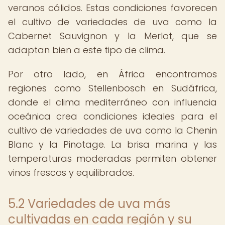
veranos cálidos. Estas condiciones favorecen
el cultivo de variedades de uva como la
Cabernet Sauvignon y la Merlot, que se
adaptan bien a este tipo de clima.
Por otro lado, en África encontramos
regiones como Stellenbosch en Sudáfrica,
donde el clima mediterráneo con influencia
oceánica crea condiciones ideales para el
cultivo de variedades de uva como la Chenin
Blanc y la Pinotage. La brisa marina y las
temperaturas moderadas permiten obtener
vinos frescos y equilibrados.
5.2 Variedades de uva más
cultivadas en cada región y su