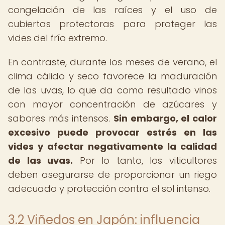
congelación de las raíces y el uso de
cubiertas protectoras para proteger las
vides del frío extremo.
En contraste, durante los meses de verano, el
clima cálido y seco favorece la maduración
de las uvas, lo que da como resultado vinos
con mayor concentración de azúcares y
sabores más intensos.
Sin embargo, el calor
excesivo puede provocar estrés en las
vides y afectar negativamente la calidad
de las uvas.
Por lo tanto, los viticultores
deben asegurarse de proporcionar un riego
adecuado y protección contra el sol intenso.
3.2 Viñedos en Japón: influencia