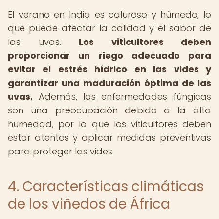
El verano en India es caluroso y húmedo, lo
que puede afectar la calidad y el sabor de
las uvas.
Los viticultores deben
proporcionar un riego adecuado para
evitar el estrés hídrico en las vides y
garantizar una maduración óptima de las
uvas.
Además, las enfermedades fúngicas
son una preocupación debido a la alta
humedad, por lo que los viticultores deben
estar atentos y aplicar medidas preventivas
para proteger las vides.
4. Características climáticas
de los viñedos de África