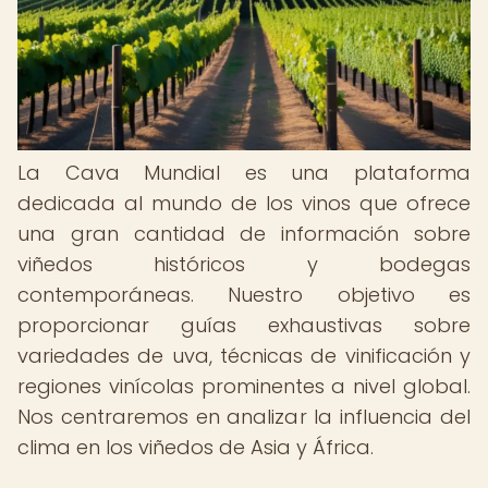
La Cava Mundial es una plataforma
dedicada al mundo de los vinos que ofrece
una gran cantidad de información sobre
viñedos históricos y bodegas
contemporáneas. Nuestro objetivo es
proporcionar guías exhaustivas sobre
variedades de uva, técnicas de vinificación y
regiones vinícolas prominentes a nivel global.
Nos centraremos en analizar la influencia del
clima en los viñedos de Asia y África.