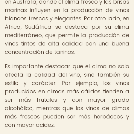
en Australia, donde el clima fresco y las brisas
marinas influyen en la producción de vinos
blancos frescos y elegantes. Por otro lado, en
África, Sudáfrica se destaca por su clima
mediterráneo, que permite la producción de
vinos tintos de alta calidad con una buena
concentración de taninos.
Es importante destacar que el clima no solo
afecta la calidad del vino, sino también su
estilo y carácter. Por ejemplo, los vinos
producidos en climas más cálidos tienden a
ser más frutales y con mayor grado
alcohólico, mientras que los vinos de climas
más frescos pueden ser más herbáceos y
con mayor acidez.