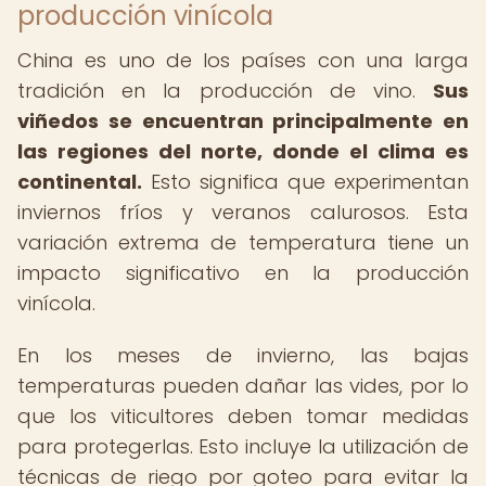
producción vinícola
China es uno de los países con una larga
tradición en la producción de vino.
Sus
viñedos se encuentran principalmente en
las regiones del norte, donde el clima es
continental.
Esto significa que experimentan
inviernos fríos y veranos calurosos. Esta
variación extrema de temperatura tiene un
impacto significativo en la producción
vinícola.
En los meses de invierno, las bajas
temperaturas pueden dañar las vides, por lo
que los viticultores deben tomar medidas
para protegerlas. Esto incluye la utilización de
técnicas de riego por goteo para evitar la