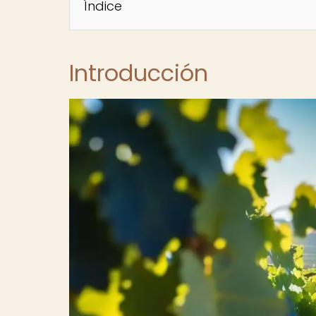
Índice
Introducción