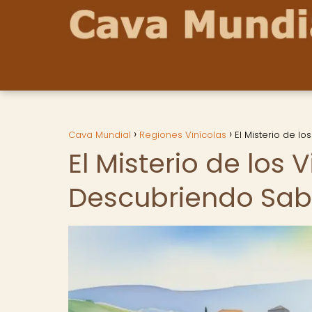
Cava Mundial
Regiones Vinícolas
El Misterio de l
El Misterio de los
Descubriendo Sab