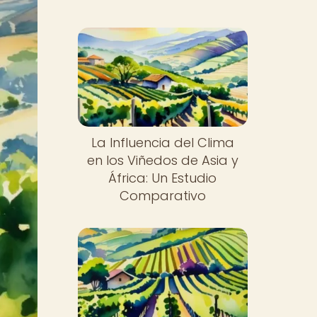
La Influencia del Clima
en los Viñedos de Asia y
África: Un Estudio
Comparativo