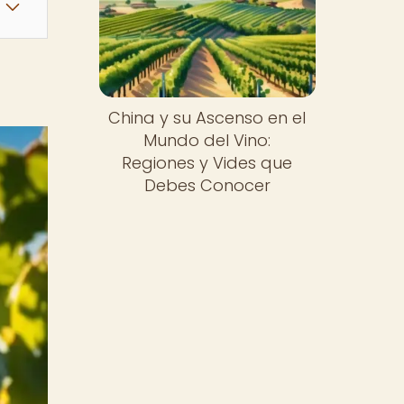
China y su Ascenso en el
Mundo del Vino:
Regiones y Vides que
Debes Conocer