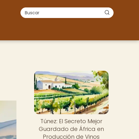
Túnez: El Secreto Mejor
Guardado de África en
Producción de Vinos