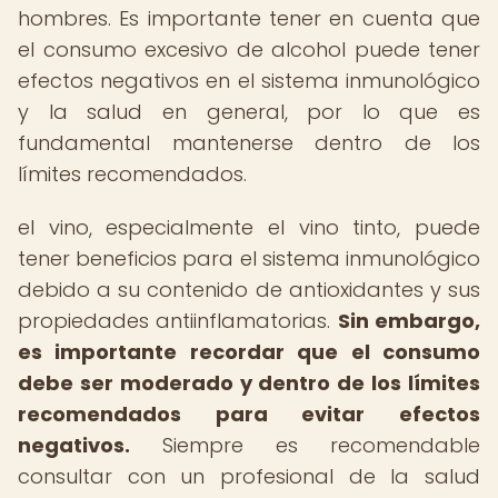
hombres. Es importante tener en cuenta que
el consumo excesivo de alcohol puede tener
efectos negativos en el sistema inmunológico
y la salud en general, por lo que es
fundamental mantenerse dentro de los
límites recomendados.
el vino, especialmente el vino tinto, puede
tener beneficios para el sistema inmunológico
debido a su contenido de antioxidantes y sus
propiedades antiinflamatorias.
Sin embargo,
es importante recordar que el consumo
debe ser moderado y dentro de los límites
recomendados para evitar efectos
negativos.
Siempre es recomendable
consultar con un profesional de la salud