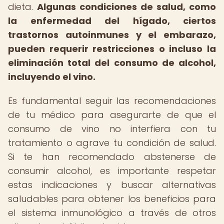
dieta.
Algunas condiciones de salud, como
la enfermedad del hígado, ciertos
trastornos autoinmunes y el embarazo,
pueden requerir restricciones o incluso la
eliminación total del consumo de alcohol,
incluyendo el vino.
Es fundamental seguir las recomendaciones
de tu médico para asegurarte de que el
consumo de vino no interfiera con tu
tratamiento o agrave tu condición de salud.
Si te han recomendado abstenerse de
consumir alcohol, es importante respetar
estas indicaciones y buscar alternativas
saludables para obtener los beneficios para
el sistema inmunológico a través de otros