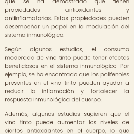
que se ha demostrado que tienen
propiedades antioxidantes y
antiinflamatorias. Estas propiedades pueden
desempeñar un papel en la modulación del
sistema inmunológico.
Según algunos estudios, el consumo
moderado de vino tinto puede tener efectos
beneficiosos en el sistema inmunológico. Por
ejemplo, se ha encontrado que los polifenoles
presentes en el vino tinto pueden ayudar a
reducir la inflamación y fortalecer la
respuesta inmunológica del cuerpo.
Además, algunos estudios sugieren que el
vino tinto puede aumentar los niveles de
ciertos antioxidantes en el cuerpo, lo que