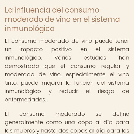
La influencia del consumo
moderado de vino en el sistema
inmunológico
El consumo moderado de vino puede tener
un impacto positivo en el sistema
inmunológico. Varios estudios han
demostrado que el consumo regular y
moderado de vino, especialmente el vino
tinto, puede mejorar la función del sistema
inmunológico y reducir el riesgo de
enfermedades.
El consumo moderado se define
generalmente como una copa al día para
las mujeres y hasta dos copas al día para los