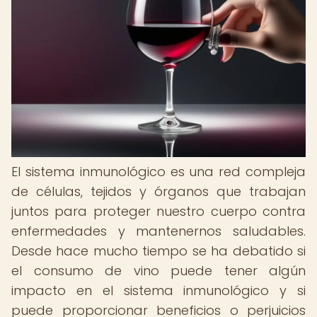
El sistema inmunológico es una red compleja
de células, tejidos y órganos que trabajan
juntos para proteger nuestro cuerpo contra
enfermedades y mantenernos saludables.
Desde hace mucho tiempo se ha debatido si
el consumo de vino puede tener algún
impacto en el sistema inmunológico y si
puede proporcionar beneficios o perjuicios