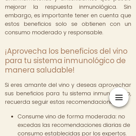
mejorar la respuesta inmunológica. Sin
embargo, es importante tener en cuenta que
estos beneficios solo se obtienen con un
consumo moderado y responsable.
¡Aprovecha los beneficios del vino
para tu sistema inmunológico de
manera saludable!
Si eres amante del vino y deseas aprovechar
sus beneficios para tu sistema inmunológico,
recuerda seguir estas recomendaciones:
Consume vino de forma moderada: no
excedas las recomendaciones diarias de
consumo establecidas por los expertos.