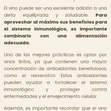
El vino puede ser una excelente adición a una
dieta equilibrada y saludable.
Para
aprovechar al máximo sus beneficios para
el sistema inmunológico, es importante
combinarlo con una alimentación
adecuada.
Una de las mejores prácticas es optar por
vinos tintos, ya que contienen una mayor
concentración de antioxidantes beneficiosos,
como el resveratrol. Estos antioxidantes
pueden ayudar a fortalecer el sistema
inmunológico y proteger contra
enfermedades y el envejecimiento celular.
Además, es importante recordar que el vino