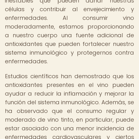
inestables que pueden dañar nuestras
células y contribuir al envejecimiento y
enfermedades. Al consumir vino
moderadamente, estamos proporcionando
a nuestro cuerpo una fuente adicional de
antioxidantes que pueden fortalecer nuestro
sistema inmunológico y protegernos contra
enfermedades.
Estudios científicos han demostrado que los
antioxidantes presentes en el vino pueden
ayudar a reducir la inflamación y mejorar la
función del sistema inmunológico. Además, se
ha observado que el consumo regular y
moderado de vino tinto, en particular, puede
estar asociado con una menor incidencia de
enfermedades cardiovasculares y ciertos