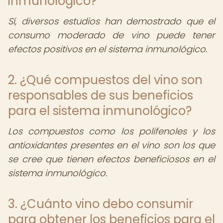
inmunológico?
Sí, diversos estudios han demostrado que el
consumo moderado de vino puede tener
efectos positivos en el sistema inmunológico.
2. ¿Qué compuestos del vino son
responsables de sus beneficios
para el sistema inmunológico?
Los compuestos como los polifenoles y los
antioxidantes presentes en el vino son los que
se cree que tienen efectos beneficiosos en el
sistema inmunológico.
3. ¿Cuánto vino debo consumir
para obtener los beneficios para el