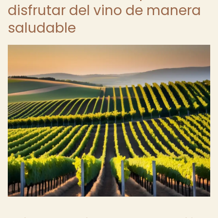
disfrutar del vino de manera
saludable