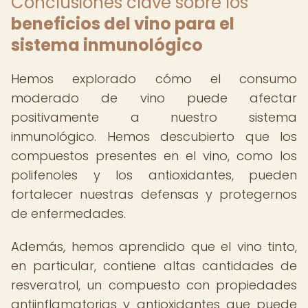
Conclusiones clave sobre los
beneficios del vino para el
sistema inmunológico
Hemos explorado cómo el consumo
moderado de vino puede afectar
positivamente a nuestro sistema
inmunológico. Hemos descubierto que los
compuestos presentes en el vino, como los
polifenoles y los antioxidantes, pueden
fortalecer nuestras defensas y protegernos
de enfermedades.
Además, hemos aprendido que el vino tinto,
en particular, contiene altas cantidades de
resveratrol, un compuesto con propiedades
antiinflamatorias y antioxidantes que puede