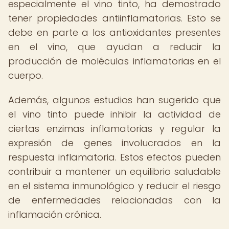
especialmente el vino tinto, ha demostrado
tener propiedades antiinflamatorias. Esto se
debe en parte a los antioxidantes presentes
en el vino, que ayudan a reducir la
producción de moléculas inflamatorias en el
cuerpo.
Además, algunos estudios han sugerido que
el vino tinto puede inhibir la actividad de
ciertas enzimas inflamatorias y regular la
expresión de genes involucrados en la
respuesta inflamatoria. Estos efectos pueden
contribuir a mantener un equilibrio saludable
en el sistema inmunológico y reducir el riesgo
de enfermedades relacionadas con la
inflamación crónica.