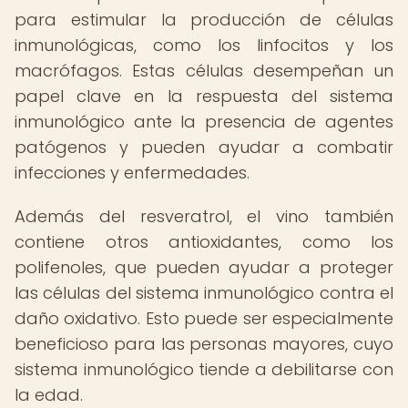
para estimular la producción de células
inmunológicas, como los linfocitos y los
macrófagos. Estas células desempeñan un
papel clave en la respuesta del sistema
inmunológico ante la presencia de agentes
patógenos y pueden ayudar a combatir
infecciones y enfermedades.
Además del resveratrol, el vino también
contiene otros antioxidantes, como los
polifenoles, que pueden ayudar a proteger
las células del sistema inmunológico contra el
daño oxidativo. Esto puede ser especialmente
beneficioso para las personas mayores, cuyo
sistema inmunológico tiende a debilitarse con
la edad.