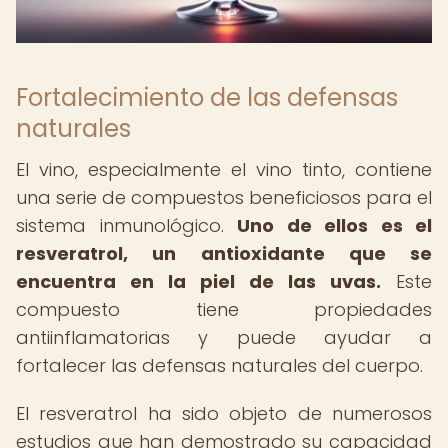
Fortalecimiento de las defensas
naturales
El vino, especialmente el vino tinto, contiene
una serie de compuestos beneficiosos para el
sistema inmunológico.
Uno de ellos es el
resveratrol, un antioxidante que se
encuentra en la piel de las uvas.
Este
compuesto tiene propiedades
antiinflamatorias y puede ayudar a
fortalecer las defensas naturales del cuerpo.
El resveratrol ha sido objeto de numerosos
estudios que han demostrado su capacidad