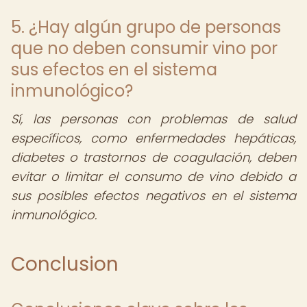
5. ¿Hay algún grupo de personas
que no deben consumir vino por
sus efectos en el sistema
inmunológico?
Sí, las personas con problemas de salud
específicos, como enfermedades hepáticas,
diabetes o trastornos de coagulación, deben
evitar o limitar el consumo de vino debido a
sus posibles efectos negativos en el sistema
inmunológico.
Conclusion