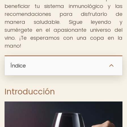
beneficiar tu sistema inmunológico y las
recomendaciones para disfrutarlo de
manera saludable. Sigue leyendo y
sumérgete en el apasionante universo del
vino. ¡Te esperamos con una copa en la
mano!
Índice
Introducción