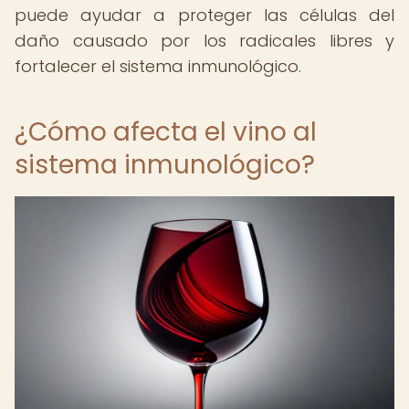
puede ayudar a proteger las células del
daño causado por los radicales libres y
fortalecer el sistema inmunológico.
¿Cómo afecta el vino al
sistema inmunológico?