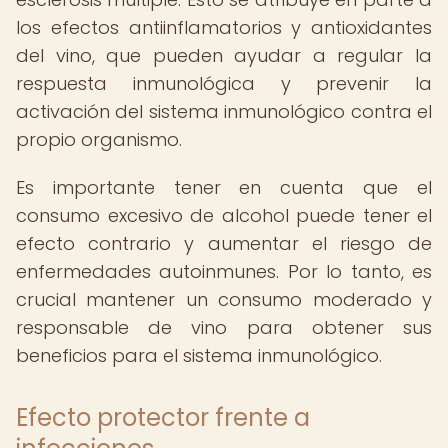
los efectos antiinflamatorios y antioxidantes
del vino, que pueden ayudar a regular la
respuesta inmunológica y prevenir la
activación del sistema inmunológico contra el
propio organismo.
Es importante tener en cuenta que el
consumo excesivo de alcohol puede tener el
efecto contrario y aumentar el riesgo de
enfermedades autoinmunes. Por lo tanto, es
crucial mantener un consumo moderado y
responsable de vino para obtener sus
beneficios para el sistema inmunológico.
Efecto protector frente a