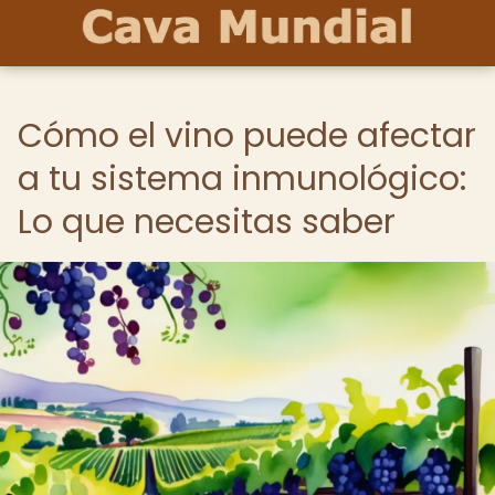
Cómo el vino puede afectar
a tu sistema inmunológico:
Lo que necesitas saber