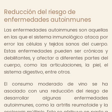
Reducción del riesgo de
enfermedades autoinmunes
Las enfermedades autoinmunes son aquellas
en las que el sistema inmunológico ataca por
error las células y tejidos sanos del cuerpo.
Estas enfermedades pueden ser crónicas y
debilitantes, y afectar a diferentes partes del
cuerpo, como las articulaciones, la piel, el
sistema digestivo, entre otros.
El consumo moderado de vino se ha
asociado con una reducción del riesgo de
desarrollar algunas enfermedades
autoinmunes, como la artritis reumatoide y la
esclerosis múltiple. Esto se atribuye en parte a