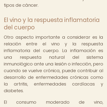
tipos de cáncer.
El vino y la respuesta inflamatoria
del cuerpo
Otro aspecto importante a considerar es la
relación entre el vino y la respuesta
inflamatoria del cuerpo. La inflamación es
una respuesta natural del sistema
inmunológico ante una lesión o infección, pero
cuando se vuelve crónica, puede contribuir al
desarrollo de enfermedades crónicas como
la artritis, enfermedades cardíacas y
diabetes.
El consumo moderado de vino,