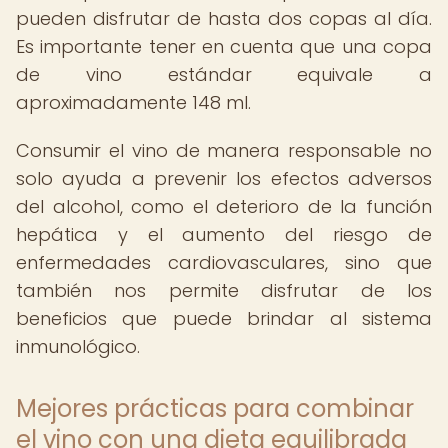
pueden disfrutar de hasta dos copas al día.
Es importante tener en cuenta que una copa
de vino estándar equivale a
aproximadamente 148 ml.
Consumir el vino de manera responsable no
solo ayuda a prevenir los efectos adversos
del alcohol, como el deterioro de la función
hepática y el aumento del riesgo de
enfermedades cardiovasculares, sino que
también nos permite disfrutar de los
beneficios que puede brindar al sistema
inmunológico.
Mejores prácticas para combinar
el vino con una dieta equilibrada