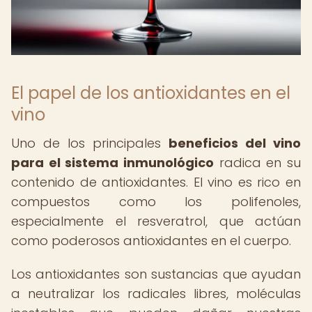
El papel de los antioxidantes en el
vino
Uno de los principales
beneficios del vino
para el sistema inmunológico
radica en su
contenido de antioxidantes. El vino es rico en
compuestos como los polifenoles,
especialmente el resveratrol, que actúan
como poderosos antioxidantes en el cuerpo.
Los antioxidantes son sustancias que ayudan
a neutralizar los radicales libres, moléculas