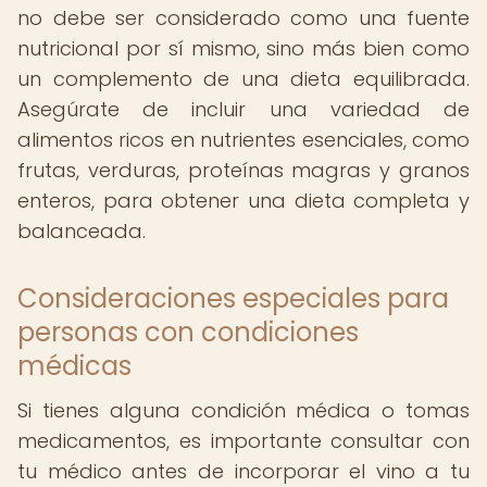
no debe ser considerado como una fuente
nutricional por sí mismo, sino más bien como
un complemento de una dieta equilibrada.
Asegúrate de incluir una variedad de
alimentos ricos en nutrientes esenciales, como
frutas, verduras, proteínas magras y granos
enteros, para obtener una dieta completa y
balanceada.
Consideraciones especiales para
personas con condiciones
médicas
Si tienes alguna condición médica o tomas
medicamentos, es importante consultar con
tu médico antes de incorporar el vino a tu