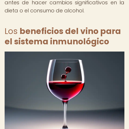
antes de hacer cambios significativos en la
dieta o el consumo de alcohol.
Los
beneficios del vino para
el sistema inmunológico