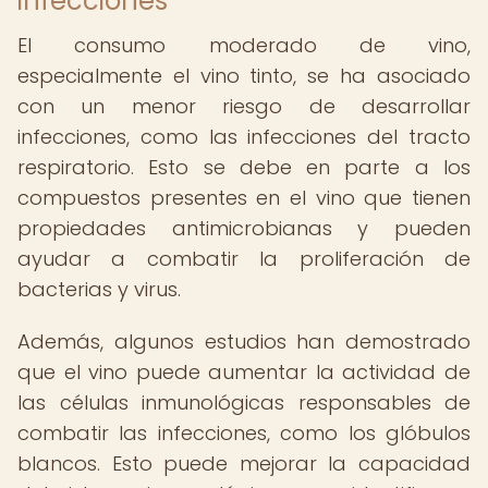
infecciones
El consumo moderado de vino,
especialmente el vino tinto, se ha asociado
con un menor riesgo de desarrollar
infecciones, como las infecciones del tracto
respiratorio. Esto se debe en parte a los
compuestos presentes en el vino que tienen
propiedades antimicrobianas y pueden
ayudar a combatir la proliferación de
bacterias y virus.
Además, algunos estudios han demostrado
que el vino puede aumentar la actividad de
las células inmunológicas responsables de
combatir las infecciones, como los glóbulos
blancos. Esto puede mejorar la capacidad