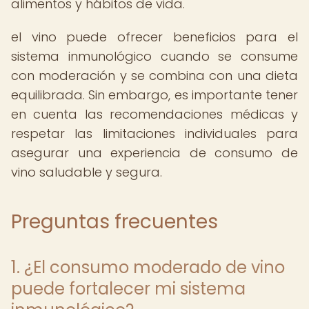
alimentos y hábitos de vida.
el vino puede ofrecer beneficios para el
sistema inmunológico cuando se consume
con moderación y se combina con una dieta
equilibrada. Sin embargo, es importante tener
en cuenta las recomendaciones médicas y
respetar las limitaciones individuales para
asegurar una experiencia de consumo de
vino saludable y segura.
Preguntas frecuentes
1. ¿El consumo moderado de vino
puede fortalecer mi sistema