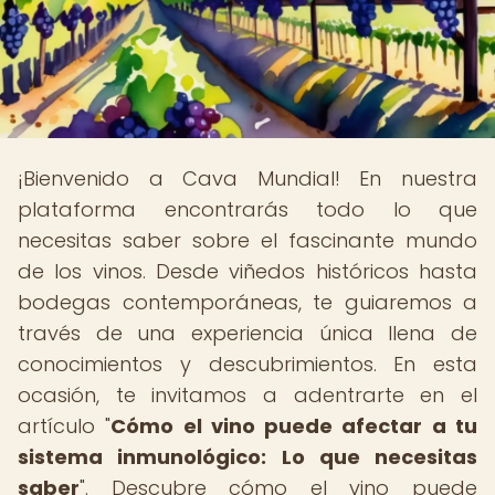
¡Bienvenido a Cava Mundial! En nuestra
plataforma encontrarás todo lo que
necesitas saber sobre el fascinante mundo
de los vinos. Desde viñedos históricos hasta
bodegas contemporáneas, te guiaremos a
través de una experiencia única llena de
conocimientos y descubrimientos. En esta
ocasión, te invitamos a adentrarte en el
artículo "
Cómo el vino puede afectar a tu
sistema inmunológico: Lo que necesitas
saber
". Descubre cómo el vino puede