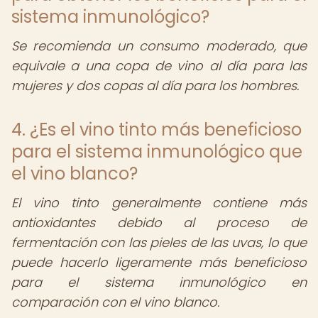
sistema inmunológico?
Se recomienda un consumo moderado, que
equivale a una copa de vino al día para las
mujeres y dos copas al día para los hombres.
4. ¿Es el vino tinto más beneficioso
para el sistema inmunológico que
el vino blanco?
El vino tinto generalmente contiene más
antioxidantes debido al proceso de
fermentación con las pieles de las uvas, lo que
puede hacerlo ligeramente más beneficioso
para el sistema inmunológico en
comparación con el vino blanco.