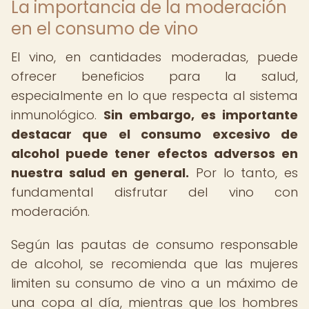
La importancia de la moderación
en el consumo de vino
El vino, en cantidades moderadas, puede
ofrecer beneficios para la salud,
especialmente en lo que respecta al sistema
inmunológico.
Sin embargo, es importante
destacar que el consumo excesivo de
alcohol puede tener efectos adversos en
nuestra salud en general.
Por lo tanto, es
fundamental disfrutar del vino con
moderación.
Según las pautas de consumo responsable
de alcohol, se recomienda que las mujeres
limiten su consumo de vino a un máximo de
una copa al día, mientras que los hombres