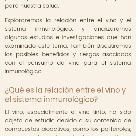
para nuestra salud.
Exploraremos la relación entre el vino y el
sistema inmunológico, y analizaremos
algunos estudios e investigaciones que han
examinado este tema. También discutiremos
los posibles beneficios y riesgos asociados
con el consumo de vino para el sistema
inmunológico.
¿Qué es la relación entre el vino y
el sistema inmunológico?
El vino, especialmente el vino tinto, ha sido
objeto de estudio debido a su contenido de
compuestos bioactivos, como los polifenoles,