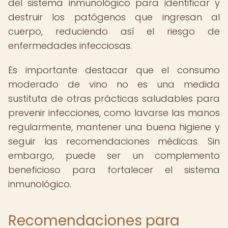
del sistema inmunológico para identificar y
destruir los patógenos que ingresan al
cuerpo, reduciendo así el riesgo de
enfermedades infecciosas.
Es importante destacar que el consumo
moderado de vino no es una medida
sustituta de otras prácticas saludables para
prevenir infecciones, como lavarse las manos
regularmente, mantener una buena higiene y
seguir las recomendaciones médicas. Sin
embargo, puede ser un complemento
beneficioso para fortalecer el sistema
inmunológico.
Recomendaciones para