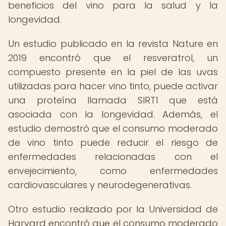
beneficios del vino para la salud y la
longevidad.
Un estudio publicado en la revista Nature en
2019 encontró que el resveratrol, un
compuesto presente en la piel de las uvas
utilizadas para hacer vino tinto, puede activar
una proteína llamada SIRT1 que está
asociada con la longevidad. Además, el
estudio demostró que el consumo moderado
de vino tinto puede reducir el riesgo de
enfermedades relacionadas con el
envejecimiento, como enfermedades
cardiovasculares y neurodegenerativas.
Otro estudio realizado por la Universidad de
Harvard encontró que el consumo moderado