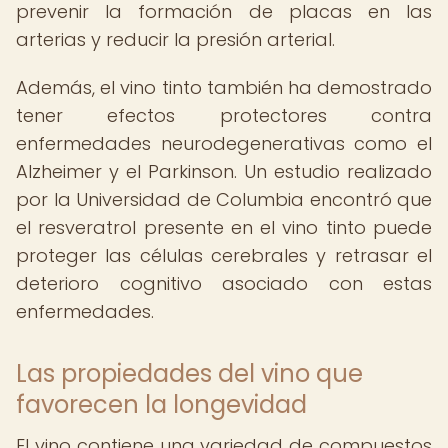
prevenir la formación de placas en las
arterias y reducir la presión arterial.
Además, el vino tinto también ha demostrado
tener efectos protectores contra
enfermedades neurodegenerativas como el
Alzheimer y el Parkinson. Un estudio realizado
por la Universidad de Columbia encontró que
el resveratrol presente en el vino tinto puede
proteger las células cerebrales y retrasar el
deterioro cognitivo asociado con estas
enfermedades.
Las propiedades del vino que
favorecen la longevidad
El vino contiene una variedad de compuestos