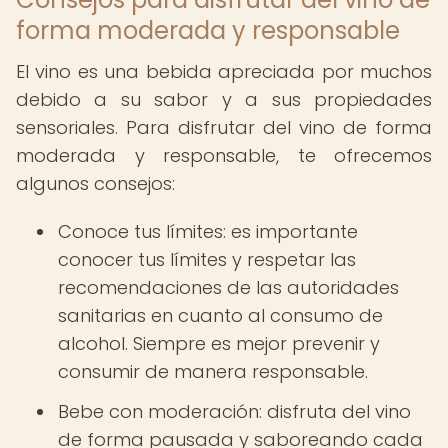
forma moderada y responsable
El vino es una bebida apreciada por muchos
debido a su sabor y a sus propiedades
sensoriales. Para disfrutar del vino de forma
moderada y responsable, te ofrecemos
algunos consejos:
Conoce tus límites: es importante
conocer tus límites y respetar las
recomendaciones de las autoridades
sanitarias en cuanto al consumo de
alcohol. Siempre es mejor prevenir y
consumir de manera responsable.
Bebe con moderación: disfruta del vino
de forma pausada y saboreando cada