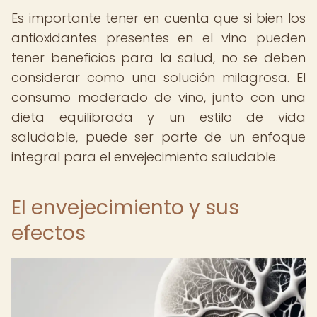
Es importante tener en cuenta que si bien los
antioxidantes presentes en el vino pueden
tener beneficios para la salud, no se deben
considerar como una solución milagrosa. El
consumo moderado de vino, junto con una
dieta equilibrada y un estilo de vida
saludable, puede ser parte de un enfoque
integral para el envejecimiento saludable.
El envejecimiento y sus
efectos