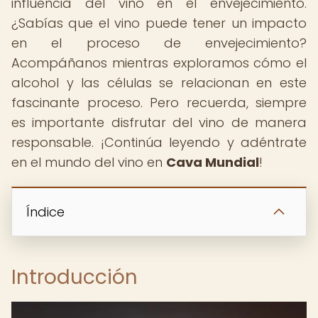
influencia del vino en el envejecimiento.
¿Sabías que el vino puede tener un impacto
en el proceso de envejecimiento?
Acompáñanos mientras exploramos cómo el
alcohol y las células se relacionan en este
fascinante proceso. Pero recuerda, siempre
es importante disfrutar del vino de manera
responsable. ¡Continúa leyendo y adéntrate
en el mundo del vino en
Cava Mundial
!
Índice
Introducción