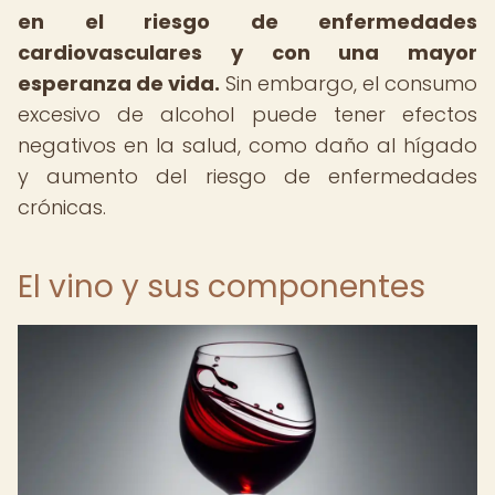
en el riesgo de enfermedades
cardiovasculares y con una mayor
esperanza de vida.
Sin embargo, el consumo
excesivo de alcohol puede tener efectos
negativos en la salud, como daño al hígado
y aumento del riesgo de enfermedades
crónicas.
El vino y sus componentes