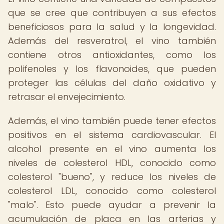
que se cree que contribuyen a sus efectos
beneficiosos para la salud y la longevidad.
Además del resveratrol, el vino también
contiene otros antioxidantes, como los
polifenoles y los flavonoides, que pueden
proteger las células del daño oxidativo y
retrasar el envejecimiento.
Además, el vino también puede tener efectos
positivos en el sistema cardiovascular. El
alcohol presente en el vino aumenta los
niveles de colesterol HDL, conocido como
colesterol "bueno", y reduce los niveles de
colesterol LDL, conocido como colesterol
"malo". Esto puede ayudar a prevenir la
acumulación de placa en las arterias y