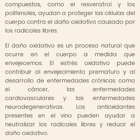
compuestos, como el resveratrol y los
polifenoles, ayudan a proteger las células del
cuerpo contra el daño oxidativo causado por
los radicales libres.
El daño oxidativo es un proceso natural que
ocurre en el cuerpo a medida que
envejecemos. El estrés oxidativo puede
contribuir al envejecimiento prematuro y al
desarrollo de enfermedades crónicas como
el cáncer, las enfermedades
cardiovasculares y las enfermedades
neurodegenerativas. Los antioxidantes
presentes en el vino pueden ayudar a
neutralizar los radicales libres y reducir el
daño oxidativo.