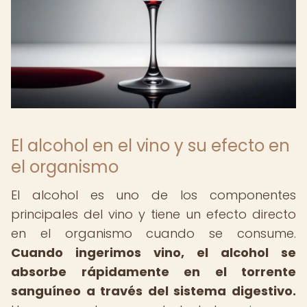
El alcohol en el vino y su efecto en
el organismo
El alcohol es uno de los componentes
principales del vino y tiene un efecto directo
en el organismo cuando se consume.
Cuando ingerimos vino, el alcohol se
absorbe rápidamente en el torrente
sanguíneo a través del sistema digestivo.