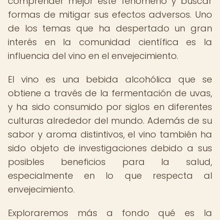
comprender mejor este fenómeno y buscar
formas de mitigar sus efectos adversos. Uno
de los temas que ha despertado un gran
interés en la comunidad científica es la
influencia del vino en el envejecimiento.
El vino es una bebida alcohólica que se
obtiene a través de la fermentación de uvas,
y ha sido consumido por siglos en diferentes
culturas alrededor del mundo. Además de su
sabor y aroma distintivos, el vino también ha
sido objeto de investigaciones debido a sus
posibles beneficios para la salud,
especialmente en lo que respecta al
envejecimiento.
Exploraremos más a fondo qué es la