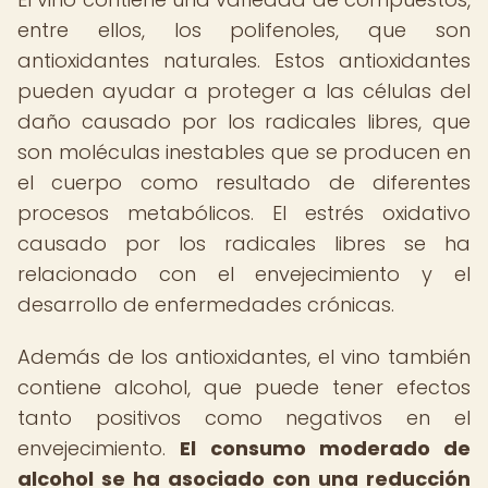
entre ellos, los polifenoles, que son
antioxidantes naturales. Estos antioxidantes
pueden ayudar a proteger a las células del
daño causado por los radicales libres, que
son moléculas inestables que se producen en
el cuerpo como resultado de diferentes
procesos metabólicos. El estrés oxidativo
causado por los radicales libres se ha
relacionado con el envejecimiento y el
desarrollo de enfermedades crónicas.
Además de los antioxidantes, el vino también
contiene alcohol, que puede tener efectos
tanto positivos como negativos en el
envejecimiento.
El consumo moderado de
alcohol se ha asociado con una reducción