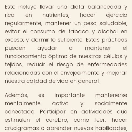
Esto incluye llevar una dieta balanceada y
rica en nutrientes, hacer ejercicio
regularmente, mantener un peso saludable,
evitar el consumo de tabaco y alcohol en
exceso, y dormir lo suficiente. Estas prácticas
pueden ayudar a mantener el
funcionamiento óptimo de nuestras células y
tejidos, reducir el riesgo de enfermedades
relacionadas con el envejecimiento y mejorar
nuestra calidad de vida en general.
Además, es importante mantenerse
mentalmente activo y socialmente
conectado. Participar en actividades que
estimulen el cerebro, como leer, hacer
crucigramas o aprender nuevas habilidades,