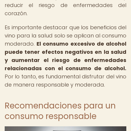
reducir el riesgo de enfermedades del
corazón.
Es importante destacar que los beneficios del
vino para la salud solo se aplican al consumo
moderado.
El consumo excesivo de alcohol
puede tener efectos negativos en la salud
y aumentar el riesgo de enfermedades
relacionadas con el consumo de alcohol.
Por lo tanto, es fundamental disfrutar del vino
de manera responsable y moderada.
Recomendaciones para un
consumo responsable