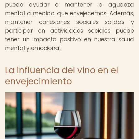
puede ayudar a mantener la agudeza
mental a medida que envejecemos. Además,
mantener conexiones sociales sólidas y
participar en actividades sociales puede
tener un impacto positivo en nuestra salud
mental y emocional.
La influencia del vino en el
envejecimiento