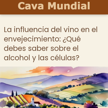
La influencia del vino en el
envejecimiento: ¿Qué
debes saber sobre el
alcohol y las células?