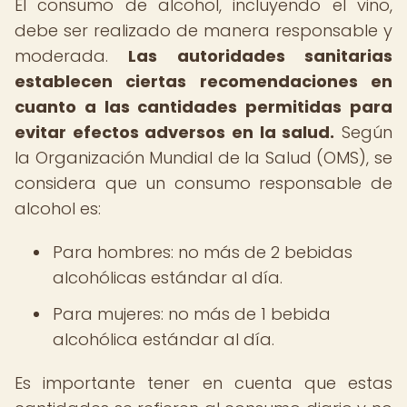
El consumo de alcohol, incluyendo el vino,
debe ser realizado de manera responsable y
moderada.
Las autoridades sanitarias
establecen ciertas recomendaciones en
cuanto a las cantidades permitidas para
evitar efectos adversos en la salud.
Según
la Organización Mundial de la Salud (OMS), se
considera que un consumo responsable de
alcohol es:
Para hombres: no más de 2 bebidas
alcohólicas estándar al día.
Para mujeres: no más de 1 bebida
alcohólica estándar al día.
Es importante tener en cuenta que estas