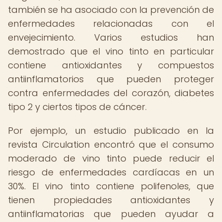
también se ha asociado con la prevención de
enfermedades relacionadas con el
envejecimiento. Varios estudios han
demostrado que el vino tinto en particular
contiene antioxidantes y compuestos
antiinflamatorios que pueden proteger
contra enfermedades del corazón, diabetes
tipo 2 y ciertos tipos de cáncer.
Por ejemplo, un estudio publicado en la
revista Circulation encontró que el consumo
moderado de vino tinto puede reducir el
riesgo de enfermedades cardíacas en un
30%. El vino tinto contiene polifenoles, que
tienen propiedades antioxidantes y
antiinflamatorias que pueden ayudar a