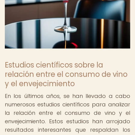
Estudios científicos sobre la
relación entre el consumo de vino
y el envejecimiento
En los últimos años, se han llevado a cabo
numerosos estudios científicos para analizar
la relación entre el consumo de vino y el
envejecimiento. Estos estudios han arrojado
resultados interesantes que respaldan los