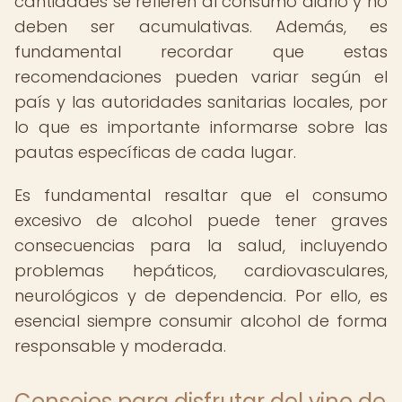
cantidades se refieren al consumo diario y no
deben ser acumulativas. Además, es
fundamental recordar que estas
recomendaciones pueden variar según el
país y las autoridades sanitarias locales, por
lo que es importante informarse sobre las
pautas específicas de cada lugar.
Es fundamental resaltar que el consumo
excesivo de alcohol puede tener graves
consecuencias para la salud, incluyendo
problemas hepáticos, cardiovasculares,
neurológicos y de dependencia. Por ello, es
esencial siempre consumir alcohol de forma
responsable y moderada.
Consejos para disfrutar del vino de