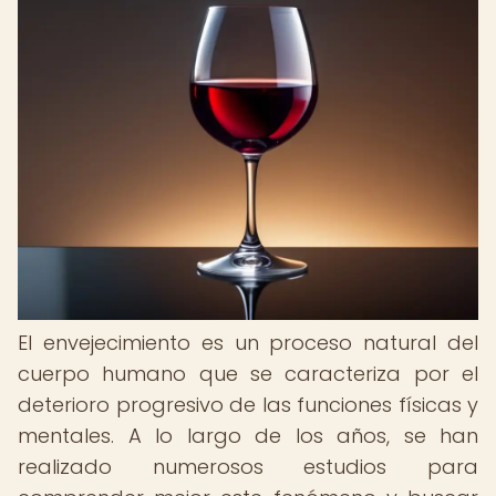
El envejecimiento es un proceso natural del
cuerpo humano que se caracteriza por el
deterioro progresivo de las funciones físicas y
mentales. A lo largo de los años, se han
realizado numerosos estudios para