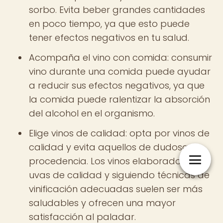
sorbo. Evita beber grandes cantidades
en poco tiempo, ya que esto puede
tener efectos negativos en tu salud.
Acompaña el vino con comida: consumir
vino durante una comida puede ayudar
a reducir sus efectos negativos, ya que
la comida puede ralentizar la absorción
del alcohol en el organismo.
Elige vinos de calidad: opta por vinos de
calidad y evita aquellos de dudosa
procedencia. Los vinos elaborados con
uvas de calidad y siguiendo técnicas de
vinificación adecuadas suelen ser más
saludables y ofrecen una mayor
satisfacción al paladar.