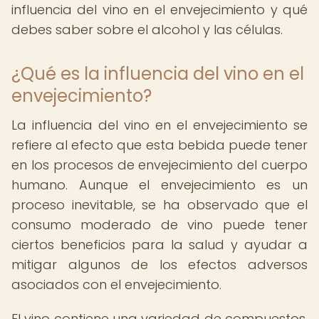
influencia del vino en el envejecimiento y qué
debes saber sobre el alcohol y las células.
¿Qué es la influencia del vino en el
envejecimiento?
La influencia del vino en el envejecimiento se
refiere al efecto que esta bebida puede tener
en los procesos de envejecimiento del cuerpo
humano. Aunque el envejecimiento es un
proceso inevitable, se ha observado que el
consumo moderado de vino puede tener
ciertos beneficios para la salud y ayudar a
mitigar algunos de los efectos adversos
asociados con el envejecimiento.
El vino contiene una variedad de compuestos,