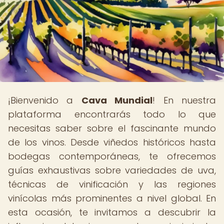
¡Bienvenido a
Cava Mundial
! En nuestra
plataforma encontrarás todo lo que
necesitas saber sobre el fascinante mundo
de los vinos. Desde viñedos históricos hasta
bodegas contemporáneas, te ofrecemos
guías exhaustivas sobre variedades de uva,
técnicas de vinificación y las regiones
vinícolas más prominentes a nivel global. En
esta ocasión, te invitamos a descubrir la