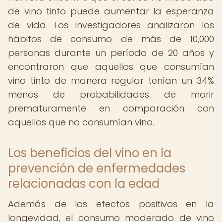
de vino tinto puede aumentar la esperanza
de vida. Los investigadores analizaron los
hábitos de consumo de más de 10,000
personas durante un período de 20 años y
encontraron que aquellos que consumían
vino tinto de manera regular tenían un 34%
menos de probabilidades de morir
prematuramente en comparación con
aquellos que no consumían vino.
Los beneficios del vino en la
prevención de enfermedades
relacionadas con la edad
Además de los efectos positivos en la
longevidad, el consumo moderado de vino