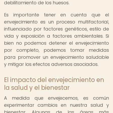
debilitamiento de los huesos.
Es importante tener en cuenta que el
envejecimiento es un proceso multifactorial,
influenciado por factores genéticos, estilo de
vida y exposición a factores ambientales. Si
bien no podemos detener el envejecimiento
por completo, podemos tomar medidas
para promover un envejecimiento saludable
y mitigar los efectos adversos asociados.
El impacto del envejecimiento en
la salud y el bienestar
A medida que envejecemos, es común
experimentar cambios en nuestra salud y
bienestar. Algunas de las áreas más