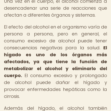
Una vez en el cuerpo, el alcohol comienza a
desencadenar una serie de reacciones que
afectan a diferentes órganos y sistemas.
El efecto del alcohol en el organismo varía de
persona a persona, pero en general, el
consumo excesivo de alcohol puede tener
consecuencias negativas para la salud.
El
hígado es uno de los órganos más
afectados, ya que tiene la función de
metabolizar el alcohol y eliminarlo del
cuerpo.
El consumo excesivo y prolongado
de alcohol puede dañar el hígado y
provocar enfermedades hepáticas como la
cirrosis.
Además del hígado, el alcohol también