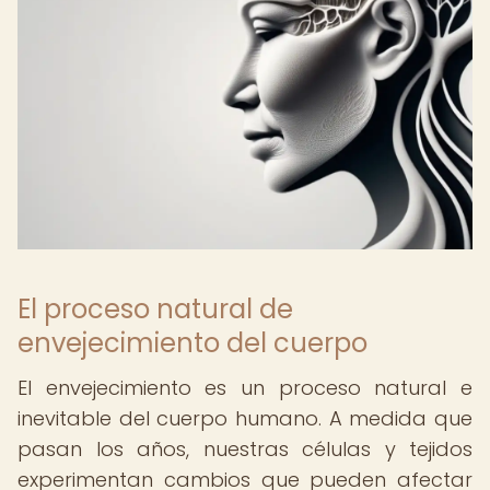
El proceso natural de
envejecimiento del cuerpo
El envejecimiento es un proceso natural e
inevitable del cuerpo humano. A medida que
pasan los años, nuestras células y tejidos
experimentan cambios que pueden afectar