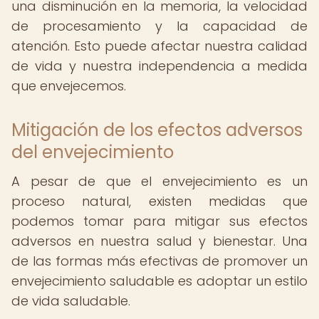
una disminución en la memoria, la velocidad
de procesamiento y la capacidad de
atención. Esto puede afectar nuestra calidad
de vida y nuestra independencia a medida
que envejecemos.
Mitigación de los efectos adversos
del envejecimiento
A pesar de que el envejecimiento es un
proceso natural, existen medidas que
podemos tomar para mitigar sus efectos
adversos en nuestra salud y bienestar. Una
de las formas más efectivas de promover un
envejecimiento saludable es adoptar un estilo
de vida saludable.