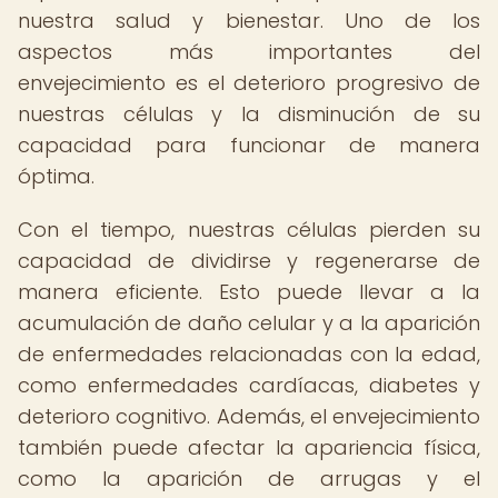
nuestra salud y bienestar. Uno de los
aspectos más importantes del
envejecimiento es el deterioro progresivo de
nuestras células y la disminución de su
capacidad para funcionar de manera
óptima.
Con el tiempo, nuestras células pierden su
capacidad de dividirse y regenerarse de
manera eficiente. Esto puede llevar a la
acumulación de daño celular y a la aparición
de enfermedades relacionadas con la edad,
como enfermedades cardíacas, diabetes y
deterioro cognitivo. Además, el envejecimiento
también puede afectar la apariencia física,
como la aparición de arrugas y el