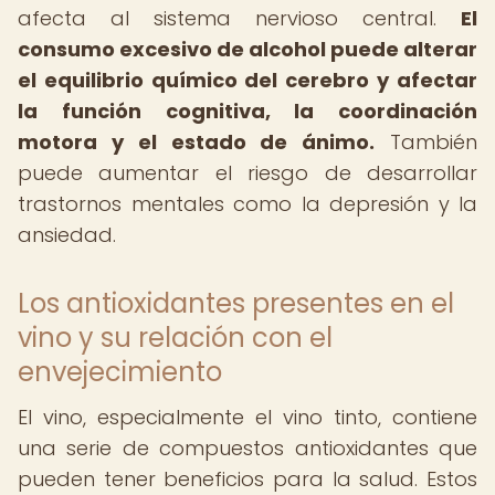
afecta al sistema nervioso central.
El
consumo excesivo de alcohol puede alterar
el equilibrio químico del cerebro y afectar
la función cognitiva, la coordinación
motora y el estado de ánimo.
También
puede aumentar el riesgo de desarrollar
trastornos mentales como la depresión y la
ansiedad.
Los antioxidantes presentes en el
vino y su relación con el
envejecimiento
El vino, especialmente el vino tinto, contiene
una serie de compuestos antioxidantes que
pueden tener beneficios para la salud. Estos