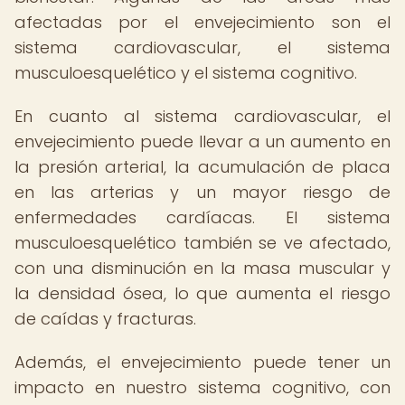
afectadas por el envejecimiento son el
sistema cardiovascular, el sistema
musculoesquelético y el sistema cognitivo.
En cuanto al sistema cardiovascular, el
envejecimiento puede llevar a un aumento en
la presión arterial, la acumulación de placa
en las arterias y un mayor riesgo de
enfermedades cardíacas. El sistema
musculoesquelético también se ve afectado,
con una disminución en la masa muscular y
la densidad ósea, lo que aumenta el riesgo
de caídas y fracturas.
Además, el envejecimiento puede tener un
impacto en nuestro sistema cognitivo, con