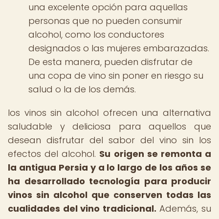
una excelente opción para aquellas
personas que no pueden consumir
alcohol, como los conductores
designados o las mujeres embarazadas.
De esta manera, pueden disfrutar de
una copa de vino sin poner en riesgo su
salud o la de los demás.
los vinos sin alcohol ofrecen una alternativa
saludable y deliciosa para aquellos que
desean disfrutar del sabor del vino sin los
efectos del alcohol.
Su origen se remonta a
la antigua Persia y a lo largo de los años se
ha desarrollado tecnología para producir
vinos sin alcohol que conserven todas las
cualidades del vino tradicional.
Además, su