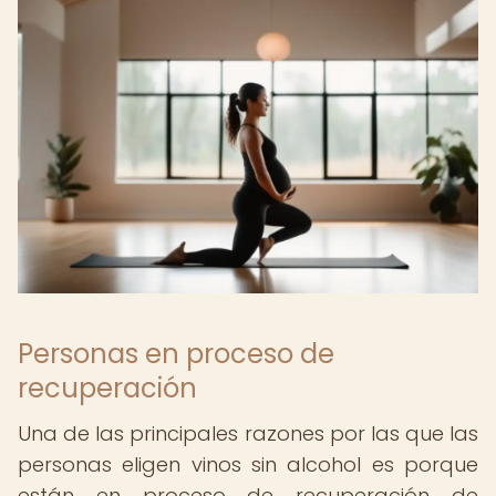
Personas en proceso de
recuperación
Una de las principales razones por las que las
personas eligen vinos sin alcohol es porque
están en proceso de recuperación de