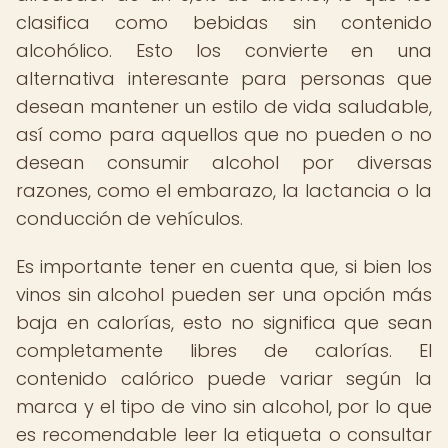
clasifica como bebidas sin contenido
alcohólico. Esto los convierte en una
alternativa interesante para personas que
desean mantener un estilo de vida saludable,
así como para aquellos que no pueden o no
desean consumir alcohol por diversas
razones, como el embarazo, la lactancia o la
conducción de vehículos.
Es importante tener en cuenta que, si bien los
vinos sin alcohol pueden ser una opción más
baja en calorías, esto no significa que sean
completamente libres de calorías. El
contenido calórico puede variar según la
marca y el tipo de vino sin alcohol, por lo que
es recomendable leer la etiqueta o consultar