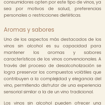
consumidores opten por este tipo de vinos, ya
sea por motivos de salud, preferencias
personales o restricciones dietéticas.
Aromas y sabores
Uno de los aspectos más destacados de los
vinos sin alcohol es su capacidad para
mantener los aromas y sabores
característicos de los vinos convencionales. A
través del proceso de desalcoholización se
logra preservar los compuestos volátiles que
contribuyen a la complejidad y elegancia del
vino, permitiendo disfrutar de una experiencia
sensorial similar a la de un vino tradicional.
Los vinos sin alcohol pueden ofrecer una