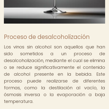
Proceso de desalcoholización
Los vinos sin alcohol son aquellos que han
sido sometidos a un proceso de
desalcoholización, mediante el cual se elimina
o se reduce significativamente el contenido
de alcohol presente en la bebida. Este
proceso puede realizarse de diferentes
formas, como la destilación al vacío, la
ósmosis inversa o la evaporación a baja
temperatura.