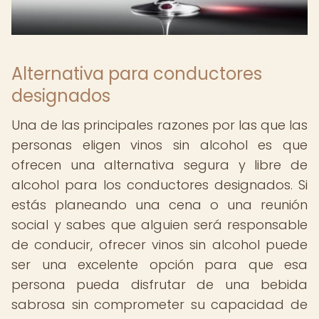
Alternativa para conductores
designados
Una de las principales razones por las que las
personas eligen vinos sin alcohol es que
ofrecen una alternativa segura y libre de
alcohol para los conductores designados. Si
estás planeando una cena o una reunión
social y sabes que alguien será responsable
de conducir, ofrecer vinos sin alcohol puede
ser una excelente opción para que esa
persona pueda disfrutar de una bebida
sabrosa sin comprometer su capacidad de