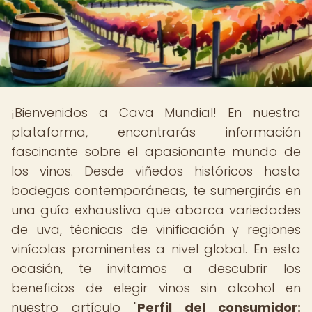
¡Bienvenidos a Cava Mundial! En nuestra
plataforma, encontrarás información
fascinante sobre el apasionante mundo de
los vinos. Desde viñedos históricos hasta
bodegas contemporáneas, te sumergirás en
una guía exhaustiva que abarca variedades
de uva, técnicas de vinificación y regiones
vinícolas prominentes a nivel global. En esta
ocasión, te invitamos a descubrir los
beneficios de elegir vinos sin alcohol en
nuestro artículo "
Perfil del consumidor: