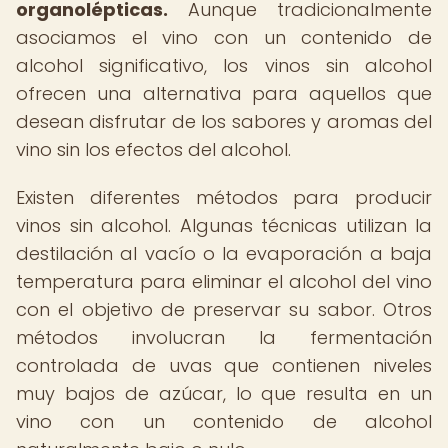
organolépticas.
Aunque tradicionalmente
asociamos el vino con un contenido de
alcohol significativo, los vinos sin alcohol
ofrecen una alternativa para aquellos que
desean disfrutar de los sabores y aromas del
vino sin los efectos del alcohol.
Existen diferentes métodos para producir
vinos sin alcohol. Algunas técnicas utilizan la
destilación al vacío o la evaporación a baja
temperatura para eliminar el alcohol del vino
con el objetivo de preservar su sabor. Otros
métodos involucran la fermentación
controlada de uvas que contienen niveles
muy bajos de azúcar, lo que resulta en un
vino con un contenido de alcohol