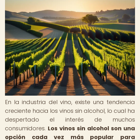
En la industria del vino, existe una tendencia
creciente hacia los vinos sin alcohol, lo cual ha
despertado el interés de muchos
consumidores.
Los vinos sin alcohol son una
opción cada vez más popular para