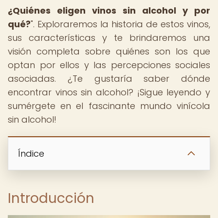
¿Quiénes eligen vinos sin alcohol y por
qué?
". Exploraremos la historia de estos vinos,
sus características y te brindaremos una
visión completa sobre quiénes son los que
optan por ellos y las percepciones sociales
asociadas. ¿Te gustaría saber dónde
encontrar vinos sin alcohol? ¡Sigue leyendo y
sumérgete en el fascinante mundo vinícola
sin alcohol!
Índice
Introducción