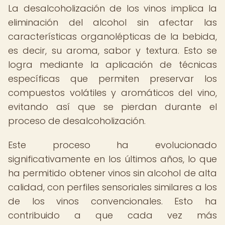
La desalcoholización de los vinos implica la
eliminación del alcohol sin afectar las
características organolépticas de la bebida,
es decir, su aroma, sabor y textura. Esto se
logra mediante la aplicación de técnicas
específicas que permiten preservar los
compuestos volátiles y aromáticos del vino,
evitando así que se pierdan durante el
proceso de desalcoholización.
Este proceso ha evolucionado
significativamente en los últimos años, lo que
ha permitido obtener vinos sin alcohol de alta
calidad, con perfiles sensoriales similares a los
de los vinos convencionales. Esto ha
contribuido a que cada vez más