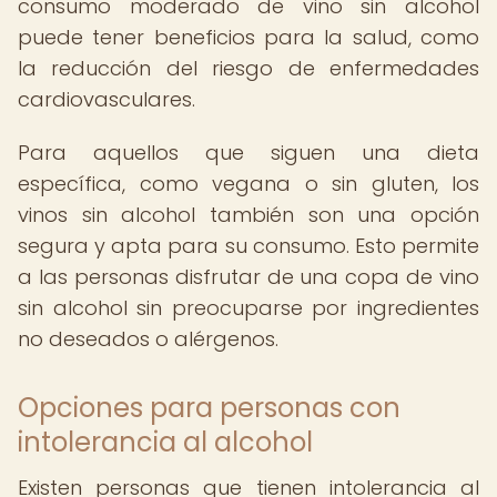
consumo moderado de vino sin alcohol
puede tener beneficios para la salud, como
la reducción del riesgo de enfermedades
cardiovasculares.
Para aquellos que siguen una dieta
específica, como vegana o sin gluten, los
vinos sin alcohol también son una opción
segura y apta para su consumo. Esto permite
a las personas disfrutar de una copa de vino
sin alcohol sin preocuparse por ingredientes
no deseados o alérgenos.
Opciones para personas con
intolerancia al alcohol
Existen personas que tienen intolerancia al