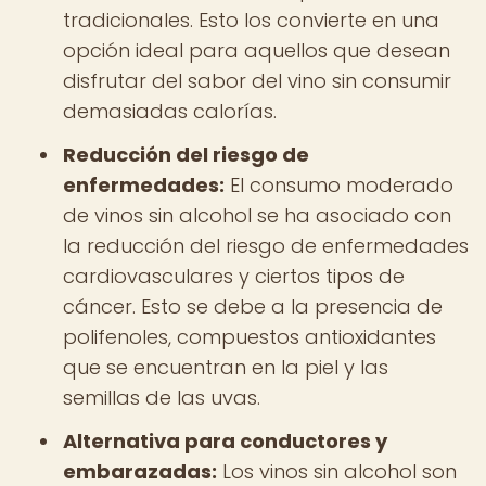
tradicionales. Esto los convierte en una
opción ideal para aquellos que desean
disfrutar del sabor del vino sin consumir
demasiadas calorías.
Reducción del riesgo de
enfermedades:
El consumo moderado
de vinos sin alcohol se ha asociado con
la reducción del riesgo de enfermedades
cardiovasculares y ciertos tipos de
cáncer. Esto se debe a la presencia de
polifenoles, compuestos antioxidantes
que se encuentran en la piel y las
semillas de las uvas.
Alternativa para conductores y
embarazadas:
Los vinos sin alcohol son