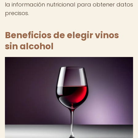
la información nutricional para obtener datos
precisos.
Beneficios de elegir vinos
sin alcohol