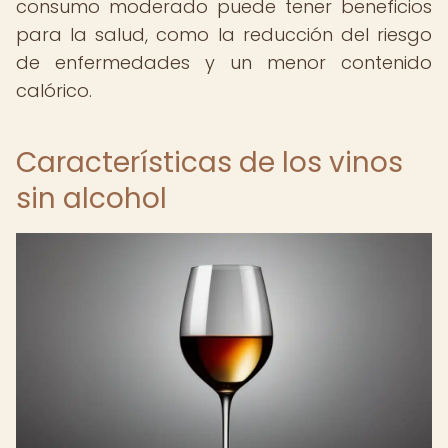
consumo moderado puede tener beneficios
para la salud, como la reducción del riesgo
de enfermedades y un menor contenido
calórico.
Características de los vinos
sin alcohol