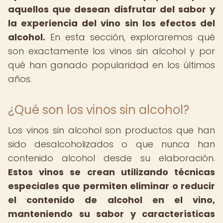
aquellos que desean disfrutar del sabor y
la experiencia del vino sin los efectos del
alcohol.
En esta sección, exploraremos qué
son exactamente los vinos sin alcohol y por
qué han ganado popularidad en los últimos
años.
¿Qué son los vinos sin alcohol?
Los vinos sin alcohol son productos que han
sido desalcoholizados o que nunca han
contenido alcohol desde su elaboración.
Estos vinos se crean utilizando técnicas
especiales que permiten eliminar o reducir
el contenido de alcohol en el vino,
manteniendo su sabor y características