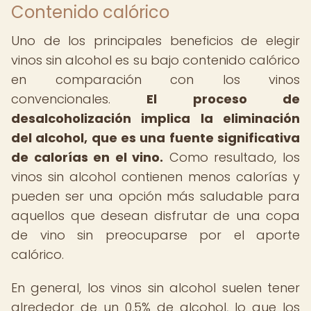
Contenido calórico
Uno de los principales beneficios de elegir
vinos sin alcohol es su bajo contenido calórico
en comparación con los vinos
convencionales.
El proceso de
desalcoholización implica la eliminación
del alcohol, que es una fuente significativa
de calorías en el vino.
Como resultado, los
vinos sin alcohol contienen menos calorías y
pueden ser una opción más saludable para
aquellos que desean disfrutar de una copa
de vino sin preocuparse por el aporte
calórico.
En general, los vinos sin alcohol suelen tener
alrededor de un 0,5% de alcohol, lo que los