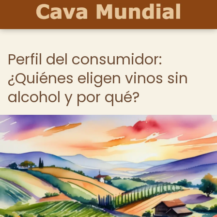
Perfil del consumidor:
¿Quiénes eligen vinos sin
alcohol y por qué?