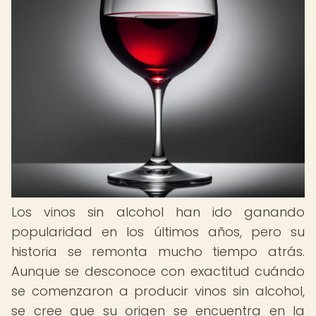
Los vinos sin alcohol han ido ganando
popularidad en los últimos años, pero su
historia se remonta mucho tiempo atrás.
Aunque se desconoce con exactitud cuándo
se comenzaron a producir vinos sin alcohol,
se cree que su origen se encuentra en la