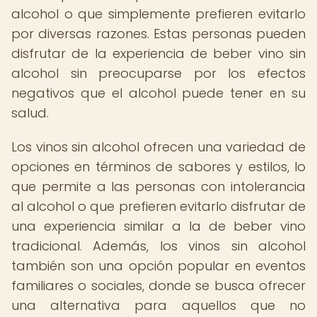
alcohol o que simplemente prefieren evitarlo
por diversas razones. Estas personas pueden
disfrutar de la experiencia de beber vino sin
alcohol sin preocuparse por los efectos
negativos que el alcohol puede tener en su
salud.
Los vinos sin alcohol ofrecen una variedad de
opciones en términos de sabores y estilos, lo
que permite a las personas con intolerancia
al alcohol o que prefieren evitarlo disfrutar de
una experiencia similar a la de beber vino
tradicional. Además, los vinos sin alcohol
también son una opción popular en eventos
familiares o sociales, donde se busca ofrecer
una alternativa para aquellos que no