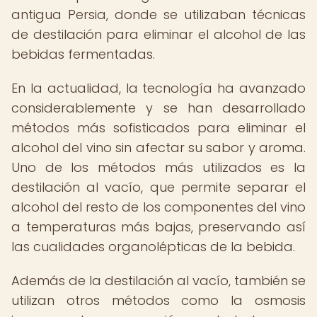
antigua Persia, donde se utilizaban técnicas
de destilación para eliminar el alcohol de las
bebidas fermentadas.
En la actualidad, la tecnología ha avanzado
considerablemente y se han desarrollado
métodos más sofisticados para eliminar el
alcohol del vino sin afectar su sabor y aroma.
Uno de los métodos más utilizados es la
destilación al vacío, que permite separar el
alcohol del resto de los componentes del vino
a temperaturas más bajas, preservando así
las cualidades organolépticas de la bebida.
Además de la destilación al vacío, también se
utilizan otros métodos como la osmosis