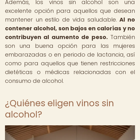
Además, los vinos sin alcohol son una
excelente opción para aquellos que desean
mantener un estilo de vida saludable.
Al no
contener alcohol, son bajos en calorías y no
contribuyen al aumento de peso.
También
son una buena opción para las mujeres
embarazadas o en periodo de lactancia, así
como para aquellos que tienen restricciones
dietéticas o médicas relacionadas con el
consumo de alcohol.
¿Quiénes eligen vinos sin
alcohol?