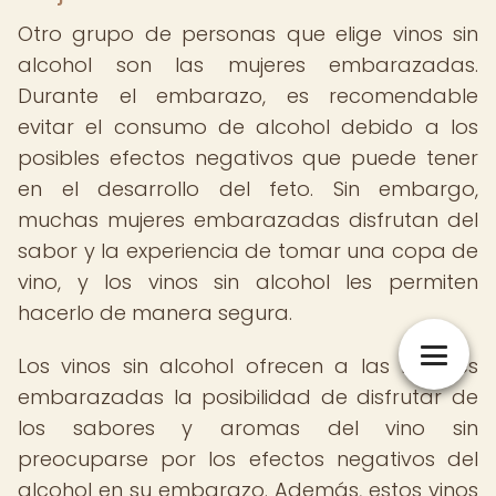
Otro grupo de personas que elige vinos sin
alcohol son las mujeres embarazadas.
Durante el embarazo, es recomendable
evitar el consumo de alcohol debido a los
posibles efectos negativos que puede tener
en el desarrollo del feto. Sin embargo,
muchas mujeres embarazadas disfrutan del
sabor y la experiencia de tomar una copa de
vino, y los vinos sin alcohol les permiten
hacerlo de manera segura.
Los vinos sin alcohol ofrecen a las mujeres
embarazadas la posibilidad de disfrutar de
los sabores y aromas del vino sin
preocuparse por los efectos negativos del
alcohol en su embarazo. Además, estos vinos