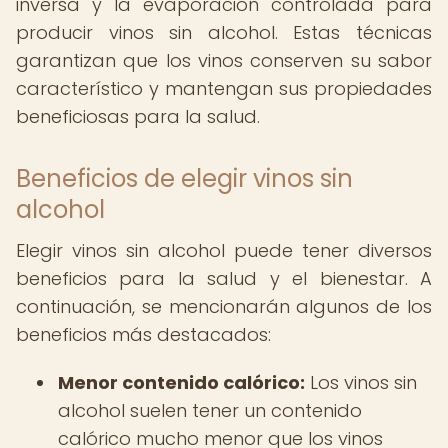
inversa y la evaporación controlada para
producir vinos sin alcohol. Estas técnicas
garantizan que los vinos conserven su sabor
característico y mantengan sus propiedades
beneficiosas para la salud.
Beneficios de elegir vinos sin
alcohol
Elegir vinos sin alcohol puede tener diversos
beneficios para la salud y el bienestar. A
continuación, se mencionarán algunos de los
beneficios más destacados:
Menor contenido calórico:
Los vinos sin
alcohol suelen tener un contenido
calórico mucho menor que los vinos