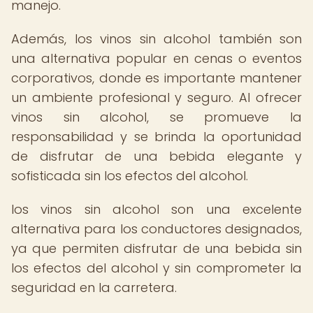
manejo.
Además, los vinos sin alcohol también son
una alternativa popular en cenas o eventos
corporativos, donde es importante mantener
un ambiente profesional y seguro. Al ofrecer
vinos sin alcohol, se promueve la
responsabilidad y se brinda la oportunidad
de disfrutar de una bebida elegante y
sofisticada sin los efectos del alcohol.
los vinos sin alcohol son una excelente
alternativa para los conductores designados,
ya que permiten disfrutar de una bebida sin
los efectos del alcohol y sin comprometer la
seguridad en la carretera.