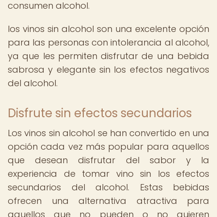
consumen alcohol.
los vinos sin alcohol son una excelente opción
para las personas con intolerancia al alcohol,
ya que les permiten disfrutar de una bebida
sabrosa y elegante sin los efectos negativos
del alcohol.
Disfrute sin efectos secundarios
Los vinos sin alcohol se han convertido en una
opción cada vez más popular para aquellos
que desean disfrutar del sabor y la
experiencia de tomar vino sin los efectos
secundarios del alcohol. Estas bebidas
ofrecen una alternativa atractiva para
aquellos que no pueden o no quieren