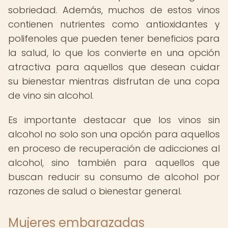
sobriedad. Además, muchos de estos vinos
contienen nutrientes como antioxidantes y
polifenoles que pueden tener beneficios para
la salud, lo que los convierte en una opción
atractiva para aquellos que desean cuidar
su bienestar mientras disfrutan de una copa
de vino sin alcohol.
Es importante destacar que los vinos sin
alcohol no solo son una opción para aquellos
en proceso de recuperación de adicciones al
alcohol, sino también para aquellos que
buscan reducir su consumo de alcohol por
razones de salud o bienestar general.
Mujeres embarazadas