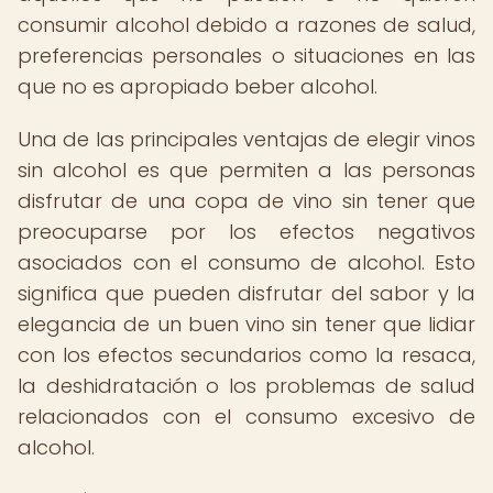
consumir alcohol debido a razones de salud,
preferencias personales o situaciones en las
que no es apropiado beber alcohol.
Una de las principales ventajas de elegir vinos
sin alcohol es que permiten a las personas
disfrutar de una copa de vino sin tener que
preocuparse por los efectos negativos
asociados con el consumo de alcohol. Esto
significa que pueden disfrutar del sabor y la
elegancia de un buen vino sin tener que lidiar
con los efectos secundarios como la resaca,
la deshidratación o los problemas de salud
relacionados con el consumo excesivo de
alcohol.