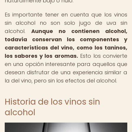
naturalmente bajo o nulo.
Es importante tener en cuenta que los vinos
sin alcohol no son solo jugo de uva sin
alcohol.
Aunque no contienen alcohol,
todavía conservan los componentes y
características del vino, como los taninos,
los sabores y los aromas.
Esto los convierte
en una opción interesante para aquellos que
desean disfrutar de una experiencia similar a
la del vino, pero sin los efectos del alcohol.
Historia de los vinos sin
alcohol