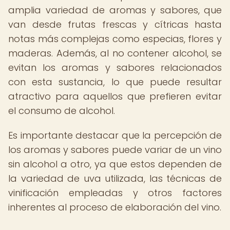
amplia variedad de aromas y sabores, que
van desde frutas frescas y cítricas hasta
notas más complejas como especias, flores y
maderas. Además, al no contener alcohol, se
evitan los aromas y sabores relacionados
con esta sustancia, lo que puede resultar
atractivo para aquellos que prefieren evitar
el consumo de alcohol.
Es importante destacar que la percepción de
los aromas y sabores puede variar de un vino
sin alcohol a otro, ya que estos dependen de
la variedad de uva utilizada, las técnicas de
vinificación empleadas y otros factores
inherentes al proceso de elaboración del vino.