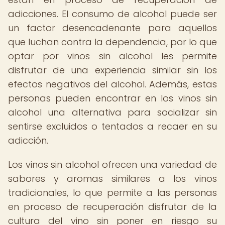
adicciones. El consumo de alcohol puede ser
un factor desencadenante para aquellos
que luchan contra la dependencia, por lo que
optar por vinos sin alcohol les permite
disfrutar de una experiencia similar sin los
efectos negativos del alcohol. Además, estas
personas pueden encontrar en los vinos sin
alcohol una alternativa para socializar sin
sentirse excluidos o tentados a recaer en su
adicción.
Los vinos sin alcohol ofrecen una variedad de
sabores y aromas similares a los vinos
tradicionales, lo que permite a las personas
en proceso de recuperación disfrutar de la
cultura del vino sin poner en riesgo su