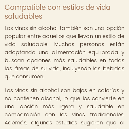
Compatible con estilos de vida
saludables
Los vinos sin alcohol también son una opción
popular entre aquellos que llevan un estilo de
vida saludable. Muchas personas están
adoptando una alimentación equilibrada y
buscan opciones más saludables en todas
las áreas de su vida, incluyendo las bebidas
que consumen.
Los vinos sin alcohol son bajos en calorías y
no contienen alcohol, lo que los convierte en
una opción más ligera y saludable en
comparación con los vinos tradicionales.
Además, algunos estudios sugieren que el