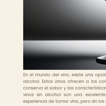
En el mundo del vino, existe una op
alcohol. Estos vinos ofrecen a los co
conserva el sabor y las característica
vinos sin alcohol son una excelent
experiencia de tomar vino, pero sin los 