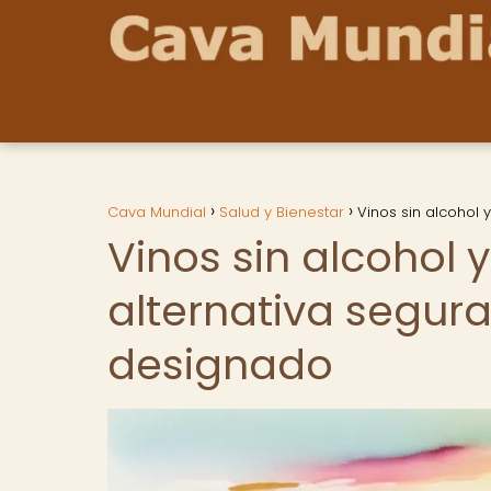
Cava Mundial
Salud y Bienestar
Vinos sin alcohol 
Vinos sin alcohol 
alternativa segur
designado