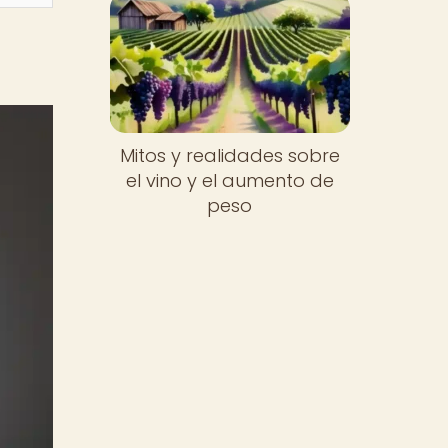
Mitos y realidades sobre
el vino y el aumento de
peso