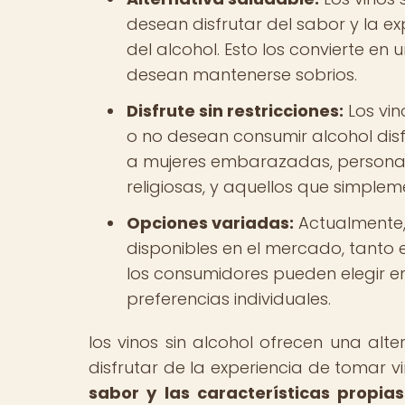
desean disfrutar del sabor y la ex
del alcohol. Esto los convierte e
desean mantenerse sobrios.
Disfrute sin restricciones:
Los vin
o no desean consumir alcohol disfr
a mujeres embarazadas, persona
religiosas, y aquellos que simpleme
Opciones variadas:
Actualmente, 
disponibles en el mercado, tanto 
los consumidores pueden elegir en
preferencias individuales.
los vinos sin alcohol ofrecen una al
disfrutar de la experiencia de tomar vi
sabor y las características propia