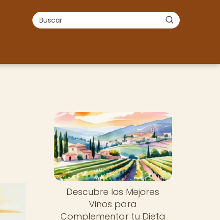
Descubre los Mejores
Vinos para
Complementar tu Dieta