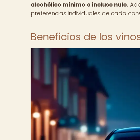
alcohólico mínimo o incluso nulo.
Ade
preferencias individuales de cada con
Beneficios de los vinos