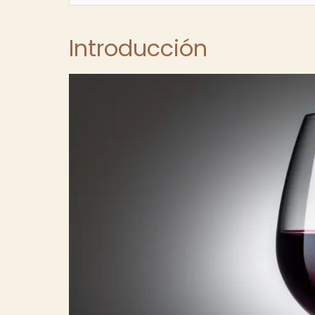
Introducción