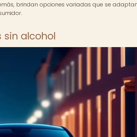
más, brindan opciones variadas que se adaptan
sumidor.
 sin alcohol