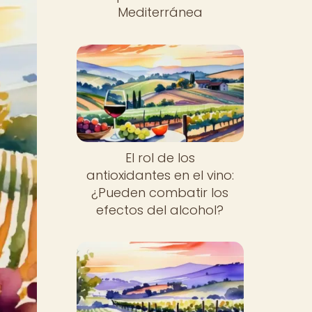
Mediterránea
El rol de los
antioxidantes en el vino:
¿Pueden combatir los
efectos del alcohol?