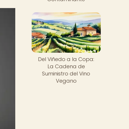
Del Viñedo a la Copa:
La Cadena de
Suministro del Vino
Vegano