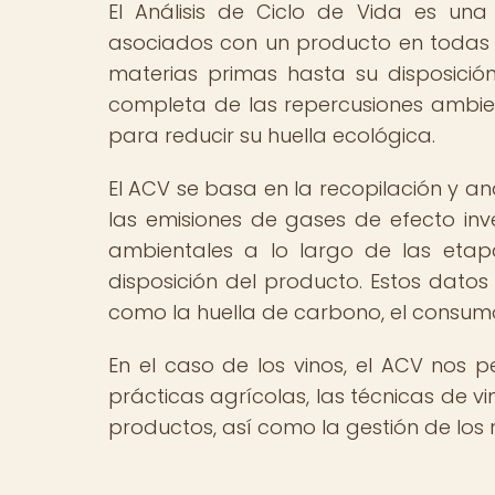
El Análisis de Ciclo de Vida es un
asociados con un producto en todas l
materias primas hasta su disposición 
completa de las repercusiones ambie
para reducir su huella ecológica.
El ACV se basa en la recopilación y an
las emisiones de gases de efecto inv
ambientales a lo largo de las etapa
disposición del producto. Estos datos 
como la huella de carbono, el consumo
En el caso de los vinos, el ACV nos p
prácticas agrícolas, las técnicas de vini
productos, así como la gestión de los