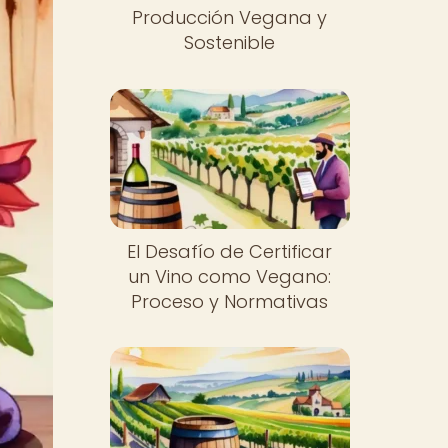
Producción Vegana y
Sostenible
El Desafío de Certificar
un Vino como Vegano:
Proceso y Normativas