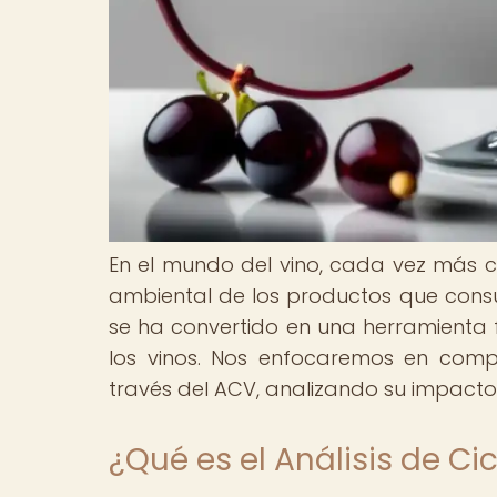
En el mundo del vino, cada vez más 
ambiental de los productos que consum
se ha convertido en una herramienta f
los vinos. Nos enfocaremos en compa
través del ACV, analizando su impacto 
¿Qué es el Análisis de Ci