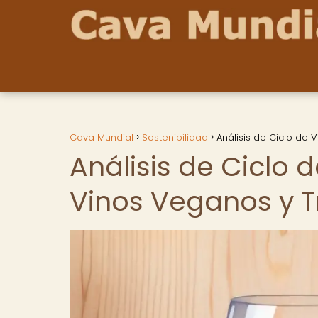
Cava Mundial
Sostenibilidad
Análisis de Ciclo de
Análisis de Ciclo
Vinos Veganos y T