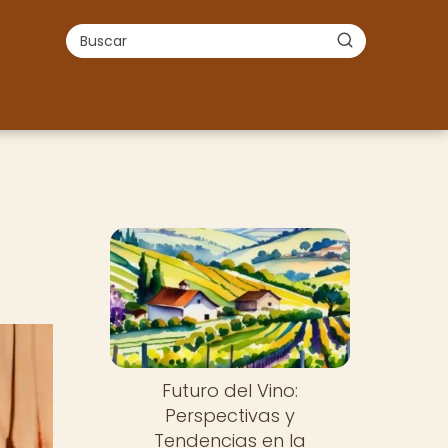
Futuro del Vino:
Perspectivas y
Tendencias en la