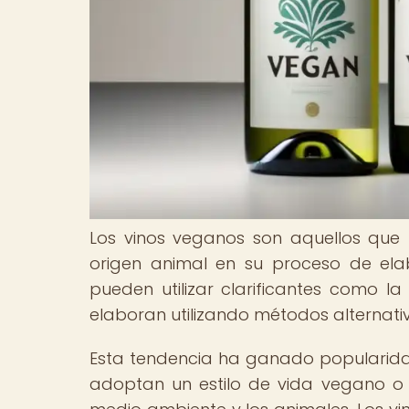
Los vinos veganos son aquellos que h
origen animal en su proceso de elabo
pueden utilizar clarificantes como la
elaboran utilizando métodos alternati
Esta tendencia ha ganado popularida
adoptan un estilo de vida vegano o