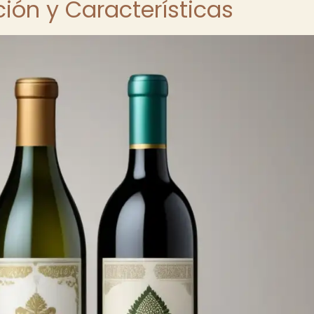
ión y Características