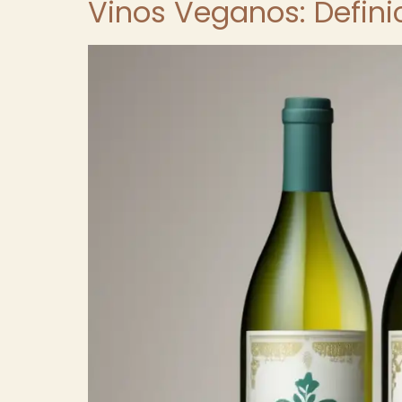
Vinos Veganos: Definic