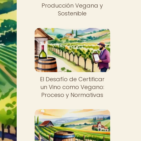
Producción Vegana y
Sostenible
El Desafío de Certificar
un Vino como Vegano:
Proceso y Normativas