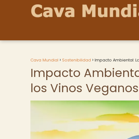
Cava Mundial
Sostenibilidad
Impacto Ambiental: L
Impacto Ambiental
los Vinos Veganos