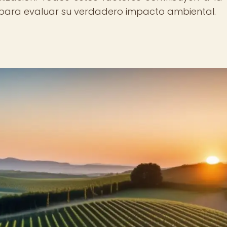
e para evaluar su verdadero impacto ambiental.