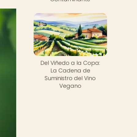
Del Viñedo a la Copa:
La Cadena de
Suministro del Vino
Vegano