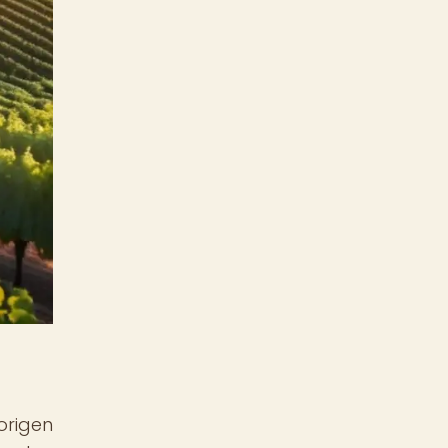
origen