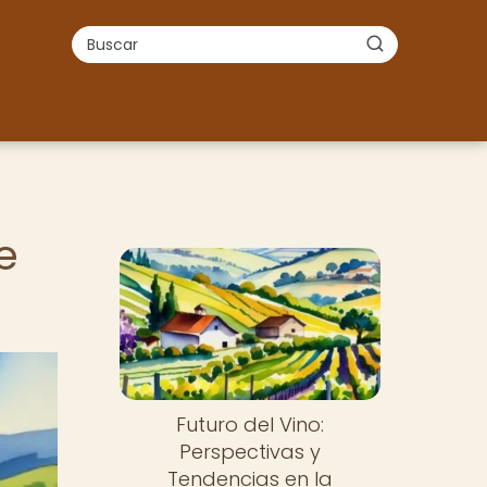
e
Futuro del Vino:
Perspectivas y
Tendencias en la