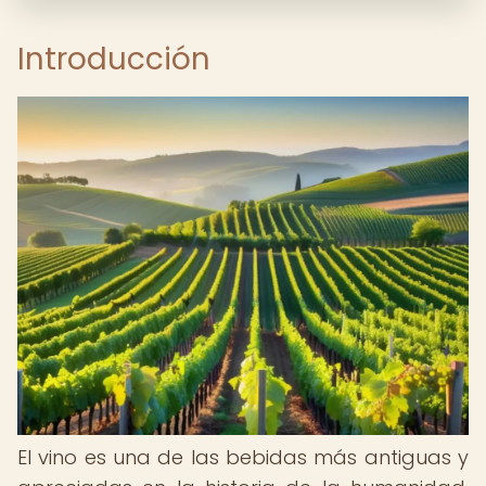
Introducción
El vino es una de las bebidas más antiguas y