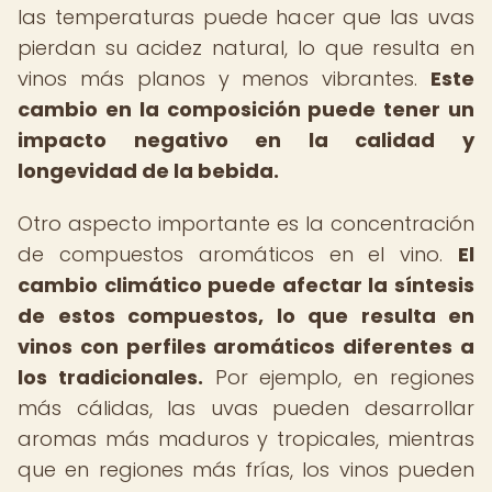
las temperaturas puede hacer que las uvas
pierdan su acidez natural, lo que resulta en
vinos más planos y menos vibrantes.
Este
cambio en la composición puede tener un
impacto negativo en la calidad y
longevidad de la bebida.
Otro aspecto importante es la concentración
de compuestos aromáticos en el vino.
El
cambio climático puede afectar la síntesis
de estos compuestos, lo que resulta en
vinos con perfiles aromáticos diferentes a
los tradicionales.
Por ejemplo, en regiones
más cálidas, las uvas pueden desarrollar
aromas más maduros y tropicales, mientras
que en regiones más frías, los vinos pueden