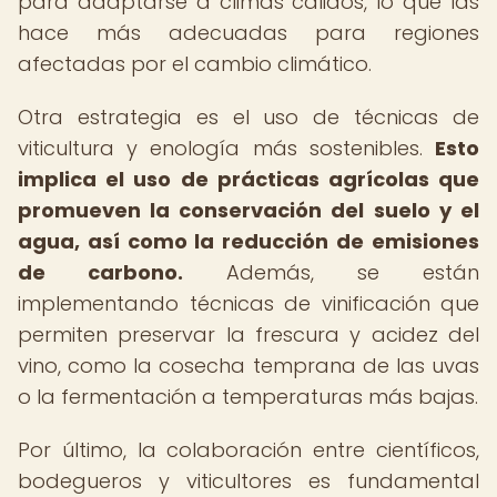
para adaptarse a climas cálidos, lo que las
hace más adecuadas para regiones
afectadas por el cambio climático.
Otra estrategia es el uso de técnicas de
viticultura y enología más sostenibles.
Esto
implica el uso de prácticas agrícolas que
promueven la conservación del suelo y el
agua, así como la reducción de emisiones
de carbono.
Además, se están
implementando técnicas de vinificación que
permiten preservar la frescura y acidez del
vino, como la cosecha temprana de las uvas
o la fermentación a temperaturas más bajas.
Por último, la colaboración entre científicos,
bodegueros y viticultores es fundamental