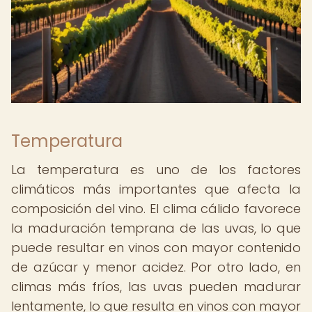
Temperatura
La temperatura es uno de los factores
climáticos más importantes que afecta la
composición del vino. El clima cálido favorece
la maduración temprana de las uvas, lo que
puede resultar en vinos con mayor contenido
de azúcar y menor acidez. Por otro lado, en
climas más fríos, las uvas pueden madurar
lentamente, lo que resulta en vinos con mayor