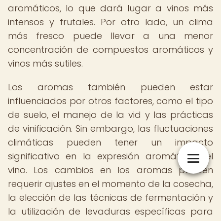
aromáticos, lo que dará lugar a vinos más
intensos y frutales. Por otro lado, un clima
más fresco puede llevar a una menor
concentración de compuestos aromáticos y
vinos más sutiles.
Los aromas también pueden estar
influenciados por otros factores, como el tipo
de suelo, el manejo de la vid y las prácticas
de vinificación. Sin embargo, las fluctuaciones
climáticas pueden tener un impacto
significativo en la expresión aromática del
vino. Los cambios en los aromas pueden
requerir ajustes en el momento de la cosecha,
la elección de las técnicas de fermentación y
la utilización de levaduras específicas para