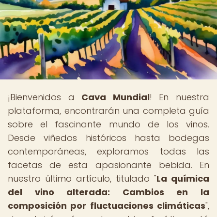
¡Bienvenidos a
Cava Mundial
! En nuestra
plataforma, encontrarán una completa guía
sobre el fascinante mundo de los vinos.
Desde viñedos históricos hasta bodegas
contemporáneas, exploramos todas las
facetas de esta apasionante bebida. En
nuestro último artículo, titulado "
La química
del vino alterada: Cambios en la
composición por fluctuaciones climáticas
",