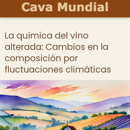
La química del vino
alterada: Cambios en la
composición por
fluctuaciones climáticas