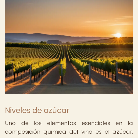
Niveles de azúcar
Uno de los elementos esenciales en la
composición química del vino es el azúcar.