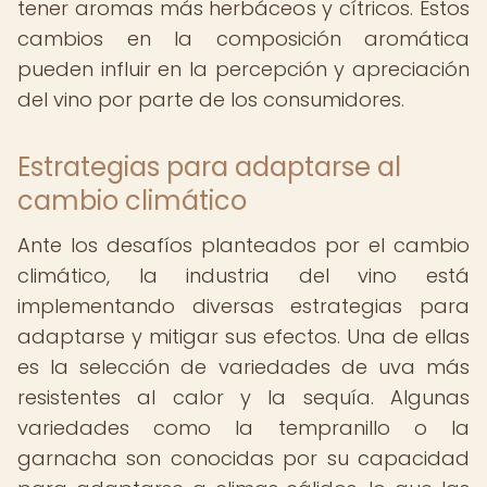
tener aromas más herbáceos y cítricos. Estos
cambios en la composición aromática
pueden influir en la percepción y apreciación
del vino por parte de los consumidores.
Estrategias para adaptarse al
cambio climático
Ante los desafíos planteados por el cambio
climático, la industria del vino está
implementando diversas estrategias para
adaptarse y mitigar sus efectos. Una de ellas
es la selección de variedades de uva más
resistentes al calor y la sequía. Algunas
variedades como la tempranillo o la
garnacha son conocidas por su capacidad