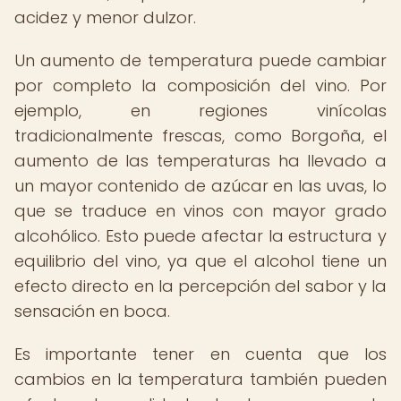
acidez y menor dulzor.
Un aumento de temperatura puede cambiar
por completo la composición del vino. Por
ejemplo, en regiones vinícolas
tradicionalmente frescas, como Borgoña, el
aumento de las temperaturas ha llevado a
un mayor contenido de azúcar en las uvas, lo
que se traduce en vinos con mayor grado
alcohólico. Esto puede afectar la estructura y
equilibrio del vino, ya que el alcohol tiene un
efecto directo en la percepción del sabor y la
sensación en boca.
Es importante tener en cuenta que los
cambios en la temperatura también pueden