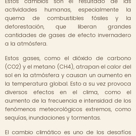
Estos cambios son el resultado de las
actividades humanas, especialmente la
quema de combustibles fósiles y la
deforestación, que liberan grandes
cantidades de gases de efecto invernadero
a la atmósfera.
Estos gases, como el dióxido de carbono
(CO2) y el metano (CH4), atrapan el calor del
sol en la atmósfera y causan un aumento en
la temperatura global. Esto a su vez provoca
diversos efectos en el clima, como el
aumento de la frecuencia e intensidad de los
fenómenos meteorológicos extremos, como
sequías, inundaciones y tormentas.
El cambio climático es uno de los desafíos