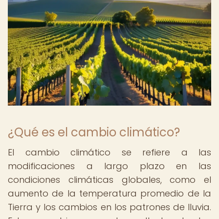
¿Qué es el cambio climático?
El cambio climático se refiere a las
modificaciones a largo plazo en las
condiciones climáticas globales, como el
aumento de la temperatura promedio de la
Tierra y los cambios en los patrones de lluvia.