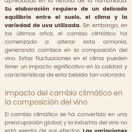
apreciadas en la historia de la humanidad.
Su elaboración requiere de un delicado
equilibrio entre el suelo, el clima y la
variedad de uva utilizada.
Sin embargo, en
los últimos años, el cambio climático ha
comenzado a alterar esta armonía,
generando cambios en la composición del
vino. Estas fluctuaciones en el clima pueden
tener un impacto significativo en la calidad y
características de esta bebida tan valorada.
Impacto del cambio climático en
la composición del vino
El cambio climático se ha convertido en una
preocupación global, y la industria del vino no
está exenta de sus efectos.
Las variaciones