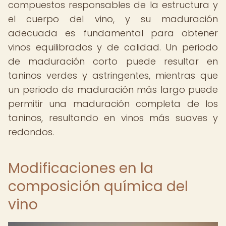
compuestos responsables de la estructura y
el cuerpo del vino, y su maduración
adecuada es fundamental para obtener
vinos equilibrados y de calidad. Un periodo
de maduración corto puede resultar en
taninos verdes y astringentes, mientras que
un periodo de maduración más largo puede
permitir una maduración completa de los
taninos, resultando en vinos más suaves y
redondos.
Modificaciones en la
composición química del
vino