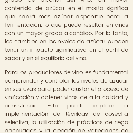
contenido de azúcar en el mosto significa
que habrá más azúcar disponible para la
fermentación, lo que puede resultar en vinos
con un mayor grado alcohólico. Por lo tanto,
los cambios en los niveles de azúcar pueden
tener un impacto significativo en el perfil de
sabor y en el equilibrio del vino.
Para los productores de vino, es fundamental
comprender y controlar los niveles de azúcar
en sus uvas para poder ajustar el proceso de
vinificación y obtener vinos de alta calidad y
consistencia. Esto puede implicar la
implementación de técnicas de cosecha
selectiva, la utilización de prácticas de riego
adecuadas y la elección de variedades de