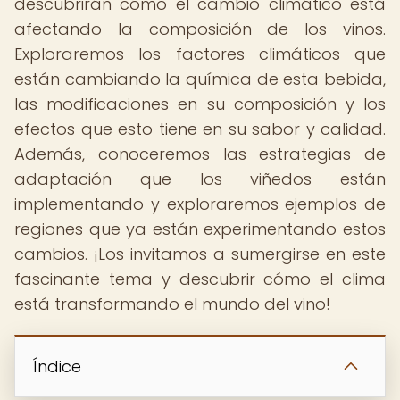
descubrirán cómo el cambio climático está
afectando la composición de los vinos.
Exploraremos los factores climáticos que
están cambiando la química de esta bebida,
las modificaciones en su composición y los
efectos que esto tiene en su sabor y calidad.
Además, conoceremos las estrategias de
adaptación que los viñedos están
implementando y exploraremos ejemplos de
regiones que ya están experimentando estos
cambios. ¡Los invitamos a sumergirse en este
fascinante tema y descubrir cómo el clima
está transformando el mundo del vino!
Índice