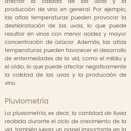
afectar la calidad de las uvas y la
producción de vino en general. Por ejemplo,
las altas temperaturas pueden provocar la
deshidratación de las uvas, lo que puede
resultar en vinos con menor acidez y mayor
concentración de azúcar. Además, las altas
temperaturas pueden favorecer el desarrollo
de enfermedades de la vid, como el mildiu y
el oídio, lo que puede afectar negativamente
la calidad de las uvas y la producción de
vino.
Pluviometría
La pluviometría, es decir, la cantidad de lluvia
recibida durante el ciclo de crecimiento de la
vid, también juega un papel importante en la