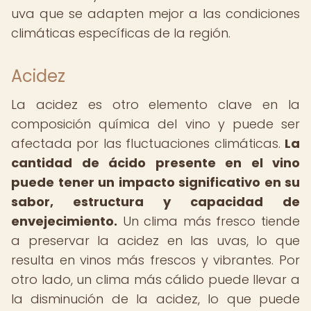
uva que se adapten mejor a las condiciones
climáticas específicas de la región.
Acidez
La acidez es otro elemento clave en la
composición química del vino y puede ser
afectada por las fluctuaciones climáticas.
La
cantidad de ácido presente en el vino
puede tener un impacto significativo en su
sabor, estructura y capacidad de
envejecimiento.
Un clima más fresco tiende
a preservar la acidez en las uvas, lo que
resulta en vinos más frescos y vibrantes. Por
otro lado, un clima más cálido puede llevar a
la disminución de la acidez, lo que puede