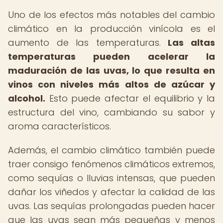
Uno de los efectos más notables del cambio
climático en la producción vinícola es el
aumento de las temperaturas.
Las altas
temperaturas pueden acelerar la
maduración de las uvas, lo que resulta en
vinos con niveles más altos de azúcar y
alcohol.
Esto puede afectar el equilibrio y la
estructura del vino, cambiando su sabor y
aroma característicos.
Además, el cambio climático también puede
traer consigo fenómenos climáticos extremos,
como sequías o lluvias intensas, que pueden
dañar los viñedos y afectar la calidad de las
uvas. Las sequías prolongadas pueden hacer
que las uvas sean más pequeñas y menos