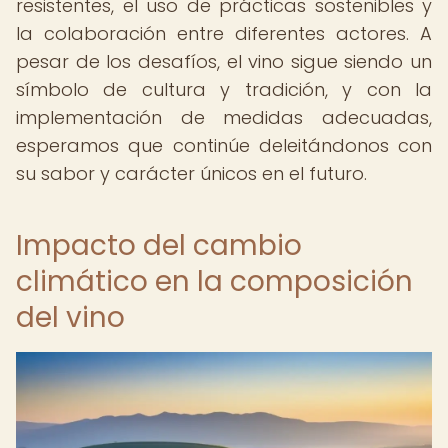
resistentes, el uso de prácticas sostenibles y
la colaboración entre diferentes actores. A
pesar de los desafíos, el vino sigue siendo un
símbolo de cultura y tradición, y con la
implementación de medidas adecuadas,
esperamos que continúe deleitándonos con
su sabor y carácter únicos en el futuro.
Impacto del cambio
climático en la composición
del vino