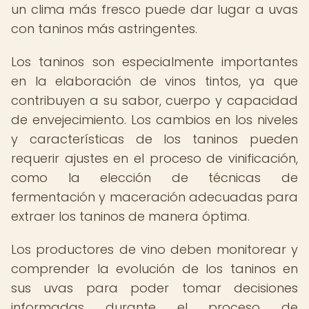
un clima más fresco puede dar lugar a uvas
con taninos más astringentes.
Los taninos son especialmente importantes
en la elaboración de vinos tintos, ya que
contribuyen a su sabor, cuerpo y capacidad
de envejecimiento. Los cambios en los niveles
y características de los taninos pueden
requerir ajustes en el proceso de vinificación,
como la elección de técnicas de
fermentación y maceración adecuadas para
extraer los taninos de manera óptima.
Los productores de vino deben monitorear y
comprender la evolución de los taninos en
sus uvas para poder tomar decisiones
informadas durante el proceso de