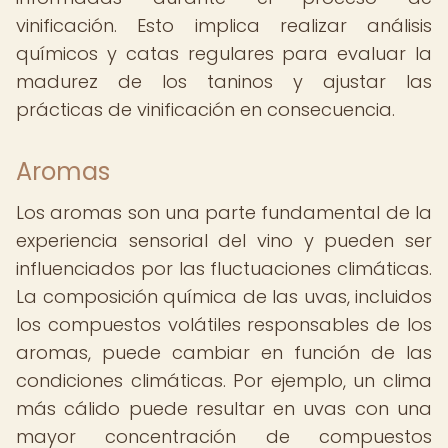
vinificación. Esto implica realizar análisis
químicos y catas regulares para evaluar la
madurez de los taninos y ajustar las
prácticas de vinificación en consecuencia.
Aromas
Los aromas son una parte fundamental de la
experiencia sensorial del vino y pueden ser
influenciados por las fluctuaciones climáticas.
La composición química de las uvas, incluidos
los compuestos volátiles responsables de los
aromas, puede cambiar en función de las
condiciones climáticas. Por ejemplo, un clima
más cálido puede resultar en uvas con una
mayor concentración de compuestos