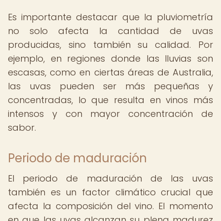
Es importante destacar que la pluviometría
no solo afecta la cantidad de uvas
producidas, sino también su calidad. Por
ejemplo, en regiones donde las lluvias son
escasas, como en ciertas áreas de Australia,
las uvas pueden ser más pequeñas y
concentradas, lo que resulta en vinos más
intensos y con mayor concentración de
sabor.
Periodo de maduración
El periodo de maduración de las uvas
también es un factor climático crucial que
afecta la composición del vino. El momento
en que las uvas alcanzan su plena madurez