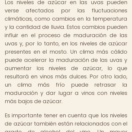
Los niveles de azúcar en las uvas pueden
verse afectados por las fluctuaciones
climáticas, como cambios en la temperatura
y la cantidad de lluvia. Estos cambios pueden
influir en el proceso de maduración de las
uvas y, por lo tanto, en los niveles de azúcar
presentes en el mosto. Un clima más cálido
puede acelerar la maduración de las uvas y
aumentar los niveles de azúcar, lo que
resultará en vinos más dulces. Por otro lado,
un clima más frío puede retrasar la
maduración y dar lugar a vinos con niveles
más bajos de azúcar.
Es importante tener en cuenta que los niveles
de azúcar también están relacionados con el
grado de alcohol del vino. Un mayor