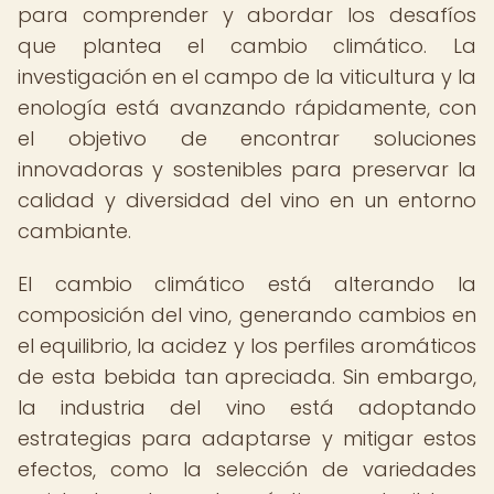
para comprender y abordar los desafíos
que plantea el cambio climático. La
investigación en el campo de la viticultura y la
enología está avanzando rápidamente, con
el objetivo de encontrar soluciones
innovadoras y sostenibles para preservar la
calidad y diversidad del vino en un entorno
cambiante.
El cambio climático está alterando la
composición del vino, generando cambios en
el equilibrio, la acidez y los perfiles aromáticos
de esta bebida tan apreciada. Sin embargo,
la industria del vino está adoptando
estrategias para adaptarse y mitigar estos
efectos, como la selección de variedades