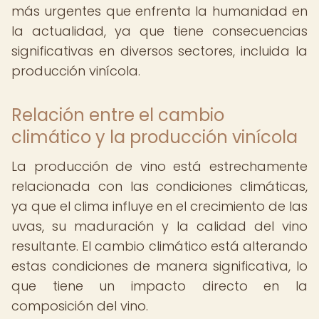
más urgentes que enfrenta la humanidad en
la actualidad, ya que tiene consecuencias
significativas en diversos sectores, incluida la
producción vinícola.
Relación entre el cambio
climático y la producción vinícola
La producción de vino está estrechamente
relacionada con las condiciones climáticas,
ya que el clima influye en el crecimiento de las
uvas, su maduración y la calidad del vino
resultante. El cambio climático está alterando
estas condiciones de manera significativa, lo
que tiene un impacto directo en la
composición del vino.