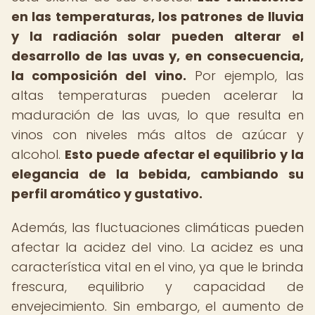
en las temperaturas, los patrones de lluvia
y la radiación solar pueden alterar el
desarrollo de las uvas y, en consecuencia,
la composición del vino.
Por ejemplo, las
altas temperaturas pueden acelerar la
maduración de las uvas, lo que resulta en
vinos con niveles más altos de azúcar y
alcohol.
Esto puede afectar el equilibrio y la
elegancia de la bebida, cambiando su
perfil aromático y gustativo.
Además, las fluctuaciones climáticas pueden
afectar la acidez del vino. La acidez es una
característica vital en el vino, ya que le brinda
frescura, equilibrio y capacidad de
envejecimiento. Sin embargo, el aumento de