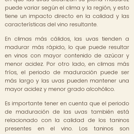
puede variar según el clima y la región, y esto
tiene un impacto directo en la calidad y las
características del vino resultante.
En climas más cálidos, las uvas tienden a
madurar más rápido, lo que puede resultar
en vinos con mayor contenido de azúcar y
menor acidez. Por otro lado, en climas más
fríos, el periodo de maduración puede ser
más largo y las uvas pueden mantener una
mayor acidez y menor grado alcohólico.
Es importante tener en cuenta que el periodo
de maduración de las uvas también está
relacionado con la calidad de los taninos
presentes en el vino. Los taninos son