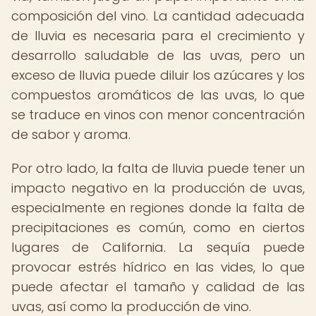
composición del vino. La cantidad adecuada
de lluvia es necesaria para el crecimiento y
desarrollo saludable de las uvas, pero un
exceso de lluvia puede diluir los azúcares y los
compuestos aromáticos de las uvas, lo que
se traduce en vinos con menor concentración
de sabor y aroma.
Por otro lado, la falta de lluvia puede tener un
impacto negativo en la producción de uvas,
especialmente en regiones donde la falta de
precipitaciones es común, como en ciertos
lugares de California. La sequía puede
provocar estrés hídrico en las vides, lo que
puede afectar el tamaño y calidad de las
uvas, así como la producción de vino.