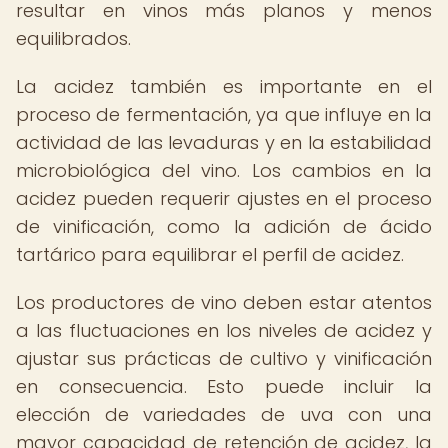
resultar en vinos más planos y menos
equilibrados.
La acidez también es importante en el
proceso de fermentación, ya que influye en la
actividad de las levaduras y en la estabilidad
microbiológica del vino. Los cambios en la
acidez pueden requerir ajustes en el proceso
de vinificación, como la adición de ácido
tartárico para equilibrar el perfil de acidez.
Los productores de vino deben estar atentos
a las fluctuaciones en los niveles de acidez y
ajustar sus prácticas de cultivo y vinificación
en consecuencia. Esto puede incluir la
elección de variedades de uva con una
mayor capacidad de retención de acidez, la