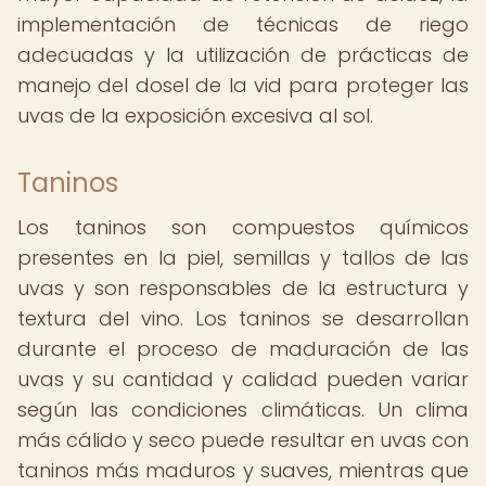
implementación de técnicas de riego
adecuadas y la utilización de prácticas de
manejo del dosel de la vid para proteger las
uvas de la exposición excesiva al sol.
Taninos
Los taninos son compuestos químicos
presentes en la piel, semillas y tallos de las
uvas y son responsables de la estructura y
textura del vino. Los taninos se desarrollan
durante el proceso de maduración de las
uvas y su cantidad y calidad pueden variar
según las condiciones climáticas. Un clima
más cálido y seco puede resultar en uvas con
taninos más maduros y suaves, mientras que