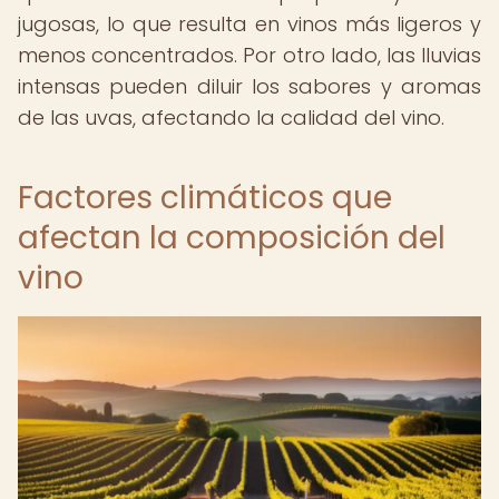
jugosas, lo que resulta en vinos más ligeros y
menos concentrados. Por otro lado, las lluvias
intensas pueden diluir los sabores y aromas
de las uvas, afectando la calidad del vino.
Factores climáticos que
afectan la composición del
vino