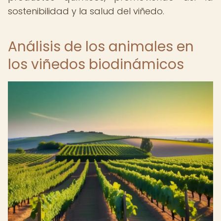
sostenibilidad y la salud del viñedo.
Análisis de los animales en
los viñedos biodinámicos