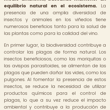
equilibrio natural en el ecosistema.
La
presencia de una amplia diversidad de
insectos y animales en los viñedos tiene
numerosos beneficios tanto para la salud de
las plantas como para la calidad del vino.
En primer lugar, la biodiversidad contribuye a
controlar las plagas de forma natural. Los
insectos beneficiosos, como las mariquitas o
las avispas parasitoides, se alimentan de las
plagas que pueden dañar las vides, como los
pulgones. Al fomentar la presencia de estos
insectos, se reduce la necesidad de utilizar
productos químicos para el control de
plagas, lo que a su vez reduce el impacto
ambiental y contribuye a la producción de