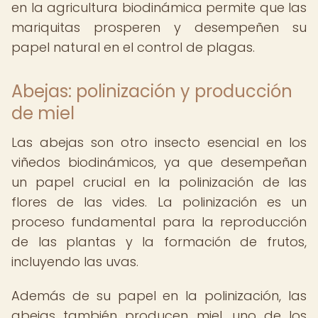
en la agricultura biodinámica permite que las
mariquitas prosperen y desempeñen su
papel natural en el control de plagas.
Abejas: polinización y producción
de miel
Las abejas son otro insecto esencial en los
viñedos biodinámicos, ya que desempeñan
un papel crucial en la polinización de las
flores de las vides. La polinización es un
proceso fundamental para la reproducción
de las plantas y la formación de frutos,
incluyendo las uvas.
Además de su papel en la polinización, las
abejas también producen miel, uno de los