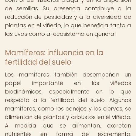
de semillas. Su presencia contribuye a la
reducción de pesticidas y a la diversidad de
plantas en el viñedo, lo que beneficia tanto a
las uvas como al ecosistema en general.
Mamíferos: influencia en la
fertilidad del suelo
Los mamíferos también desempeñan un
papel importante en los viñedos
biodinámicos, especialmente en lo que
respecta a la fertilidad del suelo. Algunos
mamíferos, como los conejos y los ciervos, se
alimentan de plantas y arbustos en el viñedo.
A medida que se alimentan, excretan
nutrientes en forma de excremento,