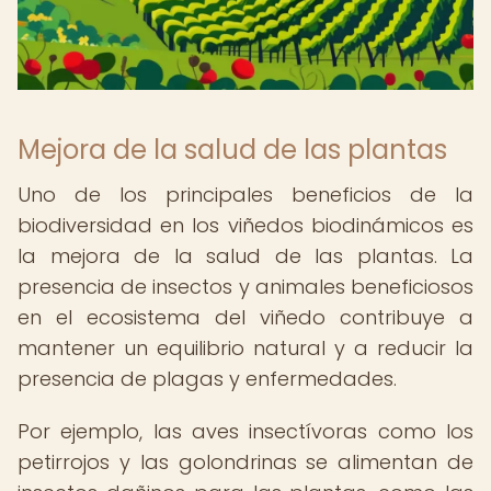
Mejora de la salud de las plantas
Uno de los principales beneficios de la
biodiversidad en los viñedos biodinámicos es
la mejora de la salud de las plantas. La
presencia de insectos y animales beneficiosos
en el ecosistema del viñedo contribuye a
mantener un equilibrio natural y a reducir la
presencia de plagas y enfermedades.
Por ejemplo, las aves insectívoras como los
petirrojos y las golondrinas se alimentan de