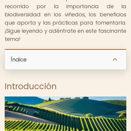
recorrido por la importancia de la
biodiversidad en los viñedos, los beneficios
que aporta y las prácticas para fomentarla.
¡Sigue leyendo y adéntrate en este fascinante
tema!
Índice
Introducción