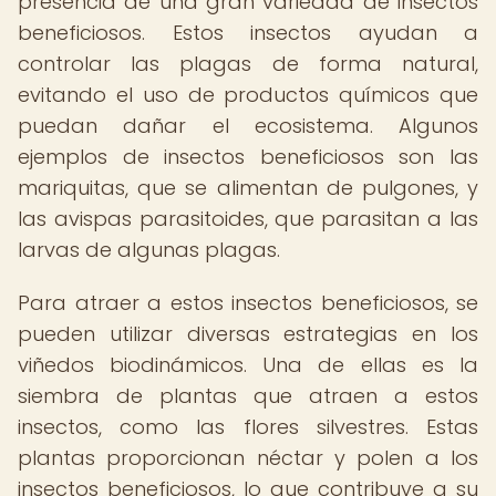
presencia de una gran variedad de insectos
beneficiosos. Estos insectos ayudan a
controlar las plagas de forma natural,
evitando el uso de productos químicos que
puedan dañar el ecosistema. Algunos
ejemplos de insectos beneficiosos son las
mariquitas, que se alimentan de pulgones, y
las avispas parasitoides, que parasitan a las
larvas de algunas plagas.
Para atraer a estos insectos beneficiosos, se
pueden utilizar diversas estrategias en los
viñedos biodinámicos. Una de ellas es la
siembra de plantas que atraen a estos
insectos, como las flores silvestres. Estas
plantas proporcionan néctar y polen a los
insectos beneficiosos, lo que contribuye a su