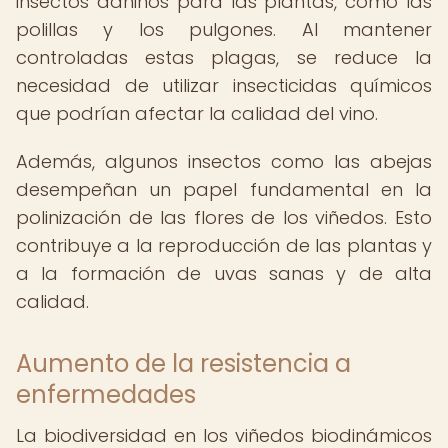
insectos dañinos para las plantas, como las
polillas y los pulgones. Al mantener
controladas estas plagas, se reduce la
necesidad de utilizar insecticidas químicos
que podrían afectar la calidad del vino.
Además, algunos insectos como las abejas
desempeñan un papel fundamental en la
polinización de las flores de los viñedos. Esto
contribuye a la reproducción de las plantas y
a la formación de uvas sanas y de alta
calidad.
Aumento de la resistencia a
enfermedades
La biodiversidad en los viñedos biodinámicos