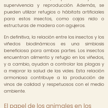
supervivencia y reproducción. Además, se
pueden utilizar refugios o hábitats artificiales
para estos insectos, como cajas nido o
estructuras de madera con agujeros.
En definitiva, la relación entre los insectos y los
viñedos biodinámicos es una simbiosis
beneficiosa para ambas partes. Los insectos
encuentran alimento y refugio en los viñedos,
y a cambio, ayudan a controlar las plagas y
a mejorar la salud de las vides. Esta relación
armoniosa contribuye a la producción de
vinos de calidad y respetuosos con el medio
ambiente.
El papel de los animales en los