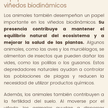
viñedos biodinámicos
Los animales también desempeñan un papel
importante en los viñedos biodinámicos.
Su
presencia contribuye a mantener el
equilibrio natural del ecosistema y a
mejorar la salud de las plantas.
Algunos
animales, como las aves y los murciélagos, se
alimentan de insectos que pueden dañar las
vides, como las polillas o los gusanos. Estos
depredadores naturales ayudan a controlar
las poblaciones de plagas y reducen la
necesidad de utilizar productos químicos.
Además, los animales también contribuyen a
la fertilidad del suelo. Al moverse por el
viñedo, los animales ayudan a dispersar