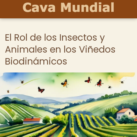
El Rol de los Insectos y
Animales en los Viñedos
Biodinámicos