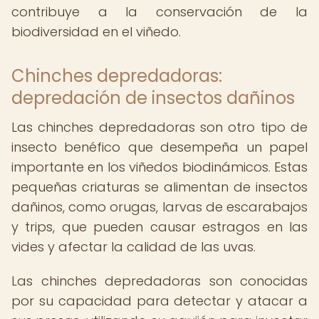
contribuye a la conservación de la
biodiversidad en el viñedo.
Chinches depredadoras:
depredación de insectos dañinos
Las chinches depredadoras son otro tipo de
insecto benéfico que desempeña un papel
importante en los viñedos biodinámicos. Estas
pequeñas criaturas se alimentan de insectos
dañinos, como orugas, larvas de escarabajos
y trips, que pueden causar estragos en las
vides y afectar la calidad de las uvas.
Las chinches depredadoras son conocidas
por su capacidad para detectar y atacar a