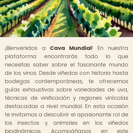
¡Bienvenidos a
Cava Mundial
! En nuestra
plataforma encontrarás todo lo que
necesitas saber sobre el fascinante mundo
de los vinos. Desde viñedos con historia hasta
bodegas contemporáneas, te ofrecemos
guías exhaustivas sobre variedades de uva,
técnicas de vinificación y regiones vinícolas
destacadas a nivel mundial. En esta ocasión
te invitamos a descubrir el apasionante rol de
los insectos y animales en los viñedos
biodinámicos. Acompáñanos en este