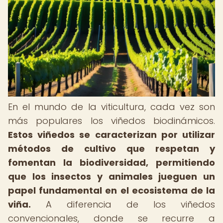
En el mundo de la viticultura, cada vez son
más populares los viñedos biodinámicos.
Estos viñedos se caracterizan por utilizar
métodos de cultivo que respetan y
fomentan la biodiversidad, permitiendo
que los insectos y animales jueguen un
papel fundamental en el ecosistema de la
viña.
A diferencia de los viñedos
convencionales, donde se recurre a