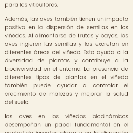
para los viticultores.
Además, las aves también tienen un impacto
positivo en la dispersión de semillas en los
viñedos. Al alimentarse de frutas y bayas, las
aves ingieren las semillas y las excretan en
diferentes áreas del viñedo. Esto ayuda a la
diversidad de plantas y contribuye a la
biodiversidad en el entorno. La presencia de
diferentes tipos de plantas en el viñedo
también puede ayudar a controlar el
crecimiento de malezas y mejorar la salud
del suelo.
las aves en los viñedos biodinámicos
desempeñan un papel fundamental en el
control de insectos plaga y en la dispersión