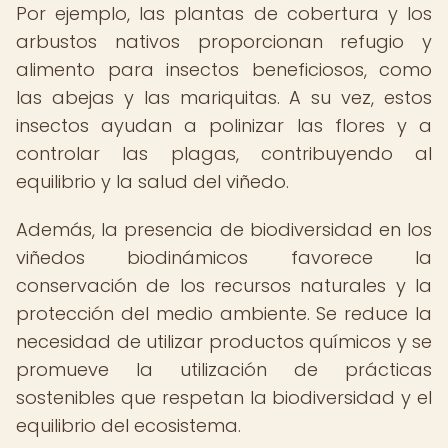
Por ejemplo, las plantas de cobertura y los
arbustos nativos proporcionan refugio y
alimento para insectos beneficiosos, como
las abejas y las mariquitas. A su vez, estos
insectos ayudan a polinizar las flores y a
controlar las plagas, contribuyendo al
equilibrio y la salud del viñedo.
Además, la presencia de biodiversidad en los
viñedos biodinámicos favorece la
conservación de los recursos naturales y la
protección del medio ambiente. Se reduce la
necesidad de utilizar productos químicos y se
promueve la utilización de prácticas
sostenibles que respetan la biodiversidad y el
equilibrio del ecosistema.