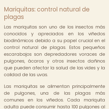
Mariquitas: control natural de
plagas
Las mariquitas son uno de los insectos más
conocidos y apreciados en los viñedos
biodinámicos debido a su papel crucial en el
control natural de plagas. Estos pequeños
escarabajos son depredadores voraces de
pulgones, ácaros y otros insectos dañinos
que pueden afectar la salud de las vides y la
calidad de las uvas.
Las mariquitas se alimentan principalmente
de pulgones, una de las plagas más
comunes en los viñedos. Cada mariquita
adulta puede consumir hasta 100 pulgones al