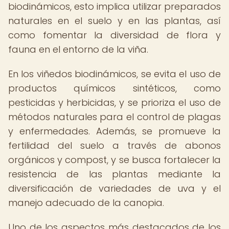
biodinámicos, esto implica utilizar preparados
naturales en el suelo y en las plantas, así
como fomentar la diversidad de flora y
fauna en el entorno de la viña.
En los viñedos biodinámicos, se evita el uso de
productos químicos sintéticos, como
pesticidas y herbicidas, y se prioriza el uso de
métodos naturales para el control de plagas
y enfermedades. Además, se promueve la
fertilidad del suelo a través de abonos
orgánicos y compost, y se busca fortalecer la
resistencia de las plantas mediante la
diversificación de variedades de uva y el
manejo adecuado de la canopia.
Uno de los aspectos más destacados de los