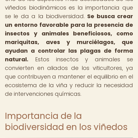
viñedos biodinámicos es la importancia que
se le da a la biodiversidad.
Se busca crear
un entorno favorable para la presencia de
insectos y animales beneficiosos, como
mariquitas, aves y murciélagos, que
ayudan a controlar las plagas de forma
natural.
Estos insectos y animales se
convierten en aliados de los viticultores, ya
que contribuyen a mantener el equilibrio en el
ecosistema de la viña y reducir la necesidad
de intervenciones químicas.
Importancia de la
biodiversidad en los viñedos