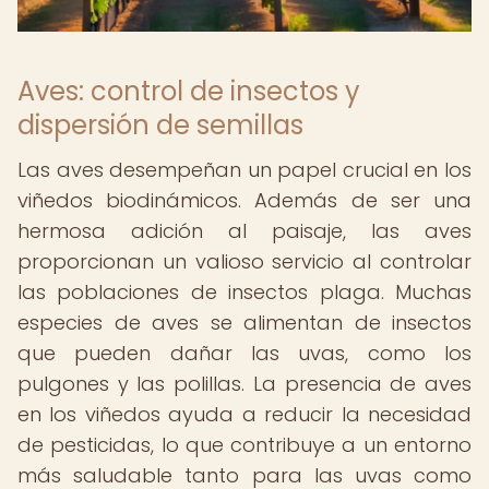
Aves: control de insectos y
dispersión de semillas
Las aves desempeñan un papel crucial en los
viñedos biodinámicos. Además de ser una
hermosa adición al paisaje, las aves
proporcionan un valioso servicio al controlar
las poblaciones de insectos plaga. Muchas
especies de aves se alimentan de insectos
que pueden dañar las uvas, como los
pulgones y las polillas. La presencia de aves
en los viñedos ayuda a reducir la necesidad
de pesticidas, lo que contribuye a un entorno
más saludable tanto para las uvas como