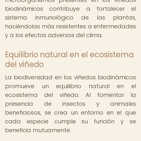
biodinámicos contribuye a fortalecer el
sistema inmunológico de las plantas,
haciéndolas más resistentes a enfermedades
y a los efectos adversos del clima.
Equilibrio natural en el ecosistema
del viñedo
La biodiversidad en los viñedos biodinámicos
promueve un equilibrio natural en el
ecosistema del viñedo. Al fomentar la
presencia de insectos y animales
beneficiosos, se crea un entorno en el que
cada especie cumple su función y se
beneficia mutuamente.