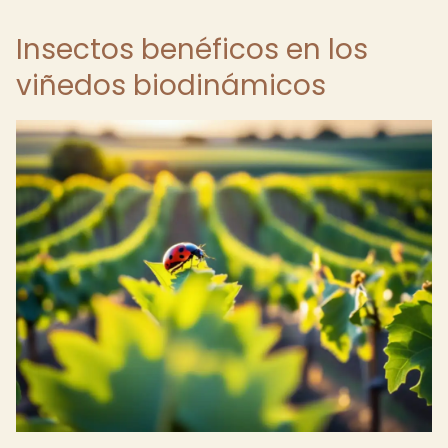
Insectos benéficos en los
viñedos biodinámicos