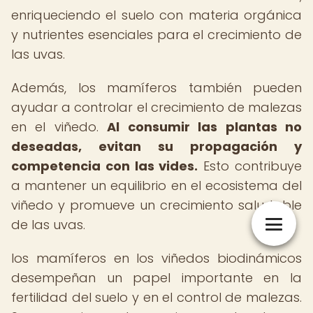
enriqueciendo el suelo con materia orgánica
y nutrientes esenciales para el crecimiento de
las uvas.
Además, los mamíferos también pueden
ayudar a controlar el crecimiento de malezas
en el viñedo.
Al consumir las plantas no
deseadas, evitan su propagación y
competencia con las vides.
Esto contribuye
a mantener un equilibrio en el ecosistema del
viñedo y promueve un crecimiento saludable
de las uvas.
los mamíferos en los viñedos biodinámicos
desempeñan un papel importante en la
fertilidad del suelo y en el control de malezas.