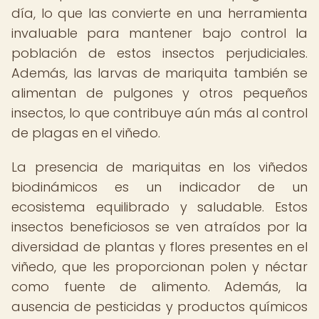
día, lo que las convierte en una herramienta
invaluable para mantener bajo control la
población de estos insectos perjudiciales.
Además, las larvas de mariquita también se
alimentan de pulgones y otros pequeños
insectos, lo que contribuye aún más al control
de plagas en el viñedo.
La presencia de mariquitas en los viñedos
biodinámicos es un indicador de un
ecosistema equilibrado y saludable. Estos
insectos beneficiosos se ven atraídos por la
diversidad de plantas y flores presentes en el
viñedo, que les proporcionan polen y néctar
como fuente de alimento. Además, la
ausencia de pesticidas y productos químicos