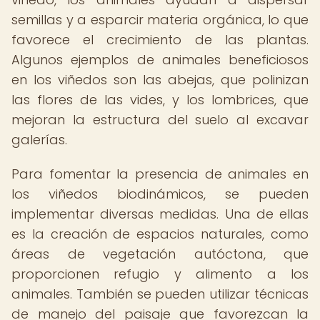
semillas y a esparcir materia orgánica, lo que
favorece el crecimiento de las plantas.
Algunos ejemplos de animales beneficiosos
en los viñedos son las abejas, que polinizan
las flores de las vides, y los lombrices, que
mejoran la estructura del suelo al excavar
galerías.
Para fomentar la presencia de animales en
los viñedos biodinámicos, se pueden
implementar diversas medidas. Una de ellas
es la creación de espacios naturales, como
áreas de vegetación autóctona, que
proporcionen refugio y alimento a los
animales. También se pueden utilizar técnicas
de manejo del paisaje que favorezcan la