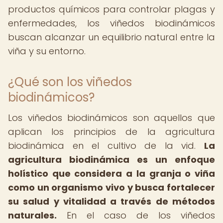
productos químicos para controlar plagas y
enfermedades, los viñedos biodinámicos
buscan alcanzar un equilibrio natural entre la
viña y su entorno.
¿Qué son los viñedos
biodinámicos?
Los viñedos biodinámicos son aquellos que
aplican los principios de la agricultura
biodinámica en el cultivo de la vid.
La
agricultura biodinámica es un enfoque
holístico que considera a la granja o viña
como un organismo vivo y busca fortalecer
su salud y vitalidad a través de métodos
naturales.
En el caso de los viñedos