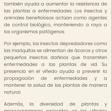
también ayuda a aumentar la resistencia de
las plantas a enfermedades. Los insectos y
animales beneficiosos actúan como agentes
de control biológico, manteniendo a raya a
los organismos patógenos.
Por ejemplo, los insectos depredadores como
las mariquitas se alimentan de ácaros y otros
pequeños insectos dañinos que transmiten
enfermedades a las plantas de vid. Su
presencia en el viñedo ayuda a prevenir la
propagación de enfermedades y a
mantener la salud de las plantas de manera
natural.
Además, la diversidad de plantas y
microorganismos presentes en los viñedos