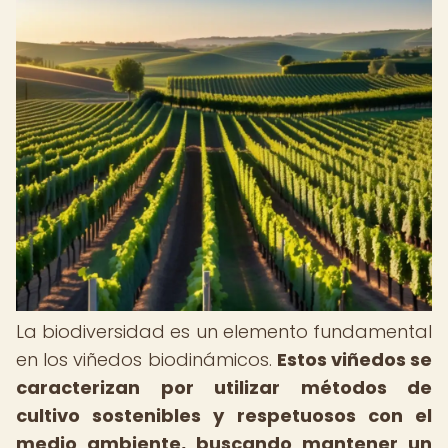
La biodiversidad es un elemento fundamental
en los viñedos biodinámicos.
Estos viñedos se
caracterizan por utilizar métodos de
cultivo sostenibles y respetuosos con el
medio ambiente, buscando mantener un