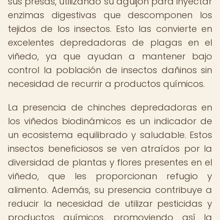
sus presas, utilizando su aguijón para inyectar
enzimas digestivas que descomponen los
tejidos de los insectos. Esto las convierte en
excelentes depredadoras de plagas en el
viñedo, ya que ayudan a mantener bajo
control la población de insectos dañinos sin
necesidad de recurrir a productos químicos.
La presencia de chinches depredadoras en
los viñedos biodinámicos es un indicador de
un ecosistema equilibrado y saludable. Estos
insectos beneficiosos se ven atraídos por la
diversidad de plantas y flores presentes en el
viñedo, que les proporcionan refugio y
alimento. Además, su presencia contribuye a
reducir la necesidad de utilizar pesticidas y
productos químicos, promoviendo así la