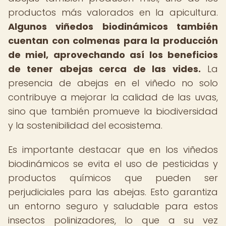
productos más valorados en la apicultura.
Algunos viñedos biodinámicos también
cuentan con colmenas para la producción
de miel, aprovechando así los beneficios
de tener abejas cerca de las vides.
La
presencia de abejas en el viñedo no solo
contribuye a mejorar la calidad de las uvas,
sino que también promueve la biodiversidad
y la sostenibilidad del ecosistema.
Es importante destacar que en los viñedos
biodinámicos se evita el uso de pesticidas y
productos químicos que pueden ser
perjudiciales para las abejas. Esto garantiza
un entorno seguro y saludable para estos
insectos polinizadores, lo que a su vez