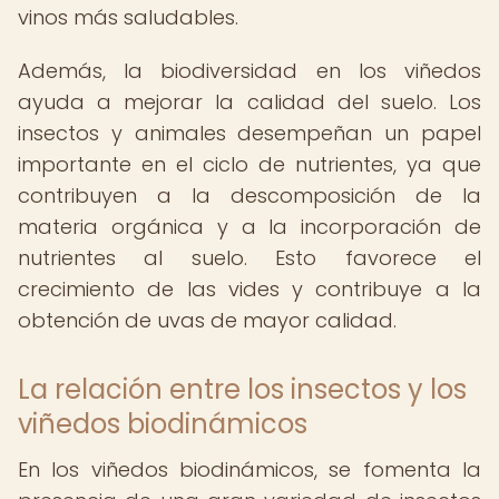
vinos más saludables.
Además, la biodiversidad en los viñedos
ayuda a mejorar la calidad del suelo. Los
insectos y animales desempeñan un papel
importante en el ciclo de nutrientes, ya que
contribuyen a la descomposición de la
materia orgánica y a la incorporación de
nutrientes al suelo. Esto favorece el
crecimiento de las vides y contribuye a la
obtención de uvas de mayor calidad.
La relación entre los insectos y los
viñedos biodinámicos
En los viñedos biodinámicos, se fomenta la