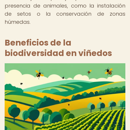
presencia de animales, como la instalación
de setos o la conservación de zonas
húmedas.
Beneficios de la
biodiversidad en viñedos