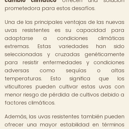
cambio climático
ofrecen una solución
prometedora para estos desafíos.
Una de las principales ventajas de las nuevas
uvas resistentes es su capacidad para
adaptarse a condiciones climáticas
extremas. Estas variedades han sido
seleccionadas y cruzadas genéticamente
para resistir enfermedades y condiciones
adversas como sequías o altas
temperaturas. Esto significa que los
viticultores pueden cultivar estas uvas con
menor riesgo de pérdida de cultivos debido a
factores climáticos.
Además, las uvas resistentes también pueden
ofrecer una mayor estabilidad en términos