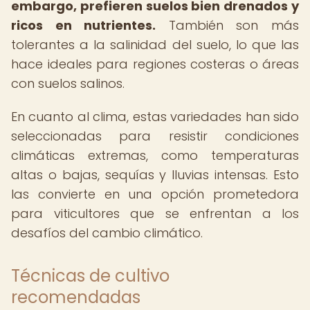
embargo, prefieren suelos bien drenados y
ricos en nutrientes.
También son más
tolerantes a la salinidad del suelo, lo que las
hace ideales para regiones costeras o áreas
con suelos salinos.
En cuanto al clima, estas variedades han sido
seleccionadas para resistir condiciones
climáticas extremas, como temperaturas
altas o bajas, sequías y lluvias intensas. Esto
las convierte en una opción prometedora
para viticultores que se enfrentan a los
desafíos del cambio climático.
Técnicas de cultivo
recomendadas