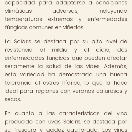
capacidad para adaptarse a condiciones
climáticas adversas, incluyendo
temperaturas extremas y enfermedades
fúngicas comunes en viñedos.
La Solaris se destaca por su alto nivel de
resistencia al mildiu y al oídio, dos
enfermedades fúngicas que pueden afectar
seriamente la salud de las vides. Además,
esta variedad ha demostrado una buena
tolerancia al estrés hídrico, lo que la hace
ideal para regiones con veranos calurosos y
secos.
En cuanto a las características del vino
producido con uvas Solaris, se destaca por
su frescura y acidez equilibrada. Los vinos