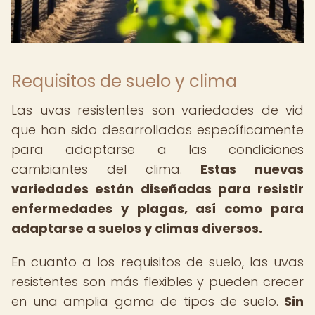
Requisitos de suelo y clima
Las uvas resistentes son variedades de vid
que han sido desarrolladas específicamente
para adaptarse a las condiciones
cambiantes del clima.
Estas nuevas
variedades están diseñadas para resistir
enfermedades y plagas, así como para
adaptarse a suelos y climas diversos.
En cuanto a los requisitos de suelo, las uvas
resistentes son más flexibles y pueden crecer
en una amplia gama de tipos de suelo.
Sin