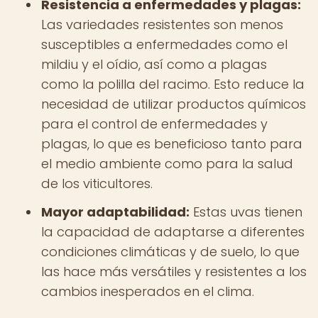
Resistencia a enfermedades y plagas:
Las variedades resistentes son menos
susceptibles a enfermedades como el
mildiu y el oídio, así como a plagas
como la polilla del racimo. Esto reduce la
necesidad de utilizar productos químicos
para el control de enfermedades y
plagas, lo que es beneficioso tanto para
el medio ambiente como para la salud
de los viticultores.
Mayor adaptabilidad:
Estas uvas tienen
la capacidad de adaptarse a diferentes
condiciones climáticas y de suelo, lo que
las hace más versátiles y resistentes a los
cambios inesperados en el clima.