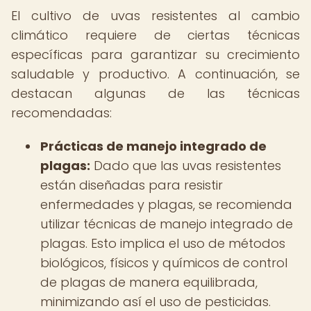
El cultivo de uvas resistentes al cambio
climático requiere de ciertas técnicas
específicas para garantizar su crecimiento
saludable y productivo. A continuación, se
destacan algunas de las técnicas
recomendadas:
Prácticas de manejo integrado de
plagas:
Dado que las uvas resistentes
están diseñadas para resistir
enfermedades y plagas, se recomienda
utilizar técnicas de manejo integrado de
plagas. Esto implica el uso de métodos
biológicos, físicos y químicos de control
de plagas de manera equilibrada,
minimizando así el uso de pesticidas.