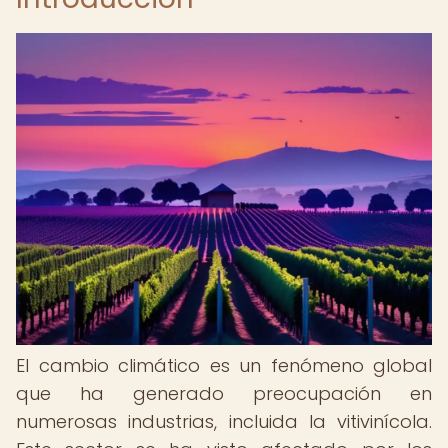
El cambio climático es un fenómeno global
que ha generado preocupación en
numerosas industrias, incluida la vitivinícola.