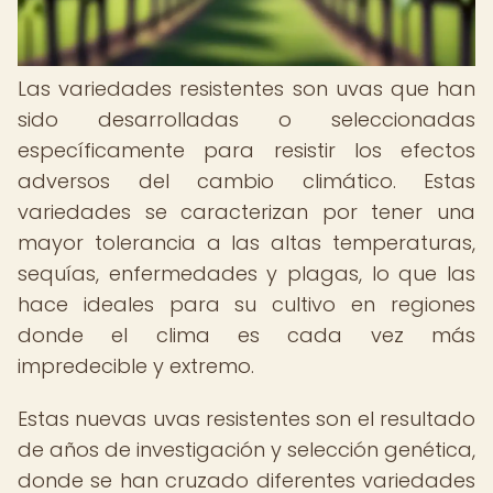
Las variedades resistentes son uvas que han
sido desarrolladas o seleccionadas
específicamente para resistir los efectos
adversos del cambio climático. Estas
variedades se caracterizan por tener una
mayor tolerancia a las altas temperaturas,
sequías, enfermedades y plagas, lo que las
hace ideales para su cultivo en regiones
donde el clima es cada vez más
impredecible y extremo.
Estas nuevas uvas resistentes son el resultado
de años de investigación y selección genética,
donde se han cruzado diferentes variedades