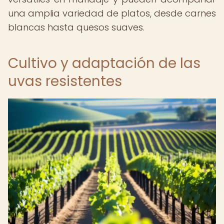
una amplia variedad de platos, desde carnes
blancas hasta quesos suaves.
Cultivo y adaptación de las
uvas resistentes