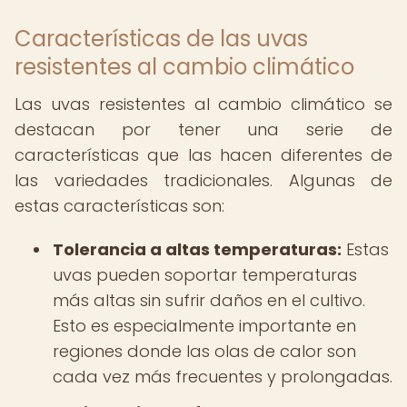
Características de las uvas
resistentes al cambio climático
Las uvas resistentes al cambio climático se
destacan por tener una serie de
características que las hacen diferentes de
las variedades tradicionales. Algunas de
estas características son:
Tolerancia a altas temperaturas:
Estas
uvas pueden soportar temperaturas
más altas sin sufrir daños en el cultivo.
Esto es especialmente importante en
regiones donde las olas de calor son
cada vez más frecuentes y prolongadas.