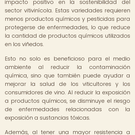
impacto positivo en la sostenibilidad del
sector vitivinícola. Estas variedades requieren
menos productos químicos y pesticidas para
protegerse de enfermedades, lo que reduce
la cantidad de productos químicos utilizados
en los viñedos.
Esto no solo es beneficioso para el medio
ambiente al reducir la contaminación
química, sino que también puede ayudar a
mejorar la salud de los viticultores y los
consumidores de vino. Al reducir la exposición
a productos químicos, se disminuye el riesgo
de enfermedades relacionadas con la
exposición a sustancias tóxicas.
Además, al tener una mayor resistencia a