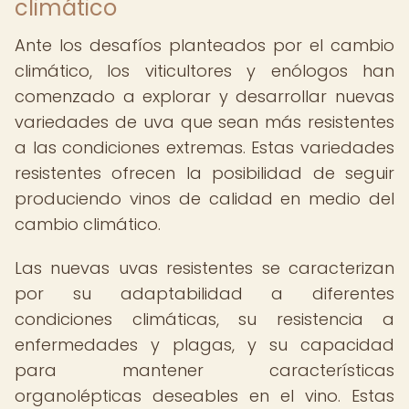
climático
Ante los desafíos planteados por el cambio
climático, los viticultores y enólogos han
comenzado a explorar y desarrollar nuevas
variedades de uva que sean más resistentes
a las condiciones extremas. Estas variedades
resistentes ofrecen la posibilidad de seguir
produciendo vinos de calidad en medio del
cambio climático.
Las nuevas uvas resistentes se caracterizan
por su adaptabilidad a diferentes
condiciones climáticas, su resistencia a
enfermedades y plagas, y su capacidad
para mantener características
organolépticas deseables en el vino. Estas