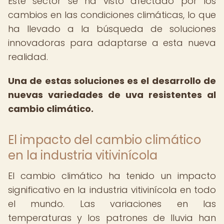
Este sector se ha visto afectado por los
cambios en las condiciones climáticas, lo que
ha llevado a la búsqueda de soluciones
innovadoras para adaptarse a esta nueva
realidad.
Una de estas soluciones es el desarrollo de
nuevas variedades de uva resistentes al
cambio climático.
El impacto del cambio climático
en la industria vitivinícola
El cambio climático ha tenido un impacto
significativo en la industria vitivinícola en todo
el mundo. Las variaciones en las
temperaturas y los patrones de lluvia han