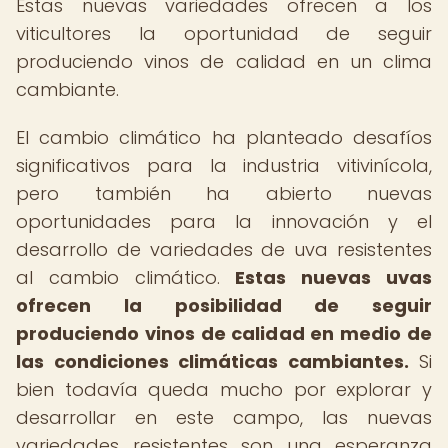
Estas nuevas variedades ofrecen a los
viticultores la oportunidad de seguir
produciendo vinos de calidad en un clima
cambiante.
El cambio climático ha planteado desafíos
significativos para la industria vitivinícola,
pero también ha abierto nuevas
oportunidades para la innovación y el
desarrollo de variedades de uva resistentes
al cambio climático.
Estas nuevas uvas
ofrecen la posibilidad de seguir
produciendo vinos de calidad en medio de
las condiciones climáticas cambiantes.
Si
bien todavía queda mucho por explorar y
desarrollar en este campo, las nuevas
variedades resistentes son una esperanza