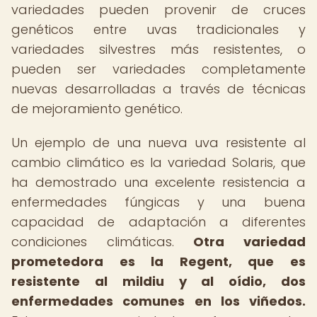
variedades pueden provenir de cruces
genéticos entre uvas tradicionales y
variedades silvestres más resistentes, o
pueden ser variedades completamente
nuevas desarrolladas a través de técnicas
de mejoramiento genético.
Un ejemplo de una nueva uva resistente al
cambio climático es la variedad Solaris, que
ha demostrado una excelente resistencia a
enfermedades fúngicas y una buena
capacidad de adaptación a diferentes
condiciones climáticas.
Otra variedad
prometedora es la Regent, que es
resistente al mildiu y al oídio, dos
enfermedades comunes en los viñedos.