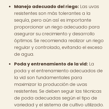
Manejo adecuado del riego:
Las uvas
resistentes son más tolerantes a la
sequía, pero aún así es importante
proporcionar un riego adecuado para
asegurar su crecimiento y desarrollo
óptimos. Se recomienda realizar un riego
regular y controlado, evitando el exceso
de agua.
Poda y entrenamiento de la vid:
La
poda y el entrenamiento adecuados de
la vid son fundamentales para
maximizar la producción de uvas
resistentes. Se deben seguir las técnicas
de poda adecuadas según el tipo de
variedad y el sistema de cultivo utilizado.