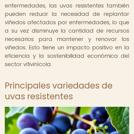
enfermedades, las uvas resistentes también
pueden reducir la necesidad de replantar
viñedos afectados por enfermedades, lo que
a su vez disminuye la cantidad de recursos
necesarios para mantener y renovar los
viñedos. Esto tiene un impacto positivo en la
eficiencia y la sostenibilidad económica del
sector vitivinícola.
Principales variedades de
uvas resistentes