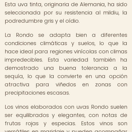
Esta uva tinta, originaria de Alemania, ha sido
seleccionada por su resistencia al mildiu, la
podredumbre gris y el oídio.
La Rondo se adapta bien a diferentes
condiciones climáticas y suelos, lo que la
hace ideal para regiones vinícolas con climas
impredecibles. Esta variedad también ha
demostrado una buena tolerancia a la
sequía, lo que la convierte en una opción
atractiva para viñedos en zonas con
precipitaciones escasas.
Los vinos elaborados con uvas Rondo suelen
ser equilibrados y elegantes, con notas de
frutas rojas y especias. Estos vinos son
versátiles en maridaje y pueden acompañar