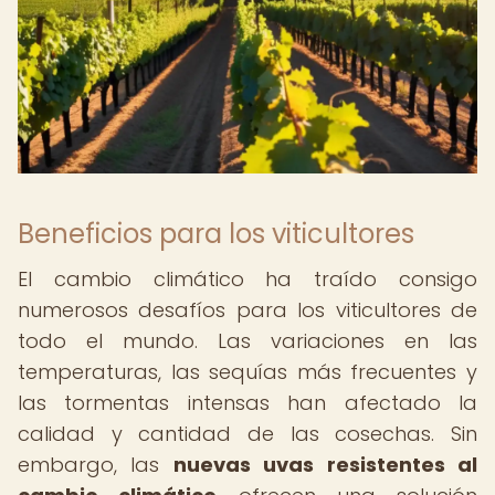
Beneficios para los viticultores
El cambio climático ha traído consigo
numerosos desafíos para los viticultores de
todo el mundo. Las variaciones en las
temperaturas, las sequías más frecuentes y
las tormentas intensas han afectado la
calidad y cantidad de las cosechas. Sin
embargo, las
nuevas uvas resistentes al