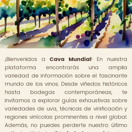
¡Bienvenidos a
Cava Mundial
! En nuestra
plataforma encontrarás una amplia
variedad de información sobre el fascinante
mundo de los vinos. Desde viñedos históricos
hasta bodegas contemporáneas, te
invitamos a explorar guías exhaustivas sobre
variedades de uva, técnicas de vinificación y
regiones vinícolas prominentes a nivel global.
Además, no puedes perderte nuestro último