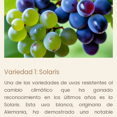
Variedad 1: Solaris
Una de las variedades de uvas resistentes al
cambio climático que ha ganado
reconocimiento en los últimos años es la
Solaris. Esta uva blanca, originaria de
Alemania, ha demostrado una notable