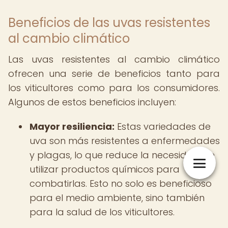
Beneficios de las uvas resistentes
al cambio climático
Las uvas resistentes al cambio climático
ofrecen una serie de beneficios tanto para
los viticultores como para los consumidores.
Algunos de estos beneficios incluyen:
Mayor resiliencia:
Estas variedades de
uva son más resistentes a enfermedades
y plagas, lo que reduce la necesidad de
utilizar productos químicos para
combatirlas. Esto no solo es beneficioso
para el medio ambiente, sino también
para la salud de los viticultores.