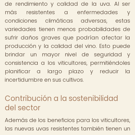
de rendimiento y calidad de la uva. Al ser
más resistentes a enfermedades y
condiciones climáticas adversas, estas
variedades tienen menos probabilidades de
sufrir daños graves que podrían afectar la
producción y la calidad del vino. Esto puede
brindar un mayor nivel de seguridad y
consistencia a los viticultores, permitiéndoles
planificar a largo plazo y reducir la
incertidumbre en sus cultivos.
Contribución a la sostenibilidad
del sector
Además de los beneficios para los viticultores,
las nuevas uvas resistentes también tienen un