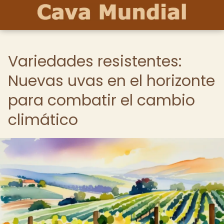
Variedades resistentes:
Nuevas uvas en el horizonte
para combatir el cambio
climático