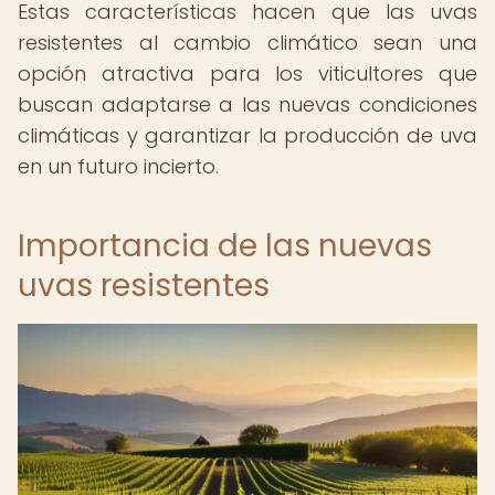
Estas características hacen que las uvas
resistentes al cambio climático sean una
opción atractiva para los viticultores que
buscan adaptarse a las nuevas condiciones
climáticas y garantizar la producción de uva
en un futuro incierto.
Importancia de las nuevas
uvas resistentes