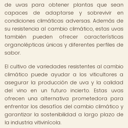
de uvas para obtener plantas que sean
capaces de adaptarse y sobrevivir en
condiciones climáticas adversas. Además de
su resistencia al cambio climático, estas uvas
también pueden ofrecer características
organolépticas únicas y diferentes perfiles de
sabor.
El cultivo de variedades resistentes al cambio
climático puede ayudar a los viticultores a
asegurar la producción de uva y la calidad
del vino en un futuro incierto. Estas uvas
ofrecen una alternativa prometedora para
enfrentar los desafíos del cambio climático y
garantizar la sostenibilidad a largo plazo de
la industria vitivinícola.