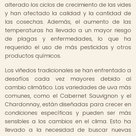
alterado los ciclos de crecimiento de las vides
y han afectado la calidad y la cantidad de
las cosechas. Además, el aumento de las
temperaturas ha llevado a un mayor riesgo
de plagas y enfermedades, lo que ha
requerido el uso de más pesticidas y otros
productos químicos.
Los viñedos tradicionales se han enfrentado a
desafíos cada vez mayores debido al
cambio climático. Las variedades de uva más
comunes, como el Cabernet Sauvignon y el
Chardonnay, están diseñadas para crecer en
condiciones específicas y pueden ser más
sensibles a los cambios en el clima. Esto ha
llevado a la necesidad de buscar nuevas