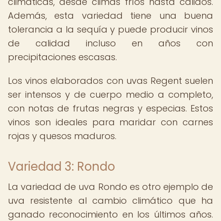
climáticas, desde climas fríos hasta cálidos.
Además, esta variedad tiene una buena
tolerancia a la sequía y puede producir vinos
de calidad incluso en años con
precipitaciones escasas.
Los vinos elaborados con uvas Regent suelen
ser intensos y de cuerpo medio a completo,
con notas de frutas negras y especias. Estos
vinos son ideales para maridar con carnes
rojas y quesos maduros.
Variedad 3: Rondo
La variedad de uva Rondo es otro ejemplo de
uva resistente al cambio climático que ha
ganado reconocimiento en los últimos años.