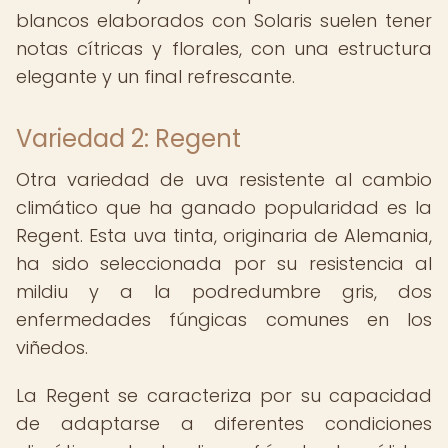
blancos elaborados con Solaris suelen tener
notas cítricas y florales, con una estructura
elegante y un final refrescante.
Variedad 2: Regent
Otra variedad de uva resistente al cambio
climático que ha ganado popularidad es la
Regent. Esta uva tinta, originaria de Alemania,
ha sido seleccionada por su resistencia al
mildiu y a la podredumbre gris, dos
enfermedades fúngicas comunes en los
viñedos.
La Regent se caracteriza por su capacidad
de adaptarse a diferentes condiciones