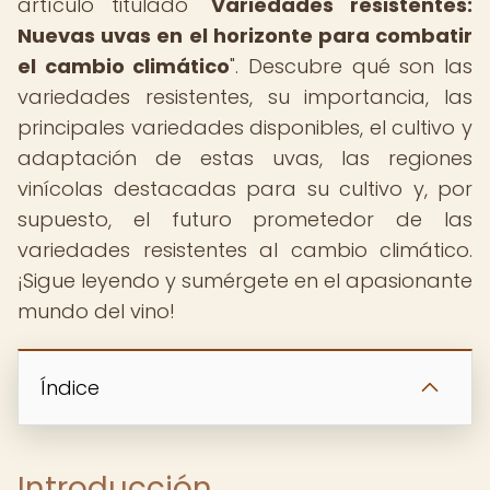
artículo titulado "
Variedades resistentes:
Nuevas uvas en el horizonte para combatir
el cambio climático
". Descubre qué son las
variedades resistentes, su importancia, las
principales variedades disponibles, el cultivo y
adaptación de estas uvas, las regiones
vinícolas destacadas para su cultivo y, por
supuesto, el futuro prometedor de las
variedades resistentes al cambio climático.
¡Sigue leyendo y sumérgete en el apasionante
mundo del vino!
Índice
Introducción