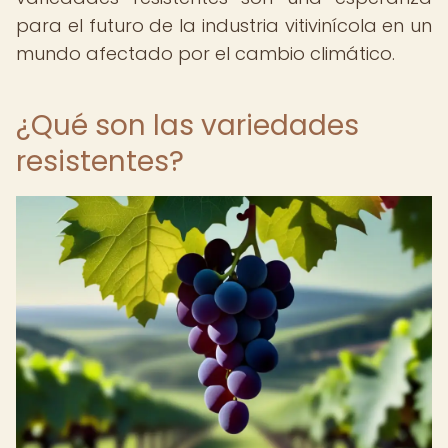
para el futuro de la industria vitivinícola en un
mundo afectado por el cambio climático.
¿Qué son las variedades
resistentes?