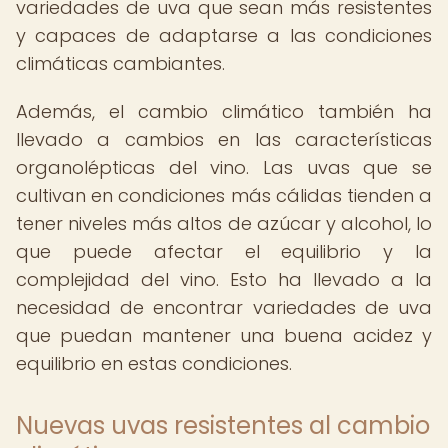
variedades de uva que sean más resistentes
y capaces de adaptarse a las condiciones
climáticas cambiantes.
Además, el cambio climático también ha
llevado a cambios en las características
organolépticas del vino. Las uvas que se
cultivan en condiciones más cálidas tienden a
tener niveles más altos de azúcar y alcohol, lo
que puede afectar el equilibrio y la
complejidad del vino. Esto ha llevado a la
necesidad de encontrar variedades de uva
que puedan mantener una buena acidez y
equilibrio en estas condiciones.
Nuevas uvas resistentes al cambio