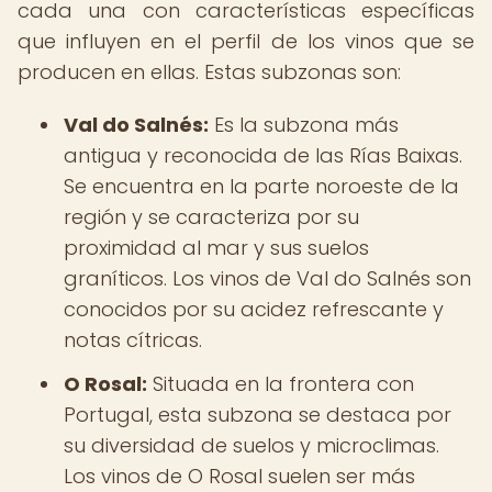
cada una con características específicas
que influyen en el perfil de los vinos que se
producen en ellas. Estas subzonas son:
Val do Salnés:
Es la subzona más
antigua y reconocida de las Rías Baixas.
Se encuentra en la parte noroeste de la
región y se caracteriza por su
proximidad al mar y sus suelos
graníticos. Los vinos de Val do Salnés son
conocidos por su acidez refrescante y
notas cítricas.
O Rosal:
Situada en la frontera con
Portugal, esta subzona se destaca por
su diversidad de suelos y microclimas.
Los vinos de O Rosal suelen ser más