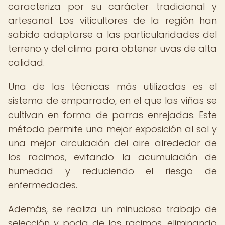
caracteriza por su carácter tradicional y
artesanal. Los viticultores de la región han
sabido adaptarse a las particularidades del
terreno y del clima para obtener uvas de alta
calidad.
Una de las técnicas más utilizadas es el
sistema de emparrado, en el que las viñas se
cultivan en forma de parras enrejadas. Este
método permite una mejor exposición al sol y
una mejor circulación del aire alrededor de
los racimos, evitando la acumulación de
humedad y reduciendo el riesgo de
enfermedades.
Además, se realiza un minucioso trabajo de
selección y poda de los racimos, eliminando