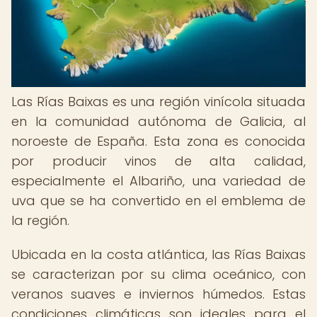
Las Rías Baixas es una región vinícola situada
en la comunidad autónoma de Galicia, al
noroeste de España. Esta zona es conocida
por producir vinos de alta calidad,
especialmente el Albariño, una variedad de
uva que se ha convertido en el emblema de
la región.
Ubicada en la costa atlántica, las Rías Baixas
se caracterizan por su clima oceánico, con
veranos suaves e inviernos húmedos. Estas
condiciones climáticas son ideales para el