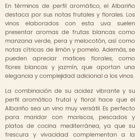
En términos de perfil aromático, el Albariño
destaca por sus notas frutales y florales. Los
vinos elaborados con esta uva suelen
presentar aromas de frutas blancas como
manzana verde, pera y melocotón, así como
notas cítricas de limón y pomelo. Además, se
pueden apreciar matices florales, como
flores blancas y jazmín, que aportan una
elegancia y complejidad adicional a los vinos.
La combinación de su acidez vibrante y su
perfil aromático frutal y floral hace que el
Albariño sea un vino muy versátil. Es perfecto
para maridar con mariscos, pescados y
platos de cocina mediterránea, ya que su
frescura y vivacidad complementan a la