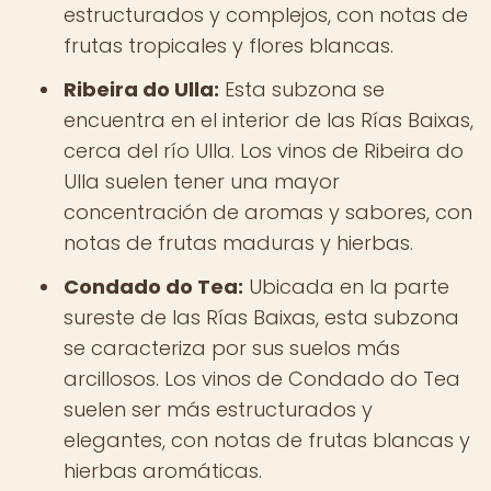
estructurados y complejos, con notas de
frutas tropicales y flores blancas.
Ribeira do Ulla:
Esta subzona se
encuentra en el interior de las Rías Baixas,
cerca del río Ulla. Los vinos de Ribeira do
Ulla suelen tener una mayor
concentración de aromas y sabores, con
notas de frutas maduras y hierbas.
Condado do Tea:
Ubicada en la parte
sureste de las Rías Baixas, esta subzona
se caracteriza por sus suelos más
arcillosos. Los vinos de Condado do Tea
suelen ser más estructurados y
elegantes, con notas de frutas blancas y
hierbas aromáticas.