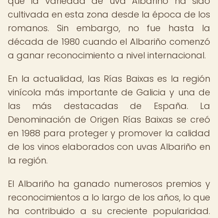
que la variedad de uva Albariño ha sido
cultivada en esta zona desde la época de los
romanos. Sin embargo, no fue hasta la
década de 1980 cuando el Albariño comenzó
a ganar reconocimiento a nivel internacional.
En la actualidad, las Rías Baixas es la región
vinícola más importante de Galicia y una de
las más destacadas de España. La
Denominación de Origen Rías Baixas se creó
en 1988 para proteger y promover la calidad
de los vinos elaborados con uvas Albariño en
la región.
El Albariño ha ganado numerosos premios y
reconocimientos a lo largo de los años, lo que
ha contribuido a su creciente popularidad.