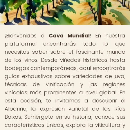
¡Bienvenidos a
Cava Mundial
! En nuestra
plataforma encontrarás todo lo que
necesitas saber sobre el fascinante mundo
de los vinos. Desde viñedos históricos hasta
bodegas contemporáneas, aquí encontrarás
guías exhaustivas sobre variedades de uva,
técnicas de vinificación y las regiones
vinícolas más prominentes a nivel global. En
esta ocasión, te invitamos a descubrir el
Albariño, la expresión varietal de las Rías
Baixas. Sumérgete en su historia, conoce sus
características únicas, explora la viticultura y