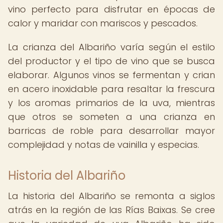
vino perfecto para disfrutar en épocas de
calor y maridar con mariscos y pescados.
La crianza del Albariño varía según el estilo
del productor y el tipo de vino que se busca
elaborar. Algunos vinos se fermentan y crian
en acero inoxidable para resaltar la frescura
y los aromas primarios de la uva, mientras
que otros se someten a una crianza en
barricas de roble para desarrollar mayor
complejidad y notas de vainilla y especias.
Historia del Albariño
La historia del Albariño se remonta a siglos
atrás en la región de las Rías Baixas. Se cree