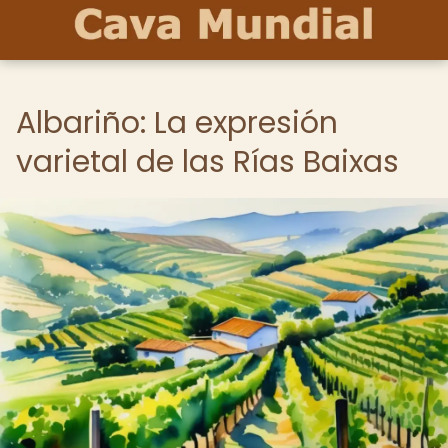
Albariño: La expresión
varietal de las Rías Baixas