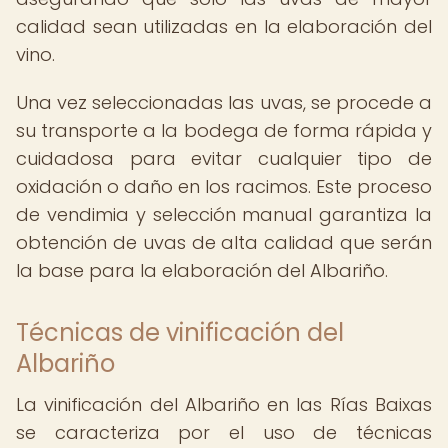
calidad sean utilizadas en la elaboración del
vino.
Una vez seleccionadas las uvas, se procede a
su transporte a la bodega de forma rápida y
cuidadosa para evitar cualquier tipo de
oxidación o daño en los racimos. Este proceso
de vendimia y selección manual garantiza la
obtención de uvas de alta calidad que serán
la base para la elaboración del Albariño.
Técnicas de vinificación del
Albariño
La vinificación del Albariño en las Rías Baixas
se caracteriza por el uso de técnicas