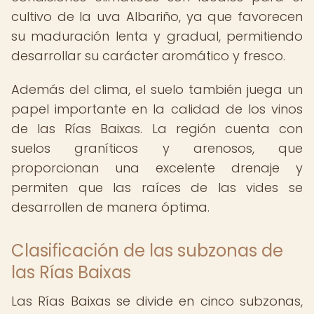
cultivo de la uva Albariño, ya que favorecen
su maduración lenta y gradual, permitiendo
desarrollar su carácter aromático y fresco.
Además del clima, el suelo también juega un
papel importante en la calidad de los vinos
de las Rías Baixas. La región cuenta con
suelos graníticos y arenosos, que
proporcionan una excelente drenaje y
permiten que las raíces de las vides se
desarrollen de manera óptima.
Clasificación de las subzonas de
las Rías Baixas
Las Rías Baixas se divide en cinco subzonas,