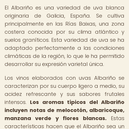
El Albariño es una variedad de uva blanca
originaria de Galicia, España. Se cultiva
principalmente en las Rías Baixas, una zona
costera conocida por su clima atlántico y
suelos graníticos. Esta variedad de uva se ha
adaptado perfectamente a las condiciones
climáticas de la región, lo que le ha permitido
desarrollar su expresión varietal única.
Los vinos elaborados con uvas Albariño se
caracterizan por su cuerpo ligero a medio, su
acidez refrescante y sus sabores frutales
intensos.
Los aromas típicos del Albariño
incluyen notas de melocotón, albaricoque,
manzana verde y flores blancas.
Estas
características hacen que el Albariño sea un