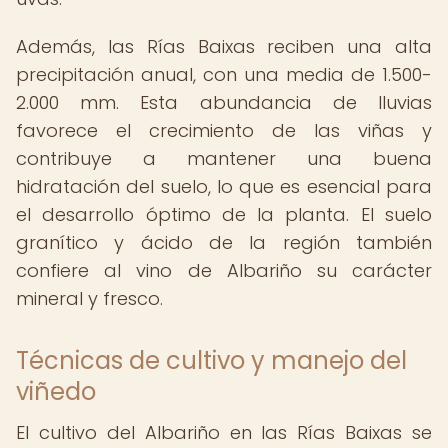
Además, las Rías Baixas reciben una alta
precipitación anual, con una media de 1.500-
2.000 mm. Esta abundancia de lluvias
favorece el crecimiento de las viñas y
contribuye a mantener una buena
hidratación del suelo, lo que es esencial para
el desarrollo óptimo de la planta. El suelo
granítico y ácido de la región también
confiere al vino de Albariño su carácter
mineral y fresco.
Técnicas de cultivo y manejo del
viñedo
El cultivo del Albariño en las Rías Baixas se