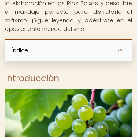
la elaboración en las Rías Baixas, y descubre
el maridaje perfecto para disfrutarlo al
máximo. ¡Sigue leyendo y adéntrate en el
apasionante mundo del vino!
Índice
Introducción