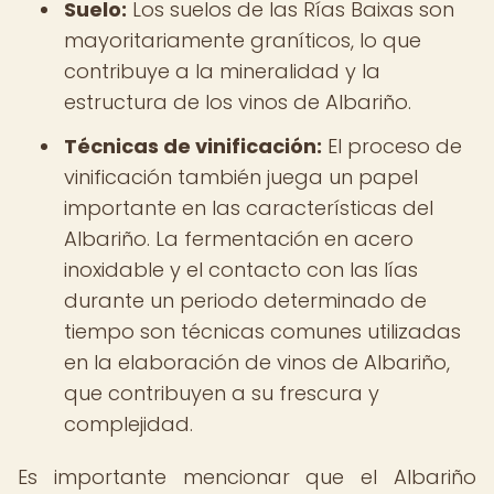
Suelo:
Los suelos de las Rías Baixas son
mayoritariamente graníticos, lo que
contribuye a la mineralidad y la
estructura de los vinos de Albariño.
Técnicas de vinificación:
El proceso de
vinificación también juega un papel
importante en las características del
Albariño. La fermentación en acero
inoxidable y el contacto con las lías
durante un periodo determinado de
tiempo son técnicas comunes utilizadas
en la elaboración de vinos de Albariño,
que contribuyen a su frescura y
complejidad.
Es importante mencionar que el Albariño