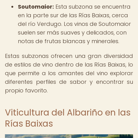
Soutomaior:
Esta subzona se encuentra
en la parte sur de las Rías Baixas, cerca
del río Verdugo. Los vinos de Soutomaior
suelen ser más suaves y delicados, con
notas de frutas blancas y minerales.
Estas subzonas ofrecen una gran diversidad
de estilos de vino dentro de las Rías Baixas, lo
que permite a los amantes del vino explorar
diferentes perfiles de sabor y encontrar su
propio favorito.
Viticultura del Albariño en las
Rías Baixas