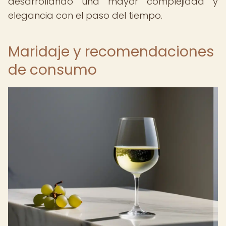
desarrollando una mayor complejidad y
elegancia con el paso del tiempo.
Maridaje y recomendaciones
de consumo