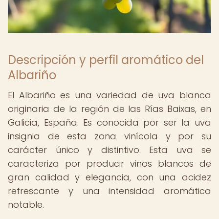
Descripción y perfil aromático del
Albariño
El Albariño es una variedad de uva blanca
originaria de la región de las Rías Baixas, en
Galicia, España. Es conocida por ser la uva
insignia de esta zona vinícola y por su
carácter único y distintivo. Esta uva se
caracteriza por producir vinos blancos de
gran calidad y elegancia, con una acidez
refrescante y una intensidad aromática
notable.