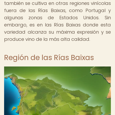
también se cultiva en otras regiones vinícolas
fuera de las Rías Baixas, como Portugal y
algunas zonas de Estados Unidos. Sin
embargo, es en las Rías Baixas donde esta
variedad alcanza su máxima expresión y se
produce vino de la más alta calidad.
Región de las Rías Baixas