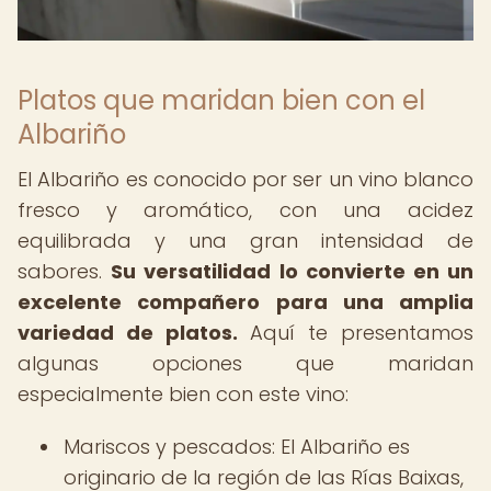
Platos que maridan bien con el
Albariño
El Albariño es conocido por ser un vino blanco
fresco y aromático, con una acidez
equilibrada y una gran intensidad de
sabores.
Su versatilidad lo convierte en un
excelente compañero para una amplia
variedad de platos.
Aquí te presentamos
algunas opciones que maridan
especialmente bien con este vino:
Mariscos y pescados: El Albariño es
originario de la región de las Rías Baixas,