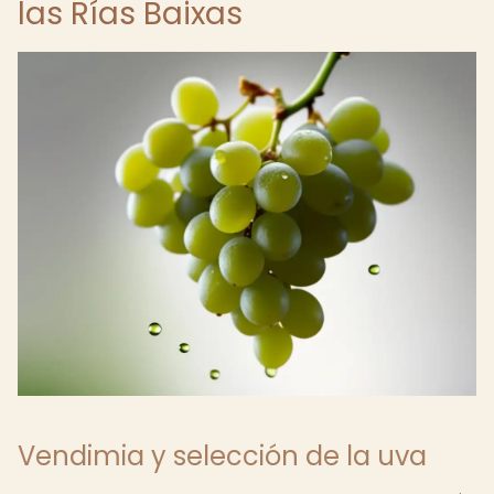
las Rías Baixas
Vendimia y selección de la uva