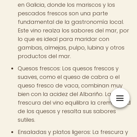
en Galicia, donde los mariscos y los
pescados frescos son una parte
fundamental de la gastronomía local.
Este vino realza los sabores del mar, por
lo que es ideal para maridar con
gambas, almejas, pulpo, lubina y otros
productos del mar.
Quesos frescos: Los quesos frescos y
suaves, como el queso de cabra o el
queso fresco de vaca, combinan muy
bien con la acidez del Albariño. La
frescura del vino equilibra la cremosidad
de los quesos y resalta sus sabores
sutiles.
Ensaladas y platos ligeros: La frescura y