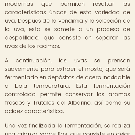
modernas que permiten resaltar las
características únicas de esta variedad de
uva. Después de la vendimia y la selección de
la uva, esta se somete a un proceso de
despalillado, que consiste en separar las
uvas de los racimos.
A continuación, las uvas se prensan
suavemente para extraer el mosto, que será
fermentado en depósitos de acero inoxidable
a baja temperatura. Esta fermentación
controlada permite conservar los aromas
frescos y frutales del Albariño, así como su
acidez característica.
Una vez finalizada la fermentación, se realiza
una crianza sobre lías, que consiste en dejar