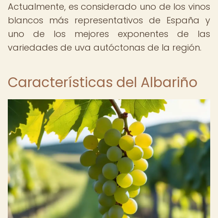
Actualmente, es considerado uno de los vinos
blancos más representativos de España y
uno de los mejores exponentes de las
variedades de uva autóctonas de la región.
Características del Albariño