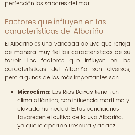
perfección los sabores del mar.
Factores que influyen en las
características del Albariño
El Albariño es una variedad de uva que refleja
de manera muy fiel las características de su
terroir. Los factores que influyen en las
características del Albariño son diversos,
pero algunos de los más importantes son:
Microclima:
Las Rías Baixas tienen un
clima atlántico, con influencia marítima y
elevada humedad. Estas condiciones
favorecen el cultivo de la uva Albariño,
ya que le aportan frescura y acidez.