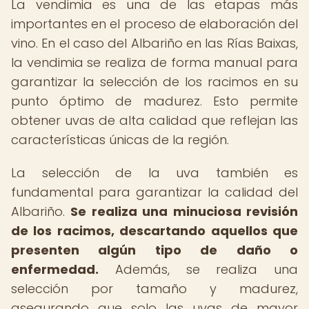
La vendimia es una de las etapas más
importantes en el proceso de elaboración del
vino. En el caso del Albariño en las Rías Baixas,
la vendimia se realiza de forma manual para
garantizar la selección de los racimos en su
punto óptimo de madurez. Esto permite
obtener uvas de alta calidad que reflejan las
características únicas de la región.
La selección de la uva también es
fundamental para garantizar la calidad del
Albariño.
Se realiza una minuciosa revisión
de los racimos, descartando aquellos que
presenten algún tipo de daño o
enfermedad.
Además, se realiza una
selección por tamaño y madurez,
asegurando que solo las uvas de mayor