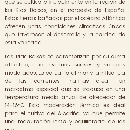
que se cultiva principalmente en la región de
las Rías Baixas, en el noroeste de España.
Estas tierras bañadas por el océano Atlántico
ofrecen unas condiciones climáticas únicas
que favorecen el desarrollo y la calidad de
esta variedad.
Las Rías Baixas se caracterizan por su clima
atlántico, con inviernos suaves y veranos
moderados. La cercanía al mar y la influencia
de las corrientes marinas crean un
microclima especial que se traduce en una
temperatura media anual de alrededor de
14-16°C. Esta moderación térmica es ideal
para el cultivo del Albariño, ya que permite
una maduración lenta y equilibrada de las
uvas.