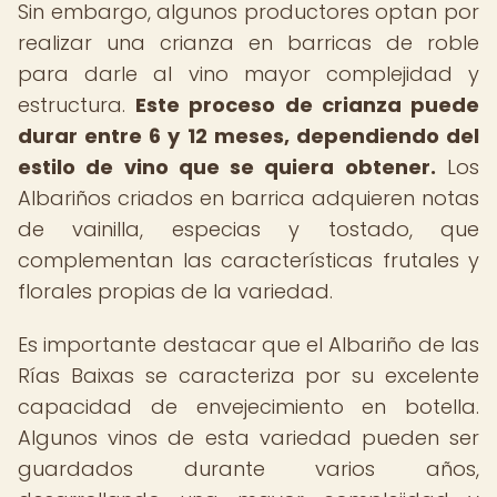
Sin embargo, algunos productores optan por
realizar una crianza en barricas de roble
para darle al vino mayor complejidad y
estructura.
Este proceso de crianza puede
durar entre 6 y 12 meses, dependiendo del
estilo de vino que se quiera obtener.
Los
Albariños criados en barrica adquieren notas
de vainilla, especias y tostado, que
complementan las características frutales y
florales propias de la variedad.
Es importante destacar que el Albariño de las
Rías Baixas se caracteriza por su excelente
capacidad de envejecimiento en botella.
Algunos vinos de esta variedad pueden ser
guardados durante varios años,