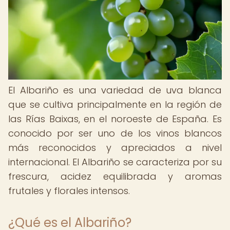
El Albariño es una variedad de uva blanca
que se cultiva principalmente en la región de
las Rías Baixas, en el noroeste de España. Es
conocido por ser uno de los vinos blancos
más reconocidos y apreciados a nivel
internacional. El Albariño se caracteriza por su
frescura, acidez equilibrada y aromas
frutales y florales intensos.
¿Qué es el Albariño?