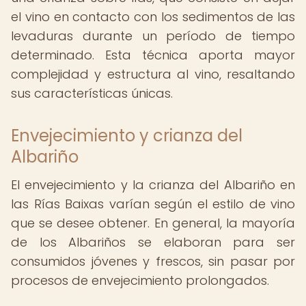
el vino en contacto con los sedimentos de las
levaduras durante un período de tiempo
determinado. Esta técnica aporta mayor
complejidad y estructura al vino, resaltando
sus características únicas.
Envejecimiento y crianza del
Albariño
El envejecimiento y la crianza del Albariño en
las Rías Baixas varían según el estilo de vino
que se desee obtener. En general, la mayoría
de los Albariños se elaboran para ser
consumidos jóvenes y frescos, sin pasar por
procesos de envejecimiento prolongados.