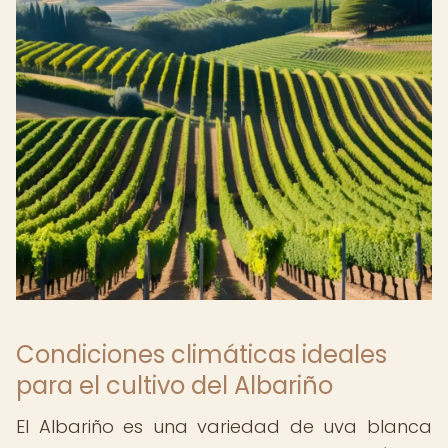
Condiciones climáticas ideales
para el cultivo del Albariño
El Albariño es una variedad de uva blanca