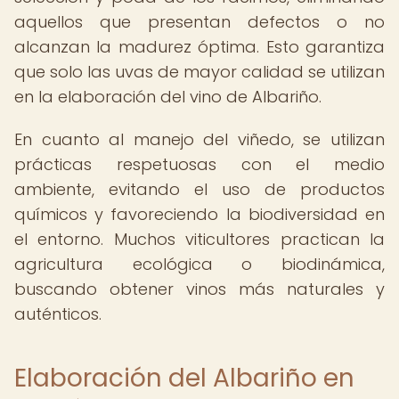
aquellos que presentan defectos o no
alcanzan la madurez óptima. Esto garantiza
que solo las uvas de mayor calidad se utilizan
en la elaboración del vino de Albariño.
En cuanto al manejo del viñedo, se utilizan
prácticas respetuosas con el medio
ambiente, evitando el uso de productos
químicos y favoreciendo la biodiversidad en
el entorno. Muchos viticultores practican la
agricultura ecológica o biodinámica,
buscando obtener vinos más naturales y
auténticos.
Elaboración del Albariño en