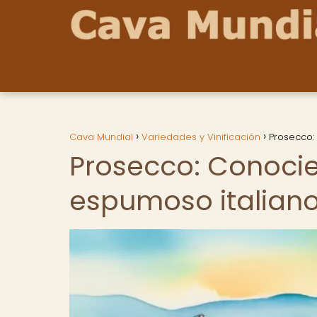
Cava Mundial
Variedades y Vinificación
Prosecco:
Prosecco: Conocie
espumoso italian