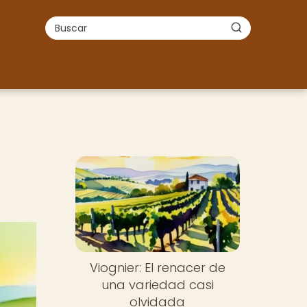
Viognier: El renacer de
una variedad casi
olvidada