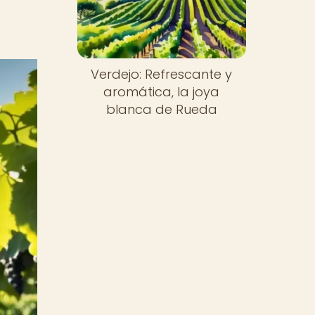
Verdejo: Refrescante y
aromática, la joya
blanca de Rueda