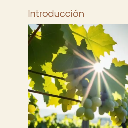
Introducción