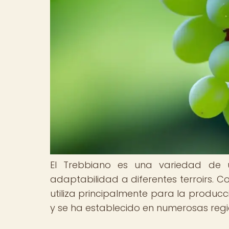
El Trebbiano es una variedad de 
adaptabilidad a diferentes terroirs. 
utiliza principalmente para la produc
y se ha establecido en numerosas regi