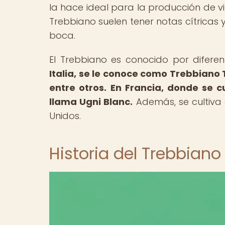
la hace ideal para la producción de vi
Trebbiano suelen tener notas cítricas y
boca.
El Trebbiano es conocido por difere
Italia, se le conoce como Trebbian
entre otros.
En Francia, donde se c
llama Ugni Blanc.
Además, se cultiva 
Unidos.
Historia del Trebbiano