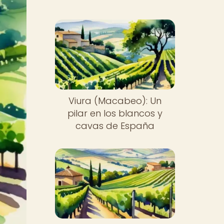
Viura (Macabeo): Un
pilar en los blancos y
cavas de España