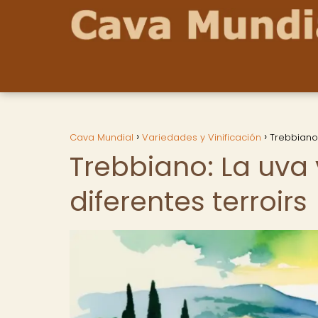
Cava Mundial
Variedades y Vinificación
Trebbiano:
Trebbiano: La uva
diferentes terroirs