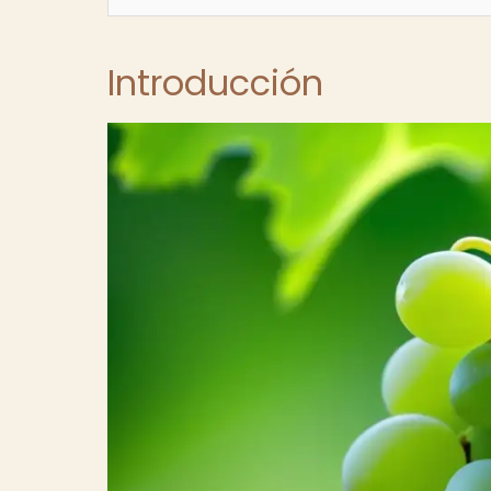
Introducción