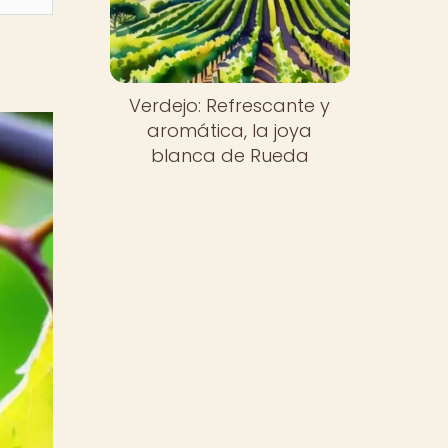
Verdejo: Refrescante y
aromática, la joya
blanca de Rueda