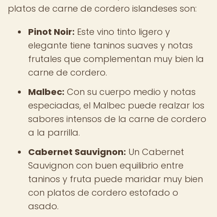
platos de carne de cordero islandeses son:
Pinot Noir:
Este vino tinto ligero y
elegante tiene taninos suaves y notas
frutales que complementan muy bien la
carne de cordero.
Malbec:
Con su cuerpo medio y notas
especiadas, el Malbec puede realzar los
sabores intensos de la carne de cordero
a la parrilla.
Cabernet Sauvignon:
Un Cabernet
Sauvignon con buen equilibrio entre
taninos y fruta puede maridar muy bien
con platos de cordero estofado o
asado.