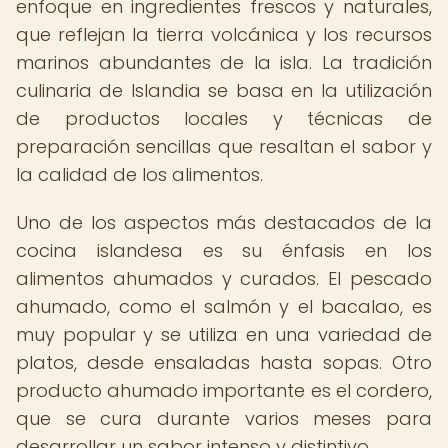
enfoque en ingredientes frescos y naturales,
que reflejan la tierra volcánica y los recursos
marinos abundantes de la isla. La tradición
culinaria de Islandia se basa en la utilización
de productos locales y técnicas de
preparación sencillas que resaltan el sabor y
la calidad de los alimentos.
Uno de los aspectos más destacados de la
cocina islandesa es su énfasis en los
alimentos ahumados y curados. El pescado
ahumado, como el salmón y el bacalao, es
muy popular y se utiliza en una variedad de
platos, desde ensaladas hasta sopas. Otro
producto ahumado importante es el cordero,
que se cura durante varios meses para
desarrollar un sabor intenso y distintivo.