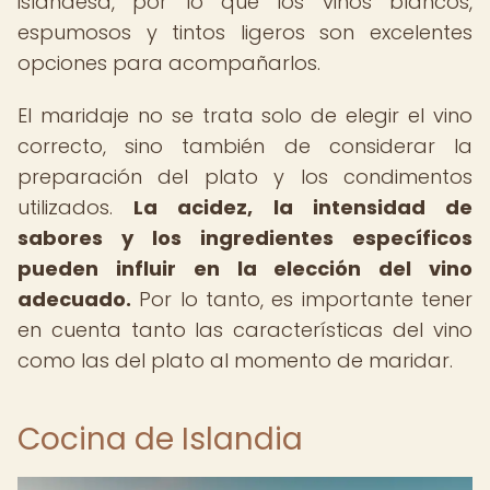
islandesa, por lo que los vinos blancos,
espumosos y tintos ligeros son excelentes
opciones para acompañarlos.
El maridaje no se trata solo de elegir el vino
correcto, sino también de considerar la
preparación del plato y los condimentos
utilizados.
La acidez, la intensidad de
sabores y los ingredientes específicos
pueden influir en la elección del vino
adecuado.
Por lo tanto, es importante tener
en cuenta tanto las características del vino
como las del plato al momento de maridar.
Cocina de Islandia