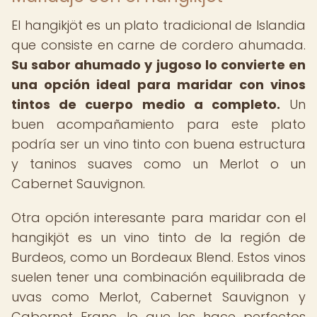
El hangikjöt es un plato tradicional de Islandia
que consiste en carne de cordero ahumada.
Su sabor ahumado y jugoso lo convierte en
una opción ideal para maridar con vinos
tintos de cuerpo medio a completo.
Un
buen acompañamiento para este plato
podría ser un vino tinto con buena estructura
y taninos suaves como un Merlot o un
Cabernet Sauvignon.
Otra opción interesante para maridar con el
hangikjöt es un vino tinto de la región de
Burdeos, como un Bordeaux Blend. Estos vinos
suelen tener una combinación equilibrada de
uvas como Merlot, Cabernet Sauvignon y
Cabernet Franc, lo que los hace perfectos