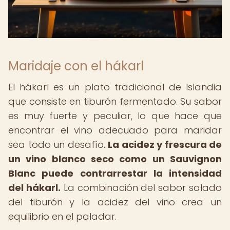
Maridaje con el hákarl
El hákarl es un plato tradicional de Islandia
que consiste en tiburón fermentado. Su sabor
es muy fuerte y peculiar, lo que hace que
encontrar el vino adecuado para maridar
sea todo un desafío.
La acidez y frescura de
un vino blanco seco como un Sauvignon
Blanc puede contrarrestar la intensidad
del hákarl.
La combinación del sabor salado
del tiburón y la acidez del vino crea un
equilibrio en el paladar.