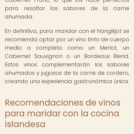
para resaltar los sabores de la carne
ahumada.
En definitiva, para maridar con el hangikjöt se
recomienda optar por un vino tinto de cuerpo
medio a completo como un Merlot, un
Cabernet Sauvignon o un Bordeaux Blend.
Estos vinos complementarán los sabores
ahumados y jugosos de la carne de cordero,
creando una experiencia gastronómica única.
Recomendaciones de vinos
para maridar con la cocina
islandesa