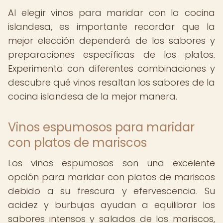
Al elegir vinos para maridar con la cocina
islandesa, es importante recordar que la
mejor elección dependerá de los sabores y
preparaciones específicas de los platos.
Experimenta con diferentes combinaciones y
descubre qué vinos resaltan los sabores de la
cocina islandesa de la mejor manera.
Vinos espumosos para maridar
con platos de mariscos
Los vinos espumosos son una excelente
opción para maridar con platos de mariscos
debido a su frescura y efervescencia. Su
acidez y burbujas ayudan a equilibrar los
sabores intensos y salados de los mariscos,