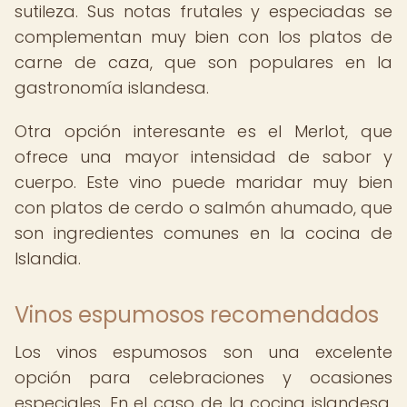
sutileza. Sus notas frutales y especiadas se
complementan muy bien con los platos de
carne de caza, que son populares en la
gastronomía islandesa.
Otra opción interesante es el Merlot, que
ofrece una mayor intensidad de sabor y
cuerpo. Este vino puede maridar muy bien
con platos de cerdo o salmón ahumado, que
son ingredientes comunes en la cocina de
Islandia.
Vinos espumosos recomendados
Los vinos espumosos son una excelente
opción para celebraciones y ocasiones
especiales. En el caso de la cocina islandesa,