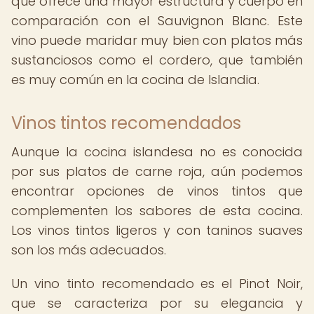
que ofrece una mayor estructura y cuerpo en
comparación con el Sauvignon Blanc. Este
vino puede maridar muy bien con platos más
sustanciosos como el cordero, que también
es muy común en la cocina de Islandia.
Vinos tintos recomendados
Aunque la cocina islandesa no es conocida
por sus platos de carne roja, aún podemos
encontrar opciones de vinos tintos que
complementen los sabores de esta cocina.
Los vinos tintos ligeros y con taninos suaves
son los más adecuados.
Un vino tinto recomendado es el Pinot Noir,
que se caracteriza por su elegancia y