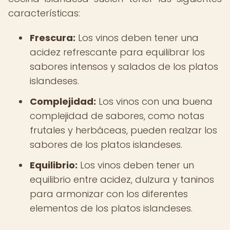
características:
Frescura:
Los vinos deben tener una
acidez refrescante para equilibrar los
sabores intensos y salados de los platos
islandeses.
Complejidad:
Los vinos con una buena
complejidad de sabores, como notas
frutales y herbáceas, pueden realzar los
sabores de los platos islandeses.
Equilibrio:
Los vinos deben tener un
equilibrio entre acidez, dulzura y taninos
para armonizar con los diferentes
elementos de los platos islandeses.