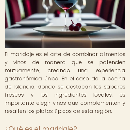
El maridaje es el arte de combinar alimentos
y vinos de manera que se potencien
mutuamente, creando una experiencia
gastronómica única. En el caso de la cocina
de Islandia, donde se destacan los sabores
frescos y los ingredientes locales, es
importante elegir vinos que complementen y
resalten los platos típicos de esta región.
¿Qué es el maridaje?