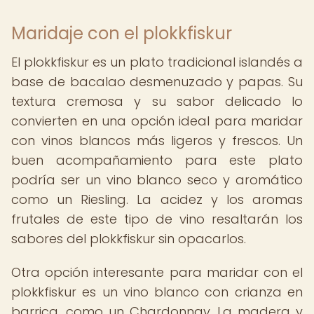
Maridaje con el plokkfiskur
El plokkfiskur es un plato tradicional islandés a
base de bacalao desmenuzado y papas. Su
textura cremosa y su sabor delicado lo
convierten en una opción ideal para maridar
con vinos blancos más ligeros y frescos. Un
buen acompañamiento para este plato
podría ser un vino blanco seco y aromático
como un Riesling. La acidez y los aromas
frutales de este tipo de vino resaltarán los
sabores del plokkfiskur sin opacarlos.
Otra opción interesante para maridar con el
plokkfiskur es un vino blanco con crianza en
barrica, como un Chardonnay. La madera y