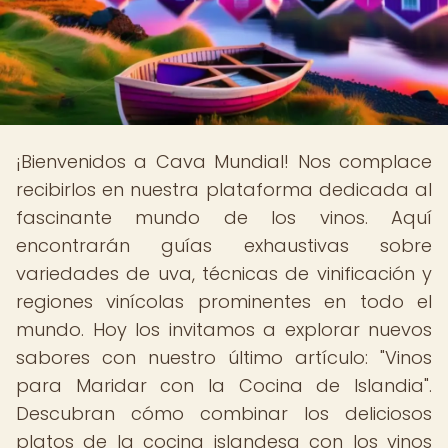
¡Bienvenidos a Cava Mundial! Nos complace
recibirlos en nuestra plataforma dedicada al
fascinante mundo de los vinos. Aquí
encontrarán guías exhaustivas sobre
variedades de uva, técnicas de vinificación y
regiones vinícolas prominentes en todo el
mundo. Hoy los invitamos a explorar nuevos
sabores con nuestro último artículo: "Vinos
para Maridar con la Cocina de Islandia".
Descubran cómo combinar los deliciosos
platos de la cocina islandesa con los vinos