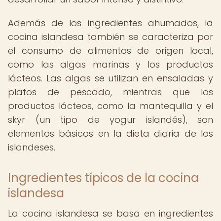
Además de los ingredientes ahumados, la
cocina islandesa también se caracteriza por
el consumo de alimentos de origen local,
como las algas marinas y los productos
lácteos. Las algas se utilizan en ensaladas y
platos de pescado, mientras que los
productos lácteos, como la mantequilla y el
skyr (un tipo de yogur islandés), son
elementos básicos en la dieta diaria de los
islandeses.
Ingredientes típicos de la cocina
islandesa
La cocina islandesa se basa en ingredientes