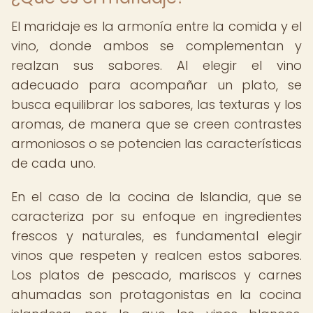
El maridaje es la armonía entre la comida y el
vino, donde ambos se complementan y
realzan sus sabores. Al elegir el vino
adecuado para acompañar un plato, se
busca equilibrar los sabores, las texturas y los
aromas, de manera que se creen contrastes
armoniosos o se potencien las características
de cada uno.
En el caso de la cocina de Islandia, que se
caracteriza por su enfoque en ingredientes
frescos y naturales, es fundamental elegir
vinos que respeten y realcen estos sabores.
Los platos de pescado, mariscos y carnes
ahumadas son protagonistas en la cocina