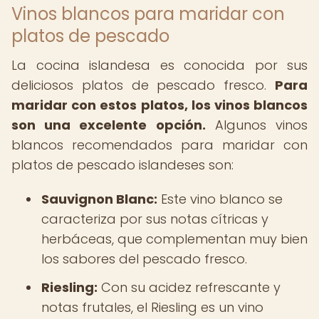
Vinos blancos para maridar con
platos de pescado
La cocina islandesa es conocida por sus
deliciosos platos de pescado fresco.
Para
maridar con estos platos, los vinos blancos
son una excelente opción.
Algunos vinos
blancos recomendados para maridar con
platos de pescado islandeses son:
Sauvignon Blanc:
Este vino blanco se
caracteriza por sus notas cítricas y
herbáceas, que complementan muy bien
los sabores del pescado fresco.
Riesling:
Con su acidez refrescante y
notas frutales, el Riesling es un vino