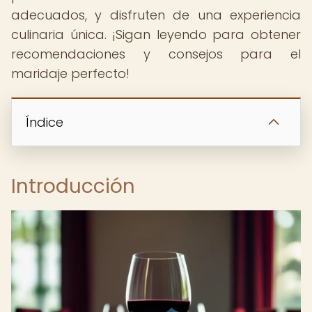
adecuados, y disfruten de una experiencia
culinaria única. ¡Sigan leyendo para obtener
recomendaciones y consejos para el
maridaje perfecto!
Índice
Introducción