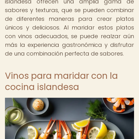
islandesa ofrecen una amplia gama de
sabores y texturas, que se pueden combinar
de diferentes maneras para crear platos
únicos y deliciosos. Al maridar estos platos
con vinos adecuados, se puede realzar aún
más la experiencia gastronómica y disfrutar
de una combinación perfecta de sabores.
Vinos para maridar con la
cocina islandesa