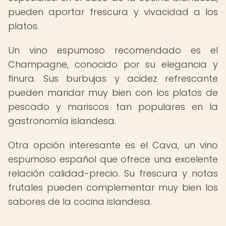
pueden aportar frescura y vivacidad a los
platos.
Un vino espumoso recomendado es el
Champagne, conocido por su elegancia y
finura. Sus burbujas y acidez refrescante
pueden maridar muy bien con los platos de
pescado y mariscos tan populares en la
gastronomía islandesa.
Otra opción interesante es el Cava, un vino
espumoso español que ofrece una excelente
relación calidad-precio. Su frescura y notas
frutales pueden complementar muy bien los
sabores de la cocina islandesa.