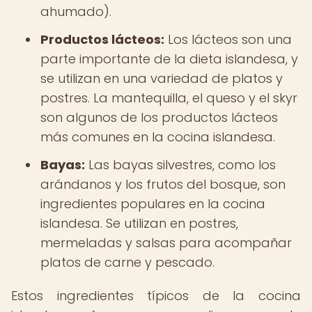
ahumado).
Productos lácteos:
Los lácteos son una
parte importante de la dieta islandesa, y
se utilizan en una variedad de platos y
postres. La mantequilla, el queso y el skyr
son algunos de los productos lácteos
más comunes en la cocina islandesa.
Bayas:
Las bayas silvestres, como los
arándanos y los frutos del bosque, son
ingredientes populares en la cocina
islandesa. Se utilizan en postres,
mermeladas y salsas para acompañar
platos de carne y pescado.
Estos ingredientes típicos de la cocina