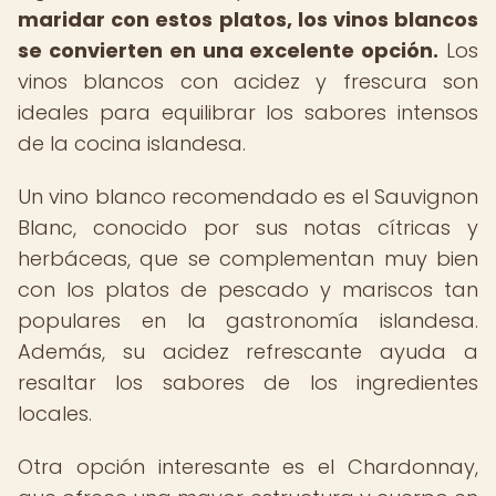
maridar con estos platos, los vinos blancos
se convierten en una excelente opción.
Los
vinos blancos con acidez y frescura son
ideales para equilibrar los sabores intensos
de la cocina islandesa.
Un vino blanco recomendado es el Sauvignon
Blanc, conocido por sus notas cítricas y
herbáceas, que se complementan muy bien
con los platos de pescado y mariscos tan
populares en la gastronomía islandesa.
Además, su acidez refrescante ayuda a
resaltar los sabores de los ingredientes
locales.
Otra opción interesante es el Chardonnay,