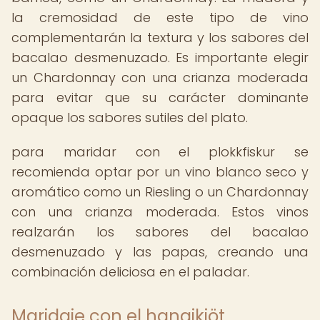
la cremosidad de este tipo de vino
complementarán la textura y los sabores del
bacalao desmenuzado. Es importante elegir
un Chardonnay con una crianza moderada
para evitar que su carácter dominante
opaque los sabores sutiles del plato.
para maridar con el plokkfiskur se
recomienda optar por un vino blanco seco y
aromático como un Riesling o un Chardonnay
con una crianza moderada. Estos vinos
realzarán los sabores del bacalao
desmenuzado y las papas, creando una
combinación deliciosa en el paladar.
Maridaje con el hangikjöt