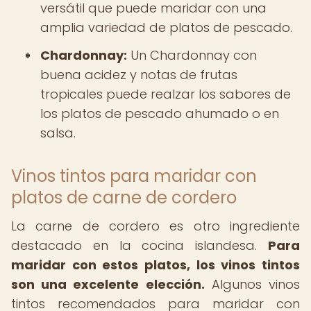
versátil que puede maridar con una
amplia variedad de platos de pescado.
Chardonnay:
Un Chardonnay con
buena acidez y notas de frutas
tropicales puede realzar los sabores de
los platos de pescado ahumado o en
salsa.
Vinos tintos para maridar con
platos de carne de cordero
La carne de cordero es otro ingrediente
destacado en la cocina islandesa.
Para
maridar con estos platos, los vinos tintos
son una excelente elección.
Algunos vinos
tintos recomendados para maridar con