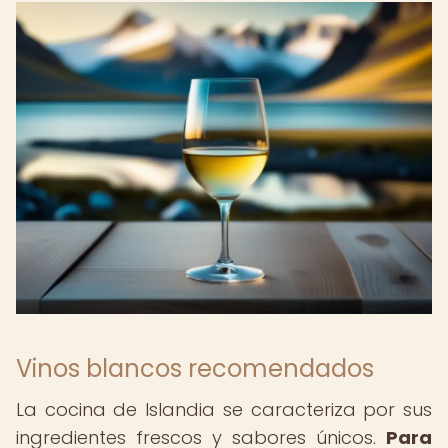
Vinos blancos recomendados
La cocina de Islandia se caracteriza por sus
ingredientes frescos y sabores únicos.
Para