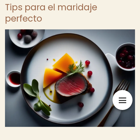
Tips para el maridaje
perfecto