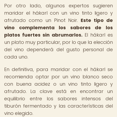
Por otro lado, algunos expertos sugieren
maridar el hákarl con un vino tinto ligero y
afrutado como un Pinot Noir.
Este tipo de
vino complementa los sabores de los
platos fuertes sin abrumarlos.
El hákarl es
un plato muy particular, por lo que la elección
del vino dependerá del gusto personal de
cada uno.
En definitiva, para maridar con el hákarl se
recomienda optar por un vino blanco seco
con buena acidez o un vino tinto ligero y
afrutado. La clave está en encontrar un
equilibrio entre los sabores intensos del
tiburón fermentado y las características del
vino elegido.