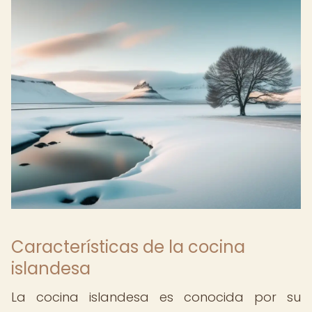
Características de la cocina
islandesa
La cocina islandesa es conocida por su