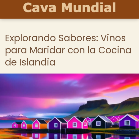
Explorando Sabores: Vinos
para Maridar con la Cocina
de Islandia