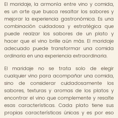
El maridaje, la armonía entre vino y comida,
es un arte que busca resaltar los sabores y
mejorar la experiencia gastronómica. Es una
combinación cuidadosa y estratégica que
puede realzar los sabores de un plato y
hacer que el vino brille aún más. El maridaje
adecuado puede transformar una comida
ordinaria en una experiencia extraordinaria.
El maridaje no se trata solo de elegir
cualquier vino para acompañar una comida,
sino de considerar cuidadosamente los
sabores, texturas y aromas de los platos y
encontrar el vino que complemente y resalte
esas características. Cada plato tiene sus
propias características únicas y es por eso