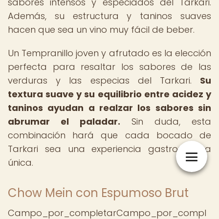
sabores intensos y especiados del Tarkari.
Además, su estructura y taninos suaves
hacen que sea un vino muy fácil de beber.
Un Tempranillo joven y afrutado es la elección
perfecta para resaltar los sabores de las
verduras y las especias del Tarkari.
Su
textura suave y su equilibrio entre acidez y
taninos ayudan a realzar los sabores sin
abrumar el paladar.
Sin duda, esta
combinación hará que cada bocado de
Tarkari sea una experiencia gastronómica
única.
Chow Mein con Espumoso Brut
Campo_por_completarCampo_por_compl