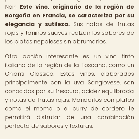
Noir.
Este vino, originario de la región de
Borgoña en Francia, se caracteriza por su
elegancia y sutileza.
Sus notas de frutas
rojas y taninos suaves realzan los sabores de
los platos nepaleses sin abrumarlos.
Otra opción interesante es un vino tinto
italiano de la región de la Toscana, como un
Chianti Classico. Estos vinos, elaborados
principalmente con la uva Sangiovese, son
conocidos por su frescura, acidez equilibrada
y notas de frutas rojas. Maridarlos con platos
como el momo o el curry de cordero te
permitirá disfrutar de una combinación
perfecta de sabores y texturas.