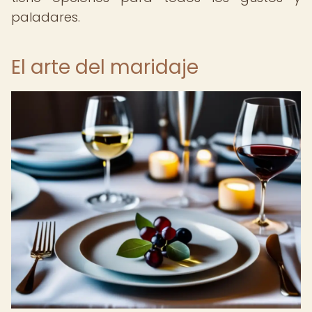
paladares.
El arte del maridaje