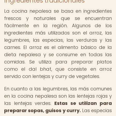
Ingredientes tradicionales
La cocina nepalesa se basa en ingredientes
frescos y naturales que se encuentran
fácilmente en la región. Algunos de los
ingredientes más utilizados son el arroz, las
legumbres, las especias, las verduras y las
carnes. El arroz es el alimento básico de la
dieta nepalesa y se consume en todas las
comidas. Se utiliza para preparar platos
como el dal bhat, que consiste en arroz
servido con lentejas y curry de vegetales.
En cuanto a las legumbres, las más comunes
en la cocina nepalesa son las lentejas rojas y
las lentejas verdes.
Estas se utilizan para
preparar sopas, guisos y curry.
Las especias