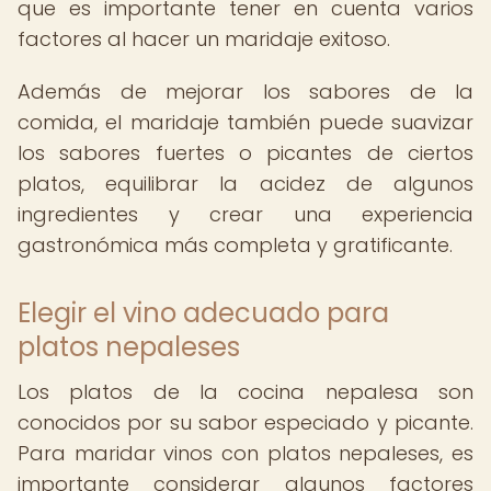
que es importante tener en cuenta varios
factores al hacer un maridaje exitoso.
Además de mejorar los sabores de la
comida, el maridaje también puede suavizar
los sabores fuertes o picantes de ciertos
platos, equilibrar la acidez de algunos
ingredientes y crear una experiencia
gastronómica más completa y gratificante.
Elegir el vino adecuado para
platos nepaleses
Los platos de la cocina nepalesa son
conocidos por su sabor especiado y picante.
Para maridar vinos con platos nepaleses, es
importante considerar algunos factores