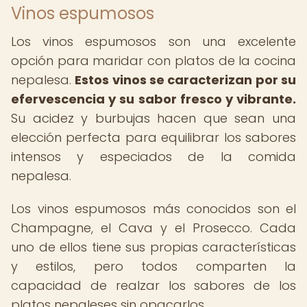
Vinos espumosos
Los vinos espumosos son una excelente
opción para maridar con platos de la cocina
nepalesa.
Estos vinos se caracterizan por su
efervescencia y su sabor fresco y vibrante.
Su acidez y burbujas hacen que sean una
elección perfecta para equilibrar los sabores
intensos y especiados de la comida
nepalesa.
Los vinos espumosos más conocidos son el
Champagne, el Cava y el Prosecco. Cada
uno de ellos tiene sus propias características
y estilos, pero todos comparten la
capacidad de realzar los sabores de los
platos nepaleses sin opacarlos.