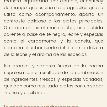
manera equilibrada. Por ejemplo, el chutney
de mango, que es una salsa agridulce que se
utiliza como acompañamiento, aporta un
contraste delicioso a los platos principales.
Otro ejemplo es el masala chai, una bebida
caliente a base de té negro, leche y especias
como el cardamomo y la canela, que
combina el sabor fuerte del té con la dulzura
de la leche y el aroma de las especias.
los aromas y sabores únicos de la cocina
nepalesa son el resultado de la combinación
de ingredientes frescos y especias variadas,
que dan como resultado platos con un sabor
intenso y equilibrado.