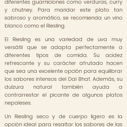
diferentes guarniciones como verduras, curry
y chutney. Para maridar este plato tan
sabroso y aromático, se recomienda un vino
blanco como el Riesling.
El Riesling es una variedad de uva muy
versátil que se adapta perfectamente a
diferentes tipos de comida. Su acidez
refrescante y su carácter afrutado hacen
que sea una excelente opción para equilibrar
los sabores intensos del Dal Bhat. Además, su
dulzura natural también ayuda a
contrarrestar el picante de algunos platos
nepaleses.
Un Riesling seco y de cuerpo ligero es la
opción ideal para resaltar los sabores de las