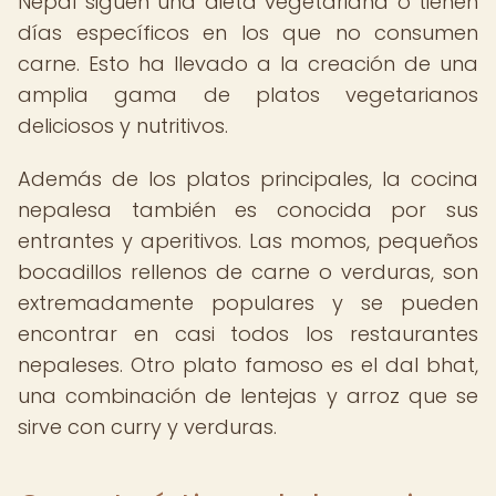
Nepal siguen una dieta vegetariana o tienen
días específicos en los que no consumen
carne. Esto ha llevado a la creación de una
amplia gama de platos vegetarianos
deliciosos y nutritivos.
Además de los platos principales, la cocina
nepalesa también es conocida por sus
entrantes y aperitivos. Las momos, pequeños
bocadillos rellenos de carne o verduras, son
extremadamente populares y se pueden
encontrar en casi todos los restaurantes
nepaleses. Otro plato famoso es el dal bhat,
una combinación de lentejas y arroz que se
sirve con curry y verduras.