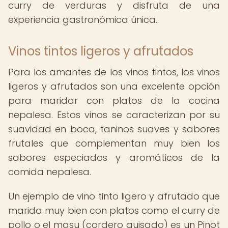
curry de verduras y disfruta de una
experiencia gastronómica única.
Vinos tintos ligeros y afrutados
Para los amantes de los vinos tintos, los vinos
ligeros y afrutados son una excelente opción
para maridar con platos de la cocina
nepalesa. Estos vinos se caracterizan por su
suavidad en boca, taninos suaves y sabores
frutales que complementan muy bien los
sabores especiados y aromáticos de la
comida nepalesa.
Un ejemplo de vino tinto ligero y afrutado que
marida muy bien con platos como el curry de
pollo o el masu (cordero guisado) es un Pinot