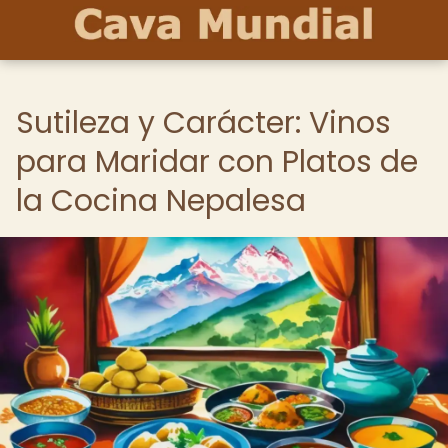
Sutileza y Carácter: Vinos
para Maridar con Platos de
la Cocina Nepalesa