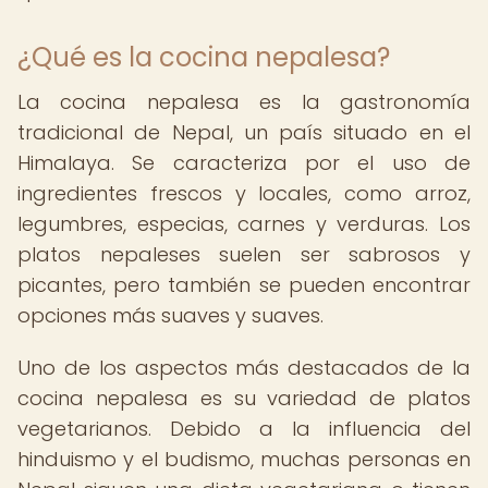
¿Qué es la cocina nepalesa?
La cocina nepalesa es la gastronomía
tradicional de Nepal, un país situado en el
Himalaya. Se caracteriza por el uso de
ingredientes frescos y locales, como arroz,
legumbres, especias, carnes y verduras. Los
platos nepaleses suelen ser sabrosos y
picantes, pero también se pueden encontrar
opciones más suaves y suaves.
Uno de los aspectos más destacados de la
cocina nepalesa es su variedad de platos
vegetarianos. Debido a la influencia del
hinduismo y el budismo, muchas personas en