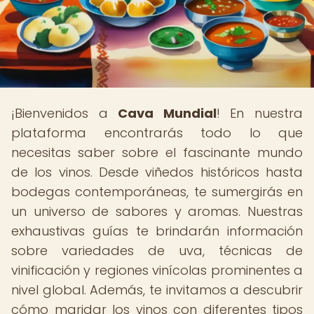
¡Bienvenidos a
Cava Mundial
! En nuestra
plataforma encontrarás todo lo que
necesitas saber sobre el fascinante mundo
de los vinos. Desde viñedos históricos hasta
bodegas contemporáneas, te sumergirás en
un universo de sabores y aromas. Nuestras
exhaustivas guías te brindarán información
sobre variedades de uva, técnicas de
vinificación y regiones vinícolas prominentes a
nivel global. Además, te invitamos a descubrir
cómo maridar los vinos con diferentes tipos