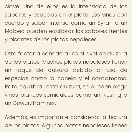
clave. Uno de ellos es la intensidad de los
sabores y especias en el plato. Los vinos con
cuerpo y sabor intenso como un Syrah o un
Malbec pueden equilibrar los sabores fuertes
y picantes de los platos nepaleses.
Otro factor a considerar es el nivel de dulzura
de los platos. Muchos platos nepaleses tienen
un toque de dulzura debido al uso de
especias como la canela y el cardamomo.
Para equilibrar esta dulzura, se pueden elegir
vinos blancos semidulces como un Riesling o
un Gewürztraminer.
Además, es importante considerar la textura
de los platos. Algunos platos nepaleses tienen