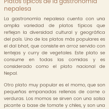
Platos típicos de la gastronomía
nepalesa
La gastronomía nepalesa cuenta con una
amplia variedad de platos típicos que
reflejan la diversidad cultural y geográfica
del país. Uno de los platos más populares es
el dal bhat, que consiste en arroz servido con
lentejas y curry de vegetales. Este plato se
consume en todas las comidas y es
considerado como el plato nacional de
Nepal.
Otro plato muy popular es el momo, que son
pequeñas empanadas rellenas de carne o
verduras. Los momos se sirven con una salsa
picante a base de tomate y chiles, y son una