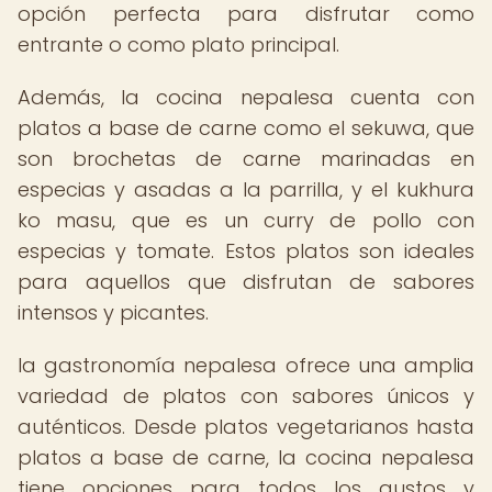
opción perfecta para disfrutar como
entrante o como plato principal.
Además, la cocina nepalesa cuenta con
platos a base de carne como el sekuwa, que
son brochetas de carne marinadas en
especias y asadas a la parrilla, y el kukhura
ko masu, que es un curry de pollo con
especias y tomate. Estos platos son ideales
para aquellos que disfrutan de sabores
intensos y picantes.
la gastronomía nepalesa ofrece una amplia
variedad de platos con sabores únicos y
auténticos. Desde platos vegetarianos hasta
platos a base de carne, la cocina nepalesa
tiene opciones para todos los gustos y