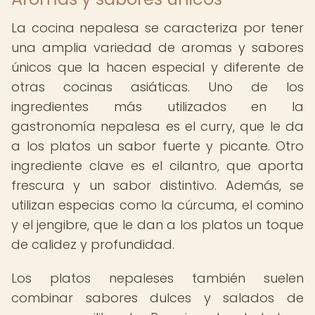
La cocina nepalesa se caracteriza por tener
una amplia variedad de aromas y sabores
únicos que la hacen especial y diferente de
otras cocinas asiáticas. Uno de los
ingredientes más utilizados en la
gastronomía nepalesa es el curry, que le da
a los platos un sabor fuerte y picante. Otro
ingrediente clave es el cilantro, que aporta
frescura y un sabor distintivo. Además, se
utilizan especias como la cúrcuma, el comino
y el jengibre, que le dan a los platos un toque
de calidez y profundidad.
Los platos nepaleses también suelen
combinar sabores dulces y salados de