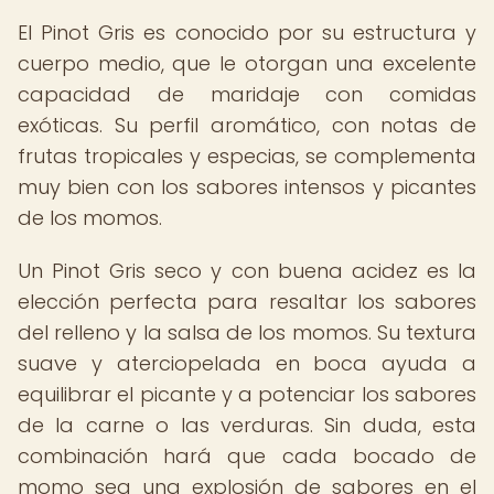
El Pinot Gris es conocido por su estructura y
cuerpo medio, que le otorgan una excelente
capacidad de maridaje con comidas
exóticas. Su perfil aromático, con notas de
frutas tropicales y especias, se complementa
muy bien con los sabores intensos y picantes
de los momos.
Un Pinot Gris seco y con buena acidez es la
elección perfecta para resaltar los sabores
del relleno y la salsa de los momos. Su textura
suave y aterciopelada en boca ayuda a
equilibrar el picante y a potenciar los sabores
de la carne o las verduras. Sin duda, esta
combinación hará que cada bocado de
momo sea una explosión de sabores en el