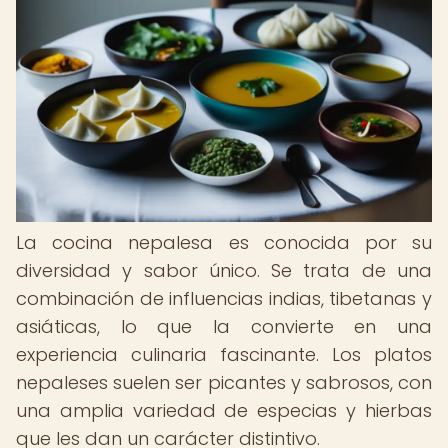
La cocina nepalesa es conocida por su
diversidad y sabor único. Se trata de una
combinación de influencias indias, tibetanas y
asiáticas, lo que la convierte en una
experiencia culinaria fascinante. Los platos
nepaleses suelen ser picantes y sabrosos, con
una amplia variedad de especias y hierbas
que les dan un carácter distintivo.