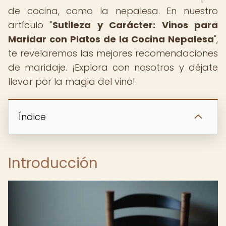
de cocina, como la nepalesa. En nuestro
artículo "
Sutileza y Carácter: Vinos para
Maridar con Platos de la Cocina Nepalesa
",
te revelaremos las mejores recomendaciones
de maridaje. ¡Explora con nosotros y déjate
llevar por la magia del vino!
Índice
Introducción