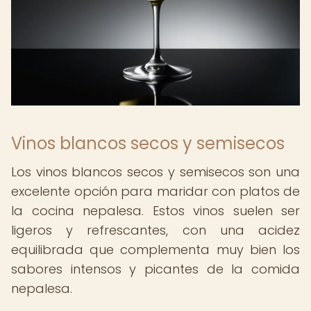
Vinos blancos secos y semisecos
Los vinos blancos secos y semisecos son una
excelente opción para maridar con platos de
la cocina nepalesa. Estos vinos suelen ser
ligeros y refrescantes, con una acidez
equilibrada que complementa muy bien los
sabores intensos y picantes de la comida
nepalesa.