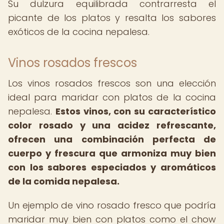
Su dulzura equilibrada contrarresta el
picante de los platos y resalta los sabores
exóticos de la cocina nepalesa.
Vinos rosados frescos
Los vinos rosados frescos son una elección
ideal para maridar con platos de la cocina
nepalesa.
Estos vinos, con su característico
color rosado y una acidez refrescante,
ofrecen una combinación perfecta de
cuerpo y frescura que armoniza muy bien
con los sabores especiados y aromáticos
de la comida nepalesa.
Un ejemplo de vino rosado fresco que podría
maridar muy bien con platos como el chow