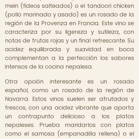
mein (fideos salteados) o el tandoori chicken
(pollo marinado y asado) es un rosado de la
región de la Provenza en Francia. Este vino se
caracteriza por su ligereza y sutileza, con
notas de frutas rojas y un final refrescante. Su
acidez equilibrada y suavidad en boca
complementan a la perfección los sabores
intensos de la cocina nepalesa.
Otra opción interesante es un rosado
español, como un rosado de la región de
Navarra. Estos vinos suelen ser afrutados y
frescos, con una acidez vibrante que aporta
un contrapunto delicioso a los platos
nepaleses. Prueba maridarlos con platos
como el samosa (empanadilla rellena) o el