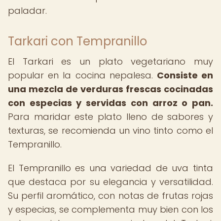
paladar.
Tarkari con Tempranillo
El Tarkari es un plato vegetariano muy
popular en la cocina nepalesa.
Consiste en
una mezcla de verduras frescas cocinadas
con especias y servidas con arroz o pan.
Para maridar este plato lleno de sabores y
texturas, se recomienda un vino tinto como el
Tempranillo.
El Tempranillo es una variedad de uva tinta
que destaca por su elegancia y versatilidad.
Su perfil aromático, con notas de frutas rojas
y especias, se complementa muy bien con los