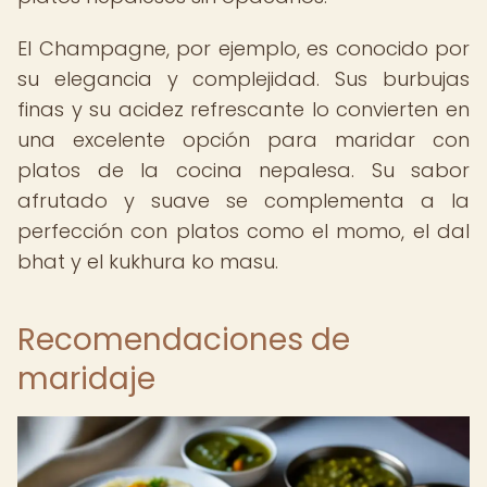
El Champagne, por ejemplo, es conocido por
su elegancia y complejidad. Sus burbujas
finas y su acidez refrescante lo convierten en
una excelente opción para maridar con
platos de la cocina nepalesa. Su sabor
afrutado y suave se complementa a la
perfección con platos como el momo, el dal
bhat y el kukhura ko masu.
Recomendaciones de
maridaje