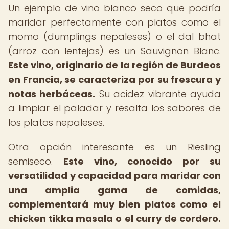
Un ejemplo de vino blanco seco que podría
maridar perfectamente con platos como el
momo (dumplings nepaleses) o el dal bhat
(arroz con lentejas) es un Sauvignon Blanc.
Este vino, originario de la región de Burdeos
en Francia, se caracteriza por su frescura y
notas herbáceas.
Su acidez vibrante ayuda
a limpiar el paladar y resalta los sabores de
los platos nepaleses.
Otra opción interesante es un Riesling
semiseco.
Este vino, conocido por su
versatilidad y capacidad para maridar con
una amplia gama de comidas,
complementará muy bien platos como el
chicken tikka masala o el curry de cordero.