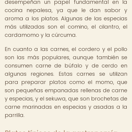
desempeñan un papel fundamental en la
cocina nepalesa, ya que le dan sabor y
aroma a los platos. Algunas de las especias
más utilizadas son el comino, el cilantro, el
cardamomo y la cúrcuma.
En cuanto a las carnes, el cordero y el pollo
son las más populares, aunque también se
consumen carne de búfalo y de cerdo en
algunas regiones. Estas carnes se utilizan
para preparar platos como el momo, que
son pequeñas empanadas rellenas de carne
y especias, y el sekuwa, que son brochetas de
carne marinadas en especias y asadas a la
parrilla.