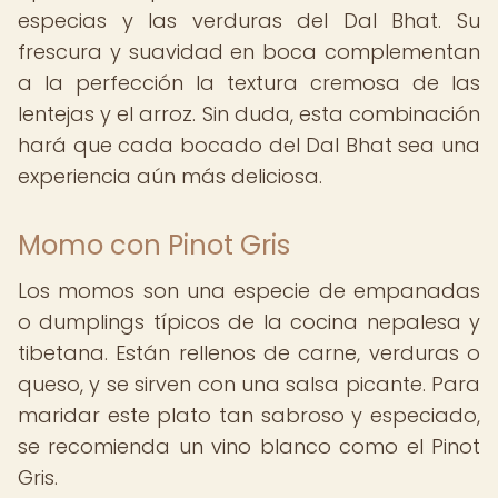
especias y las verduras del Dal Bhat. Su
frescura y suavidad en boca complementan
a la perfección la textura cremosa de las
lentejas y el arroz. Sin duda, esta combinación
hará que cada bocado del Dal Bhat sea una
experiencia aún más deliciosa.
Momo con Pinot Gris
Los momos son una especie de empanadas
o dumplings típicos de la cocina nepalesa y
tibetana. Están rellenos de carne, verduras o
queso, y se sirven con una salsa picante. Para
maridar este plato tan sabroso y especiado,
se recomienda un vino blanco como el Pinot
Gris.