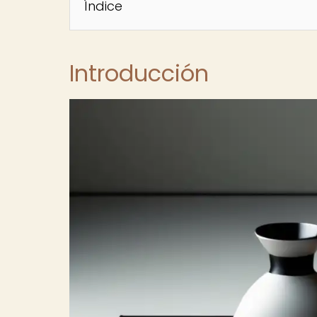
Índice
Introducción