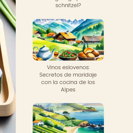
schnitzel?
Vinos eslovenos:
Secretos de maridaje
con la cocina de los
Alpes