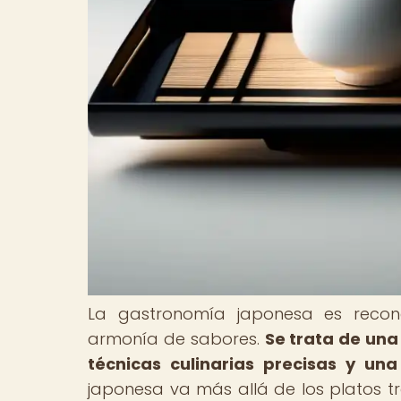
La gastronomía japonesa es recon
armonía de sabores.
Se trata de una
técnicas culinarias precisas y un
japonesa va más allá de los platos tr