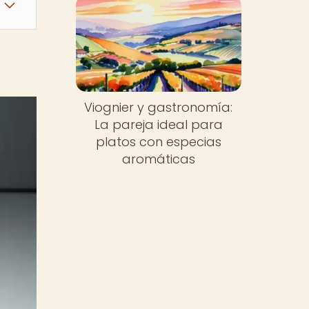
Viognier y gastronomía:
La pareja ideal para
platos con especias
aromáticas