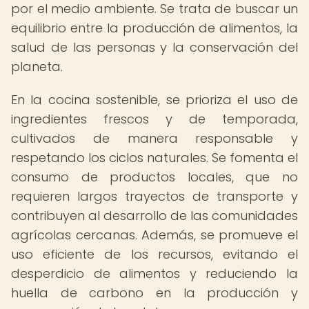
por el medio ambiente. Se trata de buscar un
equilibrio entre la producción de alimentos, la
salud de las personas y la conservación del
planeta.
En la cocina sostenible, se prioriza el uso de
ingredientes frescos y de temporada,
cultivados de manera responsable y
respetando los ciclos naturales. Se fomenta el
consumo de productos locales, que no
requieren largos trayectos de transporte y
contribuyen al desarrollo de las comunidades
agrícolas cercanas. Además, se promueve el
uso eficiente de los recursos, evitando el
desperdicio de alimentos y reduciendo la
huella de carbono en la producción y