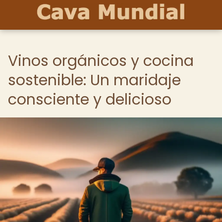
Vinos orgánicos y cocina
sostenible: Un maridaje
consciente y delicioso