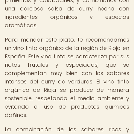
pimientos y calabacines, y combinarlos con
una deliciosa salsa de curry hecha con
ingredientes orgánicos y especias
aromáticas.
Para maridar este plato, te recomendamos
un vino tinto orgánico de la región de Rioja en
España. Este vino tinto se caracteriza por sus
notas frutales y especiadas, que se
complementan muy bien con los sabores
intensos del curry de verduras. El vino tinto
orgánico de Rioja se produce de manera
sostenible, respetando el medio ambiente y
evitando el uso de productos químicos
dañinos.
La combinación de los sabores ricos y