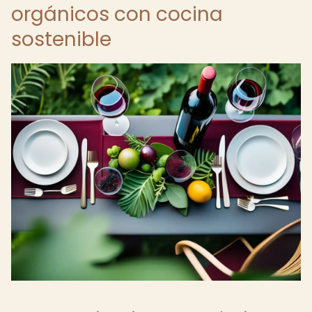
orgánicos con cocina
sostenible