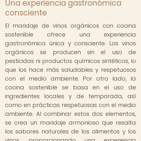
Una experiencia gastronómica
consciente
El maridaje de vinos orgánicos con cocina
sostenible ofrece una experiencia
gastronómica única y consciente. Los vinos
orgánicos se producen sin el uso de
pesticidas ni productos químicos sintéticos, lo
que los hace más saludables y respetuosos
con el medio ambiente. Por otro lado, la
cocina sostenible se basa en el uso de
ingredientes locales y de temporada, así
como en prácticas respetuosas con el medio
ambiente. Al combinar estos dos elementos,
se crea un maridaje armonioso que resalta
los sabores naturales de los alimentos y los
vinos, proporcionando una experiencia