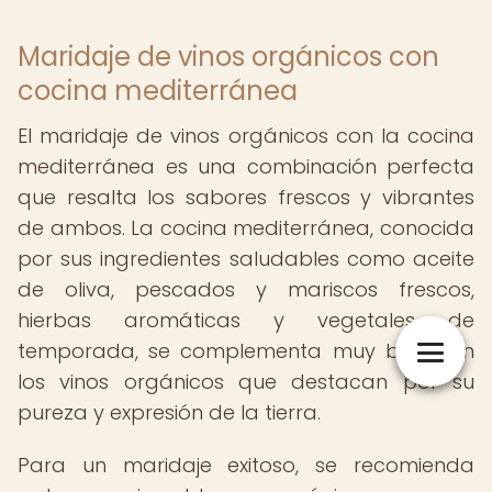
Maridaje de vinos orgánicos con
cocina mediterránea
El maridaje de vinos orgánicos con la cocina
mediterránea es una combinación perfecta
que resalta los sabores frescos y vibrantes
de ambos. La cocina mediterránea, conocida
por sus ingredientes saludables como aceite
de oliva, pescados y mariscos frescos,
hierbas aromáticas y vegetales de
temporada, se complementa muy bien con
los vinos orgánicos que destacan por su
pureza y expresión de la tierra.
Para un maridaje exitoso, se recomienda