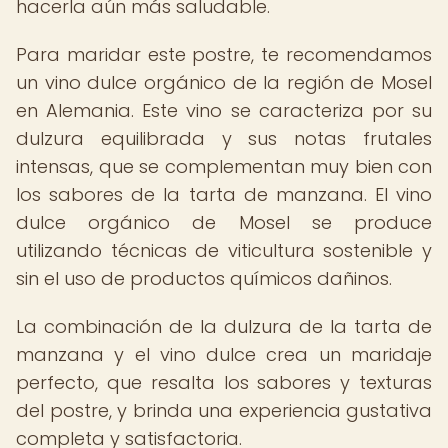
hacerla aún más saludable.
Para maridar este postre, te recomendamos
un vino dulce orgánico de la región de Mosel
en Alemania. Este vino se caracteriza por su
dulzura equilibrada y sus notas frutales
intensas, que se complementan muy bien con
los sabores de la tarta de manzana. El vino
dulce orgánico de Mosel se produce
utilizando técnicas de viticultura sostenible y
sin el uso de productos químicos dañinos.
La combinación de la dulzura de la tarta de
manzana y el vino dulce crea un maridaje
perfecto, que resalta los sabores y texturas
del postre, y brinda una experiencia gustativa
completa y satisfactoria.