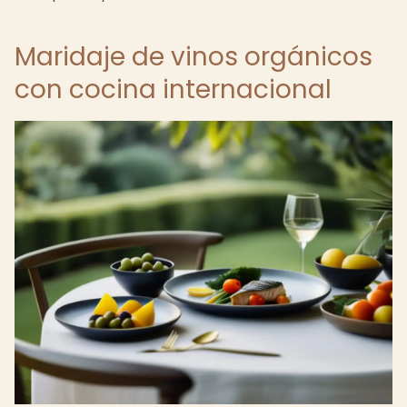
Maridaje de vinos orgánicos
con cocina internacional