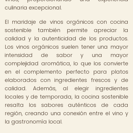
culinaria excepcional.
El maridaje de vinos orgánicos con cocina
sostenible también permite apreciar la
calidad y la autenticidad de los productos.
Los vinos orgánicos suelen tener una mayor
intensidad de sabor y una mayor
complejidad aromática, lo que los convierte
en el complemento perfecto para platos
elaborados con ingredientes frescos y de
calidad. Además, al elegir ingredientes
locales y de temporada, la cocina sostenible
resalta los sabores auténticos de cada
región, creando una conexión entre el vino y
la gastronomía local.