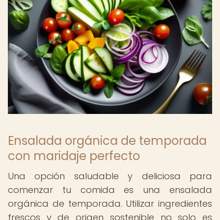
Ensalada orgánica de temporada
con maridaje perfecto
Una opción saludable y deliciosa para
comenzar tu comida es una ensalada
orgánica de temporada. Utilizar ingredientes
frescos y de origen sostenible no solo es