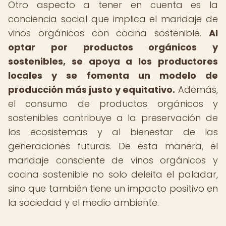
Otro aspecto a tener en cuenta es la
conciencia social que implica el maridaje de
vinos orgánicos con cocina sostenible.
Al
optar por productos orgánicos y
sostenibles, se apoya a los productores
locales y se fomenta un modelo de
producción más justo y equitativo.
Además,
el consumo de productos orgánicos y
sostenibles contribuye a la preservación de
los ecosistemas y al bienestar de las
generaciones futuras. De esta manera, el
maridaje consciente de vinos orgánicos y
cocina sostenible no solo deleita el paladar,
sino que también tiene un impacto positivo en
la sociedad y el medio ambiente.