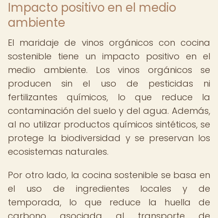
Impacto positivo en el medio
ambiente
El maridaje de vinos orgánicos con cocina
sostenible tiene un impacto positivo en el
medio ambiente. Los vinos orgánicos se
producen sin el uso de pesticidas ni
fertilizantes químicos, lo que reduce la
contaminación del suelo y del agua. Además,
al no utilizar productos químicos sintéticos, se
protege la biodiversidad y se preservan los
ecosistemas naturales.
Por otro lado, la cocina sostenible se basa en
el uso de ingredientes locales y de
temporada, lo que reduce la huella de
carbono asociada al transporte de