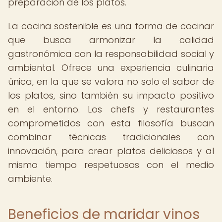
preparación de los platos.
La cocina sostenible es una forma de cocinar
que busca armonizar la calidad
gastronómica con la responsabilidad social y
ambiental. Ofrece una experiencia culinaria
única, en la que se valora no solo el sabor de
los platos, sino también su impacto positivo
en el entorno. Los chefs y restaurantes
comprometidos con esta filosofía buscan
combinar técnicas tradicionales con
innovación, para crear platos deliciosos y al
mismo tiempo respetuosos con el medio
ambiente.
Beneficios de maridar vinos