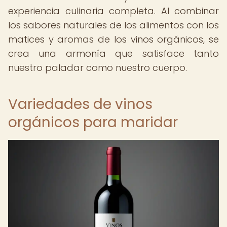
experiencia culinaria completa. Al combinar
los sabores naturales de los alimentos con los
matices y aromas de los vinos orgánicos, se
crea una armonía que satisface tanto
nuestro paladar como nuestro cuerpo.
Variedades de vinos
orgánicos para maridar