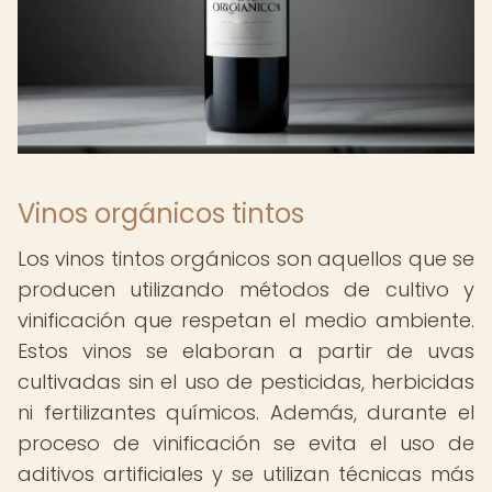
Vinos orgánicos tintos
Los vinos tintos orgánicos son aquellos que se
producen utilizando métodos de cultivo y
vinificación que respetan el medio ambiente.
Estos vinos se elaboran a partir de uvas
cultivadas sin el uso de pesticidas, herbicidas
ni fertilizantes químicos. Además, durante el
proceso de vinificación se evita el uso de
aditivos artificiales y se utilizan técnicas más