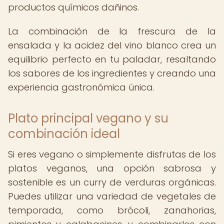
productos químicos dañinos.
La combinación de la frescura de la
ensalada y la acidez del vino blanco crea un
equilibrio perfecto en tu paladar, resaltando
los sabores de los ingredientes y creando una
experiencia gastronómica única.
Plato principal vegano y su
combinación ideal
Si eres vegano o simplemente disfrutas de los
platos veganos, una opción sabrosa y
sostenible es un curry de verduras orgánicas.
Puedes utilizar una variedad de vegetales de
temporada, como brócoli, zanahorias,