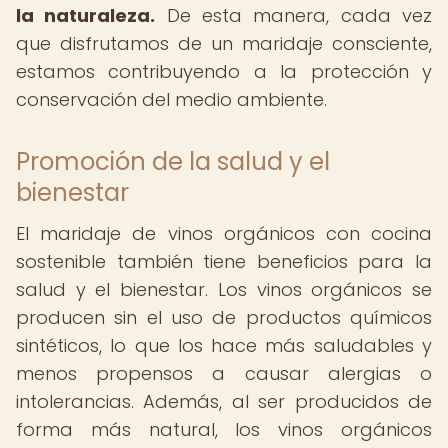
la naturaleza.
De esta manera, cada vez
que disfrutamos de un maridaje consciente,
estamos contribuyendo a la protección y
conservación del medio ambiente.
Promoción de la salud y el
bienestar
El maridaje de vinos orgánicos con cocina
sostenible también tiene beneficios para la
salud y el bienestar. Los vinos orgánicos se
producen sin el uso de productos químicos
sintéticos, lo que los hace más saludables y
menos propensos a causar alergias o
intolerancias. Además, al ser producidos de
forma más natural, los vinos orgánicos