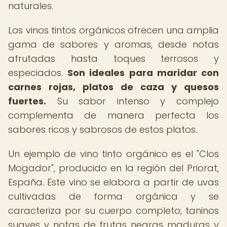
naturales.
Los vinos tintos orgánicos ofrecen una amplia
gama de sabores y aromas, desde notas
afrutadas hasta toques terrosos y
especiados.
Son ideales para maridar con
carnes rojas, platos de caza y quesos
fuertes.
Su sabor intenso y complejo
complementa de manera perfecta los
sabores ricos y sabrosos de estos platos.
Un ejemplo de vino tinto orgánico es el "Clos
Mogador", producido en la región del Priorat,
España. Este vino se elabora a partir de uvas
cultivadas de forma orgánica y se
caracteriza por su cuerpo completo, taninos
suaves y notas de frutas negras maduras y