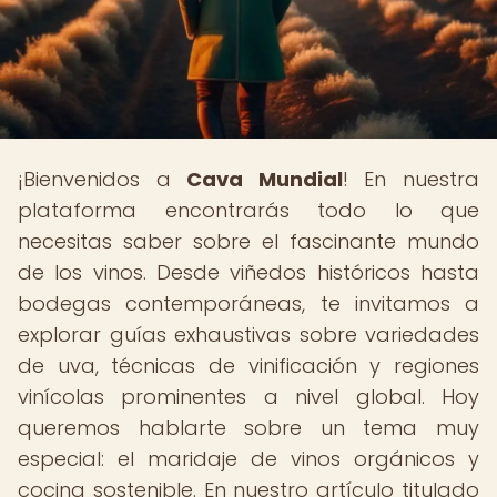
¡Bienvenidos a
Cava Mundial
! En nuestra
plataforma encontrarás todo lo que
necesitas saber sobre el fascinante mundo
de los vinos. Desde viñedos históricos hasta
bodegas contemporáneas, te invitamos a
explorar guías exhaustivas sobre variedades
de uva, técnicas de vinificación y regiones
vinícolas prominentes a nivel global. Hoy
queremos hablarte sobre un tema muy
especial: el maridaje de vinos orgánicos y
cocina sostenible. En nuestro artículo titulado