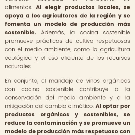
alimentos.
Al elegir productos locales, se
apoya a los agricultores de la región y se
fomenta un modelo de producción más
sostenible.
Además, la cocina sostenible
promueve prácticas de cultivo respetuosas
con el medio ambiente, como la agricultura
ecológica y el uso eficiente de los recursos
naturales.
En conjunto, el maridaje de vinos orgánicos
con cocina sostenible contribuye a la
conservación del medio ambiente y a la
mitigación del cambio climático.
Al optar por
productos orgánicos y sostenibles, se
reduce la contaminación y se promueve un
modelo de producción más respetuoso con