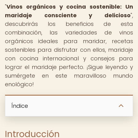
"
Vinos orgánicos y cocina sostenible: Un
maridaje consciente y delicioso
",
descubrirás los beneficios de esta
combinación, las variedades de vinos
orgánicos ideales para maridar, recetas
sostenibles para disfrutar con ellos, maridaje
con cocina internacional y consejos para
lograr el maridaje perfecto. ¡Sigue leyendo y
sumérgete en este maravilloso mundo
enológico!
Índice
Introducción