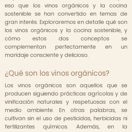
eso que los vinos orgánicos y la cocina
sostenible se han convertido en temas de
gran interés. Exploraremos en detalle qué son
los vinos orgánicos y la cocina sostenible, y
cómo estos dos conceptos se
complementan perfectamente en un
maridaje consciente y delicioso.
¿Qué son los vinos orgánicos?
Los vinos orgánicos son aquellos que se
producen siguiendo prácticas agrícolas y de
vinificación naturales y respetuosas con el
medio ambiente. En otras palabras, se
cultivan sin el uso de pesticidas, herbicidas ni
fertilizantes químicos. Además, en la