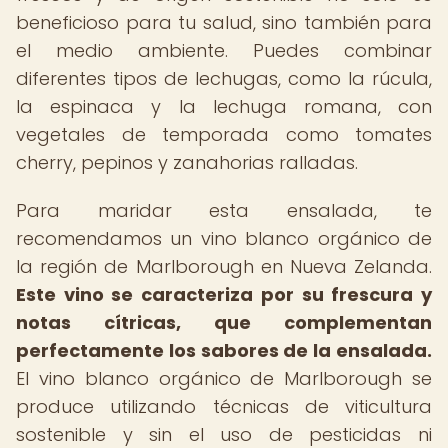
beneficioso para tu salud, sino también para
el medio ambiente. Puedes combinar
diferentes tipos de lechugas, como la rúcula,
la espinaca y la lechuga romana, con
vegetales de temporada como tomates
cherry, pepinos y zanahorias ralladas.
Para maridar esta ensalada, te
recomendamos un vino blanco orgánico de
la región de Marlborough en Nueva Zelanda.
Este vino se caracteriza por su frescura y
notas cítricas, que complementan
perfectamente los sabores de la ensalada.
El vino blanco orgánico de Marlborough se
produce utilizando técnicas de viticultura
sostenible y sin el uso de pesticidas ni