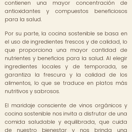
contienen una mayor concentración de
antioxidantes y compuestos beneficiosos
para la salud.
Por su parte, la cocina sostenible se basa en
el uso de ingredientes frescos y de calidad, lo
que proporciona una mayor cantidad de
nutrientes y beneficios para la salud. Al elegir
ingredientes locales y de temporada, se
garantiza la frescura y la calidad de los
alimentos, lo que se traduce en platos más
nutritivos y sabrosos.
El maridaje consciente de vinos orgánicos y
cocina sostenible nos invita a disfrutar de una
comida saludable y equilibrada, que cuida
de nuestro bienestar y nos brinda una