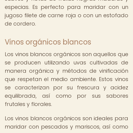
especias. Es perfecto para maridar con un
jugoso filete de carne roja o con un estofado
de cordero.
Vinos orgánicos blancos
Los vinos blancos orgánicos son aquellos que
se producen utilizando uvas cultivadas de
manera orgánica y métodos de vinificación
que respetan el medio ambiente. Estos vinos
se caracterizan por su frescura y acidez
equilibrada, así como por sus sabores
frutales y florales.
Los vinos blancos orgánicos son ideales para
maridar con pescados y mariscos, así como