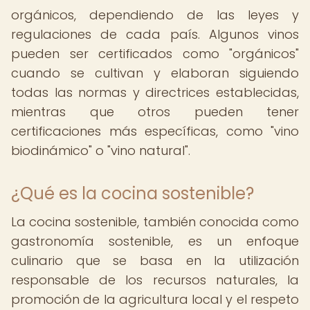
orgánicos, dependiendo de las leyes y
regulaciones de cada país. Algunos vinos
pueden ser certificados como "orgánicos"
cuando se cultivan y elaboran siguiendo
todas las normas y directrices establecidas,
mientras que otros pueden tener
certificaciones más específicas, como "vino
biodinámico" o "vino natural".
¿Qué es la cocina sostenible?
La cocina sostenible, también conocida como
gastronomía sostenible, es un enfoque
culinario que se basa en la utilización
responsable de los recursos naturales, la
promoción de la agricultura local y el respeto