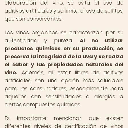
elaboración del vino, se evita el uso de
aditivos artificiales y se limita el uso de sulfitos,
que son conservantes.
Los vinos orgánicos se caracterizan por su
autenticidad y pureza.
Al no utilizar
productos químicos en su producción, se
preserva la integridad de la uva y se realza
el sabor y las propiedades naturales del
vino.
Además, al estar libres de aditivos
artificiales, son una opción más saludable
para los consumidores, especialmente para
aquellos con sensibilidades o alergias a
ciertos compuestos químicos.
Es importante mencionar que existen
diferentes niveles de certificación de vinos