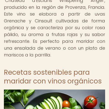
"Château d'Esclans Whispering Angel",
producido en la región de Provenza, Francia.
Este vino se elabora a partir de uvas
Grenache y Cinsault cultivadas de forma
orgánica y se caracteriza por su color rosa
pálido, su aroma a frutas rojas y su sabor
refrescante. Es perfecto para maridar con
una ensalada de verano o con un plato de
mariscos a la parrilla.
Recetas sostenibles para
maridar con vinos orgánicos