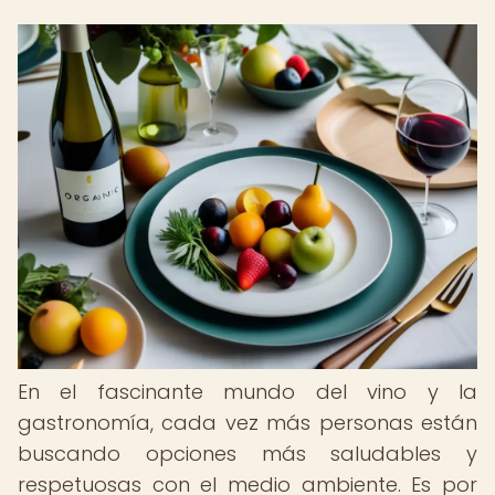
En el fascinante mundo del vino y la
gastronomía, cada vez más personas están
buscando opciones más saludables y
respetuosas con el medio ambiente. Es por