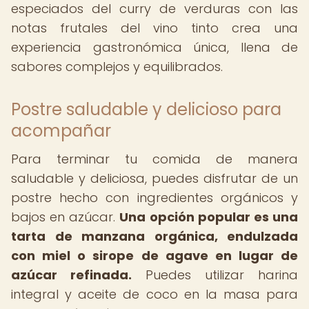
especiados del curry de verduras con las
notas frutales del vino tinto crea una
experiencia gastronómica única, llena de
sabores complejos y equilibrados.
Postre saludable y delicioso para
acompañar
Para terminar tu comida de manera
saludable y deliciosa, puedes disfrutar de un
postre hecho con ingredientes orgánicos y
bajos en azúcar.
Una opción popular es una
tarta de manzana orgánica, endulzada
con miel o sirope de agave en lugar de
azúcar refinada.
Puedes utilizar harina
integral y aceite de coco en la masa para