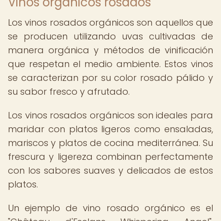
Vinos orgánicos rosados
Los vinos rosados orgánicos son aquellos que
se producen utilizando uvas cultivadas de
manera orgánica y métodos de vinificación
que respetan el medio ambiente. Estos vinos
se caracterizan por su color rosado pálido y
su sabor fresco y afrutado.
Los vinos rosados orgánicos son ideales para
maridar con platos ligeros como ensaladas,
mariscos y platos de cocina mediterránea. Su
frescura y ligereza combinan perfectamente
con los sabores suaves y delicados de estos
platos.
Un ejemplo de vino rosado orgánico es el