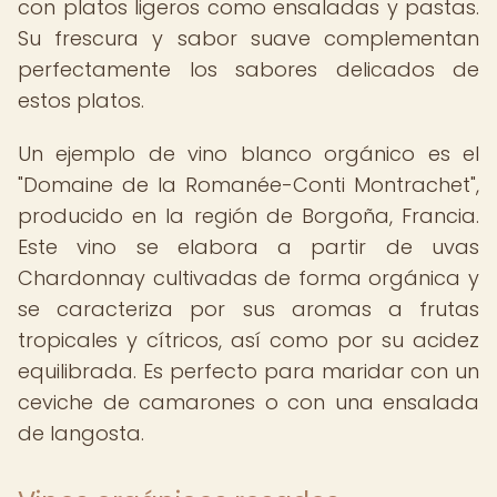
con platos ligeros como ensaladas y pastas.
Su frescura y sabor suave complementan
perfectamente los sabores delicados de
estos platos.
Un ejemplo de vino blanco orgánico es el
"Domaine de la Romanée-Conti Montrachet",
producido en la región de Borgoña, Francia.
Este vino se elabora a partir de uvas
Chardonnay cultivadas de forma orgánica y
se caracteriza por sus aromas a frutas
tropicales y cítricos, así como por su acidez
equilibrada. Es perfecto para maridar con un
ceviche de camarones o con una ensalada
de langosta.