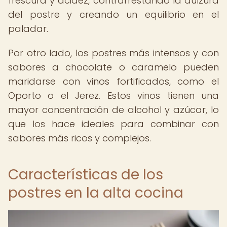
frescura y acidez, contrarrestando la dulzura
del postre y creando un equilibrio en el
paladar.
Por otro lado, los postres más intensos y con
sabores a chocolate o caramelo pueden
maridarse con vinos fortificados, como el
Oporto o el Jerez. Estos vinos tienen una
mayor concentración de alcohol y azúcar, lo
que los hace ideales para combinar con
sabores más ricos y complejos.
Características de los
postres en la alta cocina