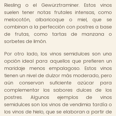
Riesling o el Gewürztraminer. Estos vinos
suelen tener notas frutales intensas, como
melocotón, albaricoque o miel, que se
combinan a la perfección con postres a base
de frutas, como tartas de manzana o
sorbetes de limón.
Por otro lado, los vinos semidulces son una
opción ideal para aquellos que prefieren un
maridaje menos empalagoso. Estos vinos
tienen un nivel de dulzor más moderado, pero
aún conservan suficiente azúcar para
complementar los sabores dulces de los
postres. Algunos ejemplos de vinos
semidulces son los vinos de vendimia tardía o
los vinos de hielo, que se elaboran a partir de