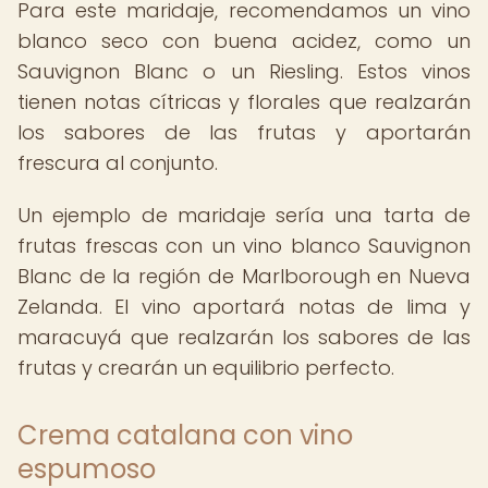
Para este maridaje, recomendamos un vino
blanco seco con buena acidez, como un
Sauvignon Blanc o un Riesling. Estos vinos
tienen notas cítricas y florales que realzarán
los sabores de las frutas y aportarán
frescura al conjunto.
Un ejemplo de maridaje sería una tarta de
frutas frescas con un vino blanco Sauvignon
Blanc de la región de Marlborough en Nueva
Zelanda. El vino aportará notas de lima y
maracuyá que realzarán los sabores de las
frutas y crearán un equilibrio perfecto.
Crema catalana con vino
espumoso