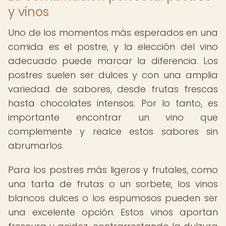
y vinos
Uno de los momentos más esperados en una
comida es el postre, y la elección del vino
adecuado puede marcar la diferencia. Los
postres suelen ser dulces y con una amplia
variedad de sabores, desde frutas frescas
hasta chocolates intensos. Por lo tanto, es
importante encontrar un vino que
complemente y realce estos sabores sin
abrumarlos.
Para los postres más ligeros y frutales, como
una tarta de frutas o un sorbete, los vinos
blancos dulces o los espumosos pueden ser
una excelente opción. Estos vinos aportan