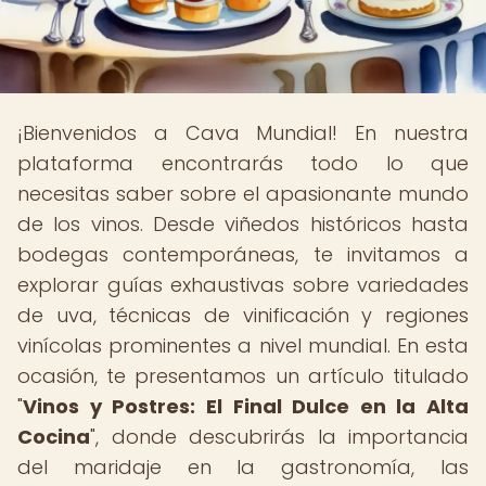
¡Bienvenidos a Cava Mundial! En nuestra
plataforma encontrarás todo lo que
necesitas saber sobre el apasionante mundo
de los vinos. Desde viñedos históricos hasta
bodegas contemporáneas, te invitamos a
explorar guías exhaustivas sobre variedades
de uva, técnicas de vinificación y regiones
vinícolas prominentes a nivel mundial. En esta
ocasión, te presentamos un artículo titulado
"
Vinos y Postres: El Final Dulce en la Alta
Cocina
", donde descubrirás la importancia
del maridaje en la gastronomía, las