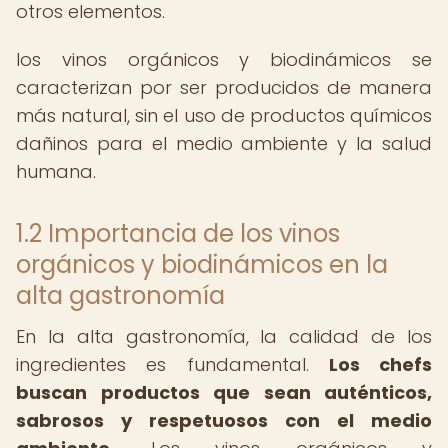
otros elementos.
los vinos orgánicos y biodinámicos se
caracterizan por ser producidos de manera
más natural, sin el uso de productos químicos
dañinos para el medio ambiente y la salud
humana.
1.2 Importancia de los vinos
orgánicos y biodinámicos en la
alta gastronomía
En la alta gastronomía, la calidad de los
ingredientes es fundamental.
Los chefs
buscan productos que sean auténticos,
sabrosos y respetuosos con el medio