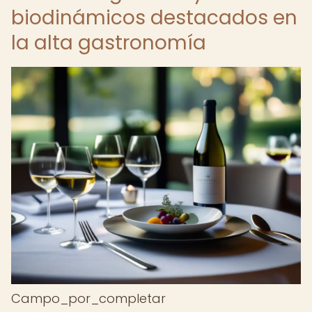
biodinámicos destacados en
la alta gastronomía
Campo_por_completar