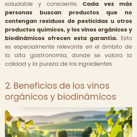
saludable y consciente.
Cada vez más
personas buscan productos que no
contengan residuos de pesticidas u otros
productos químicos, y los vinos orgánicos y
biodinámicos ofrecen esta garantía.
Esto
es especialmente relevante en el ámbito de
la alta gastronomía, donde se valora la
calidad y la pureza de los ingredientes.
2. Beneficios de los vinos
orgánicos y biodinámicos