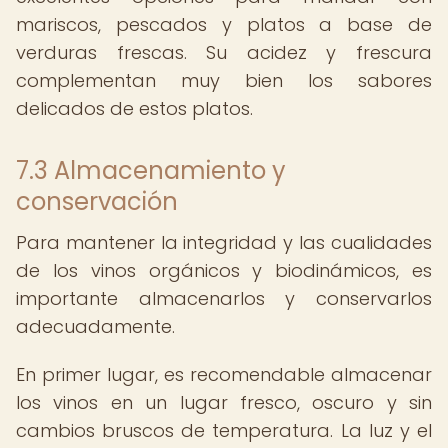
mariscos, pescados y platos a base de
verduras frescas. Su acidez y frescura
complementan muy bien los sabores
delicados de estos platos.
7.3 Almacenamiento y
conservación
Para mantener la integridad y las cualidades
de los vinos orgánicos y biodinámicos, es
importante almacenarlos y conservarlos
adecuadamente.
En primer lugar, es recomendable almacenar
los vinos en un lugar fresco, oscuro y sin
cambios bruscos de temperatura. La luz y el