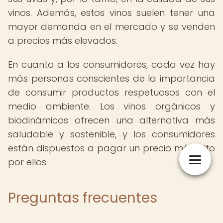
vinos. Además, estos vinos suelen tener una
mayor demanda en el mercado y se venden
a precios más elevados.
En cuanto a los consumidores, cada vez hay
más personas conscientes de la importancia
de consumir productos respetuosos con el
medio ambiente. Los vinos orgánicos y
biodinámicos ofrecen una alternativa más
saludable y sostenible, y los consumidores
están dispuestos a pagar un precio más alto
por ellos.
Preguntas frecuentes