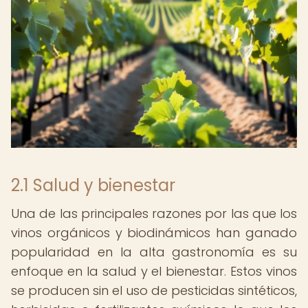
2.1 Salud y bienestar
Una de las principales razones por las que los
vinos orgánicos y biodinámicos han ganado
popularidad en la alta gastronomía es su
enfoque en la salud y el bienestar. Estos vinos
se producen sin el uso de pesticidas sintéticos,