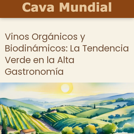
Vinos Orgánicos y
Biodinámicos: La Tendencia
Verde en la Alta
Gastronomía