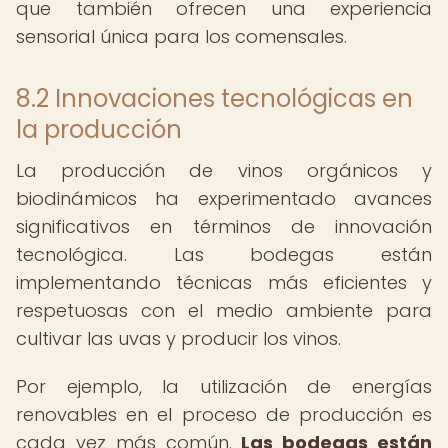
que también ofrecen una experiencia
sensorial única para los comensales.
8.2 Innovaciones tecnológicas en
la producción
La producción de vinos orgánicos y
biodinámicos ha experimentado avances
significativos en términos de innovación
tecnológica. Las bodegas están
implementando técnicas más eficientes y
respetuosas con el medio ambiente para
cultivar las uvas y producir los vinos.
Por ejemplo, la utilización de energías
renovables en el proceso de producción es
cada vez más común.
Las bodegas están