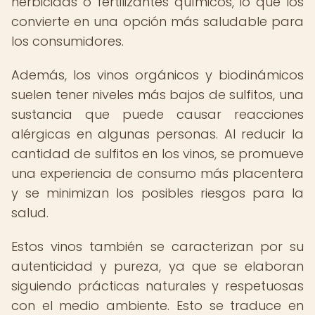
herbicidas o fertilizantes químicos, lo que los
convierte en una opción más saludable para
los consumidores.
Además, los vinos orgánicos y biodinámicos
suelen tener niveles más bajos de sulfitos, una
sustancia que puede causar reacciones
alérgicas en algunas personas. Al reducir la
cantidad de sulfitos en los vinos, se promueve
una experiencia de consumo más placentera
y se minimizan los posibles riesgos para la
salud.
Estos vinos también se caracterizan por su
autenticidad y pureza, ya que se elaboran
siguiendo prácticas naturales y respetuosas
con el medio ambiente. Esto se traduce en