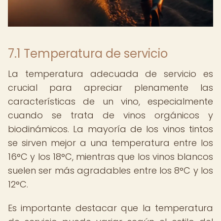
7.1 Temperatura de servicio
La temperatura adecuada de servicio es
crucial para apreciar plenamente las
características de un vino, especialmente
cuando se trata de vinos orgánicos y
biodinámicos. La mayoría de los vinos tintos
se sirven mejor a una temperatura entre los
16°C y los 18°C, mientras que los vinos blancos
suelen ser más agradables entre los 8°C y los
12°C.
Es importante destacar que la temperatura