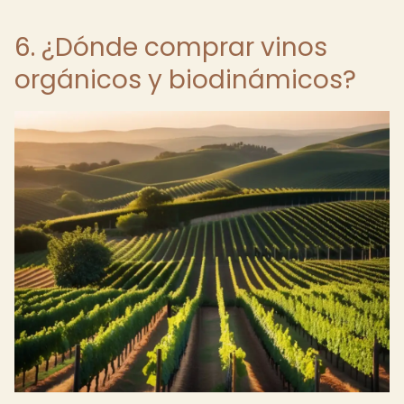
6. ¿Dónde comprar vinos
orgánicos y biodinámicos?