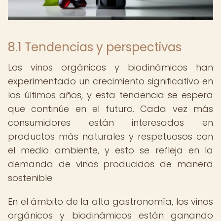
8.1 Tendencias y perspectivas
Los vinos orgánicos y biodinámicos han
experimentado un crecimiento significativo en
los últimos años, y esta tendencia se espera
que continúe en el futuro. Cada vez más
consumidores están interesados en
productos más naturales y respetuosos con
el medio ambiente, y esto se refleja en la
demanda de vinos producidos de manera
sostenible.
En el ámbito de la alta gastronomía, los vinos
orgánicos y biodinámicos están ganando