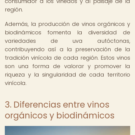
consumidor a los viñedos y al paisaje de la
región.
Además, la producción de vinos orgánicos y
biodinámicos fomenta la diversidad de
variedades de uva autóctonas,
contribuyendo así a la preservación de la
tradición vinícola de cada región. Estos vinos
son una forma de valorar y promover la
riqueza y la singularidad de cada territorio
vinícola.
3. Diferencias entre vinos
orgánicos y biodinámicos