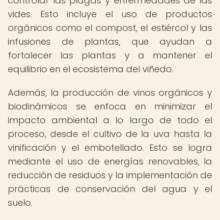
controlar las plagas y enfermedades de las
vides. Esto incluye el uso de productos
orgánicos como el compost, el estiércol y las
infusiones de plantas, que ayudan a
fortalecer las plantas y a mantener el
equilibrio en el ecosistema del viñedo.
Además, la producción de vinos orgánicos y
biodinámicos se enfoca en minimizar el
impacto ambiental a lo largo de todo el
proceso, desde el cultivo de la uva hasta la
vinificación y el embotellado. Esto se logra
mediante el uso de energías renovables, la
reducción de residuos y la implementación de
prácticas de conservación del agua y el
suelo.