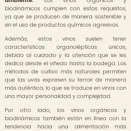
ambiente.
Los vinos orgánicos y
biodinámicos cumplen con estos requisitos,
ya que se producen de manera sostenible y
sin el uso de productos químicos agresivos.
Además, estos vinos suelen tener
características organolépticas únicas,
debido al cuidado y la atención que se les
dedica desde el viñedo hasta la bodega. Los
métodos de cultivo más naturales permiten
que las uvas expresen su terroir de manera
más auténtica, lo que se traduce en vinos con
una mayor personalidad y complejidad.
Por otro lado, los vinos orgánicos y
biodinámicos también están en línea con la
tendencia hacia una alimentación más