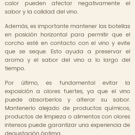
calor pueden afectar negativamente el
sabor y la calidad del vino.
Además, es importante mantener las botellas
en posición horizontal para permitir que el
corcho esté en contacto con el vino y evite
que se seque. Esto ayuda a preservar el
aroma y el sabor del vino a lo largo del
tiempo.
Por último, es fundamental evitar la
exposición a olores fuertes, ya que el vino
puede absorberlos y alterar su sabor.
Mantenerlo alejado de productos químicos,
productos de limpieza o alimentos con olores
intensos puede garantizar una experiencia de
degustación óptima.