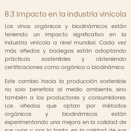
8.3 Impacto en la industria vinícola
Los vinos orgánicos y biodinámicos están
teniendo un impacto significativo en la
industria vinícola a nivel mundial. Cada vez
más viñedos y bodegas están adoptando
prácticas sostenibles y obteniendo
certificaciones como orgánico o biodinámico.
Este cambio hacia la producción sostenible
no solo beneficia al medio ambiente, sino
también a los productores y consumidores.
Los viñedos que optan por métodos
orgánicos y biodinámicos están
experimentando una mejora en la calidad de
sus uvas y, por lo tanto, en la calidad de sus