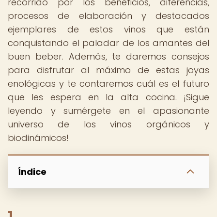
recorrido por los beneficios, diferencias,
procesos de elaboración y destacados
ejemplares de estos vinos que están
conquistando el paladar de los amantes del
buen beber. Además, te daremos consejos
para disfrutar al máximo de estas joyas
enológicas y te contaremos cuál es el futuro
que les espera en la alta cocina. ¡Sigue
leyendo y sumérgete en el apasionante
universo de los vinos orgánicos y
biodinámicos!
Índice
1.