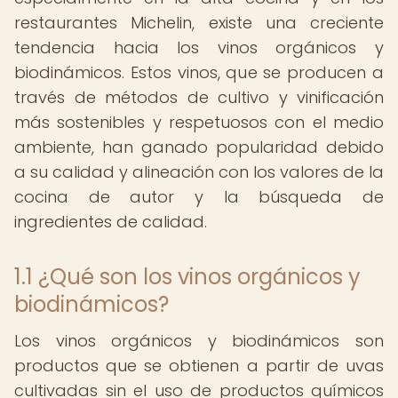
restaurantes Michelin, existe una creciente
tendencia hacia los vinos orgánicos y
biodinámicos. Estos vinos, que se producen a
través de métodos de cultivo y vinificación
más sostenibles y respetuosos con el medio
ambiente, han ganado popularidad debido
a su calidad y alineación con los valores de la
cocina de autor y la búsqueda de
ingredientes de calidad.
1.1 ¿Qué son los vinos orgánicos y
biodinámicos?
Los vinos orgánicos y biodinámicos son
productos que se obtienen a partir de uvas
cultivadas sin el uso de productos químicos