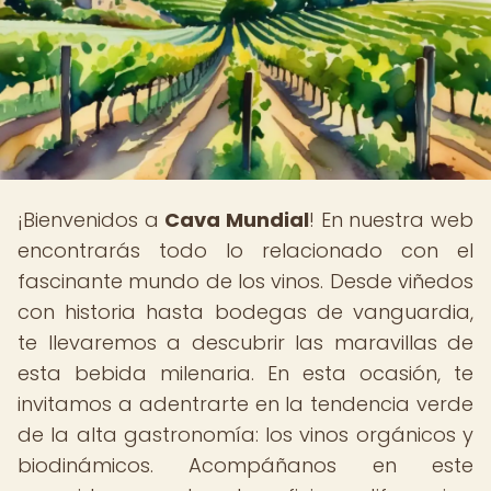
¡Bienvenidos a
Cava Mundial
! En nuestra web
encontrarás todo lo relacionado con el
fascinante mundo de los vinos. Desde viñedos
con historia hasta bodegas de vanguardia,
te llevaremos a descubrir las maravillas de
esta bebida milenaria. En esta ocasión, te
invitamos a adentrarte en la tendencia verde
de la alta gastronomía: los vinos orgánicos y
biodinámicos. Acompáñanos en este