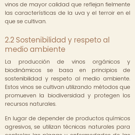
vinos de mayor calidad que reflejan fielmente
las características de la uva y el terroir en el
que se cultivan.
2.2 Sostenibilidad y respeto al
medio ambiente
La producción de vinos orgánicos y
biodinámicos se basa en principios de
sostenibilidad y respeto al medio ambiente.
Estos vinos se cultivan utilizando métodos que
promueven la biodiversidad y protegen los
recursos naturales.
En lugar de depender de productos químicos
agresivos, se utilizan técnicas naturales para