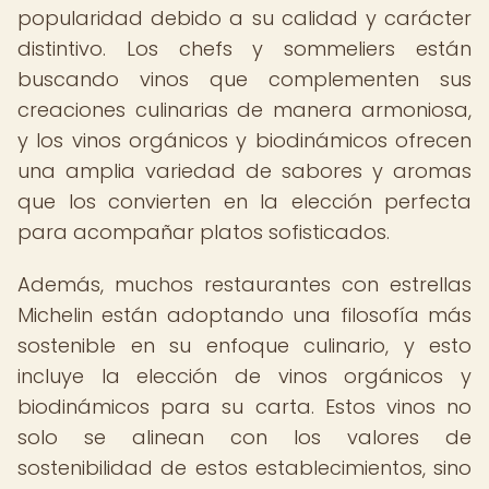
popularidad debido a su calidad y carácter
distintivo. Los chefs y sommeliers están
buscando vinos que complementen sus
creaciones culinarias de manera armoniosa,
y los vinos orgánicos y biodinámicos ofrecen
una amplia variedad de sabores y aromas
que los convierten en la elección perfecta
para acompañar platos sofisticados.
Además, muchos restaurantes con estrellas
Michelin están adoptando una filosofía más
sostenible en su enfoque culinario, y esto
incluye la elección de vinos orgánicos y
biodinámicos para su carta. Estos vinos no
solo se alinean con los valores de
sostenibilidad de estos establecimientos, sino