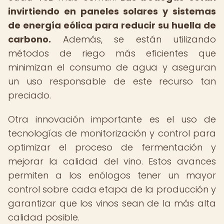
invirtiendo en paneles solares y sistemas
de energía eólica para reducir su huella de
carbono.
Además, se están utilizando
métodos de riego más eficientes que
minimizan el consumo de agua y aseguran
un uso responsable de este recurso tan
preciado.
Otra innovación importante es el uso de
tecnologías de monitorización y control para
optimizar el proceso de fermentación y
mejorar la calidad del vino. Estos avances
permiten a los enólogos tener un mayor
control sobre cada etapa de la producción y
garantizar que los vinos sean de la más alta
calidad posible.