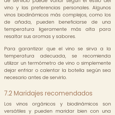
de servicio puede variar según el estilo del
vino y las preferencias personales. Algunos
vinos biodinámicos más complejos, como los
de añada, pueden beneficiarse de una
temperatura ligeramente más alta para
resaltar sus aromas y sabores.
Para garantizar que el vino se sirva a la
temperatura adecuada, se recomienda
utilizar un termómetro de vino o simplemente
dejar enfriar o calentar la botella según sea
necesario antes de servirlo.
7.2 Maridajes recomendados
Los vinos orgánicos y biodinámicos son
versátiles y pueden maridar bien con una