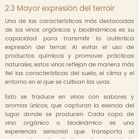
2.3 Mayor expresión del terroir
Una de las características más destacadas
de los vinos orgánicos y biodinámicos es su
capacidad para transmitir la auténtica
expresión del terroir. Al evitar el uso de
productos químicos y promover prácticas
naturales, estos vinos reflejan de manera más
fiel las características del suelo, el clima y el
entorno en el que se cultivan las uvas.
Esto se traduce en vinos con sabores y
aromas únicos, que capturan la esencia del
lugar donde se producen. Cada copa de
vino orgánico o biodinámico es una
experiencia sensorial que transporta al