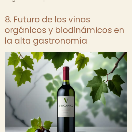
8. Futuro de los vinos
orgánicos y biodinámicos en
la alta gastronomía