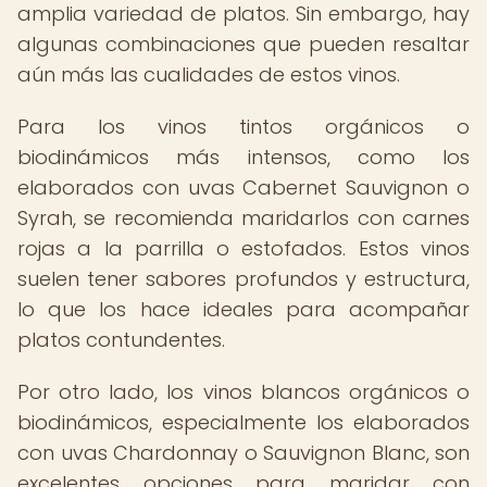
amplia variedad de platos. Sin embargo, hay
algunas combinaciones que pueden resaltar
aún más las cualidades de estos vinos.
Para los vinos tintos orgánicos o
biodinámicos más intensos, como los
elaborados con uvas Cabernet Sauvignon o
Syrah, se recomienda maridarlos con carnes
rojas a la parrilla o estofados. Estos vinos
suelen tener sabores profundos y estructura,
lo que los hace ideales para acompañar
platos contundentes.
Por otro lado, los vinos blancos orgánicos o
biodinámicos, especialmente los elaborados
con uvas Chardonnay o Sauvignon Blanc, son
excelentes opciones para maridar con