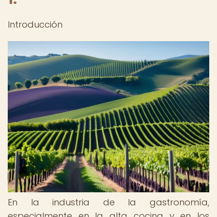
Introducción
En la industria de la gastronomía,
especialmente en la alta cocina y en los