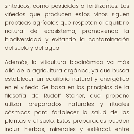
sintéticos, como pesticidas o fertilizantes. Los
viñedos que producen estos vinos siguen
prácticas agrícolas que respetan el equilibrio
natural del ecosistema, promoviendo la
biodiversidad y evitando la contaminación
del suelo y del agua.
Además, la viticultura biodinámica va más
allá de la agricultura orgánica, ya que busca
establecer un equilibrio natural y energético
en el viñedo. Se basa en los principios de la
filosofía de Rudolf Steiner, que propone
utilizar preparados naturales y rituales
cósmicos para fortalecer la salud de las
plantas y el suelo. Estos preparados pueden
incluir hierbas, minerales y estiércol, entre