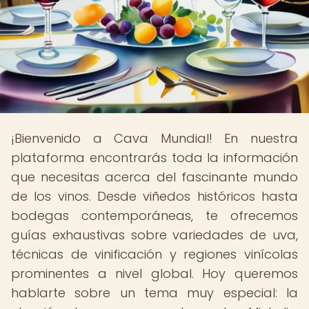
¡Bienvenido a Cava Mundial! En nuestra
plataforma encontrarás toda la información
que necesitas acerca del fascinante mundo
de los vinos. Desde viñedos históricos hasta
bodegas contemporáneas, te ofrecemos
guías exhaustivas sobre variedades de uva,
técnicas de vinificación y regiones vinícolas
prominentes a nivel global. Hoy queremos
hablarte sobre un tema muy especial: la