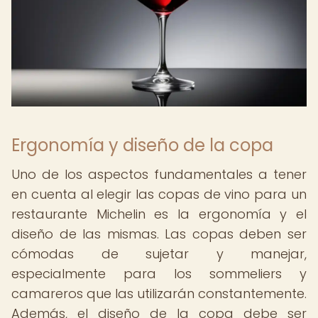
Ergonomía y diseño de la copa
Uno de los aspectos fundamentales a tener
en cuenta al elegir las copas de vino para un
restaurante Michelin es la ergonomía y el
diseño de las mismas. Las copas deben ser
cómodas de sujetar y manejar,
especialmente para los sommeliers y
camareros que las utilizarán constantemente.
Además, el diseño de la copa debe ser