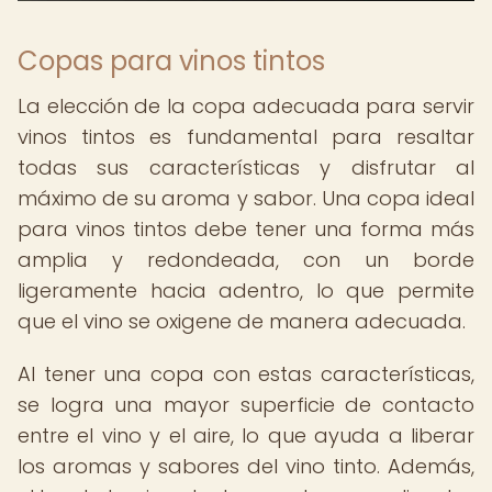
Copas para vinos tintos
La elección de la copa adecuada para servir
vinos tintos es fundamental para resaltar
todas sus características y disfrutar al
máximo de su aroma y sabor. Una copa ideal
para vinos tintos debe tener una forma más
amplia y redondeada, con un borde
ligeramente hacia adentro, lo que permite
que el vino se oxigene de manera adecuada.
Al tener una copa con estas características,
se logra una mayor superficie de contacto
entre el vino y el aire, lo que ayuda a liberar
los aromas y sabores del vino tinto. Además,