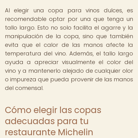
Al elegir una copa para vinos dulces, es
recomendable optar por una que tenga un
tallo largo. Esto no solo facilita el agarre y la
manipulación de la copa, sino que también
evita que el calor de las manos afecte la
temperatura del vino. Además, el tallo largo
ayuda a apreciar visualmente el color del
vino y a mantenerlo alejado de cualquier olor
o impureza que pueda provenir de las manos
del comensal.
Cómo elegir las copas
adecuadas para tu
restaurante Michelin