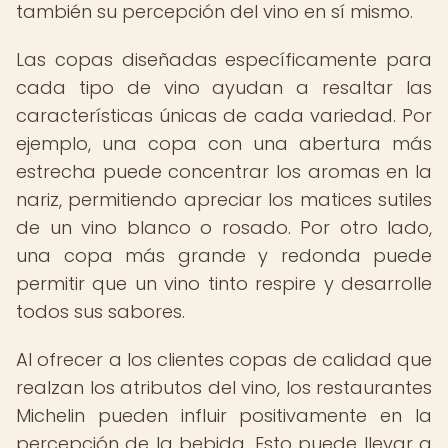
también su percepción del vino en sí mismo.
Las copas diseñadas específicamente para
cada tipo de vino ayudan a resaltar las
características únicas de cada variedad. Por
ejemplo, una copa con una abertura más
estrecha puede concentrar los aromas en la
nariz, permitiendo apreciar los matices sutiles
de un vino blanco o rosado. Por otro lado,
una copa más grande y redonda puede
permitir que un vino tinto respire y desarrolle
todos sus sabores.
Al ofrecer a los clientes copas de calidad que
realzan los atributos del vino, los restaurantes
Michelin pueden influir positivamente en la
percepción de la bebida. Esto puede llevar a