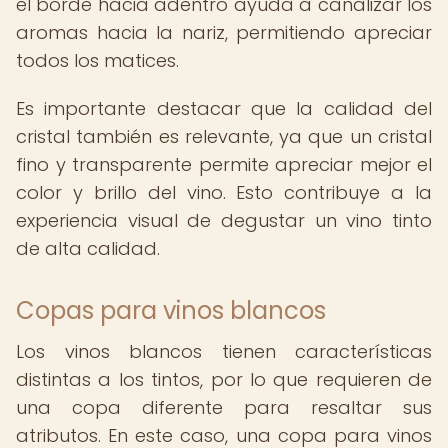
el borde hacia adentro ayuda a canalizar los
aromas hacia la nariz, permitiendo apreciar
todos los matices.
Es importante destacar que la calidad del
cristal también es relevante, ya que un cristal
fino y transparente permite apreciar mejor el
color y brillo del vino. Esto contribuye a la
experiencia visual de degustar un vino tinto
de alta calidad.
Copas para vinos blancos
Los vinos blancos tienen características
distintas a los tintos, por lo que requieren de
una copa diferente para resaltar sus
atributos. En este caso, una copa para vinos