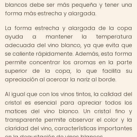
blancos debe ser más pequeña y tener una
forma más estrecha y alargada.
La forma estrecha y alargada de la copa
ayuda a mantener la temperatura
adecuada del vino blanco, ya que evita que
se caliente rápidamente. Además, esta forma
permite concentrar los aromas en la parte
superior de la copa, lo que facilita su
apreciación al acercar la nariz al borde.
Al igual que con los vinos tintos, la calidad del
cristal es esencial para apreciar todos los
matices del vino blanco. Un cristal fino y
transparente permite observar el color y la
claridad del vino, características importantes
en la degustación de vinos blancos.