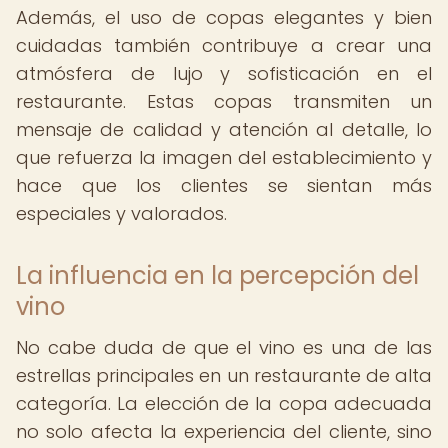
Además, el uso de copas elegantes y bien
cuidadas también contribuye a crear una
atmósfera de lujo y sofisticación en el
restaurante. Estas copas transmiten un
mensaje de calidad y atención al detalle, lo
que refuerza la imagen del establecimiento y
hace que los clientes se sientan más
especiales y valorados.
La influencia en la percepción del
vino
No cabe duda de que el vino es una de las
estrellas principales en un restaurante de alta
categoría. La elección de la copa adecuada
no solo afecta la experiencia del cliente, sino