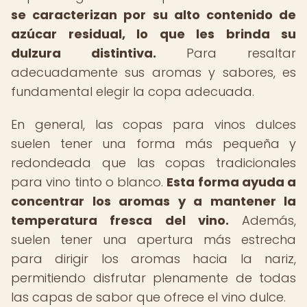
se caracterizan por su alto contenido de
azúcar residual, lo que les brinda su
dulzura distintiva.
Para resaltar
adecuadamente sus aromas y sabores, es
fundamental elegir la copa adecuada.
En general, las copas para vinos dulces
suelen tener una forma más pequeña y
redondeada que las copas tradicionales
para vino tinto o blanco.
Esta forma ayuda a
concentrar los aromas y a mantener la
temperatura fresca del vino.
Además,
suelen tener una apertura más estrecha
para dirigir los aromas hacia la nariz,
permitiendo disfrutar plenamente de todas
las capas de sabor que ofrece el vino dulce.