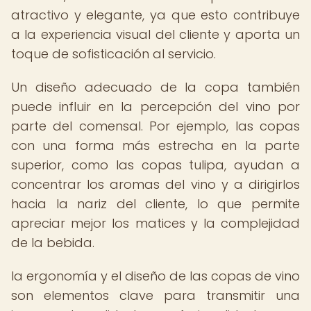
atractivo y elegante, ya que esto contribuye
a la experiencia visual del cliente y aporta un
toque de sofisticación al servicio.
Un diseño adecuado de la copa también
puede influir en la percepción del vino por
parte del comensal. Por ejemplo, las copas
con una forma más estrecha en la parte
superior, como las copas tulipa, ayudan a
concentrar los aromas del vino y a dirigirlos
hacia la nariz del cliente, lo que permite
apreciar mejor los matices y la complejidad
de la bebida.
la ergonomía y el diseño de las copas de vino
son elementos clave para transmitir una