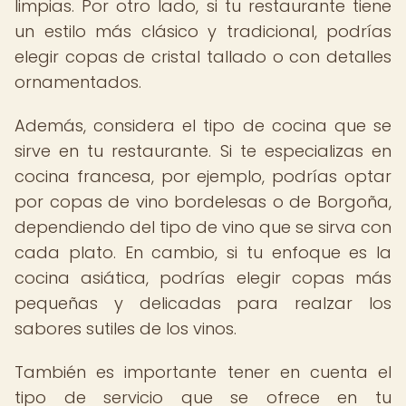
limpias. Por otro lado, si tu restaurante tiene
un estilo más clásico y tradicional, podrías
elegir copas de cristal tallado o con detalles
ornamentados.
Además, considera el tipo de cocina que se
sirve en tu restaurante. Si te especializas en
cocina francesa, por ejemplo, podrías optar
por copas de vino bordelesas o de Borgoña,
dependiendo del tipo de vino que se sirva con
cada plato. En cambio, si tu enfoque es la
cocina asiática, podrías elegir copas más
pequeñas y delicadas para realzar los
sabores sutiles de los vinos.
También es importante tener en cuenta el
tipo de servicio que se ofrece en tu