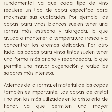
fundamental, ya que cada tipo de vino
requiere un tipo de copa específico para
maximizar sus cualidades. Por ejemplo, las
copas para vinos blancos suelen tener una
forma más estrecha y alargada, lo que
ayuda a mantener la temperatura fresca y a
concentrar los aromas delicados. Por otro
lado, las copas para vinos tintos suelen tener
una forma más ancha y redondeada, lo que
permite una mayor oxigenación y realza los
sabores más intensos.
Además de la forma, el material de las copas
también es importante. Las copas de cristal
fino son las más utilizadas en la cristalería de
honor, ya que permiten una mayor