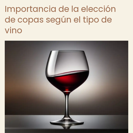
Importancia de la elección
de copas según el tipo de
vino