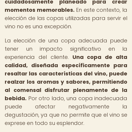
cuidadosamente planeado para crear
momentos memorables.
En este contexto, la
elección de las copas utilizadas para servir el
vino no es una excepción.
La elección de una copa adecuada puede
tener un impacto significativo en la
experiencia del cliente.
Una copa de alta
calidad, diseñada específicamente para
resaltar las características del vino, puede
realzar los aromas y sabores, permitiendo
al comensal disfrutar plenamente de la
bebida.
Por otro lado, una copa inadecuada
puede afectar negativamente la
degustación, ya que no permite que el vino se
exprese en todo su esplendor.