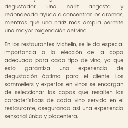
degustador. Una nariz angosta y
redondeada ayuda a concentrar los aromas,
mientras que una nariz más amplia permite
una mayor oxigenación del vino.
En los restaurantes Michelin, se le da especial
importancia a la elección de la copa
adecuada para cada tipo de vino, ya que
esto garantiza una experiencia de
degustación óptima para el cliente. Los
sommeliers y expertos en vinos se encargan
de seleccionar las copas que resalten las
características de cada vino servido en el
restaurante, asegurando así una experiencia
sensorial única y placentera.