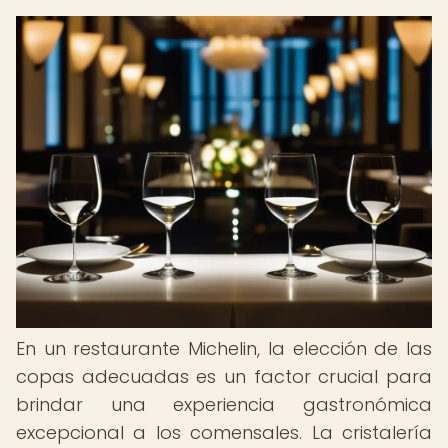
En un restaurante Michelin, la elección de las
copas adecuadas es un factor crucial para
brindar una experiencia gastronómica
excepcional a los comensales. La cristalería