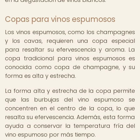
Copas para vinos espumosos
Los vinos espumosos, como los champagnes
y los cavas, requieren una copa especial
para resaltar su efervescencia y aroma. La
copa tradicional para vinos espumosos es
conocida como copa de champagne, y su
forma es alta y estrecha.
La forma alta y estrecha de la copa permite
que las burbujas del vino espumoso se
concentren en el centro de la copa, lo que
resalta su efervescencia. Además, esta forma
ayuda a conservar la temperatura fría del
vino espumoso por más tiempo.