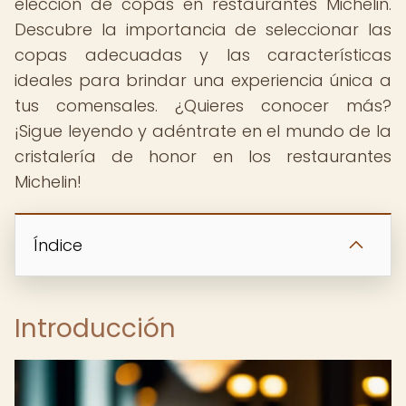
elección de copas en restaurantes Michelin.
Descubre la importancia de seleccionar las
copas adecuadas y las características
ideales para brindar una experiencia única a
tus comensales. ¿Quieres conocer más?
¡Sigue leyendo y adéntrate en el mundo de la
cristalería de honor en los restaurantes
Michelin!
Índice
Introducción