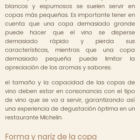
blancos y espumosos se suelen servir en
copas más pequeñas. Es importante tener en
cuenta que una copa demasiado grande
puede hacer que el vino se disperse
demasiado rápido y pierda sus
características, mientras que una copa
demasiado pequeña puede limitar la
apreciación de los aromas y sabores.
el tamaño y la capacidad de las copas de
vino deben estar en consonancia con el tipo
de vino que se va a servir, garantizando así
una experiencia de degustación óptima en un
restaurante Michelin.
Forma y nariz de la copa