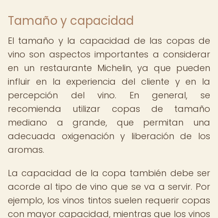
Tamaño y capacidad
El tamaño y la capacidad de las copas de
vino son aspectos importantes a considerar
en un restaurante Michelin, ya que pueden
influir en la experiencia del cliente y en la
percepción del vino. En general, se
recomienda utilizar copas de tamaño
mediano a grande, que permitan una
adecuada oxigenación y liberación de los
aromas.
La capacidad de la copa también debe ser
acorde al tipo de vino que se va a servir. Por
ejemplo, los vinos tintos suelen requerir copas
con mayor capacidad, mientras que los vinos