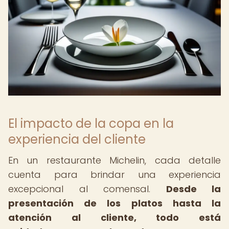
El impacto de la copa en la
experiencia del cliente
En un restaurante Michelin, cada detalle
cuenta para brindar una experiencia
excepcional al comensal.
Desde la
presentación de los platos hasta la
atención al cliente, todo está