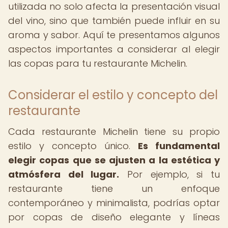
utilizada no solo afecta la presentación visual
del vino, sino que también puede influir en su
aroma y sabor. Aquí te presentamos algunos
aspectos importantes a considerar al elegir
las copas para tu restaurante Michelin.
Considerar el estilo y concepto del
restaurante
Cada restaurante Michelin tiene su propio
estilo y concepto único.
Es fundamental
elegir copas que se ajusten a la estética y
atmósfera del lugar.
Por ejemplo, si tu
restaurante tiene un enfoque
contemporáneo y minimalista, podrías optar
por copas de diseño elegante y líneas