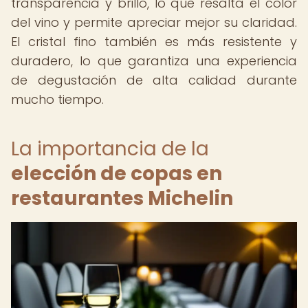
transparencia y brillo, lo que resalta el color
del vino y permite apreciar mejor su claridad.
El cristal fino también es más resistente y
duradero, lo que garantiza una experiencia
de degustación de alta calidad durante
mucho tiempo.
La importancia de la
elección de copas en
restaurantes Michelin