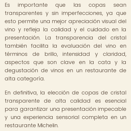
Es importante que las copas sean
transparentes y sin imperfecciones, ya que
esto permite una mejor apreciación visual del
vino y refleja la calidad y el cuidado en la
presentación. La transparencia del cristal
también facilita la evaluación del vino en
términos de brillo, intensidad y claridad,
aspectos que son clave en la cata y la
degustación de vinos en un restaurante de
alta categoría.
En definitiva, la elección de copas de cristal
transparente de alta calidad es esencial
para garantizar una presentación impecable
y una experiencia sensorial completa en un
restaurante Michelin.