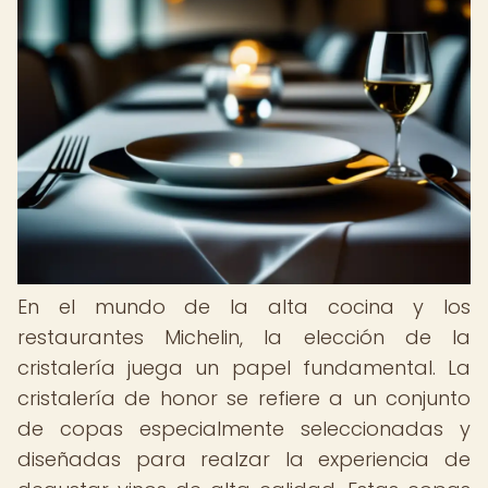
En el mundo de la alta cocina y los
restaurantes Michelin, la elección de la
cristalería juega un papel fundamental. La
cristalería de honor se refiere a un conjunto
de copas especialmente seleccionadas y
diseñadas para realzar la experiencia de