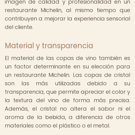
imagen de calidad y profesionalidad en un
restaurante Michelin, al mismo tiempo que
contribuyen a mejorar la experiencia sensorial
del cliente.
Material y transparencia
El material de las copas de vino también es
un factor determinante en su elección para
un restaurante Michelin. Las copas de cristal
son las más utilizadas debido a su
transparencia, que permite apreciar el color y
la textura del vino de forma más precisa.
Además, el cristal no altera el sabor ni el
aroma de la bebida, a diferencia de otros
materiales como el plástico o el metal.