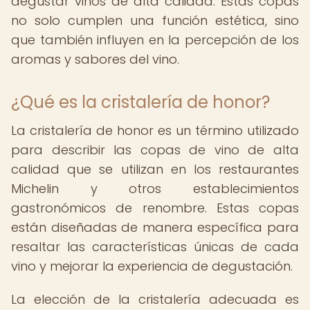
degustar vinos de alta calidad. Estas copas
no solo cumplen una función estética, sino
que también influyen en la percepción de los
aromas y sabores del vino.
¿Qué es la cristalería de honor?
La cristalería de honor es un término utilizado
para describir las copas de vino de alta
calidad que se utilizan en los restaurantes
Michelin y otros establecimientos
gastronómicos de renombre. Estas copas
están diseñadas de manera específica para
resaltar las características únicas de cada
vino y mejorar la experiencia de degustación.
La elección de la cristalería adecuada es