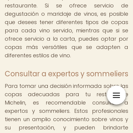
restaurante. Si se ofrece servicio de
degustación o maridaje de vinos, es posible
que desees tener diferentes tipos de copas
para cada vino servido, mientras que si se
ofrece servicio a la carta, puedes optar por
copas más versátiles que se adapten a
diferentes estilos de vino.
Consultar a expertos y sommeliers
Para tomar una decisión informada sobre las
copas adecuadas para tu restaurante
Michelin, es recomendable consultar a
expertos y sommeliers. Estos profesionales
tienen un amplio conocimiento sobre vinos y
su presentación, y pueden brindarte