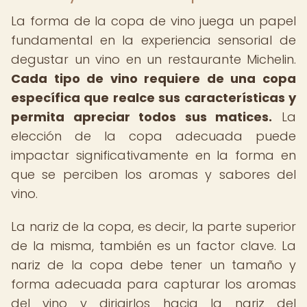
La forma de la copa de vino juega un papel
fundamental en la experiencia sensorial de
degustar un vino en un restaurante Michelin.
Cada tipo de vino requiere de una copa
específica que realce sus características y
permita apreciar todos sus matices.
La
elección de la copa adecuada puede
impactar significativamente en la forma en
que se perciben los aromas y sabores del
vino.
La nariz de la copa, es decir, la parte superior
de la misma, también es un factor clave. La
nariz de la copa debe tener un tamaño y
forma adecuada para capturar los aromas
del vino y dirigirlos hacia la nariz del