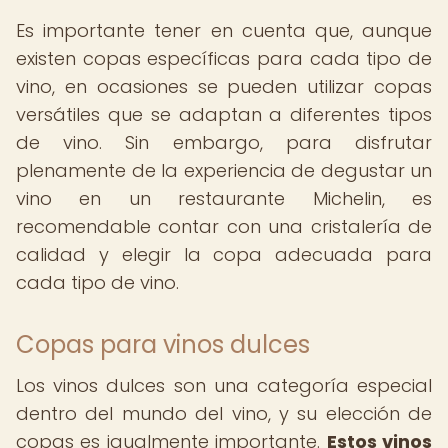
Es importante tener en cuenta que, aunque
existen copas específicas para cada tipo de
vino, en ocasiones se pueden utilizar copas
versátiles que se adaptan a diferentes tipos
de vino. Sin embargo, para disfrutar
plenamente de la experiencia de degustar un
vino en un restaurante Michelin, es
recomendable contar con una cristalería de
calidad y elegir la copa adecuada para
cada tipo de vino.
Copas para vinos dulces
Los vinos dulces son una categoría especial
dentro del mundo del vino, y su elección de
copas es igualmente importante.
Estos vinos