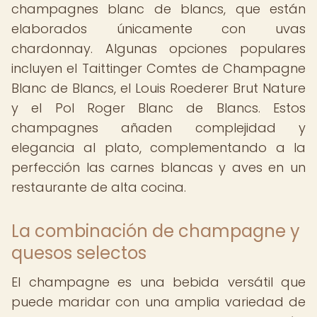
champagnes blanc de blancs, que están
elaborados únicamente con uvas
chardonnay. Algunas opciones populares
incluyen el Taittinger Comtes de Champagne
Blanc de Blancs, el Louis Roederer Brut Nature
y el Pol Roger Blanc de Blancs. Estos
champagnes añaden complejidad y
elegancia al plato, complementando a la
perfección las carnes blancas y aves en un
restaurante de alta cocina.
La combinación de champagne y
quesos selectos
El champagne es una bebida versátil que
puede maridar con una amplia variedad de