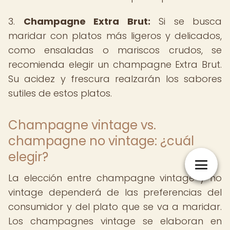
3.
Champagne Extra Brut:
Si se busca
maridar con platos más ligeros y delicados,
como ensaladas o mariscos crudos, se
recomienda elegir un champagne Extra Brut.
Su acidez y frescura realzarán los sabores
sutiles de estos platos.
Champagne vintage vs.
champagne no vintage: ¿cuál
elegir?
La elección entre champagne vintage y no
vintage dependerá de las preferencias del
consumidor y del plato que se va a maridar.
Los champagnes vintage se elaboran en