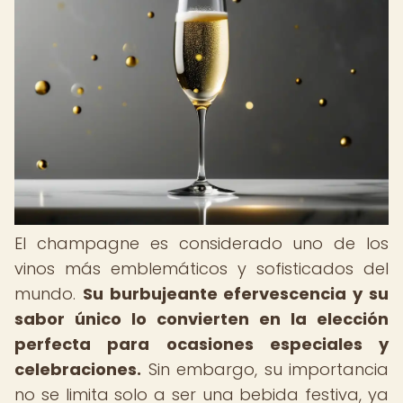
El champagne es considerado uno de los
vinos más emblemáticos y sofisticados del
mundo.
Su burbujeante efervescencia y su
sabor único lo convierten en la elección
perfecta para ocasiones especiales y
celebraciones.
Sin embargo, su importancia
no se limita solo a ser una bebida festiva, ya