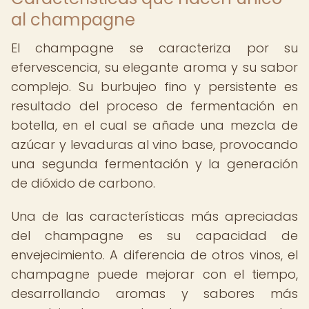
al champagne
El champagne se caracteriza por su
efervescencia, su elegante aroma y su sabor
complejo. Su burbujeo fino y persistente es
resultado del proceso de fermentación en
botella, en el cual se añade una mezcla de
azúcar y levaduras al vino base, provocando
una segunda fermentación y la generación
de dióxido de carbono.
Una de las características más apreciadas
del champagne es su capacidad de
envejecimiento. A diferencia de otros vinos, el
champagne puede mejorar con el tiempo,
desarrollando aromas y sabores más