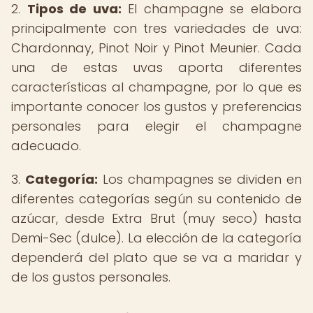
2.
Tipos de uva:
El champagne se elabora
principalmente con tres variedades de uva:
Chardonnay, Pinot Noir y Pinot Meunier. Cada
una de estas uvas aporta diferentes
características al champagne, por lo que es
importante conocer los gustos y preferencias
personales para elegir el champagne
adecuado.
3.
Categoría:
Los champagnes se dividen en
diferentes categorías según su contenido de
azúcar, desde Extra Brut (muy seco) hasta
Demi-Sec (dulce). La elección de la categoría
dependerá del plato que se va a maridar y
de los gustos personales.