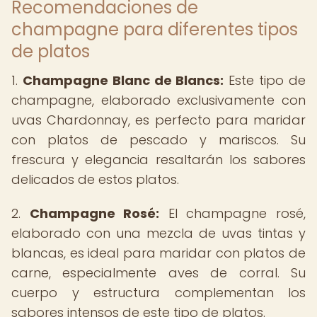
Recomendaciones de
champagne para diferentes tipos
de platos
1.
Champagne Blanc de Blancs:
Este tipo de
champagne, elaborado exclusivamente con
uvas Chardonnay, es perfecto para maridar
con platos de pescado y mariscos. Su
frescura y elegancia resaltarán los sabores
delicados de estos platos.
2.
Champagne Rosé:
El champagne rosé,
elaborado con una mezcla de uvas tintas y
blancas, es ideal para maridar con platos de
carne, especialmente aves de corral. Su
cuerpo y estructura complementan los
sabores intensos de este tipo de platos.