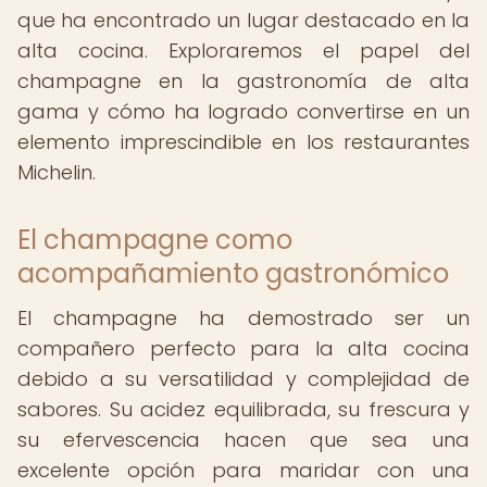
que ha encontrado un lugar destacado en la
alta cocina. Exploraremos el papel del
champagne en la gastronomía de alta
gama y cómo ha logrado convertirse en un
elemento imprescindible en los restaurantes
Michelin.
El champagne como
acompañamiento gastronómico
El champagne ha demostrado ser un
compañero perfecto para la alta cocina
debido a su versatilidad y complejidad de
sabores. Su acidez equilibrada, su frescura y
su efervescencia hacen que sea una
excelente opción para maridar con una