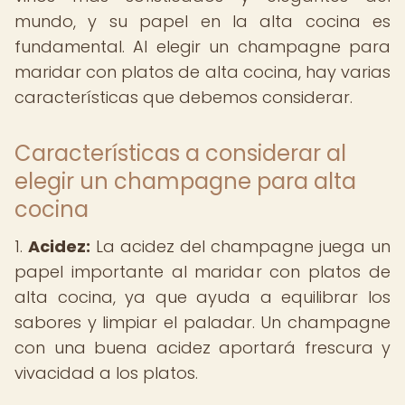
mundo, y su papel en la alta cocina es
fundamental. Al elegir un champagne para
maridar con platos de alta cocina, hay varias
características que debemos considerar.
Características a considerar al
elegir un champagne para alta
cocina
1.
Acidez:
La acidez del champagne juega un
papel importante al maridar con platos de
alta cocina, ya que ayuda a equilibrar los
sabores y limpiar el paladar. Un champagne
con una buena acidez aportará frescura y
vivacidad a los platos.