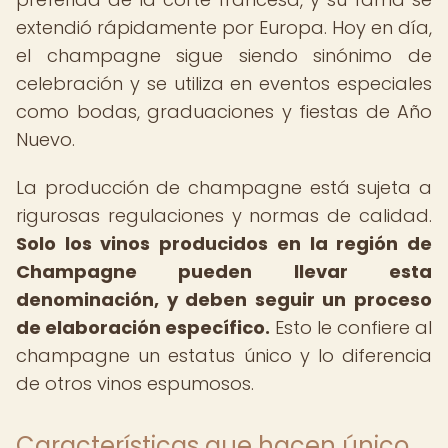
extendió rápidamente por Europa. Hoy en día,
el champagne sigue siendo sinónimo de
celebración y se utiliza en eventos especiales
como bodas, graduaciones y fiestas de Año
Nuevo.
La producción de champagne está sujeta a
rigurosas regulaciones y normas de calidad.
Solo los vinos producidos en la región de
Champagne pueden llevar esta
denominación, y deben seguir un proceso
de elaboración específico.
Esto le confiere al
champagne un estatus único y lo diferencia
de otros vinos espumosos.
Características que hacen único