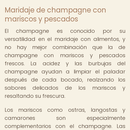
Maridaje de champagne con
mariscos y pescados
El champagne es conocido por su
versatilidad en el maridaje con alimentos, y
no hay mejor combinación que la de
champagne con mariscos y pescados
frescos. La acidez y las burbujas del
champagne ayudan a limpiar el paladar
después de cada bocado, realzando los
sabores delicados de los mariscos y
resaltando su frescura.
Los mariscos como ostras, langostas y
camarones son especialmente
complementarios con el champagne. Las