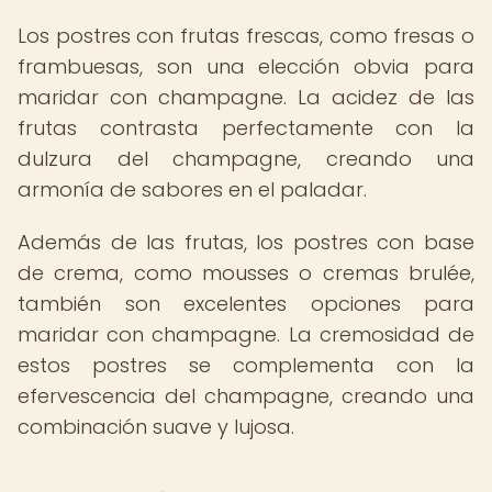
Los postres con frutas frescas, como fresas o
frambuesas, son una elección obvia para
maridar con champagne. La acidez de las
frutas contrasta perfectamente con la
dulzura del champagne, creando una
armonía de sabores en el paladar.
Además de las frutas, los postres con base
de crema, como mousses o cremas brulée,
también son excelentes opciones para
maridar con champagne. La cremosidad de
estos postres se complementa con la
efervescencia del champagne, creando una
combinación suave y lujosa.