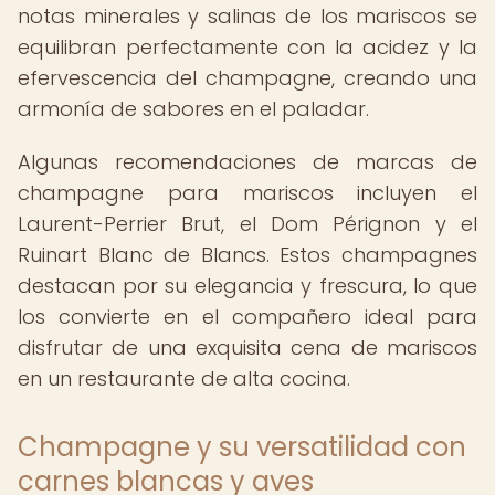
notas minerales y salinas de los mariscos se
equilibran perfectamente con la acidez y la
efervescencia del champagne, creando una
armonía de sabores en el paladar.
Algunas recomendaciones de marcas de
champagne para mariscos incluyen el
Laurent-Perrier Brut, el Dom Pérignon y el
Ruinart Blanc de Blancs. Estos champagnes
destacan por su elegancia y frescura, lo que
los convierte en el compañero ideal para
disfrutar de una exquisita cena de mariscos
en un restaurante de alta cocina.
Champagne y su versatilidad con
carnes blancas y aves