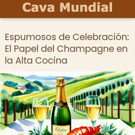
Espumosos de Celebración:
El Papel del Champagne en
la Alta Cocina