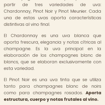
partir de tres variedades de uva:
Chardonnay, Pinot Noir y Pinot Meunier. Cada
una de estas uvas aporta características
distintivas al vino final.
El Chardonnay es una uva blanca que
aporta frescura, elegancia y notas cítricas al
champagne. Es la uva principal en la
elaboración de los champagnes blanc de
blancs, que se elaboran exclusivamente con
esta variedad.
El Pinot Noir es una uva tinta que se utiliza
tanto para champagnes blanc de noirs
como para champagnes rosados.
Aporta
estructura, cuerpo y notas frutales al vino.