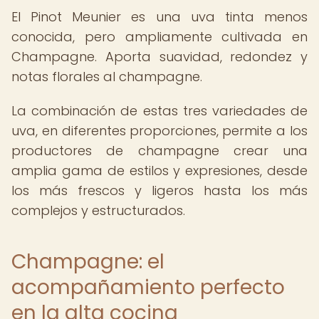
El Pinot Meunier es una uva tinta menos
conocida, pero ampliamente cultivada en
Champagne. Aporta suavidad, redondez y
notas florales al champagne.
La combinación de estas tres variedades de
uva, en diferentes proporciones, permite a los
productores de champagne crear una
amplia gama de estilos y expresiones, desde
los más frescos y ligeros hasta los más
complejos y estructurados.
Champagne: el
acompañamiento perfecto
en la alta cocina