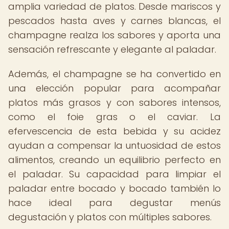
amplia variedad de platos. Desde mariscos y
pescados hasta aves y carnes blancas, el
champagne realza los sabores y aporta una
sensación refrescante y elegante al paladar.
Además, el champagne se ha convertido en
una elección popular para acompañar
platos más grasos y con sabores intensos,
como el foie gras o el caviar. La
efervescencia de esta bebida y su acidez
ayudan a compensar la untuosidad de estos
alimentos, creando un equilibrio perfecto en
el paladar. Su capacidad para limpiar el
paladar entre bocado y bocado también lo
hace ideal para degustar menús
degustación y platos con múltiples sabores.