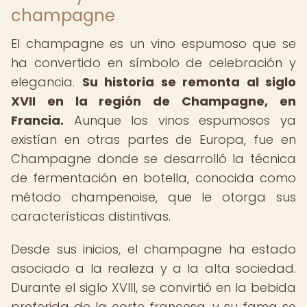
champagne
El champagne es un vino espumoso que se
ha convertido en símbolo de celebración y
elegancia.
Su historia se remonta al siglo
XVII en la región de Champagne, en
Francia.
Aunque los vinos espumosos ya
existían en otras partes de Europa, fue en
Champagne donde se desarrolló la técnica
de fermentación en botella, conocida como
método champenoise, que le otorga sus
características distintivas.
Desde sus inicios, el champagne ha estado
asociado a la realeza y a la alta sociedad.
Durante el siglo XVIII, se convirtió en la bebida
preferida de la corte francesa, y su fama se