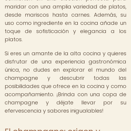
maridar con una amplia variedad de platos,
desde mariscos hasta carnes. Además, su
uso como ingrediente en la cocina añade un
toque de sofisticación y elegancia a los
platos.
Si eres un amante de la alta cocina y quieres
disfrutar de una experiencia gastronómica
única, no dudes en explorar el mundo del
champagne y descubrir todas las
posibilidades que ofrece en la cocina y como
acompañamiento. ¡Brinda con una copa de
champagne y déjate llevar por su
efervescencia y sabores inigualables!