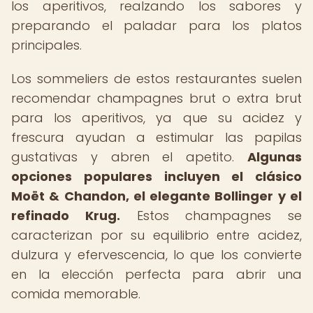
los aperitivos, realzando los sabores y
preparando el paladar para los platos
principales.
Los sommeliers de estos restaurantes suelen
recomendar champagnes brut o extra brut
para los aperitivos, ya que su acidez y
frescura ayudan a estimular las papilas
gustativas y abren el apetito.
Algunas
opciones populares incluyen el clásico
Moët & Chandon, el elegante Bollinger y el
refinado Krug.
Estos champagnes se
caracterizan por su equilibrio entre acidez,
dulzura y efervescencia, lo que los convierte
en la elección perfecta para abrir una
comida memorable.