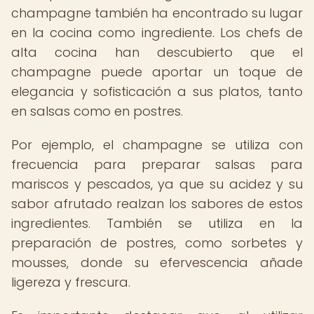
champagne también ha encontrado su lugar
en la cocina como ingrediente. Los chefs de
alta cocina han descubierto que el
champagne puede aportar un toque de
elegancia y sofisticación a sus platos, tanto
en salsas como en postres.
Por ejemplo, el champagne se utiliza con
frecuencia para preparar salsas para
mariscos y pescados, ya que su acidez y su
sabor afrutado realzan los sabores de estos
ingredientes. También se utiliza en la
preparación de postres, como sorbetes y
mousses, donde su efervescencia añade
ligereza y frescura.