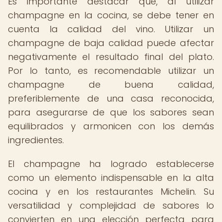
Es importante destacar que, al utilizar
champagne en la cocina, se debe tener en
cuenta la calidad del vino. Utilizar un
champagne de baja calidad puede afectar
negativamente el resultado final del plato.
Por lo tanto, es recomendable utilizar un
champagne de buena calidad,
preferiblemente de una casa reconocida,
para asegurarse de que los sabores sean
equilibrados y armonicen con los demás
ingredientes.
El champagne ha logrado establecerse
como un elemento indispensable en la alta
cocina y en los restaurantes Michelin. Su
versatilidad y complejidad de sabores lo
convierten en una elección perfecta para