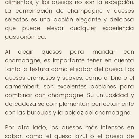
alimentos, y los quesos no son la excepción.
La combinación de champagne y quesos
selectos es una opción elegante y deliciosa
que puede elevar cualquier experiencia
gastronómica.
Al elegir quesos para maridar con
champagne, es importante tener en cuenta
tanto la textura como el sabor del queso. Los
quesos cremosos y suaves, como el brie o el
camembert, son excelentes opciones para
combinar con champagne. Su untuosidad y
delicadeza se complementan perfectamente
con las burbujas y la acidez del champagne.
Por otro lado, los quesos más intensos en
sabor, como el queso azul o el queso de