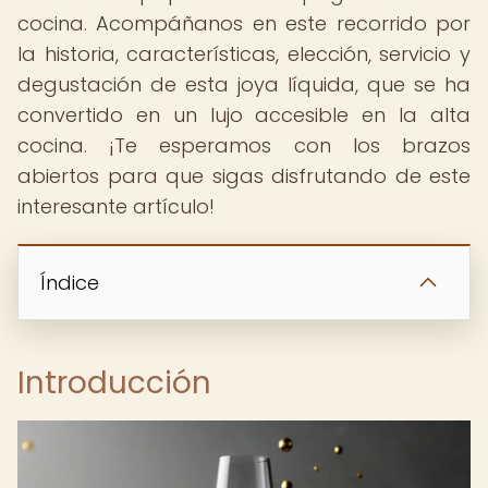
cocina. Acompáñanos en este recorrido por
la historia, características, elección, servicio y
degustación de esta joya líquida, que se ha
convertido en un lujo accesible en la alta
cocina. ¡Te esperamos con los brazos
abiertos para que sigas disfrutando de este
interesante artículo!
Índice
Introducción