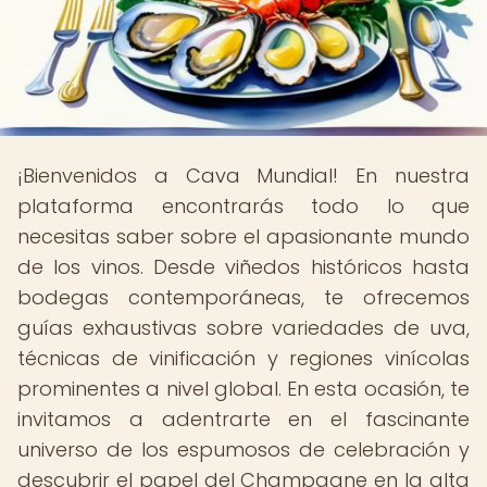
¡Bienvenidos a Cava Mundial! En nuestra
plataforma encontrarás todo lo que
necesitas saber sobre el apasionante mundo
de los vinos. Desde viñedos históricos hasta
bodegas contemporáneas, te ofrecemos
guías exhaustivas sobre variedades de uva,
técnicas de vinificación y regiones vinícolas
prominentes a nivel global. En esta ocasión, te
invitamos a adentrarte en el fascinante
universo de los espumosos de celebración y
descubrir el papel del Champagne en la alta