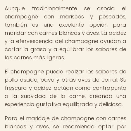
Aunque tradicionalmente se asocia el
champagne con mariscos y pescados,
también es una excelente opción para
maridar con carnes blancas y aves. La acidez
y la efervescencia del champagne ayudan a
cortar la grasa y a equilibrar los sabores de
las carnes más ligeras.
El champagne puede realzar los sabores de
pollo asado, pavo y otras aves de corral. Su
frescura y acidez actúan como contrapunto
a la suavidad de la carne, creando una
experiencia gustativa equilibrada y deliciosa.
Para el maridaje de champagne con carnes
blancas y aves, se recomienda optar por