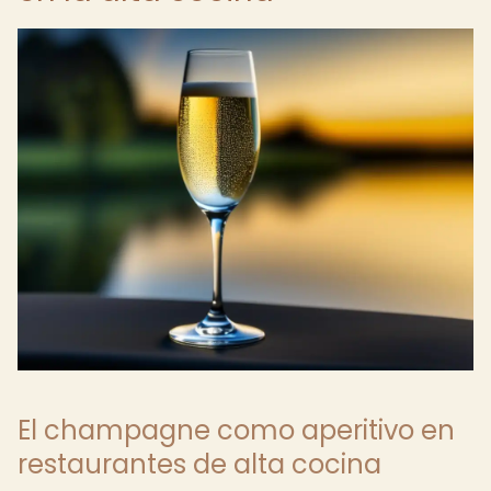
El champagne como aperitivo en
restaurantes de alta cocina