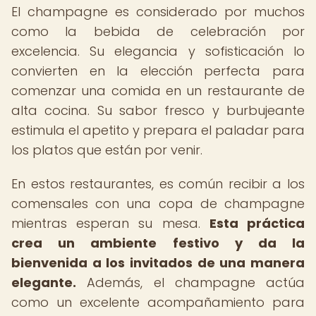
El champagne es considerado por muchos
como la bebida de celebración por
excelencia. Su elegancia y sofisticación lo
convierten en la elección perfecta para
comenzar una comida en un restaurante de
alta cocina. Su sabor fresco y burbujeante
estimula el apetito y prepara el paladar para
los platos que están por venir.
En estos restaurantes, es común recibir a los
comensales con una copa de champagne
mientras esperan su mesa.
Esta práctica
crea un ambiente festivo y da la
bienvenida a los invitados de una manera
elegante.
Además, el champagne actúa
como un excelente acompañamiento para