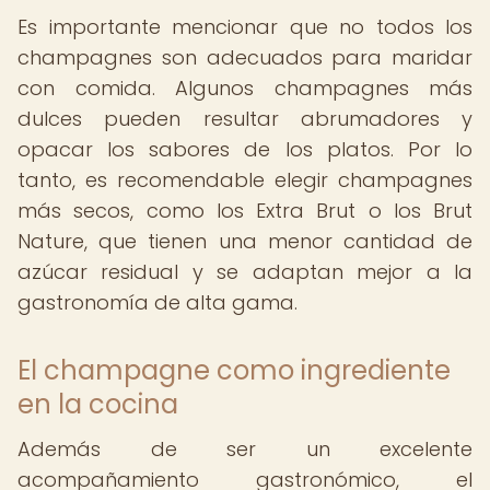
Es importante mencionar que no todos los
champagnes son adecuados para maridar
con comida. Algunos champagnes más
dulces pueden resultar abrumadores y
opacar los sabores de los platos. Por lo
tanto, es recomendable elegir champagnes
más secos, como los Extra Brut o los Brut
Nature, que tienen una menor cantidad de
azúcar residual y se adaptan mejor a la
gastronomía de alta gama.
El champagne como ingrediente
en la cocina
Además de ser un excelente
acompañamiento gastronómico, el