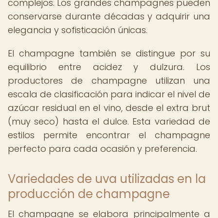
complejos. Los grandes champagnes pueden
conservarse durante décadas y adquirir una
elegancia y sofisticación únicas.
El champagne también se distingue por su
equilibrio entre acidez y dulzura. Los
productores de champagne utilizan una
escala de clasificación para indicar el nivel de
azúcar residual en el vino, desde el extra brut
(muy seco) hasta el dulce. Esta variedad de
estilos permite encontrar el champagne
perfecto para cada ocasión y preferencia.
Variedades de uva utilizadas en la
producción de champagne
El champagne se elabora principalmente a