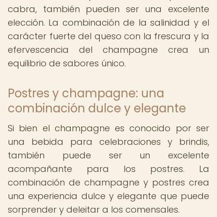
cabra, también pueden ser una excelente
elección. La combinación de la salinidad y el
carácter fuerte del queso con la frescura y la
efervescencia del champagne crea un
equilibrio de sabores único.
Postres y champagne: una
combinación dulce y elegante
Si bien el champagne es conocido por ser
una bebida para celebraciones y brindis,
también puede ser un excelente
acompañante para los postres. La
combinación de champagne y postres crea
una experiencia dulce y elegante que puede
sorprender y deleitar a los comensales.