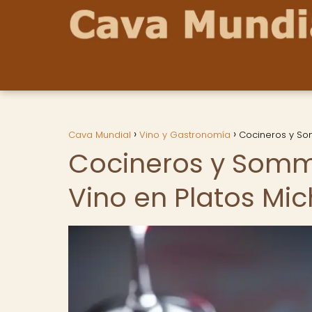
Cava Mundial
Vino y Gastronomía
Cocineros y Som
Cocineros y Somme
Vino en Platos Mic