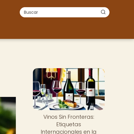
Vinos Sin Fronteras:
Etiquetas
Internacionales en la