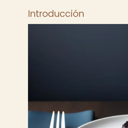
Introducción