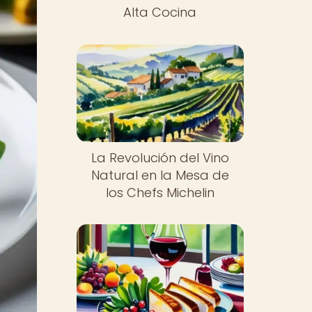
Alta Cocina
La Revolución del Vino
Natural en la Mesa de
los Chefs Michelin