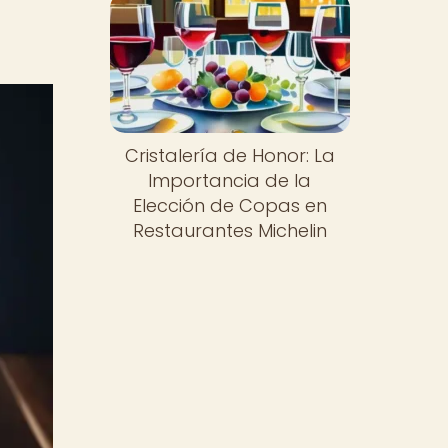
Cristalería de Honor: La
Importancia de la
Elección de Copas en
Restaurantes Michelin