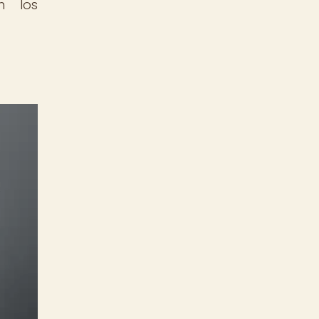
n los