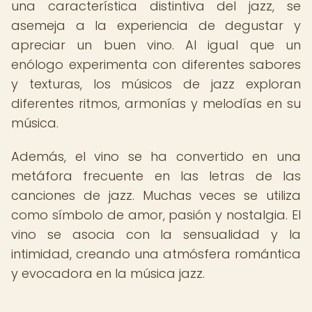
una característica distintiva del jazz, se
asemeja a la experiencia de degustar y
apreciar un buen vino. Al igual que un
enólogo experimenta con diferentes sabores
y texturas, los músicos de jazz exploran
diferentes ritmos, armonías y melodías en su
música.
Además, el vino se ha convertido en una
metáfora frecuente en las letras de las
canciones de jazz. Muchas veces se utiliza
como símbolo de amor, pasión y nostalgia. El
vino se asocia con la sensualidad y la
intimidad, creando una atmósfera romántica
y evocadora en la música jazz.