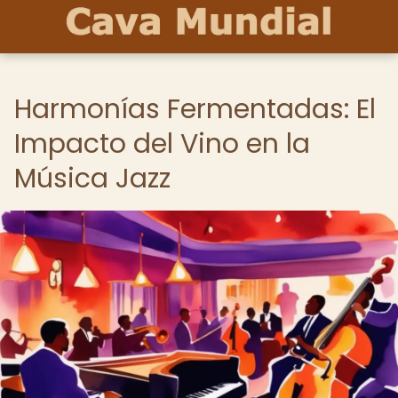
Harmonías Fermentadas: El
Impacto del Vino en la
Música Jazz