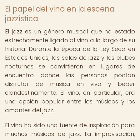
El papel del vino en la escena
jazzística
El jazz es un género musical que ha estado
estrechamente ligado al vino a lo largo de su
historia. Durante la época de la Ley Seca en
Estados Unidos, las salas de jazz y los clubes
nocturnos se convirtieron en lugares de
encuentro donde las personas podían
disfrutar de música en vivo y beber
clandestinamente. El vino, en particular, era
una opción popular entre los músicos y los
amantes del jazz.
El vino ha sido una fuente de inspiración para
muchos músicos de jazz. La improvisación,