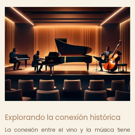
Explorando la conexión histórica
La conexión entre el vino y la música tiene