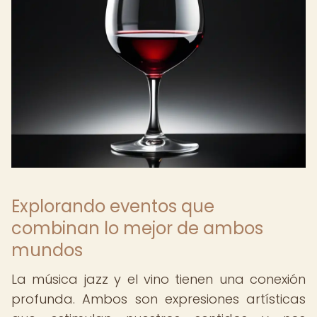
Explorando eventos que
combinan lo mejor de ambos
mundos
La música jazz y el vino tienen una conexión
profunda. Ambos son expresiones artísticas