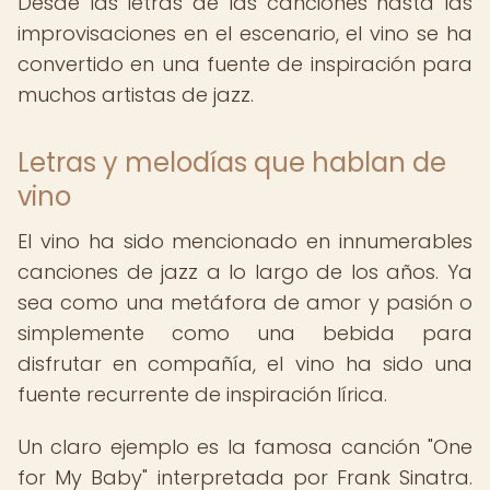
Desde las letras de las canciones hasta las
improvisaciones en el escenario, el vino se ha
convertido en una fuente de inspiración para
muchos artistas de jazz.
Letras y melodías que hablan de
vino
El vino ha sido mencionado en innumerables
canciones de jazz a lo largo de los años. Ya
sea como una metáfora de amor y pasión o
simplemente como una bebida para
disfrutar en compañía, el vino ha sido una
fuente recurrente de inspiración lírica.
Un claro ejemplo es la famosa canción "One
for My Baby" interpretada por Frank Sinatra.