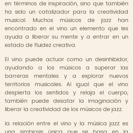
en términos de inspiración, sino que también
ha sido un catalizador para la creatividad
musical. Muchos músicos de jazz han
encontrado en el vino un elemento que les
ayuda a liberar su mente y a entrar en un
estado de fluidez creativa.
El vino puede actuar como un desinhibidor,
ayudando a los músicos a superar las
barreras mentales y a explorar nuevos
territorios musicales. Al igual que el vino
despierta los sentidos y relaja el cuerpo,
también puede desatar la imaginación y
liberar la creatividad de los músicos de jazz.
la relación entre el vino y la música jazz es
una simbiosis única que se basa en la