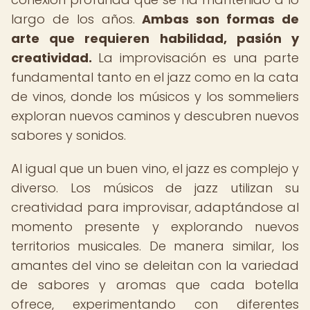
largo de los años.
Ambas son formas de
arte que requieren habilidad, pasión y
creatividad.
La improvisación es una parte
fundamental tanto en el jazz como en la cata
de vinos, donde los músicos y los sommeliers
exploran nuevos caminos y descubren nuevos
sabores y sonidos.
Al igual que un buen vino, el jazz es complejo y
diverso. Los músicos de jazz utilizan su
creatividad para improvisar, adaptándose al
momento presente y explorando nuevos
territorios musicales. De manera similar, los
amantes del vino se deleitan con la variedad
de sabores y aromas que cada botella
ofrece, experimentando con diferentes