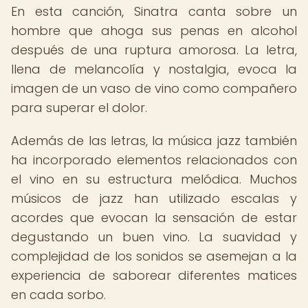
En esta canción, Sinatra canta sobre un
hombre que ahoga sus penas en alcohol
después de una ruptura amorosa. La letra,
llena de melancolía y nostalgia, evoca la
imagen de un vaso de vino como compañero
para superar el dolor.
Además de las letras, la música jazz también
ha incorporado elementos relacionados con
el vino en su estructura melódica. Muchos
músicos de jazz han utilizado escalas y
acordes que evocan la sensación de estar
degustando un buen vino. La suavidad y
complejidad de los sonidos se asemejan a la
experiencia de saborear diferentes matices
en cada sorbo.