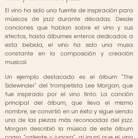
El vino ha sido una fuente de inspiración para
músicos de jazz durante décadas. Desde
canciones que hablan sobre el vino y sus
efectos, hasta álbumes enteros dedicados a
esta bebida, el vino ha sido una musa
constante en la composición y creación
musical.
Un ejemplo destacado es el álbum "The
Sidewinder" del trompetista Lee Morgan, que
fue inspirado por el vino tinto. La canción
principal del álbum, que lleva el mismo
nombre, se convirtió en un éxito y sigue siendo
una de las piezas más reconocidas del jazz.
Morgan describió la música de este álbum
como "caliente y jugosa", al igual que el vino