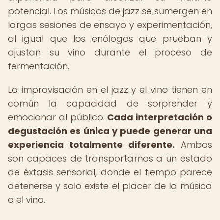
potencial. Los músicos de jazz se sumergen en
largas sesiones de ensayo y experimentación,
al igual que los enólogos que prueban y
ajustan su vino durante el proceso de
fermentación.
La improvisación en el jazz y el vino tienen en
común la capacidad de sorprender y
emocionar al público.
Cada interpretación o
degustación es única y puede generar una
experiencia totalmente diferente.
Ambos
son capaces de transportarnos a un estado
de éxtasis sensorial, donde el tiempo parece
detenerse y solo existe el placer de la música
o el vino.