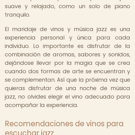
suave y relajado, como un solo de piano
tranquilo.
El maridaje de vinos y música jazz es una
experiencia personal y única para cada
individuo. Lo importante es disfrutar de la
combinación de aromas, sabores y sonidos,
dejándose llevar por la magia que se crea
cuando dos formas de arte se encuentran y
se complementan. Así que la próxima vez que
quieras disfrutar de una noche de música
jazz, no olvides elegir el vino adecuado para
acompañar la experiencia.
Recomendaciones de vinos para
escuchar jazz