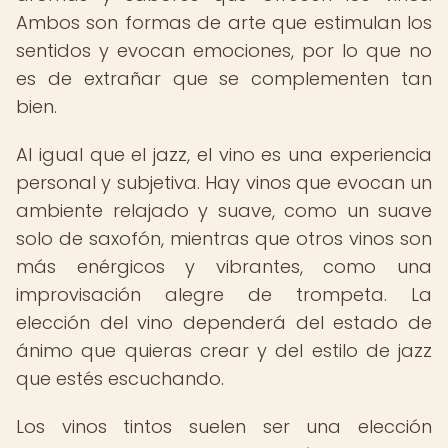
Ambos son formas de arte que estimulan los
sentidos y evocan emociones, por lo que no
es de extrañar que se complementen tan
bien.
Al igual que el jazz, el vino es una experiencia
personal y subjetiva. Hay vinos que evocan un
ambiente relajado y suave, como un suave
solo de saxofón, mientras que otros vinos son
más enérgicos y vibrantes, como una
improvisación alegre de trompeta. La
elección del vino dependerá del estado de
ánimo que quieras crear y del estilo de jazz
que estés escuchando.
Los vinos tintos suelen ser una elección