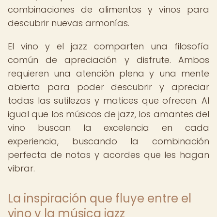
combinaciones de alimentos y vinos para
descubrir nuevas armonías.
El vino y el jazz comparten una filosofía
común de apreciación y disfrute. Ambos
requieren una atención plena y una mente
abierta para poder descubrir y apreciar
todas las sutilezas y matices que ofrecen. Al
igual que los músicos de jazz, los amantes del
vino buscan la excelencia en cada
experiencia, buscando la combinación
perfecta de notas y acordes que les hagan
vibrar.
La inspiración que fluye entre el
vino y la música jazz