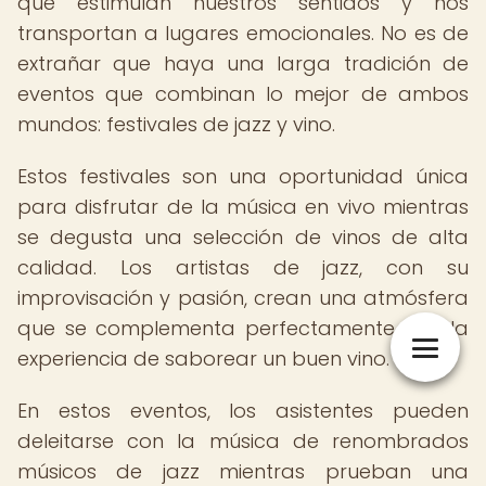
que estimulan nuestros sentidos y nos
transportan a lugares emocionales. No es de
extrañar que haya una larga tradición de
eventos que combinan lo mejor de ambos
mundos: festivales de jazz y vino.
Estos festivales son una oportunidad única
para disfrutar de la música en vivo mientras
se degusta una selección de vinos de alta
calidad. Los artistas de jazz, con su
improvisación y pasión, crean una atmósfera
que se complementa perfectamente con la
experiencia de saborear un buen vino.
En estos eventos, los asistentes pueden
deleitarse con la música de renombrados
músicos de jazz mientras prueban una