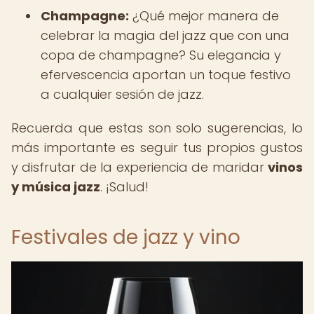
Champagne:
¿Qué mejor manera de
celebrar la magia del jazz que con una
copa de champagne? Su elegancia y
efervescencia aportan un toque festivo
a cualquier sesión de jazz.
Recuerda que estas son solo sugerencias, lo
más importante es seguir tus propios gustos
y disfrutar de la experiencia de maridar
vinos
y música jazz
. ¡Salud!
Festivales de jazz y vino