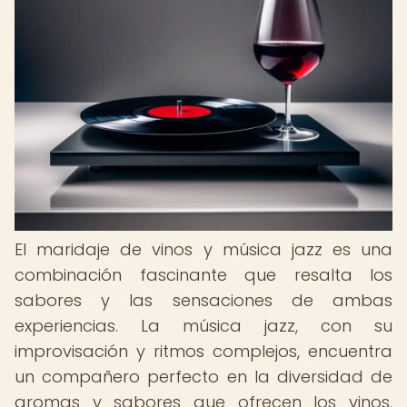
El maridaje de vinos y música jazz es una
combinación fascinante que resalta los
sabores y las sensaciones de ambas
experiencias. La música jazz, con su
improvisación y ritmos complejos, encuentra
un compañero perfecto en la diversidad de
aromas y sabores que ofrecen los vinos.