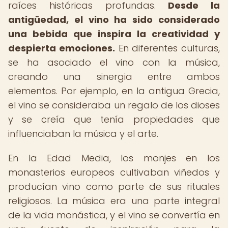
raíces históricas profundas.
Desde la
antigüedad, el vino ha sido considerado
una bebida que inspira la creatividad y
despierta emociones.
En diferentes culturas,
se ha asociado el vino con la música,
creando una sinergia entre ambos
elementos. Por ejemplo, en la antigua Grecia,
el vino se consideraba un regalo de los dioses
y se creía que tenía propiedades que
influenciaban la música y el arte.
En la Edad Media, los monjes en los
monasterios europeos cultivaban viñedos y
producían vino como parte de sus rituales
religiosos. La música era una parte integral
de la vida monástica, y el vino se convertía en