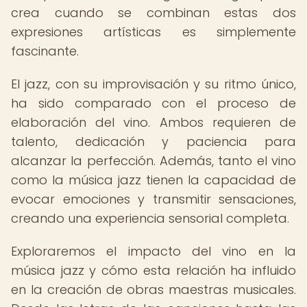
crea cuando se combinan estas dos
expresiones artísticas es simplemente
fascinante.
El jazz, con su improvisación y su ritmo único,
ha sido comparado con el proceso de
elaboración del vino. Ambos requieren de
talento, dedicación y paciencia para
alcanzar la perfección. Además, tanto el vino
como la música jazz tienen la capacidad de
evocar emociones y transmitir sensaciones,
creando una experiencia sensorial completa.
Exploraremos el impacto del vino en la
música jazz y cómo esta relación ha influido
en la creación de obras maestras musicales.