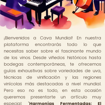
¡Bienvenidos a Cava Mundial! En nuestra
plataforma encontrarás todo lo que
necesitas saber sobre el fascinante mundo
de los vinos. Desde viñedos históricos hasta
bodegas contemporáneas, te ofrecemos
guías exhaustivas sobre variedades de uva,
técnicas de vinificación y las regiones
vinícolas más destacadas a nivel mundial.
Pero eso no es todo, en esta ocasión
queremos presentarte un artículo muy
especial: "
Harmonías Fermentadas: El