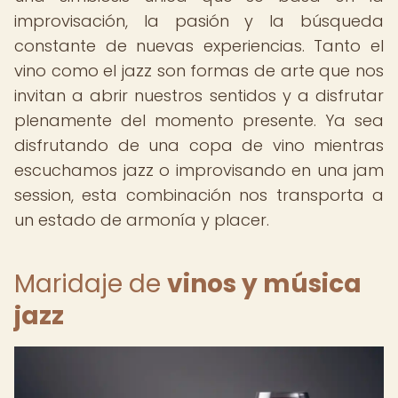
improvisación, la pasión y la búsqueda
constante de nuevas experiencias. Tanto el
vino como el jazz son formas de arte que nos
invitan a abrir nuestros sentidos y a disfrutar
plenamente del momento presente. Ya sea
disfrutando de una copa de vino mientras
escuchamos jazz o improvisando en una jam
session, esta combinación nos transporta a
un estado de armonía y placer.
Maridaje de
vinos y música
jazz