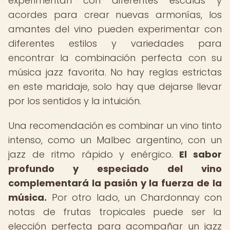
experimentan con diferentes escalas y
acordes para crear nuevas armonías, los
amantes del vino pueden experimentar con
diferentes estilos y variedades para
encontrar la combinación perfecta con su
música jazz favorita. No hay reglas estrictas
en este maridaje, solo hay que dejarse llevar
por los sentidos y la intuición.
Una recomendación es combinar un vino tinto
intenso, como un Malbec argentino, con un
jazz de ritmo rápido y enérgico.
El sabor
profundo y especiado del vino
complementará la pasión y la fuerza de la
música.
Por otro lado, un Chardonnay con
notas de frutas tropicales puede ser la
elección perfecta para acompañar un jazz