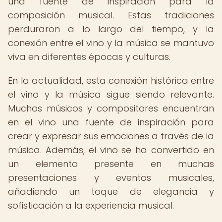
una fuente de inspiración para la
composición musical. Estas tradiciones
perduraron a lo largo del tiempo, y la
conexión entre el vino y la música se mantuvo
viva en diferentes épocas y culturas.
En la actualidad, esta conexión histórica entre
el vino y la música sigue siendo relevante.
Muchos músicos y compositores encuentran
en el vino una fuente de inspiración para
crear y expresar sus emociones a través de la
música. Además, el vino se ha convertido en
un elemento presente en muchas
presentaciones y eventos musicales,
añadiendo un toque de elegancia y
sofisticación a la experiencia musical.