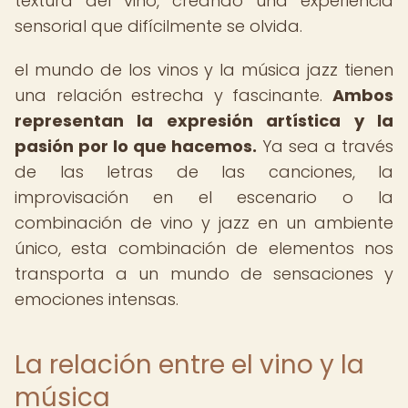
textura del vino, creando una experiencia
sensorial que difícilmente se olvida.
el mundo de los vinos y la música jazz tienen
una relación estrecha y fascinante.
Ambos
representan la expresión artística y la
pasión por lo que hacemos.
Ya sea a través
de las letras de las canciones, la
improvisación en el escenario o la
combinación de vino y jazz en un ambiente
único, esta combinación de elementos nos
transporta a un mundo de sensaciones y
emociones intensas.
La relación entre el vino y la
música