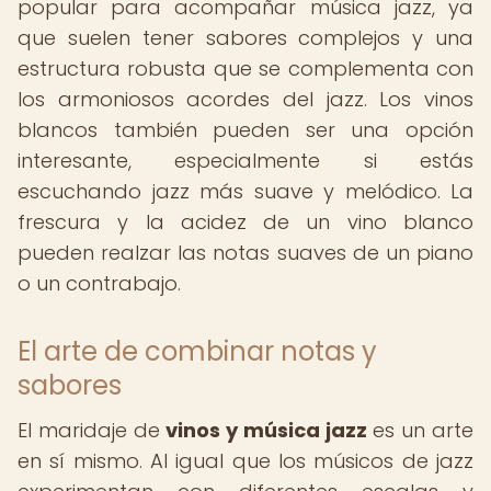
popular para acompañar música jazz, ya
que suelen tener sabores complejos y una
estructura robusta que se complementa con
los armoniosos acordes del jazz. Los vinos
blancos también pueden ser una opción
interesante, especialmente si estás
escuchando jazz más suave y melódico. La
frescura y la acidez de un vino blanco
pueden realzar las notas suaves de un piano
o un contrabajo.
El arte de combinar notas y
sabores
El maridaje de
vinos y música jazz
es un arte
en sí mismo. Al igual que los músicos de jazz