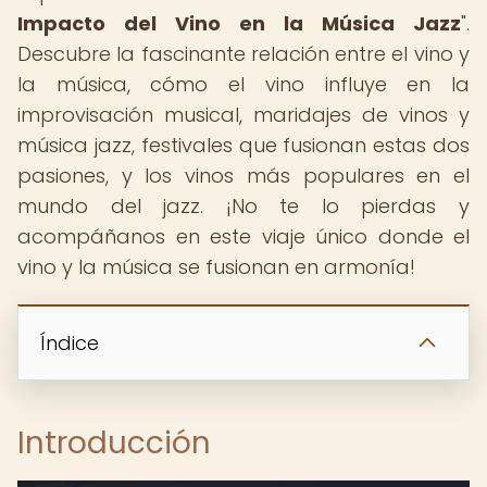
Impacto del Vino en la Música Jazz
".
Descubre la fascinante relación entre el vino y
la música, cómo el vino influye en la
improvisación musical, maridajes de vinos y
música jazz, festivales que fusionan estas dos
pasiones, y los vinos más populares en el
mundo del jazz. ¡No te lo pierdas y
acompáñanos en este viaje único donde el
vino y la música se fusionan en armonía!
Índice
Introducción