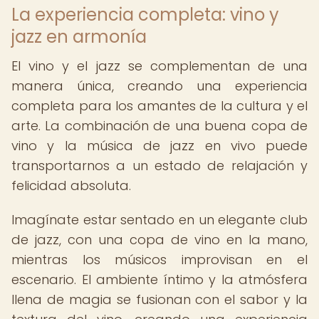
La experiencia completa: vino y
jazz en armonía
El vino y el jazz se complementan de una
manera única, creando una experiencia
completa para los amantes de la cultura y el
arte. La combinación de una buena copa de
vino y la música de jazz en vivo puede
transportarnos a un estado de relajación y
felicidad absoluta.
Imagínate estar sentado en un elegante club
de jazz, con una copa de vino en la mano,
mientras los músicos improvisan en el
escenario. El ambiente íntimo y la atmósfera
llena de magia se fusionan con el sabor y la