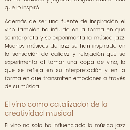
que lo inspiró.
Además de ser una fuente de inspiración, el
vino también ha influido en la forma en que
se interpreta y se experimenta la música jazz.
Muchos músicos de jazz se han inspirado en
la sensación de calidez y relajación que se
experimenta al tomar una copa de vino, lo
que se refleja en su interpretación y en la
forma en que transmiten emociones a través
de su música.
El vino como catalizador de la
creatividad musical
El vino no solo ha influenciado la música jazz