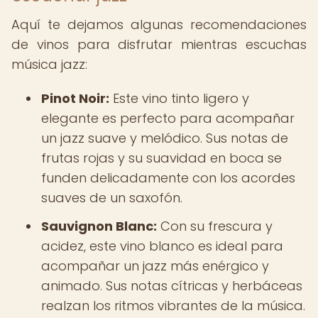
Aquí te dejamos algunas recomendaciones
de vinos para disfrutar mientras escuchas
música jazz:
Pinot Noir:
Este vino tinto ligero y
elegante es perfecto para acompañar
un jazz suave y melódico. Sus notas de
frutas rojas y su suavidad en boca se
funden delicadamente con los acordes
suaves de un saxofón.
Sauvignon Blanc:
Con su frescura y
acidez, este vino blanco es ideal para
acompañar un jazz más enérgico y
animado. Sus notas cítricas y herbáceas
realzan los ritmos vibrantes de la música.