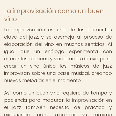
La improvisación como un buen
vino
La improvisación es uno de los elementos
clave del jazz, y se asemeja al proceso de
elaboración del vino en muchos sentidos. Al
igual que un enólogo experimenta con
diferentes técnicas y variedades de uva para
crear un vino único, los músicos de jazz
improvisan sobre una base musical, creando
nuevas melodías en el momento.
Así como un buen vino requiere de tiempo y
paciencia para madurar, la improvisación en
el jazz también necesita de práctica y
experiencia para alcanzar su máximo